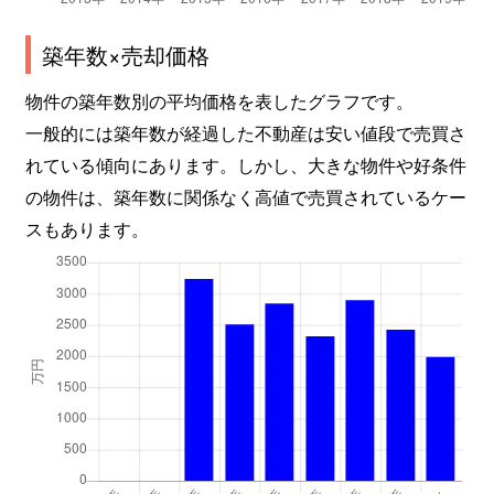
築年数×売却価格
物件の築年数別の平均価格を表したグラフです。
一般的には築年数が経過した不動産は安い値段で売買さ
れている傾向にあります。しかし、大きな物件や好条件
の物件は、築年数に関係なく高値で売買されているケー
スもあります。