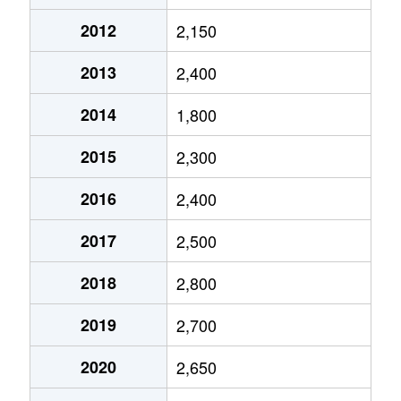
馬場前畑町
530万円
穂積
徒歩45分
2012
2,150
古橋
2,700万円
穂積
徒歩45分
2013
2,400
古橋
2,300万円
穂積
徒歩45分
2014
1,800
古橋
750万円
穂積
徒歩45分
2015
2,300
別府
560万円
穂積
徒歩4分
2016
2,400
穂積
4,000万円
穂積
徒歩16分
2017
2,500
穂積
3,400万円
穂積
徒歩23分
2018
2,800
穂積
4,000万円
穂積
徒歩16分
2019
2,700
本田
4,100万円
穂積
徒歩45分
2020
2,650