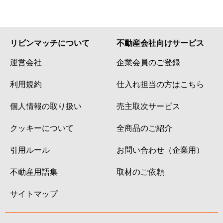
リビンマッチについて
不動産会社向けサービス
運営会社
企業会員のご登録
利用規約
仕入れ担当の方はこちら
個人情報の取り扱い
売主取次サービス
クッキーについて
全商品のご紹介
引用ルール
お問い合わせ（企業用）
不動産用語集
取材のご依頼
サイトマップ