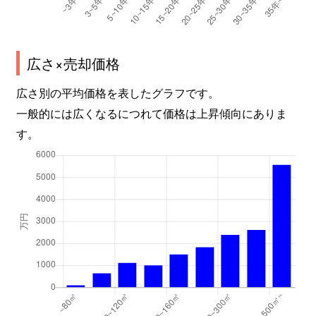
広さ×売却価格
広さ別の平均価格を表したグラフです。
一般的には広くなるにつれて価格は上昇傾向にありま
す。