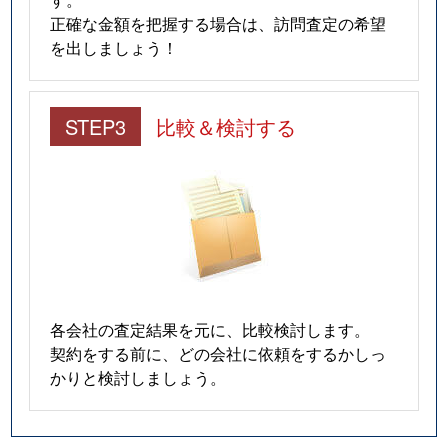
正確な金額を把握する場合は、訪問査定の希望
を出しましょう！
STEP3
比較＆検討する
各会社の査定結果を元に、比較検討します。
契約をする前に、どの会社に依頼をするかしっ
かりと検討しましょう。