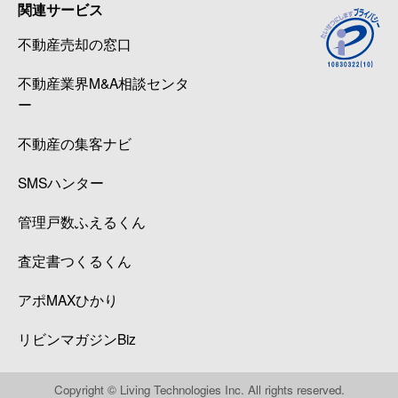
関連サービス
不動産売却の窓口
不動産業界M&A相談センタ
ー
不動産の集客ナビ
SMSハンター
管理戸数ふえるくん
査定書つくるくん
アポMAXひかり
リビンマガジンBiz
Copyright © Living Technologies Inc. All rights reserved.