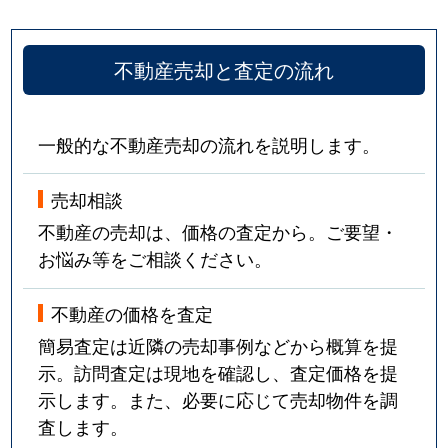
不動産売却と査定の流れ
一般的な不動産売却の流れを説明します。
売却相談
不動産の売却は、価格の査定から。ご要望・
お悩み等をご相談ください。
不動産の価格を査定
簡易査定は近隣の売却事例などから概算を提
示。訪問査定は現地を確認し、査定価格を提
示します。また、必要に応じて売却物件を調
査します。