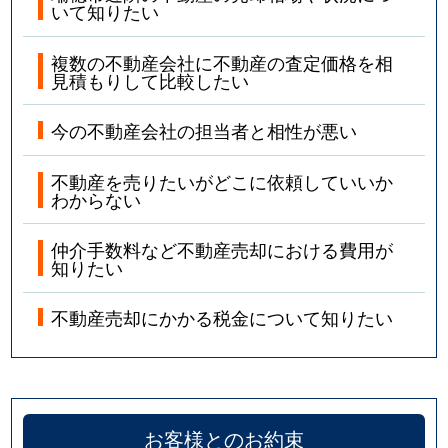
いて知りたい
複数の不動産会社に不動産の査定価格を相
見積もりして比較したい
今の不動産会社の担当者と相性が悪い
不動産を売りたいがどこに依頼していいか
わからない
仲介手数料など不動産売却における費用が
知りたい
不動産売却にかかる税金について知りたい
お客様とのお約束