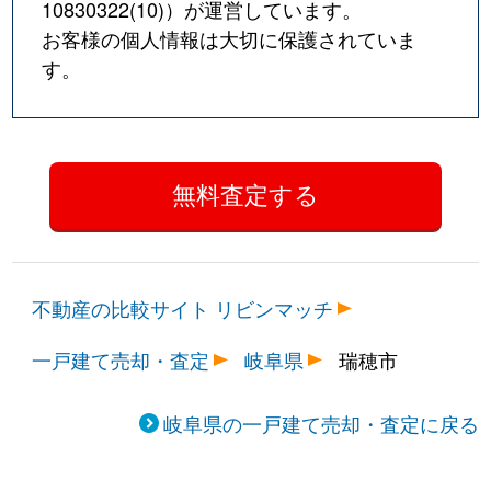
10830322(10)
）が運営しています。
お客様の個人情報は大切に保護されていま
す。
不動産の比較サイト リビンマッチ
一戸建て売却・査定
岐阜県
瑞穂市
岐阜県の一戸建て売却・査定に戻る