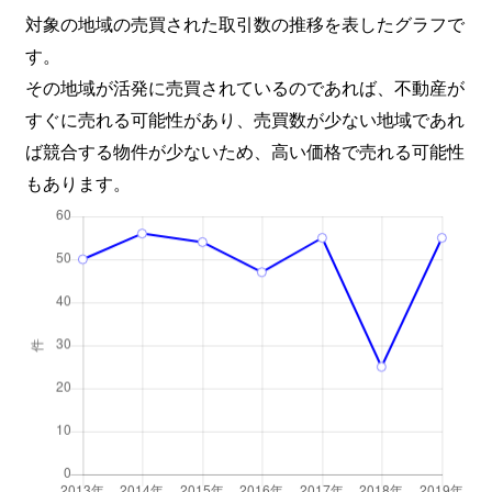
対象の地域の売買された取引数の推移を表したグラフで
す。
その地域が活発に売買されているのであれば、不動産が
すぐに売れる可能性があり、売買数が少ない地域であれ
ば競合する物件が少ないため、高い価格で売れる可能性
もあります。