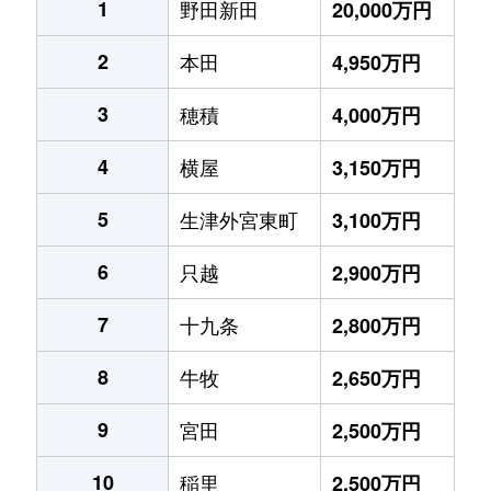
1
野田新田
20,000万円
2
本田
4,950万円
3
穂積
4,000万円
4
横屋
3,150万円
5
生津外宮東町
3,100万円
6
只越
2,900万円
7
十九条
2,800万円
8
牛牧
2,650万円
9
宮田
2,500万円
10
稲里
2,500万円