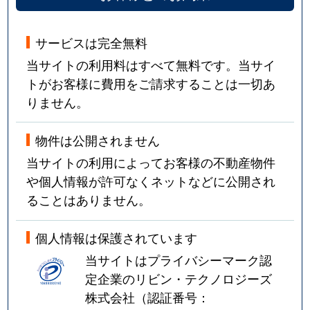
サービスは完全無料
当サイトの利用料はすべて無料です。当サイ
トがお客様に費用をご請求することは一切あ
りません。
物件は公開されません
当サイトの利用によってお客様の不動産物件
や個人情報が許可なくネットなどに公開され
ることはありません。
個人情報は保護されています
当サイトはプライバシーマーク認
定企業のリビン・テクノロジーズ
株式会社（認証番号：