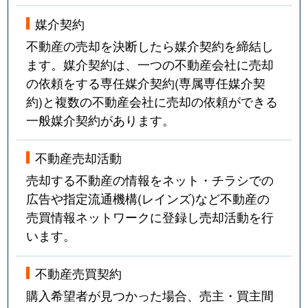
媒介契約
不動産の売却を決断したら媒介契約を締結し
ます。媒介契約は、一つの不動産会社に売却
の依頼をする専任媒介契約(専属専任媒介契
約)と複数の不動産会社に売却の依頼ができる
一般媒介契約があります。
不動産売却活動
売却する不動産の情報をネット・チラシでの
広告や指定流通機構(レインズ)など不動産の
売買情報ネットワークに登録し売却活動を行
います。
不動産売買契約
購入希望者が見つかった場合、売主・買主間