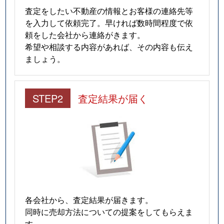
査定をしたい不動産の情報とお客様の連絡先等
を入力して依頼完了。早ければ数時間程度で依
頼をした会社から連絡がきます。
希望や相談する内容があれば、その内容も伝え
ましょう。
STEP2
査定結果が届く
各会社から、査定結果が届きます。
同時に売却方法についての提案をしてもらえま
す。