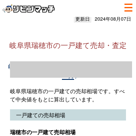
更新日
2024年08月07日
岐阜県瑞穂市の一戸建て売却・査定
岐阜県瑞穂市の一戸建て売却情報（2023年1
～12月）
岐阜県瑞穂市の一戸建ての売却相場です。すべ
て中央値をもとに算出しています。
一戸建ての売却相場
瑞穂市の一戸建て売却相場