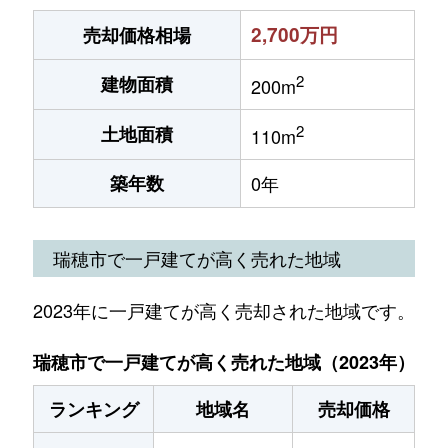
2,700万円
売却価格相場
2
建物面積
200m
2
土地面積
110m
築年数
0年
瑞穂市で一戸建てが高く売れた地域
2023年に一戸建てが高く売却された地域です。
瑞穂市で一戸建てが高く売れた地域（2023年）
ランキング
地域名
売却価格