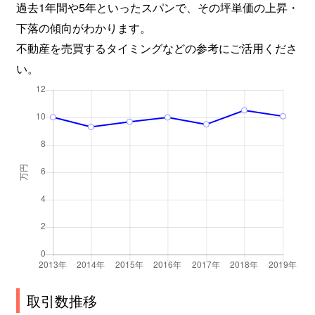
過去1年間や5年といったスパンで、その坪単価の上昇・
下落の傾向がわかります。
不動産を売買するタイミングなどの参考にご活用くださ
い。
取引数推移