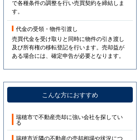
で各種条件の調整を行い売買契約を締結しま
す。
代金の受領・物件引渡し
売買代金を受け取りと同時に物件の引き渡し
及び所有権の移転登記を行います。売却益が
ある場合には、確定申告が必要となります。
こんな方におすすめ
瑞穂市で不動産売却に強い会社を探してい
る
瑞穂市近隣の不動産の売却相場や状況につ