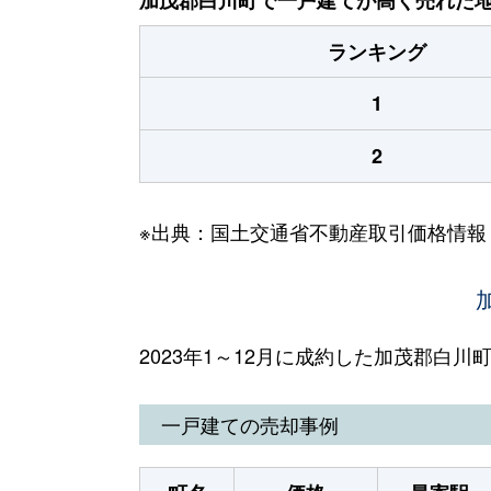
ランキング
1
2
※出典：国土交通省不動産取引価格情報
2023年1～12月に成約した加茂郡白
一戸建ての売却事例