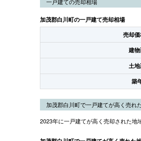
一戸建ての売却相場
加茂郡白川町の一戸建て売却相場
売却価
建物
土地
築
加茂郡白川町で一戸建てが高く売れ
2023年に一戸建てが高く売却された地
加茂郡白川町で一戸建てが高く売れた地域