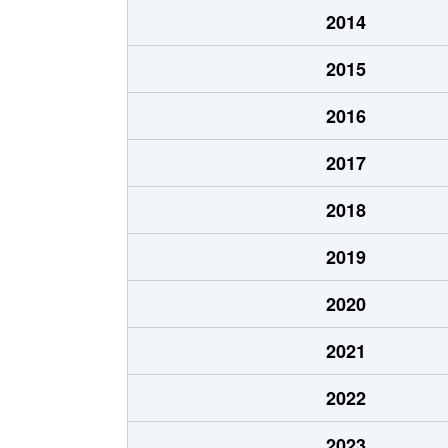
2014
2015
2016
2017
2018
2019
2020
2021
2022
2023