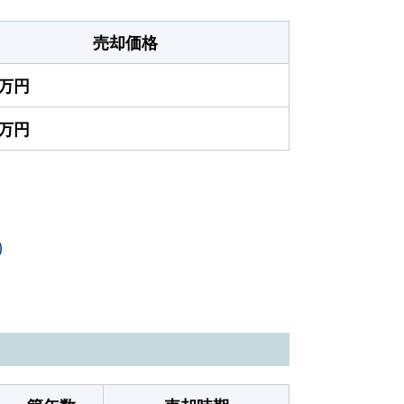
売却価格
0万円
0万円
）