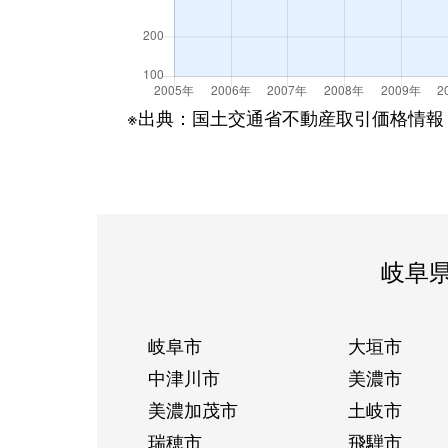
※出典：国土交通省不動産取引価格情報
岐阜
岐阜市
大垣市
中津川市
美濃市
美濃加茂市
土岐市
瑞穂市
飛騨市