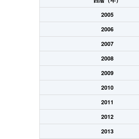
2005
2006
2007
2008
2009
2010
2011
2012
2013