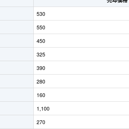
530
550
450
325
390
280
160
1,100
270