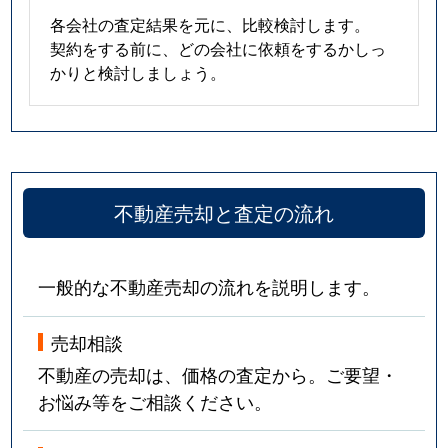
各会社の査定結果を元に、比較検討します。
契約をする前に、どの会社に依頼をするかしっ
かりと検討しましょう。
不動産売却と査定の流れ
一般的な不動産売却の流れを説明します。
売却相談
不動産の売却は、価格の査定から。ご要望・
お悩み等をご相談ください。