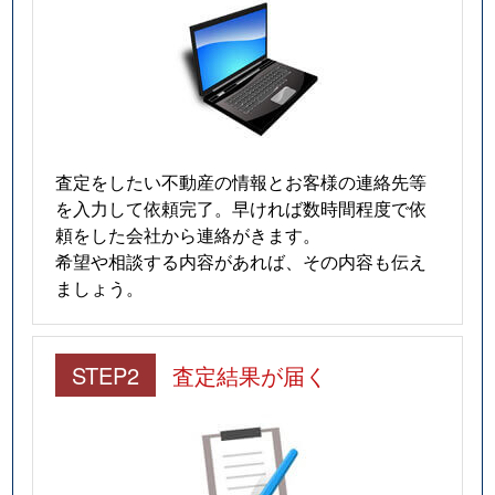
査定をしたい不動産の情報とお客様の連絡先等
を入力して依頼完了。早ければ数時間程度で依
頼をした会社から連絡がきます。
希望や相談する内容があれば、その内容も伝え
ましょう。
STEP2
査定結果が届く