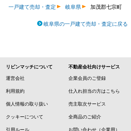
一戸建て売却・査定
岐阜県
加茂郡七宗町
岐阜県の一戸建て売却・査定に戻る
リビンマッチについて
不動産会社向けサービス
運営会社
企業会員のご登録
利用規約
仕入れ担当の方はこちら
個人情報の取り扱い
売主取次サービス
クッキーについて
全商品のご紹介
引用ルール
お問い合わせ（企業用）