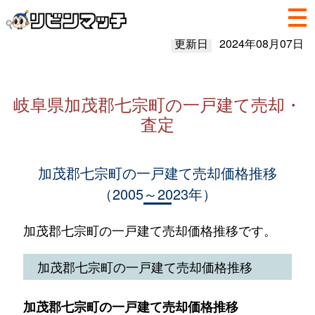
更新日
2024年08月07日
岐阜県加茂郡七宗町の一戸建て売却・
査定
加茂郡七宗町の一戸建て売却価格推移
（2005～2023年）
加茂郡七宗町の一戸建て売却価格推移です。
加茂郡七宗町の一戸建て売却価格推移
加茂郡七宗町の一戸建て売却価格推移