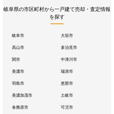
岐阜県の市区町村から一戸建て売却・査定情報
を探す
岐阜市
大垣市
高山市
多治見市
関市
中津川市
美濃市
瑞浪市
羽島市
恵那市
美濃加茂市
土岐市
各務原市
可児市