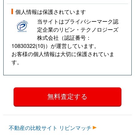
個人情報は保護されています
当サイトはプライバシーマーク認
定企業のリビン・テクノロジーズ
株式会社（認証番号：
10830322(10)
）が運営しています。
お客様の個人情報は大切に保護されていま
す。
不動産の比較サイト リビンマッチ