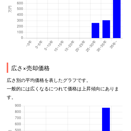
広さ×売却価格
広さ別の平均価格を表したグラフです。
一般的には広くなるにつれて価格は上昇傾向にありま
す。