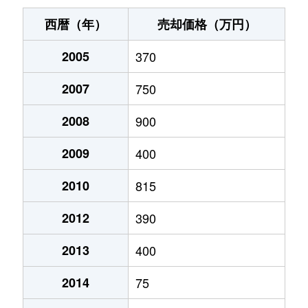
西暦（年）
売却価格（万円）
2005
370
2007
750
2008
900
2009
400
2010
815
2012
390
2013
400
2014
75