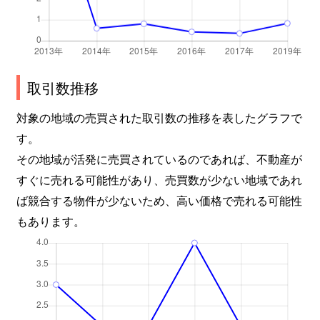
取引数推移
対象の地域の売買された取引数の推移を表したグラフで
す。
その地域が活発に売買されているのであれば、不動産が
すぐに売れる可能性があり、売買数が少ない地域であれ
ば競合する物件が少ないため、高い価格で売れる可能性
もあります。