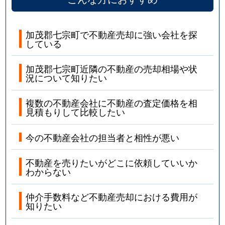
加茂郡七宗町で不動産売却に強い会社を探
している
加茂郡七宗町近隣の不動産の売却相場や状
況について知りたい
複数の不動産会社に不動産の査定価格を相
見積もりして比較したい
今の不動産会社の担当者と相性が悪い
不動産を売りたいがどこに依頼していいか
わからない
仲介手数料など不動産売却における費用が
知りたい