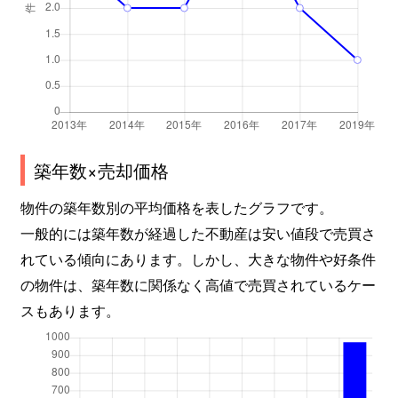
築年数×売却価格
物件の築年数別の平均価格を表したグラフです。
一般的には築年数が経過した不動産は安い値段で売買さ
れている傾向にあります。しかし、大きな物件や好条件
の物件は、築年数に関係なく高値で売買されているケー
スもあります。