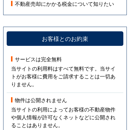
不動産売却にかかる税金について知りたい
お客様とのお約束
サービスは完全無料
当サイトの利用料はすべて無料です。当サイ
トがお客様に費用をご請求することは一切あ
りません。
物件は公開されません
当サイトの利用によってお客様の不動産物件
や個人情報が許可なくネットなどに公開され
ることはありません。