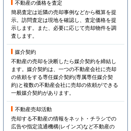
不動産の価格を査定
簡易査定は近隣の売却事例などから概算を提
示。訪問査定は現地を確認し、査定価格を提
示します。また、必要に応じて売却物件を調
査します。
媒介契約
不動産の売却を決断したら媒介契約を締結し
ます。媒介契約は、一つの不動産会社に売却
の依頼をする専任媒介契約(専属専任媒介契
約)と複数の不動産会社に売却の依頼ができる
一般媒介契約があります。
不動産売却活動
売却する不動産の情報をネット・チラシでの
広告や指定流通機構(レインズ)など不動産の