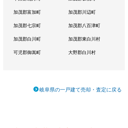
加茂郡富加町
加茂郡川辺町
加茂郡七宗町
加茂郡八百津町
加茂郡白川町
加茂郡東白川村
可児郡御嵩町
大野郡白川村
岐阜県の一戸建て売却・査定に戻る