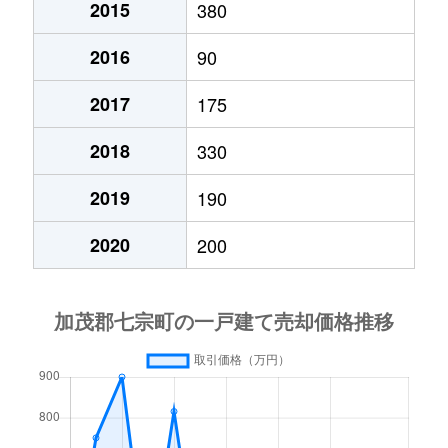
2015
380
2016
90
2017
175
2018
330
2019
190
2020
200