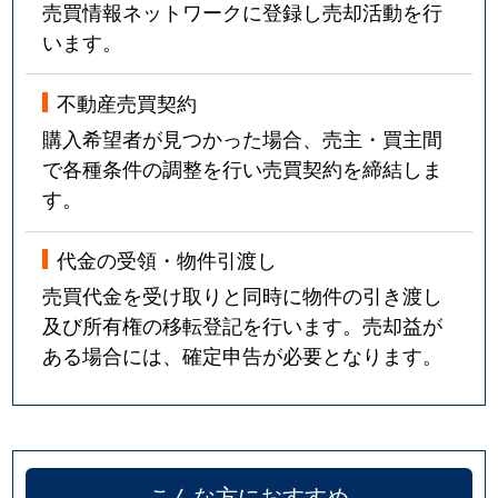
売買情報ネットワークに登録し売却活動を行
います。
不動産売買契約
購入希望者が見つかった場合、売主・買主間
で各種条件の調整を行い売買契約を締結しま
す。
代金の受領・物件引渡し
売買代金を受け取りと同時に物件の引き渡し
及び所有権の移転登記を行います。売却益が
ある場合には、確定申告が必要となります。
こんな方におすすめ