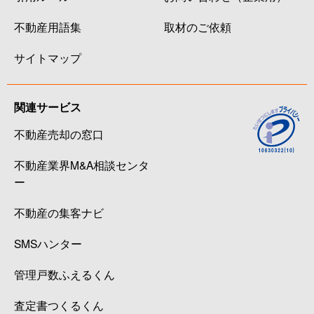
不動産用語集
取材のご依頼
サイトマップ
関連サービス
不動産売却の窓口
不動産業界M&A相談センタ
ー
不動産の集客ナビ
SMSハンター
管理戸数ふえるくん
査定書つくるくん