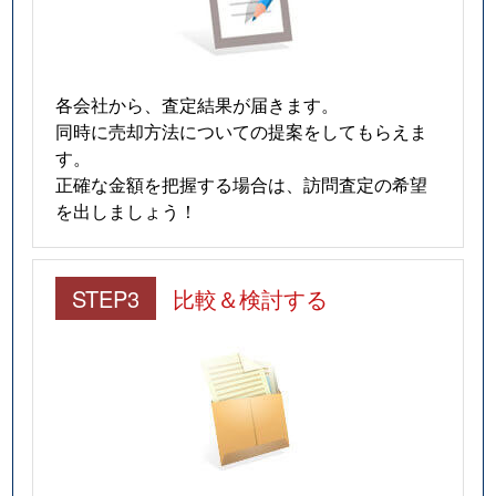
各会社から、査定結果が届きます。
同時に売却方法についての提案をしてもらえま
す。
正確な金額を把握する場合は、訪問査定の希望
を出しましょう！
STEP3
比較＆検討する