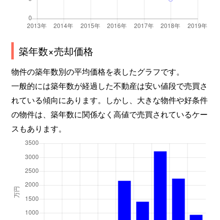
築年数×売却価格
物件の築年数別の平均価格を表したグラフです。
一般的には築年数が経過した不動産は安い値段で売買さ
れている傾向にあります。しかし、大きな物件や好条件
の物件は、築年数に関係なく高値で売買されているケー
スもあります。