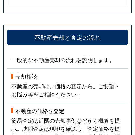
不動産売却と査定の流れ
一般的な不動産売却の流れを説明します。
売却相談
不動産の売却は、価格の査定から。ご要望・
お悩み等をご相談ください。
不動産の価格を査定
簡易査定は近隣の売却事例などから概算を提
示。訪問査定は現地を確認し、査定価格を提