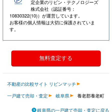
定企業のリビン・テクノロジーズ
株式会社（認証番号：
10830322(10)
）が運営しています。
お客様の個人情報は大切に保護されていま
す。
不動産の比較サイト リビンマッチ
一戸建て売却・査定
岐阜県
養老郡養老町
岐阜県の一戸建て売却・査定に戻る