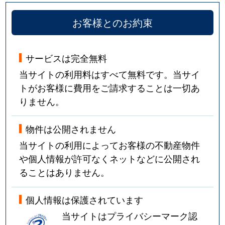
お客様とのお約束
サービスは完全無料
当サイトの利用料はすべて無料です。当サイ
トがお客様に費用をご請求することは一切あ
りません。
物件は公開されません
当サイトの利用によってお客様の不動産物件
や個人情報が許可なくネットなどに公開され
ることはありません。
個人情報は保護されています
当サイトはプライバシーマーク認