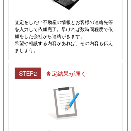
査定をしたい不動産の情報とお客様の連絡先等
を入力して依頼完了。早ければ数時間程度で依
頼をした会社から連絡がきます。
希望や相談する内容があれば、その内容も伝え
ましょう。
STEP2
査定結果が届く