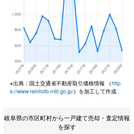
※出典：国土交通省不動産取引価格情報 （
http
s://www.reinfolib.mlit.go.jp/
）を加工して作成
岐阜県の市区町村から一戸建て売却・査定情報
を探す