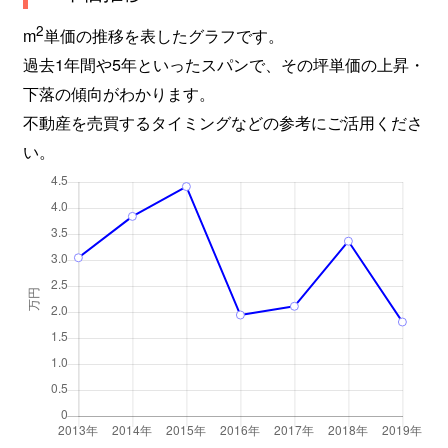
2
m
単価の推移を表したグラフです。
過去1年間や5年といったスパンで、その坪単価の上昇・
下落の傾向がわかります。
不動産を売買するタイミングなどの参考にご活用くださ
い。