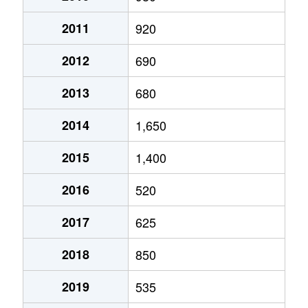
2011
920
2012
690
2013
680
2014
1,650
2015
1,400
2016
520
2017
625
2018
850
2019
535