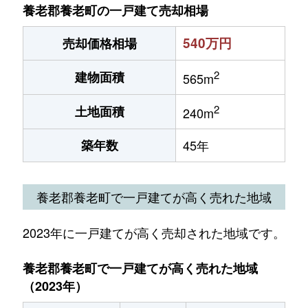
養老郡養老町の一戸建て売却相場
540万円
売却価格相場
2
建物面積
565m
2
土地面積
240m
築年数
45年
養老郡養老町で一戸建てが高く売れた地域
2023年に一戸建てが高く売却された地域です。
養老郡養老町で一戸建てが高く売れた地域
（2023年）