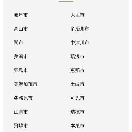
岐阜市
大垣市
高山市
多治見市
関市
中津川市
美濃市
瑞浪市
羽島市
恵那市
美濃加茂市
土岐市
各務原市
可児市
山県市
瑞穂市
飛騨市
本巣市