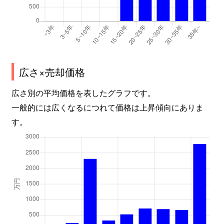
広さ×売却価格
広さ別の平均価格を表したグラフです。
一般的には広くなるにつれて価格は上昇傾向にありま
す。