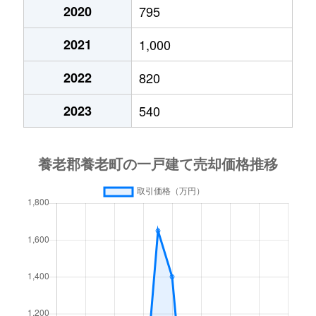
2020
795
2021
1,000
2022
820
2023
540