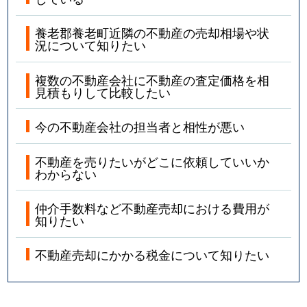
養老郡養老町近隣の不動産の売却相場や状
況について知りたい
複数の不動産会社に不動産の査定価格を相
見積もりして比較したい
今の不動産会社の担当者と相性が悪い
不動産を売りたいがどこに依頼していいか
わからない
仲介手数料など不動産売却における費用が
知りたい
不動産売却にかかる税金について知りたい