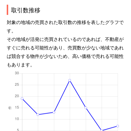
取引数推移
対象の地域の売買された取引数の推移を表したグラフで
す。
その地域が活発に売買されているのであれば、不動産が
すぐに売れる可能性があり、売買数が少ない地域であれ
ば競合する物件が少ないため、高い価格で売れる可能性
もあります。