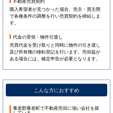
不動産売買契約
購入希望者が見つかった場合、売主・買主間
で各種条件の調整を行い売買契約を締結しま
す。
代金の受領・物件引渡し
売買代金を受け取りと同時に物件の引き渡し
及び所有権の移転登記を行います。売却益が
ある場合には、確定申告が必要となります。
こんな方におすすめ
養老郡養老町で不動産売却に強い会社を探
している