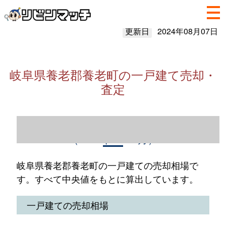
更新日
2024年08月07日
岐阜県養老郡養老町の一戸建て売却・
査定
岐阜県養老郡養老町の一戸建て売却情報
（2023年1～12月）
岐阜県養老郡養老町の一戸建ての売却相場で
す。すべて中央値をもとに算出しています。
一戸建ての売却相場