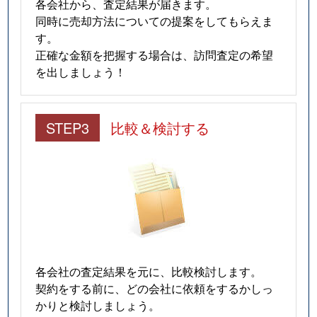
各会社から、査定結果が届きます。
同時に売却方法についての提案をしてもらえま
す。
正確な金額を把握する場合は、訪問査定の希望
を出しましょう！
STEP3
比較＆検討する
各会社の査定結果を元に、比較検討します。
契約をする前に、どの会社に依頼をするかしっ
かりと検討しましょう。