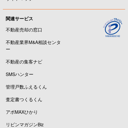
関連サービス
不動産売却の窓口
不動産業界M&A相談センタ
ー
不動産の集客ナビ
SMSハンター
管理戸数ふえるくん
査定書つくるくん
アポMAXひかり
リビンマガジンBiz