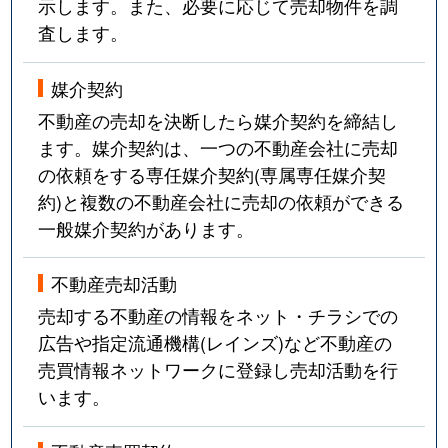
示します。また、必要に応じて売却物件を調
査します。
媒介契約
不動産の売却を決断したら媒介契約を締結し
ます。媒介契約は、一つの不動産会社に売却
の依頼をする専任媒介契約(専属専任媒介契
約)と複数の不動産会社に売却の依頼ができる
一般媒介契約があります。
不動産売却活動
売却する不動産の情報をネット・チラシでの
広告や指定流通機構(レインズ)など不動産の
売買情報ネットワークに登録し売却活動を行
います。