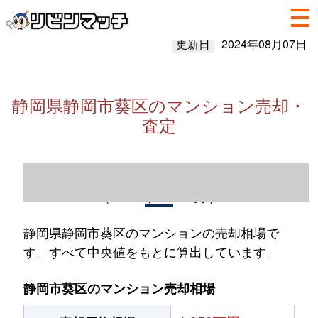
更新日
2024年08月07日
静岡県静岡市葵区のマンション売却・
査定
静岡県静岡市葵区のマンション売却情報
（2023年1～12月）
静岡県静岡市葵区のマンションの売却相場で
す。すべて中央値をもとに算出しています。
静岡市葵区のマンション売却相場