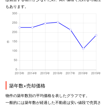
もあります。
築年数×売却価格
物件の築年数別の平均価格を表したグラフです。
一般的には築年数が経過した不動産は安い値段で売買さ