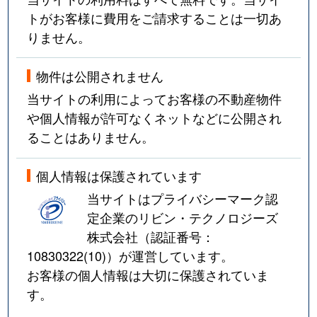
トがお客様に費用をご請求することは一切あ
りません。
物件は公開されません
当サイトの利用によってお客様の不動産物件
や個人情報が許可なくネットなどに公開され
ることはありません。
個人情報は保護されています
当サイトはプライバシーマーク認
定企業のリビン・テクノロジーズ
株式会社（認証番号：
10830322(10)
）が運営しています。
お客様の個人情報は大切に保護されていま
す。