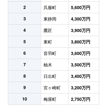
2
呉服町
5,600万円
3
東静岡
4,300万円
4
鷹匠
3,900万円
5
東町
3,800万円
6
音羽町
3,600万円
7
柚木
3,500万円
8
日出町
3,400万円
9
宮ヶ崎町
3,200万円
10
梅屋町
2,750万円