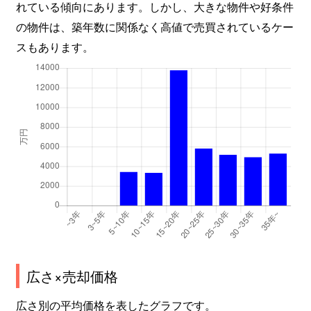
れている傾向にあります。しかし、大きな物件や好条件
の物件は、築年数に関係なく高値で売買されているケー
スもあります。
広さ×売却価格
広さ別の平均価格を表したグラフです。