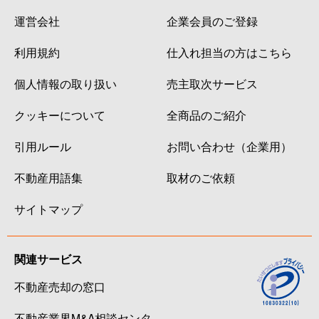
運営会社
企業会員のご登録
利用規約
仕入れ担当の方はこちら
個人情報の取り扱い
売主取次サービス
クッキーについて
全商品のご紹介
引用ルール
お問い合わせ（企業用）
不動産用語集
取材のご依頼
サイトマップ
関連サービス
不動産売却の窓口
不動産業界M&A相談センタ