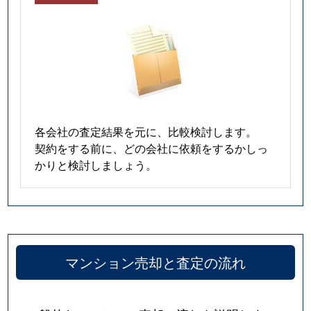
各会社の査定結果を元に、比較検討します。
契約をする前に、どの会社に依頼をするかしっ
かりと検討しましょう。
マンション売却と査定の流れ