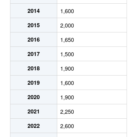
2014
1,600
呉服町
19,000万円
静岡
徒歩11分
2015
2,000
呉服町
3,600万円
静岡
徒歩11分
2016
1,650
駒形通
2,700万円
静岡
徒歩14分
2017
1,500
七間町
380万円
静岡
徒歩9分
2018
1,900
七間町
440万円
静岡
徒歩9分
2019
1,600
昭和町
10万円
静岡
徒歩6分
2020
1,900
新伝馬
420万円
静岡
徒歩45分
2021
2,250
瀬名
20万円
草薙(ＪＲ)
徒歩1時間1
2022
2,600
瀬名
130万円
静岡
徒歩1時間4