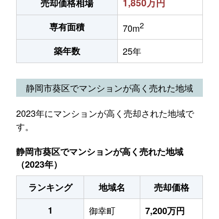
1,850万円
売却価格相場
2
専有面積
70m
築年数
25年
静岡市葵区でマンションが高く売れた地域
2023年にマンションが高く売却された地域で
す。
静岡市葵区でマンションが高く売れた地域
（2023年）
ランキング
地域名
売却価格
1
御幸町
7,200万円