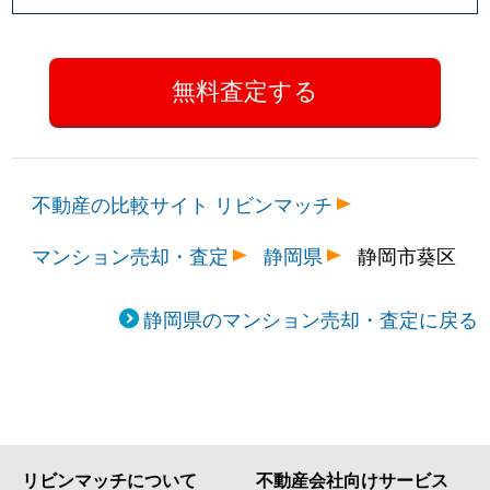
不動産の比較サイト リビンマッチ
マンション売却・査定
静岡県
静岡市葵区
静岡県のマンション売却・査定に戻る
リビンマッチについて
不動産会社向けサービス