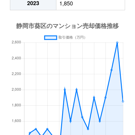
2023
1,850
瀬名
250万円
静岡
徒歩1時間4
鷹匠
4,300万円
静岡
徒歩10分
鷹匠
3,700万円
静岡
徒歩5分
鷹匠
2,900万円
静岡
徒歩6分
鷹匠
4,100万円
日吉町
徒歩1分
天王町
210万円
静岡
徒歩18分
伝馬町
2,800万円
静岡
徒歩7分
伝馬町
2,000万円
静岡
徒歩8分
長沼
1,900万円
静岡
徒歩13分