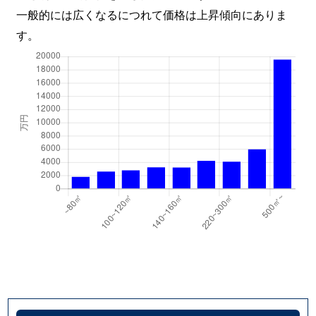
一般的には広くなるにつれて価格は上昇傾向にありま
す。