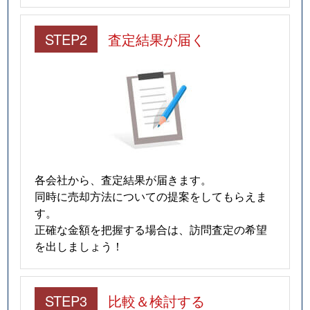
STEP2
査定結果が届く
各会社から、査定結果が届きます。
同時に売却方法についての提案をしてもらえま
す。
正確な金額を把握する場合は、訪問査定の希望
を出しましょう！
STEP3
比較＆検討する