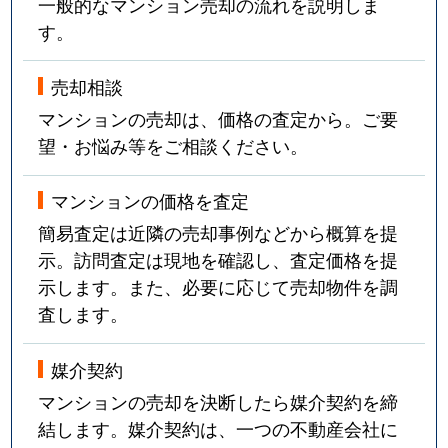
一般的なマンション売却の流れを説明しま
す。
売却相談
マンションの売却は、価格の査定から。ご要
望・お悩み等をご相談ください。
マンションの価格を査定
簡易査定は近隣の売却事例などから概算を提
示。訪問査定は現地を確認し、査定価格を提
示します。また、必要に応じて売却物件を調
査します。
媒介契約
マンションの売却を決断したら媒介契約を締
結します。媒介契約は、一つの不動産会社に