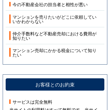
今の不動産会社の担当者と相性が悪い
マンションを売りたいがどこに依頼してい
いかわからない
仲介手数料など不動産売却における費用が
知りたい
マンション売却にかかる税金について知り
たい
お客様とのお約束
サービスは完全無料
当サイトの利用料はすべて無料です。当サイ