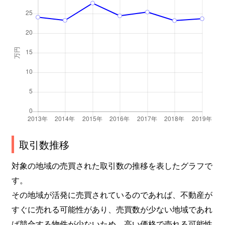
取引数推移
対象の地域の売買された取引数の推移を表したグラフで
す。
その地域が活発に売買されているのであれば、不動産が
すぐに売れる可能性があり、売買数が少ない地域であれ
ば競合する物件が少ないため、高い価格で売れる可能性