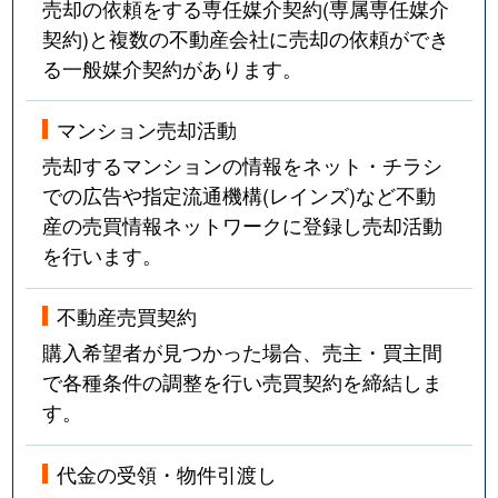
売却の依頼をする専任媒介契約(専属専任媒介
契約)と複数の不動産会社に売却の依頼ができ
る一般媒介契約があります。
マンション売却活動
売却するマンションの情報をネット・チラシ
での広告や指定流通機構(レインズ)など不動
産の売買情報ネットワークに登録し売却活動
を行います。
不動産売買契約
購入希望者が見つかった場合、売主・買主間
で各種条件の調整を行い売買契約を締結しま
す。
代金の受領・物件引渡し