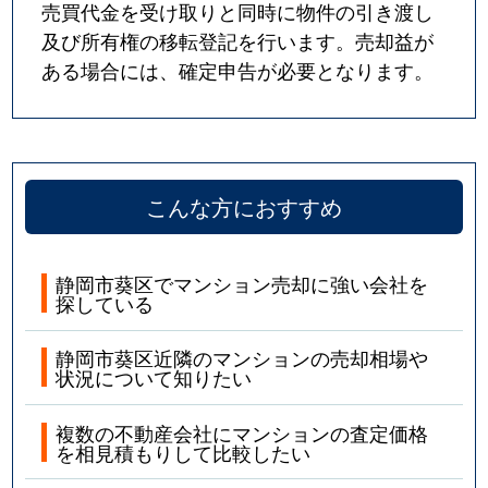
売買代金を受け取りと同時に物件の引き渡し
及び所有権の移転登記を行います。売却益が
ある場合には、確定申告が必要となります。
こんな方におすすめ
静岡市葵区でマンション売却に強い会社を
探している
静岡市葵区近隣のマンションの売却相場や
状況について知りたい
複数の不動産会社にマンションの査定価格
を相見積もりして比較したい