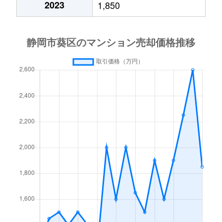
2023
1,850
瀬名
250万円
静岡
徒歩1時間4
鷹匠
4,300万円
静岡
徒歩10分
鷹匠
3,700万円
静岡
徒歩5分
鷹匠
2,900万円
静岡
徒歩6分
鷹匠
4,100万円
日吉町
徒歩1分
天王町
210万円
静岡
徒歩18分
伝馬町
2,800万円
静岡
徒歩7分
伝馬町
2,000万円
静岡
徒歩8分
長沼
1,900万円
静岡
徒歩13分