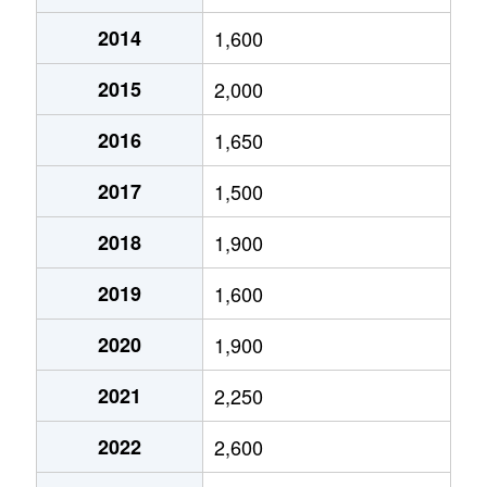
2014
1,600
呉服町
19,000万円
静岡
徒歩11分
2015
2,000
呉服町
3,600万円
静岡
徒歩11分
2016
1,650
駒形通
2,700万円
静岡
徒歩14分
2017
1,500
七間町
380万円
静岡
徒歩9分
2018
1,900
七間町
440万円
静岡
徒歩9分
2019
1,600
昭和町
10万円
静岡
徒歩6分
2020
1,900
新伝馬
420万円
静岡
徒歩45分
2021
2,250
瀬名
20万円
草薙(ＪＲ)
徒歩1時間1
2022
2,600
瀬名
130万円
静岡
徒歩1時間4