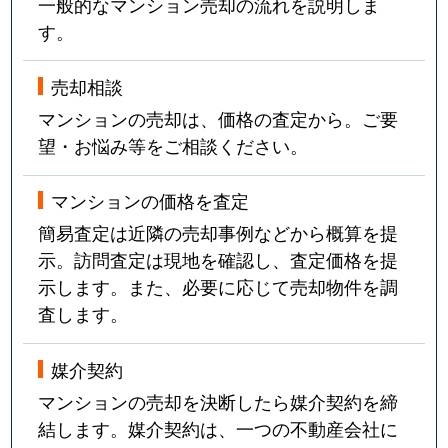
一般的なマンション売却の流れを説明しま
す。
売却相談
マンションの売却は、価格の査定から。ご要
望・お悩み等をご相談ください。
マンションの価格を査定
簡易査定は近隣の売却事例などから概算を提
示。訪問査定は現地を確認し、査定価格を提
示します。また、必要に応じて売却物件を調
査します。
媒介契約
マンションの売却を決断したら媒介契約を締
結します。媒介契約は、一つの不動産会社に