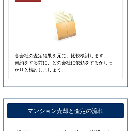
各会社の査定結果を元に、比較検討します。
契約をする前に、どの会社に依頼をするかしっ
かりと検討しましょう。
マンション売却と査定の流れ