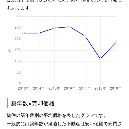
もあります。
築年数×売却価格
物件の築年数別の平均価格を表したグラフです。
一般的には築年数が経過した不動産は安い値段で売買さ