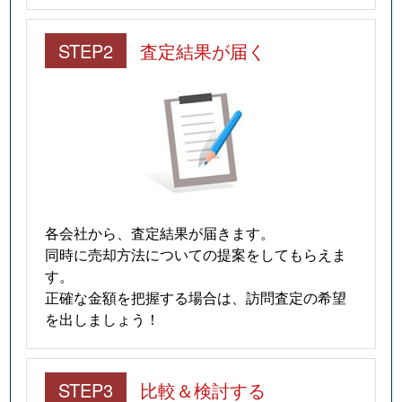
STEP2
査定結果が届く
各会社から、査定結果が届きます。
同時に売却方法についての提案をしてもらえま
す。
正確な金額を把握する場合は、訪問査定の希望
を出しましょう！
STEP3
比較＆検討する