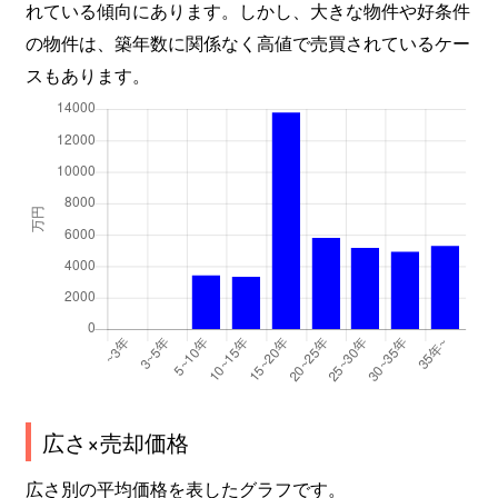
れている傾向にあります。しかし、大きな物件や好条件
の物件は、築年数に関係なく高値で売買されているケー
スもあります。
広さ×売却価格
広さ別の平均価格を表したグラフです。