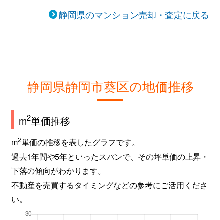
静岡県のマンション売却・査定に戻る
静岡県静岡市葵区の地価推移
2
m
単価推移
2
m
単価の推移を表したグラフです。
過去1年間や5年といったスパンで、その坪単価の上昇・
下落の傾向がわかります。
不動産を売買するタイミングなどの参考にご活用くださ
い。