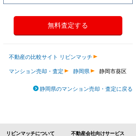
不動産の比較サイト リビンマッチ
マンション売却・査定
静岡県
静岡市葵区
静岡県のマンション売却・査定に戻る
リビンマッチについて
不動産会社向けサービス