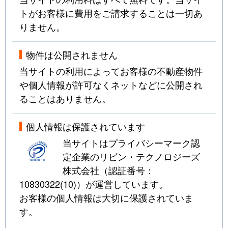
トがお客様に費用をご請求することは一切あ
りません。
物件は公開されません
当サイトの利用によってお客様の不動産物件
や個人情報が許可なくネットなどに公開され
ることはありません。
個人情報は保護されています
当サイトはプライバシーマーク認
定企業のリビン・テクノロジーズ
株式会社（認証番号：
10830322(10)
）が運営しています。
お客様の個人情報は大切に保護されていま
す。