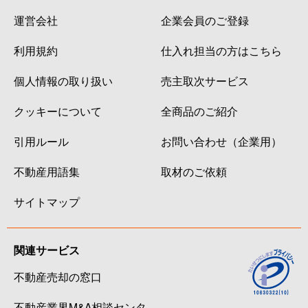
運営会社
企業会員のご登録
利用規約
仕入れ担当の方はこちら
個人情報の取り扱い
売主取次サービス
クッキーについて
全商品のご紹介
引用ルール
お問い合わせ（企業用）
不動産用語集
取材のご依頼
サイトマップ
関連サービス
不動産売却の窓口
不動産業界M&A相談センタ