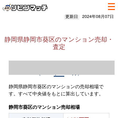
更新日
2024年08月07日
静岡県静岡市葵区のマンション売却・
査定
静岡県静岡市葵区のマンション売却情報
（2023年1～12月）
静岡県静岡市葵区のマンションの売却相場で
す。すべて中央値をもとに算出しています。
静岡市葵区のマンション売却相場