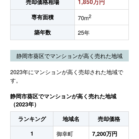
1,850万円
売却価格相場
2
専有面積
70m
築年数
25年
静岡市葵区でマンションが高く売れた地域
2023年にマンションが高く売却された地域で
す。
静岡市葵区でマンションが高く売れた地域
（2023年）
ランキング
地域名
売却価格
1
御幸町
7,200万円