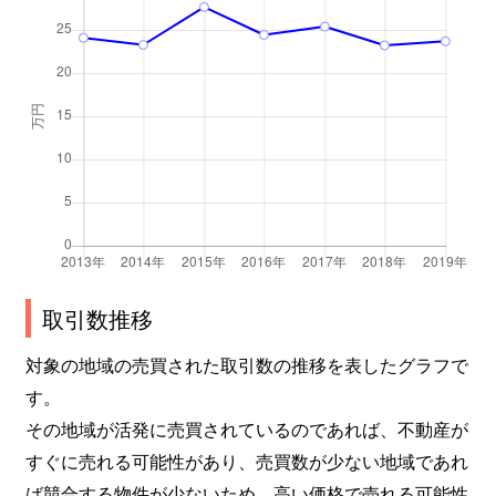
取引数推移
対象の地域の売買された取引数の推移を表したグラフで
す。
その地域が活発に売買されているのであれば、不動産が
すぐに売れる可能性があり、売買数が少ない地域であれ
ば競合する物件が少ないため、高い価格で売れる可能性