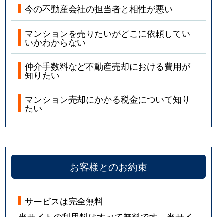
今の不動産会社の担当者と相性が悪い
マンションを売りたいがどこに依頼してい
いかわからない
仲介手数料など不動産売却における費用が
知りたい
マンション売却にかかる税金について知り
たい
お客様とのお約束
サービスは完全無料
当サイトの利用料はすべて無料です。当サイ