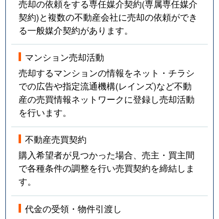
売却の依頼をする専任媒介契約(専属専任媒介
契約)と複数の不動産会社に売却の依頼ができ
る一般媒介契約があります。
マンション売却活動
売却するマンションの情報をネット・チラシ
での広告や指定流通機構(レインズ)など不動
産の売買情報ネットワークに登録し売却活動
を行います。
不動産売買契約
購入希望者が見つかった場合、売主・買主間
で各種条件の調整を行い売買契約を締結しま
す。
代金の受領・物件引渡し