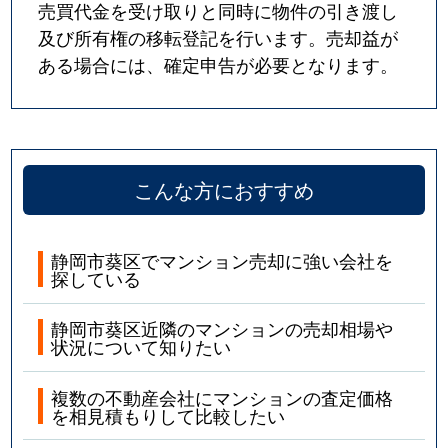
売買代金を受け取りと同時に物件の引き渡し
及び所有権の移転登記を行います。売却益が
ある場合には、確定申告が必要となります。
こんな方におすすめ
静岡市葵区でマンション売却に強い会社を
探している
静岡市葵区近隣のマンションの売却相場や
状況について知りたい
複数の不動産会社にマンションの査定価格
を相見積もりして比較したい