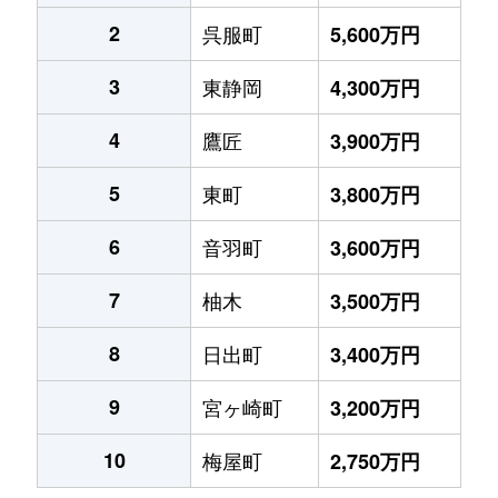
2
呉服町
5,600万円
3
東静岡
4,300万円
4
鷹匠
3,900万円
5
東町
3,800万円
6
音羽町
3,600万円
7
柚木
3,500万円
8
日出町
3,400万円
9
宮ヶ崎町
3,200万円
10
梅屋町
2,750万円