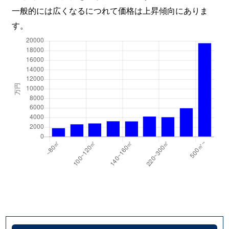
一般的には広くなるにつれて価格は上昇傾向にありま
す。