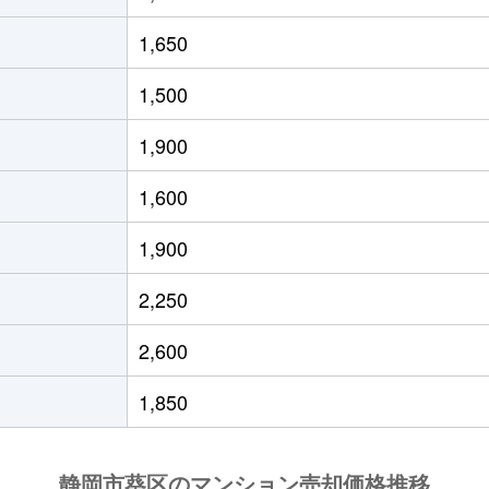
徒歩11分
55m²
築9年
1,650
徒歩14分
80m²
築22年
1,500
徒歩9分
25m²
築49年
1,900
徒歩9分
25m²
築49年
1,600
徒歩6分
20m²
築45年
1,900
徒歩45分
75m²
築36年
2,250
ＪＲ)
徒歩1時間15分
45m²
築51年
2,600
徒歩1時間45分
55m²
築49年
1,850
徒歩1時間45分
45m²
築51年