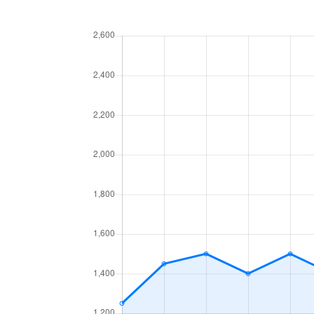
鷹匠
4,300万円
静岡
鷹匠
3,700万円
静岡
鷹匠
2,900万円
静岡
鷹匠
4,100万円
日吉
天王町
210万円
静岡
伝馬町
2,800万円
静岡
伝馬町
2,000万円
静岡
長沼
1,900万円
静岡
長沼
2,600万円
長沼(
長沼
2,000万円
東静