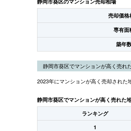
静岡市葵区のマンション売却相場
売却価格
専有面
築年
静岡市葵区でマンションが高く売れ
2023年にマンションが高く売却された
静岡市葵区でマンションが高く売れた地域
ランキング
1