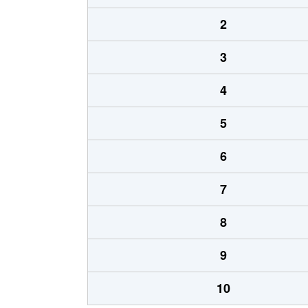
2
3
4
5
6
7
8
9
10