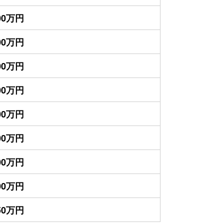
600万円
300万円
900万円
800万円
600万円
500万円
400万円
200万円
750万円