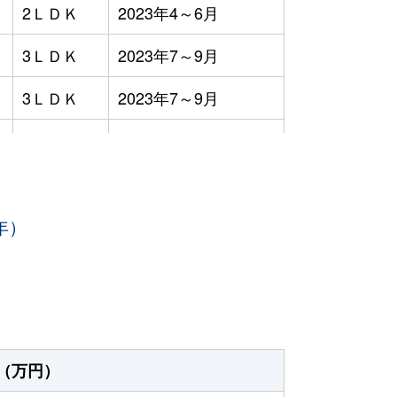
2ＬＤＫ
2023年4～6月
3ＬＤＫ
2023年7～9月
3ＬＤＫ
2023年7～9月
3ＬＤＫ
2023年7～9月
3ＬＤＫ
2023年4～6月
年）
-
2023年4～6月
-
2023年1～3月
3ＬＤＫ
2023年7～9月
4ＬＤＫ
2023年10～12月
（万円）
3ＬＤＫ
2023年10～12月