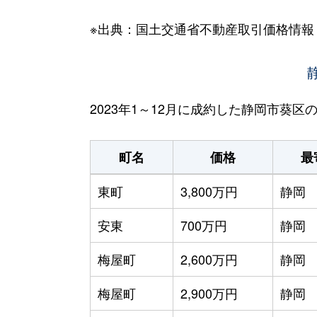
※出典：国土交通省不動産取引価格情報
2023年1～12月に成約した静岡市葵
町名
価格
最
東町
3,800万円
静岡
安東
700万円
静岡
梅屋町
2,600万円
静岡
梅屋町
2,900万円
静岡