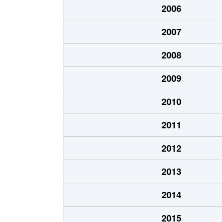
2006
川合
450万円
静岡
2007
川合
1,500万円
静岡
2008
川辺町
710万円
静岡
2009
川辺町
920万円
静岡
2010
川辺町
700万円
静岡
2011
北安東
2,100万円
静岡
2012
沓谷
2,100万円
東静
2013
呉服町
5,600万円
静岡
2014
呉服町
19,000万円
静岡
2015