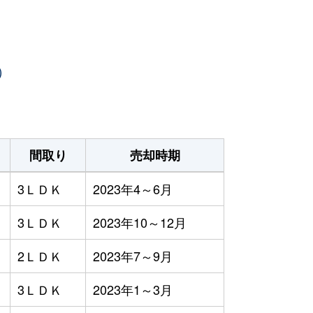
）
間取り
売却時期
3ＬＤＫ
2023年4～6月
3ＬＤＫ
2023年10～12月
2ＬＤＫ
2023年7～9月
3ＬＤＫ
2023年1～3月