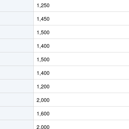
1,250
徒歩1時間15分
75m²
築32年
1,450
徒歩1時間15分
90m²
築32年
1,500
徒歩16分
25m²
築24年
1,400
徒歩16分
25m²
築24年
1,500
徒歩15分
30m²
築24年
1,400
徒歩45分
85m²
築26年
1,200
岡
徒歩23分
80m²
築22年
2,000
徒歩11分
70m²
築9年
1,600
徒歩11分
130m²
築9年
2,000