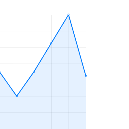
2ＬＤＫ
2023年7～9月
2ＬＤＫ
2023年4～6月
3ＬＤＫ
2023年1～3月
3ＬＤＫ
2023年1～3月
1Ｋ
2023年7～9月
3ＬＤＫ
2023年7～9月
2ＬＤＫ
2023年7～9月
4ＬＤＫ
2023年1～3月
3ＬＤＫ
2023年10～12月
3ＬＤＫ
2023年7～9月