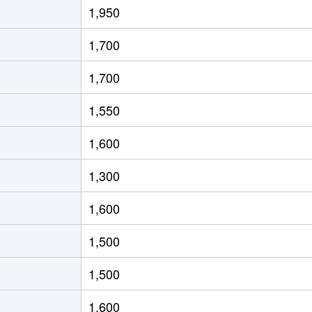
1,950
徒歩14分
60m²
築43年
2
1,700
徒歩16分
55m²
築29年
2
1,700
徒歩15分
55m²
築29年
2
1,550
徒歩16分
40m²
築29年
1
1,600
徒歩25分
65m²
-
-
1,300
徒歩45分
75m²
-
3
1,600
徒歩45分
80m²
築22年
3
1,500
徒歩1時間15分
70m²
築32年
3
1,500
徒歩24分
100m²
-
4
1,600