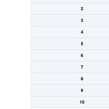
2
3
4
5
6
7
8
9
10