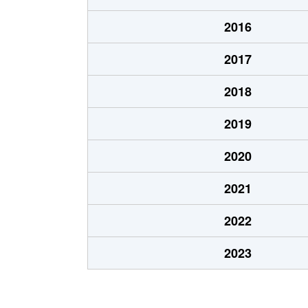
中原
3,500万円
静岡
2016
中原
5,000万円
静岡
2017
西中原
1,500万円
静岡
2018
西中原
900万円
静岡
2019
西中原
300万円
静岡
2020
西中原
1,000万円
静岡
2021
西脇
1,800万円
静岡
2022
曲金
1,600万円
静岡
2023
曲金
4,000万円
東静岡