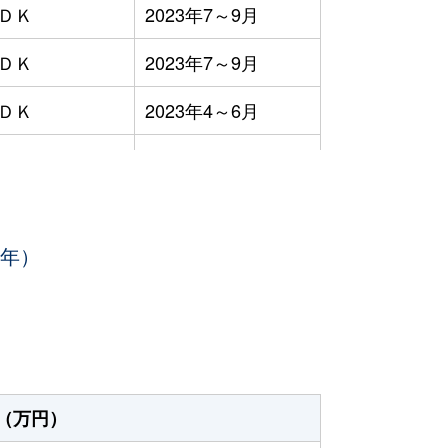
ＬＤＫ
2023年7～9月
ＬＤＫ
2023年7～9月
ＬＤＫ
2023年4～6月
2023年4～6月
ＬＤＫ
2023年4～6月
3年）
ＬＤＫ
2023年1～3月
ＬＤＫ
2023年4～6月
ＬＤＫ
2023年4～6月
ープンフロア
2023年7～9月
（万円）
ＬＤＫ
2023年1～3月