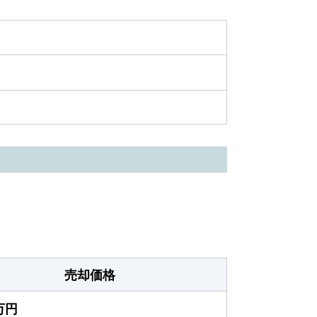
売却価格
0万円