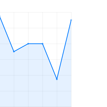
ＬＤＫ
2023年7～9月
ＬＤＫ
2023年7～9月
2023年7～9月
ＬＤＫ
2023年7～9月
ＬＤＫ
2023年7～9月
ＬＤＫ
2023年4～6月
ＬＤＫ
2023年4～6月
ＬＤＫ
2023年1～3月
ープンフロア
2023年7～9月
2023年4～6月