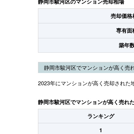
静岡市駿河区のマンション売却相場
売却価格
専有面
築年
静岡市駿河区でマンションが高く売
2023年にマンションが高く売却された
静岡市駿河区でマンションが高く売れた地
ランキング
1