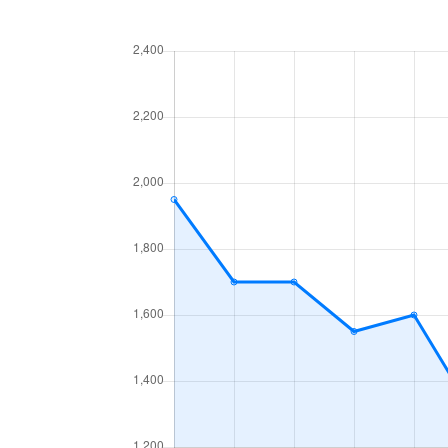
曲金
1,800万円
東静岡
曲金
3,100万円
東静岡
曲金
2,800万円
東静岡
曲金
4,000万円
東静岡
曲金
5,000万円
東静岡
曲金
4,200万円
東静岡
曲金
3,300万円
東静岡
曲金
4,400万円
東静岡
南町
5,200万円
静岡
南町
400万円
静岡