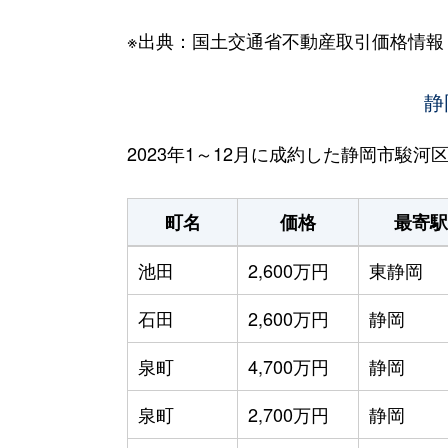
※出典：国土交通省不動産取引価格情報
静
2023年1～12月に成約した静岡市駿
町名
価格
最寄駅
池田
2,600万円
東静岡
石田
2,600万円
静岡
泉町
4,700万円
静岡
泉町
2,700万円
静岡