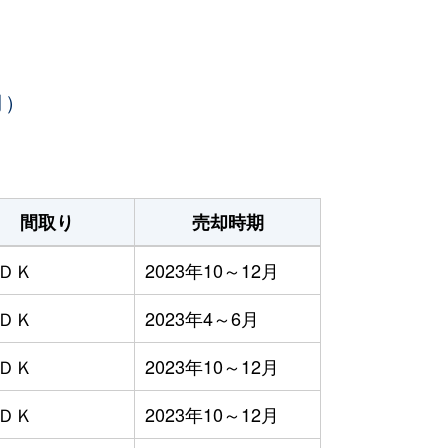
月）
間取り
売却時期
ＬＤＫ
2023年10～12月
ＬＤＫ
2023年4～6月
ＬＤＫ
2023年10～12月
ＬＤＫ
2023年10～12月