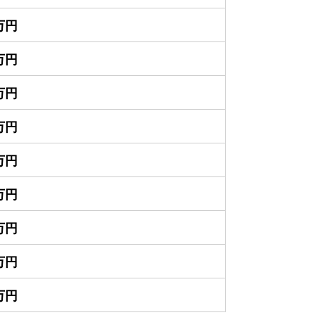
0万円
0万円
0万円
0万円
0万円
0万円
0万円
0万円
0万円