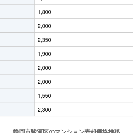
徒歩23分
90m²
-
3
1,800
徒歩23分
130m²
-
3
2,000
徒歩45分
75m²
-
3
2,350
徒歩25分
60m²
築50年
1
1,900
徒歩23分
45m²
築50年
2Ｄ
2,000
徒歩45分
75m²
築32年
3
2,000
徒歩29分
80m²
築27年
4
1,550
徒歩25分
75m²
築32年
3
2,300
徒歩5分
80m²
築9年
3