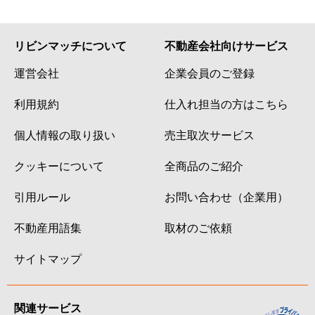
リビンマッチについて
不動産会社向けサービス
運営会社
企業会員のご登録
利用規約
仕入れ担当の方はこちら
個人情報の取り扱い
売主取次サービス
クッキーについて
全商品のご紹介
引用ルール
お問い合わせ（企業用）
不動産用語集
取材のご依頼
サイトマップ
関連サービス