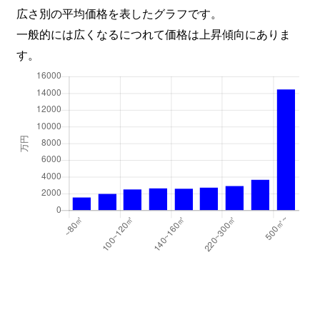
広さ別の平均価格を表したグラフです。
一般的には広くなるにつれて価格は上昇傾向にありま
す。