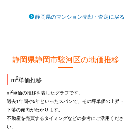
静岡県のマンション売却・査定に戻る
静岡県静岡市駿河区の地価推移
2
m
単価推移
2
m
単価の推移を表したグラフです。
過去1年間や5年といったスパンで、その坪単価の上昇・
下落の傾向がわかります。
不動産を売買するタイミングなどの参考にご活用くださ
い。