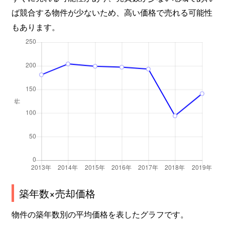
ば競合する物件が少ないため、高い価格で売れる可能性
もあります。
築年数×売却価格
物件の築年数別の平均価格を表したグラフです。