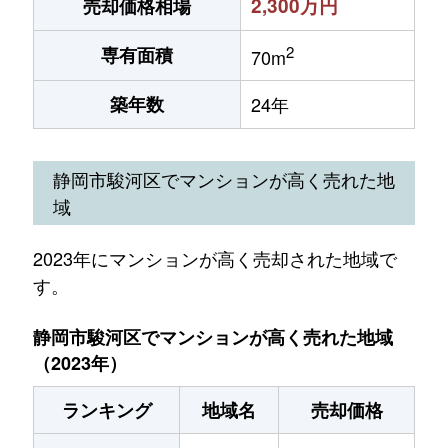
2,300万円
売却価格相場
2
専有面積
70m
築年数
24年
静岡市駿河区でマンションが高く売れた地
域
2023年にマンションが高く売却された地域で
す。
静岡市駿河区でマンションが高く売れた地域
（2023年）
ランキング
地域名
売却価格