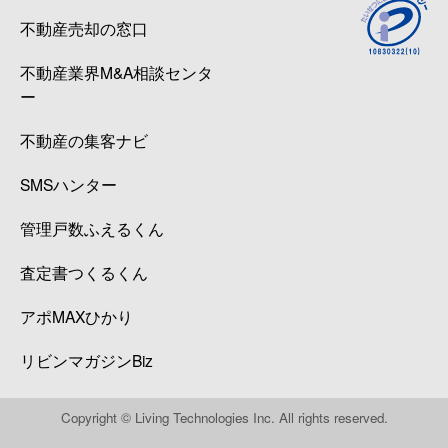
不動産売却の窓口
不動産業界M&A相談センタ
ー
不動産の集客ナビ
SMSハンター
管理戸数ふえるくん
査定書つくるくん
アポMAXひかり
リビンマガジンBiz
Copyright © Living Technologies Inc. All rights reserved.