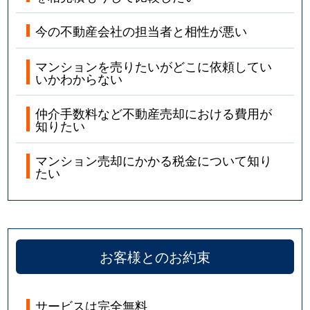
今の不動産会社の担当者と相性が悪い
マンションを売りたいがどこに依頼してい
いかわからない
仲介手数料など不動産売却における費用が
知りたい
マンション売却にかかる税金について知り
たい
お客様とのお約束
サービスは完全無料