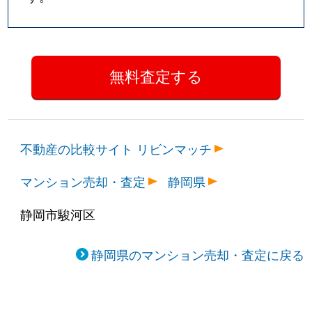
不動産の比較サイト リビンマッチ
マンション売却・査定
静岡県
静岡市駿河区
静岡県のマンション売却・査定に戻る