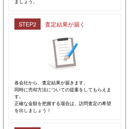
ましょう。
STEP2
査定結果が届く
各会社から、査定結果が届きます。
同時に売却方法についての提案をしてもらえま
す。
正確な金額を把握する場合は、訪問査定の希望
を出しましょう！