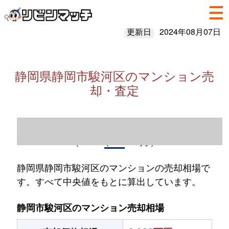
更新日
2024年08月07日
静岡県静岡市駿河区のマンション売
却・査定
静岡県静岡市駿河区のマンション売却情報
（2023年1～12月）
静岡県静岡市駿河区のマンションの売却相場で
す。すべて中央値をもとに算出しています。
静岡市駿河区のマンション売却相場