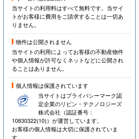
当サイトの利用料はすべて無料です。当サイ
トがお客様に費用をご請求することは一切あ
りません。
物件は公開されません
当サイトの利用によってお客様の不動産物件
や個人情報が許可なくネットなどに公開され
ることはありません。
個人情報は保護されています
当サイトはプライバシーマーク認
定企業のリビン・テクノロジーズ
株式会社（認証番号：
10830322(10)
）が運営しています。
お客様の個人情報は大切に保護されていま
す。