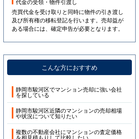
代金の受領・物件引渡し
売買代金を受け取りと同時に物件の引き渡し
及び所有権の移転登記を行います。売却益が
ある場合には、確定申告が必要となります。
こんな方におすすめ
静岡市駿河区でマンション売却に強い会社
を探している
静岡市駿河区近隣のマンションの売却相場
や状況について知りたい
複数の不動産会社にマンションの査定価格
を相見積もりして比較したい