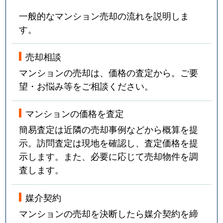
一般的なマンション売却の流れを説明しま
す。
売却相談
マンションの売却は、価格の査定から。ご要
望・お悩み等をご相談ください。
マンションの価格を査定
簡易査定は近隣の売却事例などから概算を提
示。訪問査定は現地を確認し、査定価格を提
示します。また、必要に応じて売却物件を調
査します。
媒介契約
マンションの売却を決断したら媒介契約を締