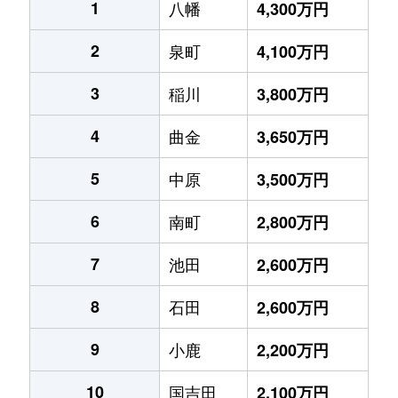
1
八幡
4,300万円
2
泉町
4,100万円
3
稲川
3,800万円
4
曲金
3,650万円
5
中原
3,500万円
6
南町
2,800万円
7
池田
2,600万円
8
石田
2,600万円
9
小鹿
2,200万円
10
国吉田
2,100万円