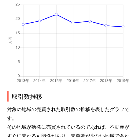
取引数推移
対象の地域の売買された取引数の推移を表したグラフで
す。
その地域が活発に売買されているのであれば、不動産が
すぐに売れる可能性があり、売買数が少ない地域であれ