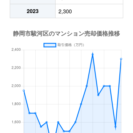
曲金
1,600万円
静岡
徒歩25分
2023
2,300
曲金
4,000万円
東静岡
徒歩5分
曲金
1,800万円
東静岡
徒歩14分
曲金
3,100万円
東静岡
徒歩14分
曲金
2,800万円
東静岡
徒歩5分
曲金
4,000万円
東静岡
徒歩8分
曲金
5,000万円
東静岡
徒歩3分
曲金
4,200万円
東静岡
徒歩8分
曲金
3,300万円
東静岡
徒歩5分
曲金
4,400万円
東静岡
徒歩5分