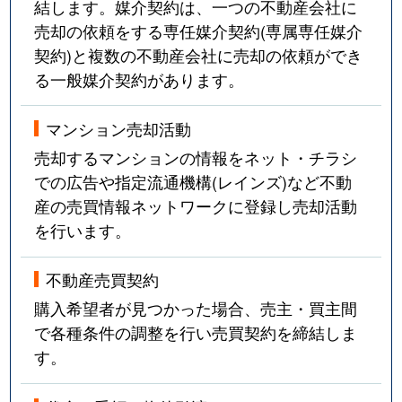
結します。媒介契約は、一つの不動産会社に
売却の依頼をする専任媒介契約(専属専任媒介
契約)と複数の不動産会社に売却の依頼ができ
る一般媒介契約があります。
マンション売却活動
売却するマンションの情報をネット・チラシ
での広告や指定流通機構(レインズ)など不動
産の売買情報ネットワークに登録し売却活動
を行います。
不動産売買契約
購入希望者が見つかった場合、売主・買主間
で各種条件の調整を行い売買契約を締結しま
す。