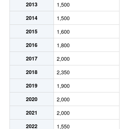
2013
1,500
中島
750万円
静岡
徒歩1時間1
2014
1,500
中原
3,100万円
静岡
徒歩24分
2015
1,600
中原
3,500万円
静岡
徒歩23分
2016
1,800
中原
5,000万円
静岡
徒歩23分
2017
2,000
西中原
1,500万円
静岡
徒歩45分
2018
2,350
西中原
900万円
静岡
徒歩25分
2019
1,900
西中原
300万円
静岡
徒歩23分
2020
2,000
西中原
1,000万円
静岡
徒歩45分
2021
2,000
西脇
1,800万円
静岡
徒歩29分
2022
1,550