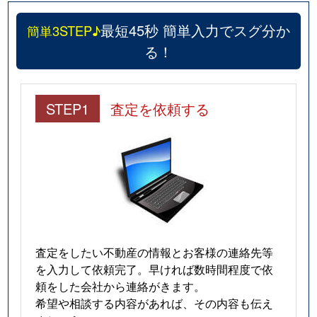
最短45秒 簡単入力でスグ分か
簡単3STEP♪
る！
STEP1
査定を依頼する
査定をしたい不動産の情報とお客様の連絡先等
を入力して依頼完了。早ければ数時間程度で依
頼をした会社から連絡がきます。
希望や相談する内容があれば、その内容も伝え