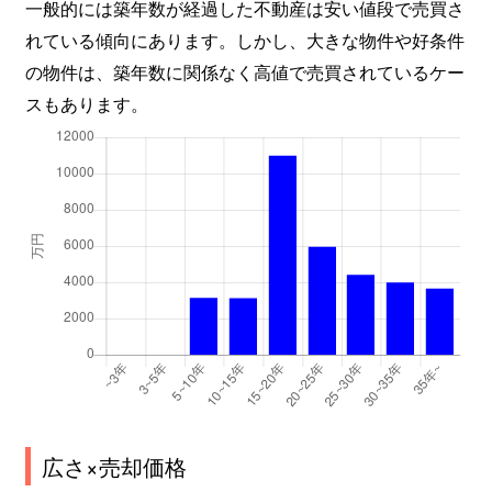
一般的には築年数が経過した不動産は安い値段で売買さ
れている傾向にあります。しかし、大きな物件や好条件
の物件は、築年数に関係なく高値で売買されているケー
スもあります。
広さ×売却価格