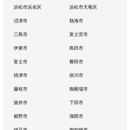
浜松市浜名区
浜松市天竜区
沼津市
熱海市
三島市
富士宮市
伊東市
島田市
富士市
磐田市
焼津市
掛川市
藤枝市
御殿場市
袋井市
下田市
裾野市
湖西市
伊豆市
御前崎市