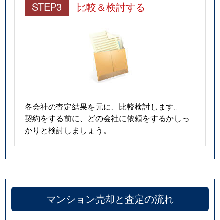
STEP3
比較＆検討する
各会社の査定結果を元に、比較検討します。
契約をする前に、どの会社に依頼をするかしっ
かりと検討しましょう。
マンション売却と査定の流れ