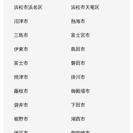
浜松市浜名区
浜松市天竜区
沼津市
熱海市
三島市
富士宮市
伊東市
島田市
富士市
磐田市
焼津市
掛川市
藤枝市
御殿場市
袋井市
下田市
裾野市
湖西市
伊豆市
御前崎市