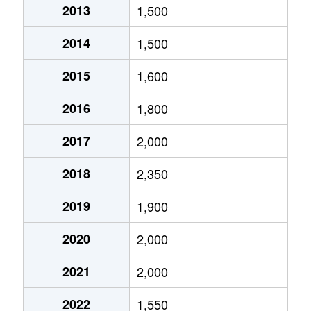
2013
1,500
中島
750万円
静岡
徒歩1時間1
2014
1,500
中原
3,100万円
静岡
徒歩24分
2015
1,600
中原
3,500万円
静岡
徒歩23分
2016
1,800
中原
5,000万円
静岡
徒歩23分
2017
2,000
西中原
1,500万円
静岡
徒歩45分
2018
2,350
西中原
900万円
静岡
徒歩25分
2019
1,900
西中原
300万円
静岡
徒歩23分
2020
2,000
西中原
1,000万円
静岡
徒歩45分
2021
2,000
西脇
1,800万円
静岡
徒歩29分
2022
1,550