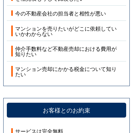
今の不動産会社の担当者と相性が悪い
マンションを売りたいがどこに依頼してい
いかわからない
仲介手数料など不動産売却における費用が
知りたい
マンション売却にかかる税金について知り
たい
お客様とのお約束
サービスは完全無料