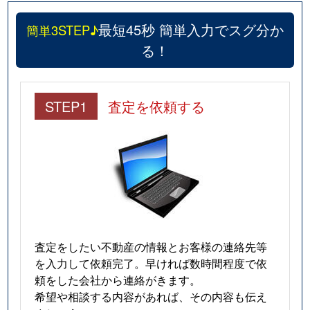
最短45秒 簡単入力でスグ分か
簡単3STEP♪
る！
STEP1
査定を依頼する
査定をしたい不動産の情報とお客様の連絡先等
を入力して依頼完了。早ければ数時間程度で依
頼をした会社から連絡がきます。
希望や相談する内容があれば、その内容も伝え