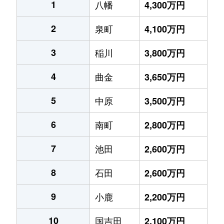
1
八幡
4,300万円
2
泉町
4,100万円
3
稲川
3,800万円
4
曲金
3,650万円
5
中原
3,500万円
6
南町
2,800万円
7
池田
2,600万円
8
石田
2,600万円
9
小鹿
2,200万円
10
国吉田
2,100万円