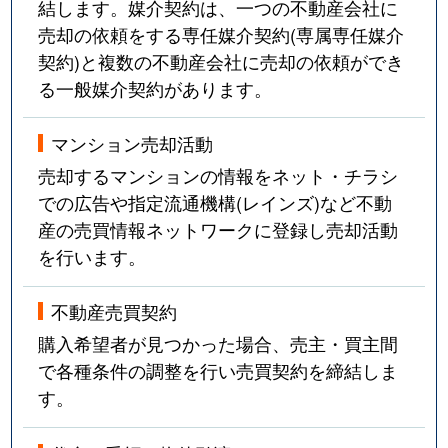
結します。媒介契約は、一つの不動産会社に
売却の依頼をする専任媒介契約(専属専任媒介
契約)と複数の不動産会社に売却の依頼ができ
る一般媒介契約があります。
マンション売却活動
売却するマンションの情報をネット・チラシ
での広告や指定流通機構(レインズ)など不動
産の売買情報ネットワークに登録し売却活動
を行います。
不動産売買契約
購入希望者が見つかった場合、売主・買主間
で各種条件の調整を行い売買契約を締結しま
す。