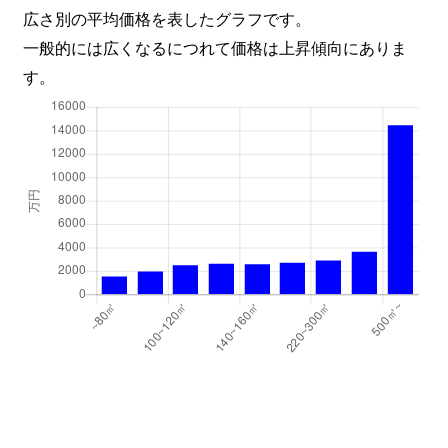
広さ別の平均価格を表したグラフです。
一般的には広くなるにつれて価格は上昇傾向にありま
す。