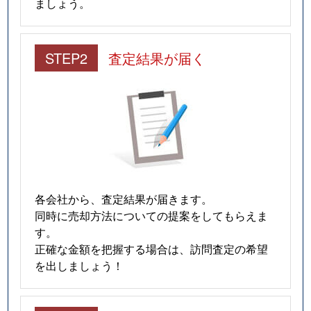
ましょう。
STEP2
査定結果が届く
各会社から、査定結果が届きます。
同時に売却方法についての提案をしてもらえま
す。
正確な金額を把握する場合は、訪問査定の希望
を出しましょう！