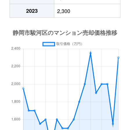
曲金
1,600万円
静岡
徒歩25分
2023
2,300
曲金
4,000万円
東静岡
徒歩5分
曲金
1,800万円
東静岡
徒歩14分
曲金
3,100万円
東静岡
徒歩14分
曲金
2,800万円
東静岡
徒歩5分
曲金
4,000万円
東静岡
徒歩8分
曲金
5,000万円
東静岡
徒歩3分
曲金
4,200万円
東静岡
徒歩8分
曲金
3,300万円
東静岡
徒歩5分
曲金
4,400万円
東静岡
徒歩5分