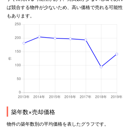
ば競合する物件が少ないため、高い価格で売れる可能性
もあります。
築年数×売却価格
物件の築年数別の平均価格を表したグラフです。