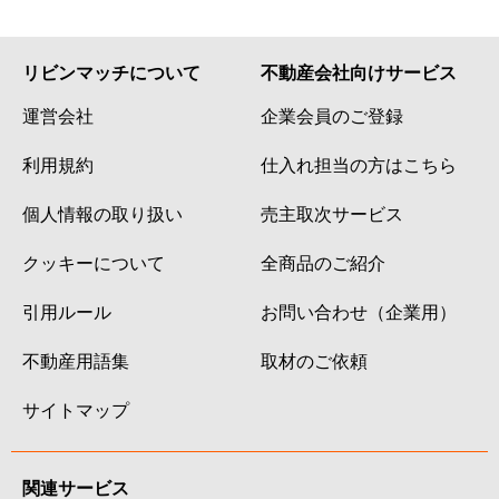
リビンマッチについて
不動産会社向けサービス
運営会社
企業会員のご登録
利用規約
仕入れ担当の方はこちら
個人情報の取り扱い
売主取次サービス
クッキーについて
全商品のご紹介
引用ルール
お問い合わせ（企業用）
不動産用語集
取材のご依頼
サイトマップ
関連サービス