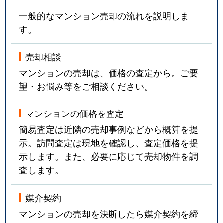
一般的なマンション売却の流れを説明しま
す。
売却相談
マンションの売却は、価格の査定から。ご要
望・お悩み等をご相談ください。
マンションの価格を査定
簡易査定は近隣の売却事例などから概算を提
示。訪問査定は現地を確認し、査定価格を提
示します。また、必要に応じて売却物件を調
査します。
媒介契約
マンションの売却を決断したら媒介契約を締