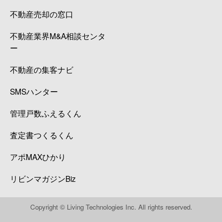
不動産売却の窓口
不動産業界M&A相談センタ
ー
不動産の集客ナビ
SMSハンター
管理戸数ふえるくん
査定書つくるくん
アポMAXひかり
リビンマガジンBiz
Copyright © Living Technologies Inc. All rights reserved.