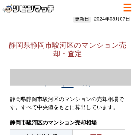
更新日
2024年08月07日
静岡県静岡市駿河区のマンション売
却・査定
静岡県静岡市駿河区のマンション売却情報
（2023年1～12月）
静岡県静岡市駿河区のマンションの売却相場で
す。すべて中央値をもとに算出しています。
静岡市駿河区のマンション売却相場