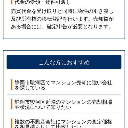
代金の受領・物件引渡し
売買代金を受け取りと同時に物件の引き渡し
及び所有権の移転登記を行います。売却益が
ある場合には、確定申告が必要となります。
こんな方におすすめ
静岡市駿河区でマンション売却に強い会社
を探している
静岡市駿河区近隣のマンションの売却相場
や状況について知りたい
複数の不動産会社にマンションの査定価格
を相見積もりして比較したい