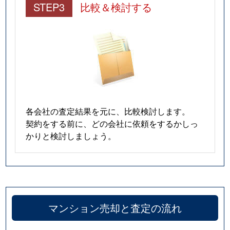
STEP3
比較＆検討する
各会社の査定結果を元に、比較検討します。
契約をする前に、どの会社に依頼をするかしっ
かりと検討しましょう。
マンション売却と査定の流れ