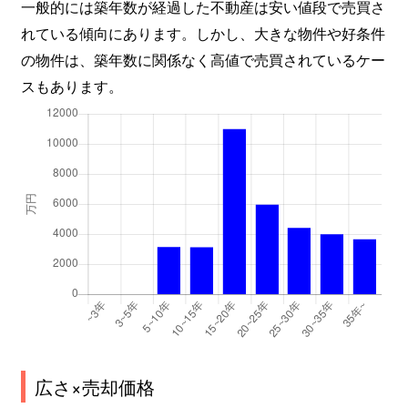
一般的には築年数が経過した不動産は安い値段で売買さ
れている傾向にあります。しかし、大きな物件や好条件
の物件は、築年数に関係なく高値で売買されているケー
スもあります。
広さ×売却価格