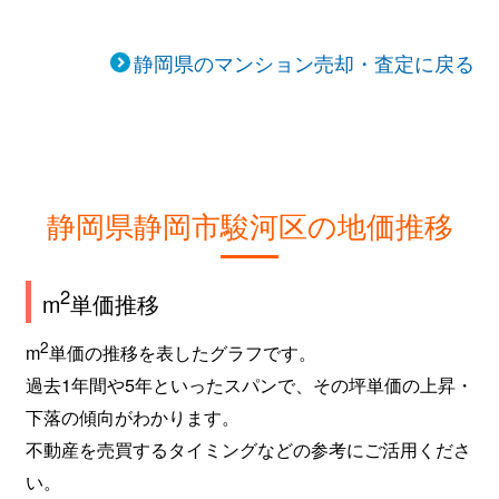
静岡県のマンション売却・査定に戻る
静岡県静岡市駿河区の地価推移
2
m
単価推移
2
m
単価の推移を表したグラフです。
過去1年間や5年といったスパンで、その坪単価の上昇・
下落の傾向がわかります。
不動産を売買するタイミングなどの参考にご活用くださ
い。