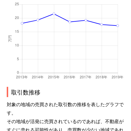
取引数推移
対象の地域の売買された取引数の推移を表したグラフで
す。
その地域が活発に売買されているのであれば、不動産が
すぐに売れる可能性があり、売買数が少ない地域であれ