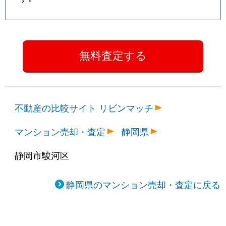
不動産の比較サイト リビンマッチ
マンション売却・査定
静岡県
静岡市駿河区
静岡県のマンション売却・査定に戻る