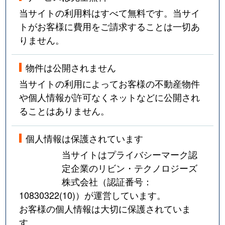
当サイトの利用料はすべて無料です。当サイ
トがお客様に費用をご請求することは一切あ
りません。
物件は公開されません
当サイトの利用によってお客様の不動産物件
や個人情報が許可なくネットなどに公開され
ることはありません。
個人情報は保護されています
当サイトはプライバシーマーク認
定企業のリビン・テクノロジーズ
株式会社（認証番号：
10830322(10)
）が運営しています。
お客様の個人情報は大切に保護されていま
す。