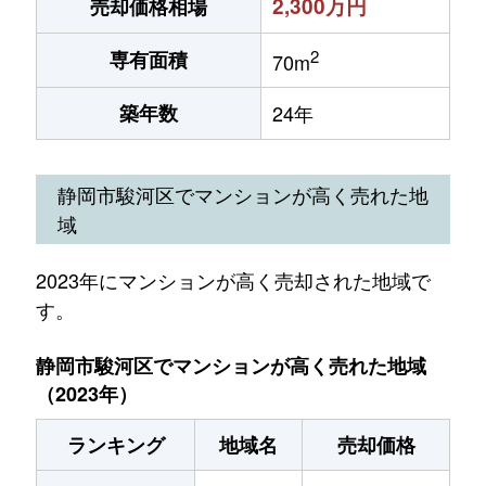
2,300万円
売却価格相場
2
専有面積
70m
築年数
24年
静岡市駿河区でマンションが高く売れた地
域
2023年にマンションが高く売却された地域で
す。
静岡市駿河区でマンションが高く売れた地域
（2023年）
ランキング
地域名
売却価格