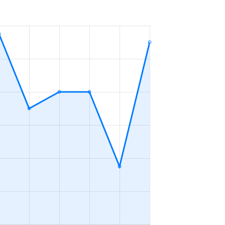
ＬＤＫ
2023年7～9月
ＬＤＫ
2023年7～9月
2023年7～9月
ＬＤＫ
2023年7～9月
ＬＤＫ
2023年7～9月
ＬＤＫ
2023年4～6月
ＬＤＫ
2023年4～6月
ＬＤＫ
2023年1～3月
ープンフロア
2023年7～9月
2023年4～6月