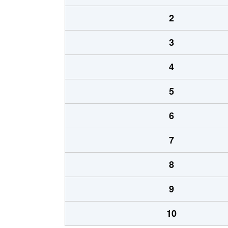
2
3
4
5
6
7
8
9
10