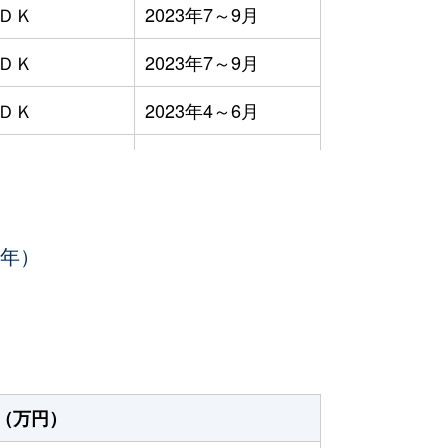
ＬＤＫ
2023年7～9月
ＬＤＫ
2023年7～9月
ＬＤＫ
2023年4～6月
2023年4～6月
ＬＤＫ
2023年4～6月
3年）
ＬＤＫ
2023年1～3月
ＬＤＫ
2023年4～6月
ＬＤＫ
2023年4～6月
ープンフロア
2023年7～9月
（万円）
ＬＤＫ
2023年1～3月