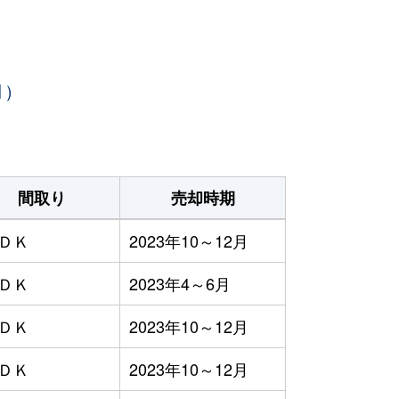
月）
間取り
売却時期
ＬＤＫ
2023年10～12月
ＬＤＫ
2023年4～6月
ＬＤＫ
2023年10～12月
ＬＤＫ
2023年10～12月