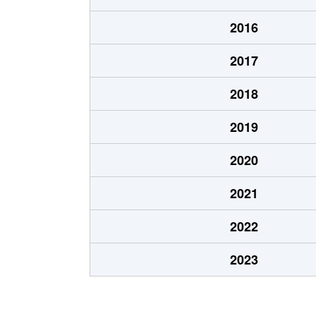
中原
3,500万円
静岡
2016
中原
5,000万円
静岡
2017
西中原
1,500万円
静岡
2018
西中原
900万円
静岡
2019
西中原
300万円
静岡
2020
西中原
1,000万円
静岡
2021
西脇
1,800万円
静岡
2022
曲金
1,600万円
静岡
2023
曲金
4,000万円
東静岡