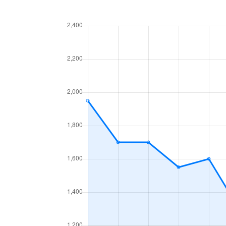
曲金
1,800万円
東静岡
曲金
3,100万円
東静岡
曲金
2,800万円
東静岡
曲金
4,000万円
東静岡
曲金
5,000万円
東静岡
曲金
4,200万円
東静岡
曲金
3,300万円
東静岡
曲金
4,400万円
東静岡
南町
5,200万円
静岡
南町
400万円
静岡