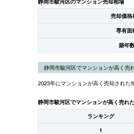
静岡市駿河区のマンション売却相場
売却価格
専有面
築年
静岡市駿河区でマンションが高く売
2023年にマンションが高く売却された
静岡市駿河区でマンションが高く売れた地
ランキング
1