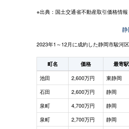
※出典：国土交通省不動産取引価格情報
静
2023年1～12月に成約した静岡市駿
町名
価格
最寄駅
池田
2,600万円
東静岡
石田
2,600万円
静岡
泉町
4,700万円
静岡
泉町
2,700万円
静岡