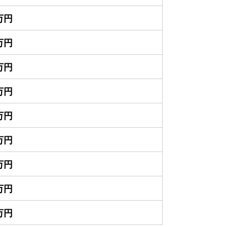
0万円
0万円
0万円
0万円
0万円
0万円
0万円
0万円
0万円