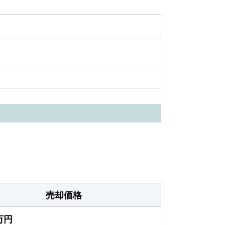
売却価格
0万円