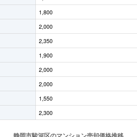
徒歩23分
90m²
-
3
1,800
徒歩23分
130m²
-
3
2,000
徒歩45分
75m²
-
3
2,350
徒歩25分
60m²
築50年
1
1,900
徒歩23分
45m²
築50年
2Ｄ
2,000
徒歩45分
75m²
築32年
3
2,000
徒歩29分
80m²
築27年
4
1,550
徒歩25分
75m²
築32年
3
2,300
徒歩5分
80m²
築9年
3