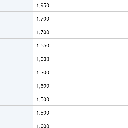
1,950
徒歩14分
60m²
築43年
2
1,700
徒歩16分
55m²
築29年
2
1,700
徒歩15分
55m²
築29年
2
1,550
徒歩16分
40m²
築29年
1
1,600
徒歩25分
65m²
-
-
1,300
徒歩45分
75m²
-
3
1,600
徒歩45分
80m²
築22年
3
1,500
徒歩1時間15分
70m²
築32年
3
1,500
徒歩24分
100m²
-
4
1,600