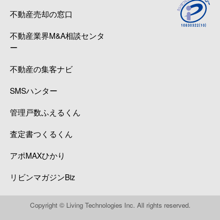
不動産売却の窓口
不動産業界M&A相談センタ
ー
不動産の集客ナビ
SMSハンター
管理戸数ふえるくん
査定書つくるくん
アポMAXひかり
リビンマガジンBiz
Copyright © Living Technologies Inc. All rights reserved.