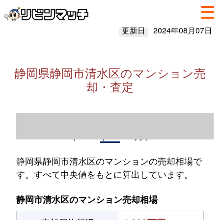
更新日
2024年08月07日
静岡県静岡市清水区のマンション売
却・査定
静岡県静岡市清水区のマンション売却情報
（2023年1～12月）
静岡県静岡市清水区のマンションの売却相場で
す。すべて中央値をもとに算出しています。
静岡市清水区のマンション売却相場