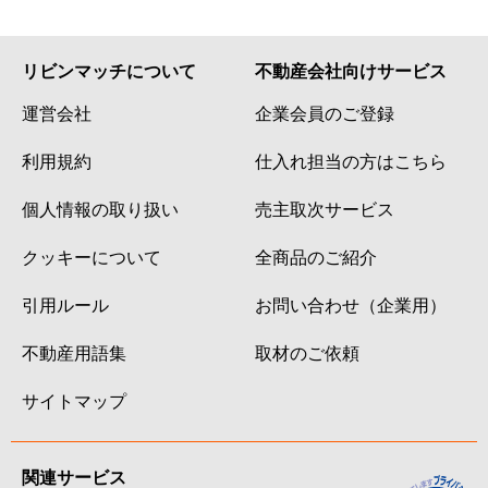
リビンマッチについて
不動産会社向けサービス
運営会社
企業会員のご登録
利用規約
仕入れ担当の方はこちら
個人情報の取り扱い
売主取次サービス
クッキーについて
全商品のご紹介
引用ルール
お問い合わせ（企業用）
不動産用語集
取材のご依頼
サイトマップ
関連サービス