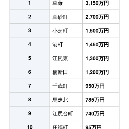
1
草薙
3,150万円
2
真砂町
2,700万円
3
小芝町
1,500万円
4
港町
1,450万円
5
江尻東
1,300万円
6
楠新田
1,200万円
7
千歳町
950万円
8
馬走北
785万円
9
江尻台町
740万円
10
庄福町
95万円