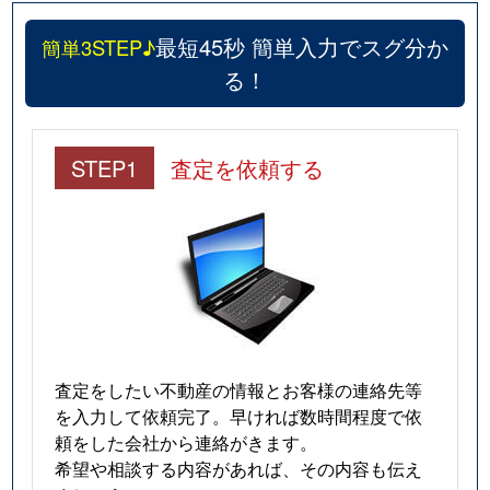
最短45秒 簡単入力でスグ分か
簡単3STEP♪
る！
STEP1
査定を依頼する
査定をしたい不動産の情報とお客様の連絡先等
を入力して依頼完了。早ければ数時間程度で依
頼をした会社から連絡がきます。
希望や相談する内容があれば、その内容も伝え