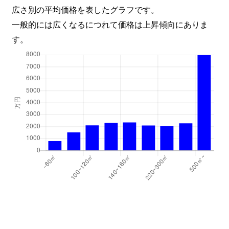
広さ別の平均価格を表したグラフです。
一般的には広くなるにつれて価格は上昇傾向にありま
す。