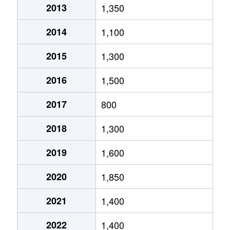
2013
1,350
2014
1,100
2015
1,300
2016
1,500
2017
800
2018
1,300
2019
1,600
2020
1,850
2021
1,400
2022
1,400