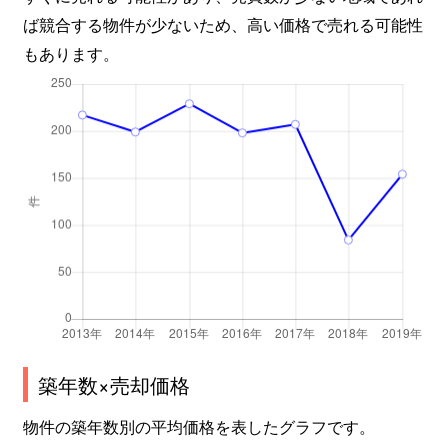
ば競合する物件が少ないため、高い価格で売れる可能性
もあります。
築年数×売却価格
物件の築年数別の平均価格を表したグラフです。