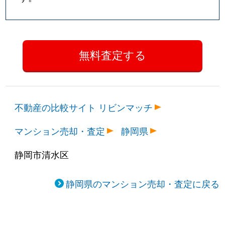
不動産の比較サイト リビンマッチ
マンション売却・査定
静岡県
静岡市清水区
静岡県のマンション売却・査定に戻る