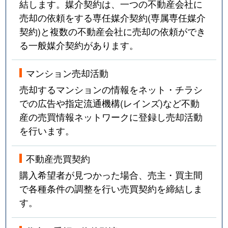
結します。媒介契約は、一つの不動産会社に
売却の依頼をする専任媒介契約(専属専任媒介
契約)と複数の不動産会社に売却の依頼ができ
る一般媒介契約があります。
マンション売却活動
売却するマンションの情報をネット・チラシ
での広告や指定流通機構(レインズ)など不動
産の売買情報ネットワークに登録し売却活動
を行います。
不動産売買契約
購入希望者が見つかった場合、売主・買主間
で各種条件の調整を行い売買契約を締結しま
す。