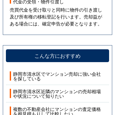
代金の受領・物件引渡し
売買代金を受け取りと同時に物件の引き渡し
及び所有権の移転登記を行います。売却益が
ある場合には、確定申告が必要となります。
こんな方におすすめ
静岡市清水区でマンション売却に強い会社
を探している
静岡市清水区近隣のマンションの売却相場
や状況について知りたい
複数の不動産会社にマンションの査定価格
を相見積もりして比較したい