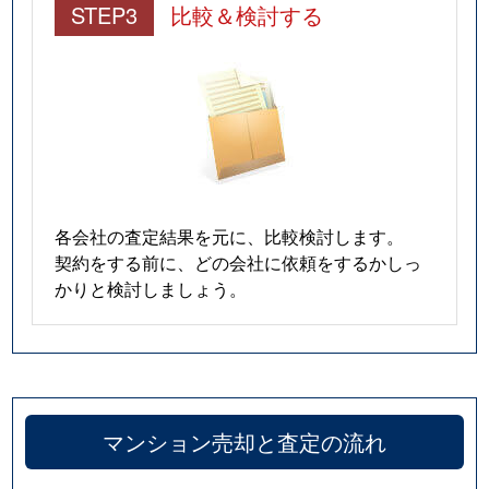
STEP3
比較＆検討する
各会社の査定結果を元に、比較検討します。
契約をする前に、どの会社に依頼をするかしっ
かりと検討しましょう。
マンション売却と査定の流れ