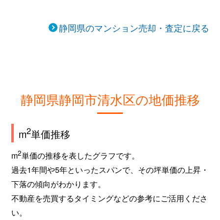
静岡県のマンション売却・査定に戻る
静岡県静岡市清水区の地価推移
2
m
単価推移
2
m
単価の推移を表したグラフです。
過去1年間や5年といったスパンで、その坪単価の上昇・
下落の傾向がわかります。
不動産を売買するタイミングなどの参考にご活用くださ
い。