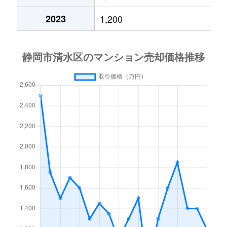
2023
1,200