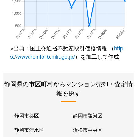
※出典：国土交通省不動産取引価格情報 （
http
s://www.reinfolib.mlit.go.jp/
）を加工して作成
静岡県の市区町村からマンション売却・査定情
報を探す
静岡市葵区
静岡市駿河区
静岡市清水区
浜松市中央区