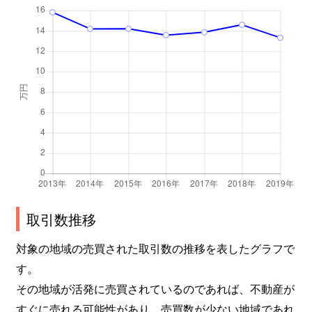
取引数推移
対象の地域の売買された取引数の推移を表したグラフで
す。
その地域が活発に売買されているのであれば、不動産が
すぐに売れる可能性があり、売買数が少ない地域であれ