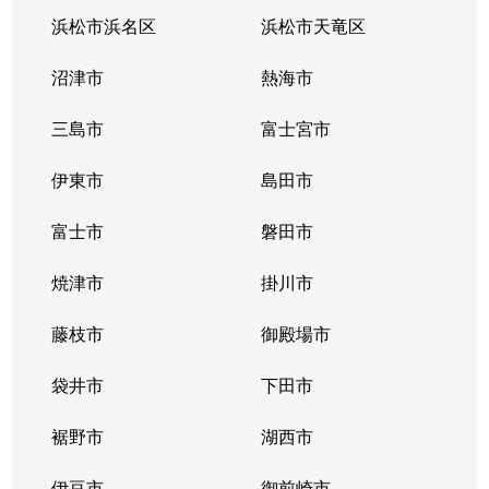
浜松市浜名区
浜松市天竜区
沼津市
熱海市
三島市
富士宮市
伊東市
島田市
富士市
磐田市
焼津市
掛川市
藤枝市
御殿場市
袋井市
下田市
裾野市
湖西市
伊豆市
御前崎市