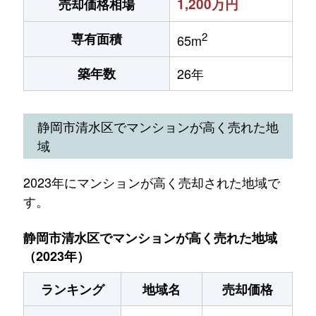
1,200万円
売却価格相場
2
専有面積
65m
築年数
26年
静岡市清水区でマンションが高く売れた地
域
2023年にマンションが高く売却された地域で
す。
静岡市清水区でマンションが高く売れた地域
（2023年）
ランキング
地域名
売却価格