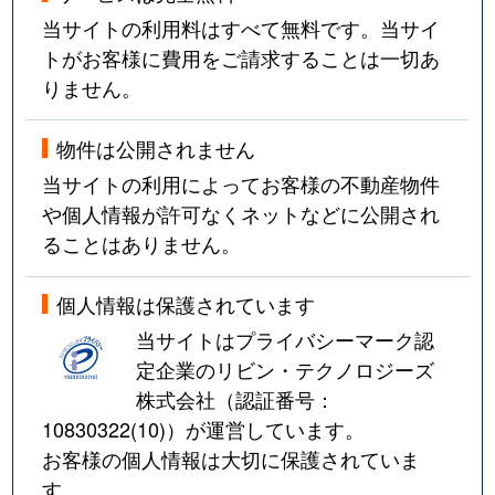
当サイトの利用料はすべて無料です。当サイ
トがお客様に費用をご請求することは一切あ
りません。
物件は公開されません
当サイトの利用によってお客様の不動産物件
や個人情報が許可なくネットなどに公開され
ることはありません。
個人情報は保護されています
当サイトはプライバシーマーク認
定企業のリビン・テクノロジーズ
株式会社（認証番号：
10830322(10)
）が運営しています。
お客様の個人情報は大切に保護されていま
す。