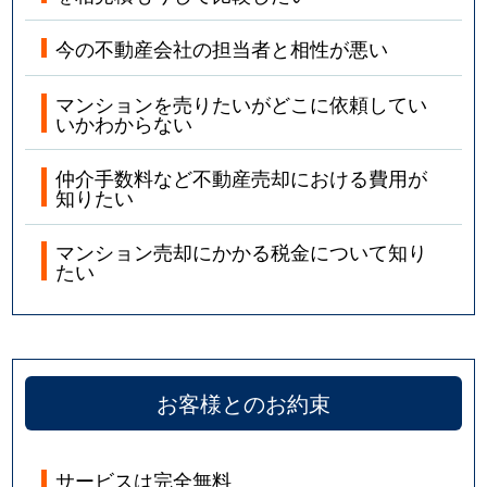
今の不動産会社の担当者と相性が悪い
マンションを売りたいがどこに依頼してい
いかわからない
仲介手数料など不動産売却における費用が
知りたい
マンション売却にかかる税金について知り
たい
お客様とのお約束
サービスは完全無料