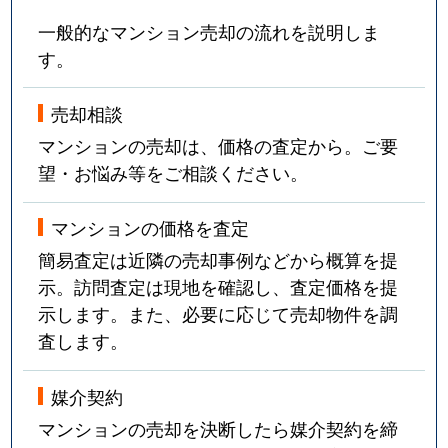
一般的なマンション売却の流れを説明しま
す。
売却相談
マンションの売却は、価格の査定から。ご要
望・お悩み等をご相談ください。
マンションの価格を査定
簡易査定は近隣の売却事例などから概算を提
示。訪問査定は現地を確認し、査定価格を提
示します。また、必要に応じて売却物件を調
査します。
媒介契約
マンションの売却を決断したら媒介契約を締