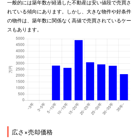
一般的には築年数が経過した不動産は安い値段で売買さ
れている傾向にあります。しかし、大きな物件や好条件
の物件は、築年数に関係なく高値で売買されているケー
スもあります。
広さ×売却価格