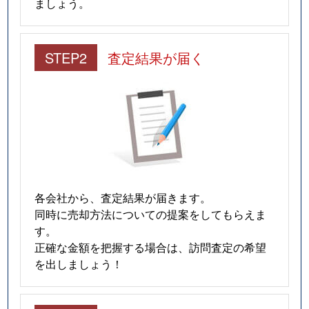
ましょう。
STEP2
査定結果が届く
各会社から、査定結果が届きます。
同時に売却方法についての提案をしてもらえま
す。
正確な金額を把握する場合は、訪問査定の希望
を出しましょう！