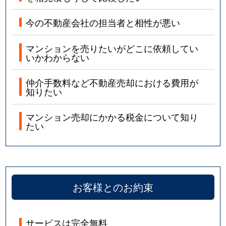
今の不動産会社の担当者と相性が悪い
マンションを売りたいがどこに依頼してい
いかわからない
仲介手数料など不動産売却における費用が
知りたい
マンション売却にかかる税金について知り
たい
お客様とのお約束
サービスは完全無料