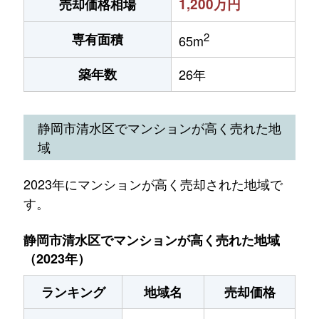
1,200万円
売却価格相場
2
専有面積
65m
築年数
26年
静岡市清水区でマンションが高く売れた地
域
2023年にマンションが高く売却された地域で
す。
静岡市清水区でマンションが高く売れた地域
（2023年）
ランキング
地域名
売却価格