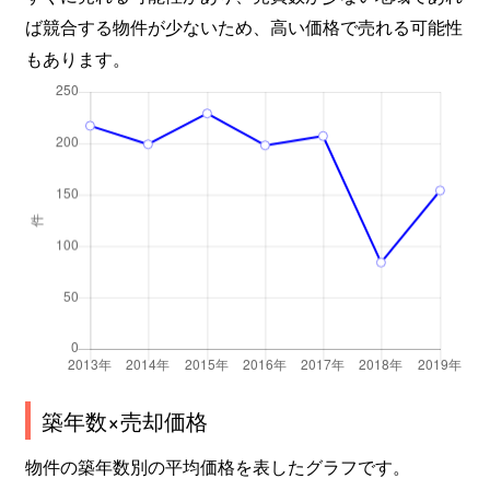
ば競合する物件が少ないため、高い価格で売れる可能性
もあります。
築年数×売却価格
物件の築年数別の平均価格を表したグラフです。