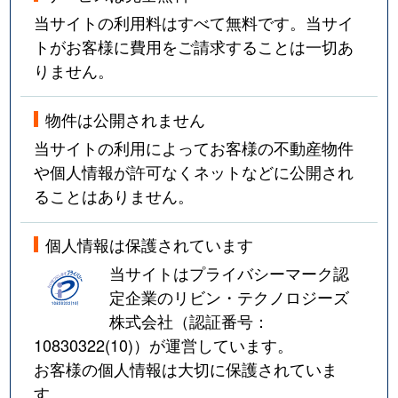
当サイトの利用料はすべて無料です。当サイ
トがお客様に費用をご請求することは一切あ
りません。
物件は公開されません
当サイトの利用によってお客様の不動産物件
や個人情報が許可なくネットなどに公開され
ることはありません。
個人情報は保護されています
当サイトはプライバシーマーク認
定企業のリビン・テクノロジーズ
株式会社（認証番号：
10830322(10)
）が運営しています。
お客様の個人情報は大切に保護されていま
す。