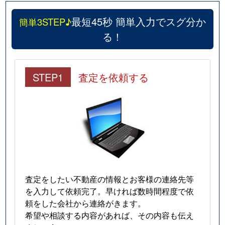
最短45秒 簡単入力でスグ分か
簡単3STEP♪
る！
STEP1
査定を依頼する
査定をしたい不動産の情報とお客様の連絡先等
を入力して依頼完了。早ければ数時間程度で依
頼をした会社から連絡がきます。
希望や相談する内容があれば、その内容も伝え