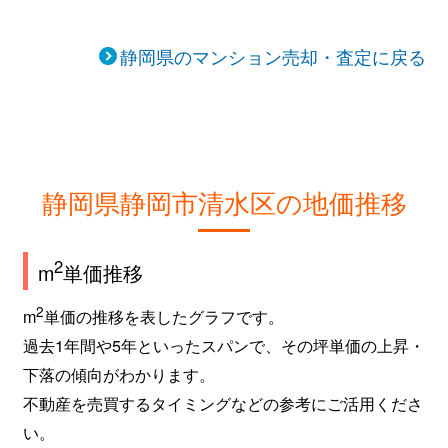
静岡県のマンション売却・査定に戻る
静岡県静岡市清水区の地価推移
2
m
単価推移
2
m
単価の推移を表したグラフです。
過去1年間や5年といったスパンで、その坪単価の上昇・
下落の傾向がわかります。
不動産を売買するタイミングなどの参考にご活用くださ
い。