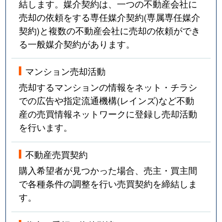
結します。媒介契約は、一つの不動産会社に
売却の依頼をする専任媒介契約(専属専任媒介
契約)と複数の不動産会社に売却の依頼ができ
る一般媒介契約があります。
マンション売却活動
売却するマンションの情報をネット・チラシ
での広告や指定流通機構(レインズ)など不動
産の売買情報ネットワークに登録し売却活動
を行います。
不動産売買契約
購入希望者が見つかった場合、売主・買主間
で各種条件の調整を行い売買契約を締結しま
す。