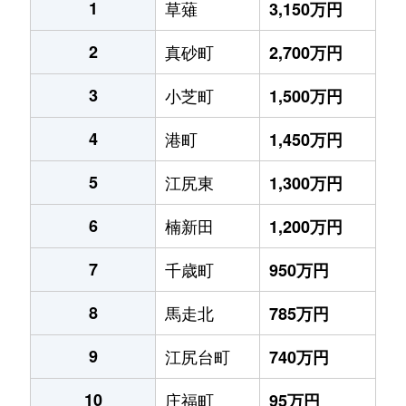
1
草薙
3,150万円
2
真砂町
2,700万円
3
小芝町
1,500万円
4
港町
1,450万円
5
江尻東
1,300万円
6
楠新田
1,200万円
7
千歳町
950万円
8
馬走北
785万円
9
江尻台町
740万円
10
庄福町
95万円