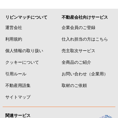
リビンマッチについて
不動産会社向けサービス
運営会社
企業会員のご登録
利用規約
仕入れ担当の方はこちら
個人情報の取り扱い
売主取次サービス
クッキーについて
全商品のご紹介
引用ルール
お問い合わせ（企業用）
不動産用語集
取材のご依頼
サイトマップ
関連サービス