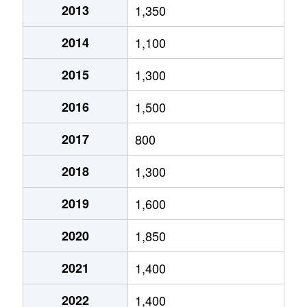
2013
1,350
2014
1,100
2015
1,300
2016
1,500
2017
800
2018
1,300
2019
1,600
2020
1,850
2021
1,400
2022
1,400