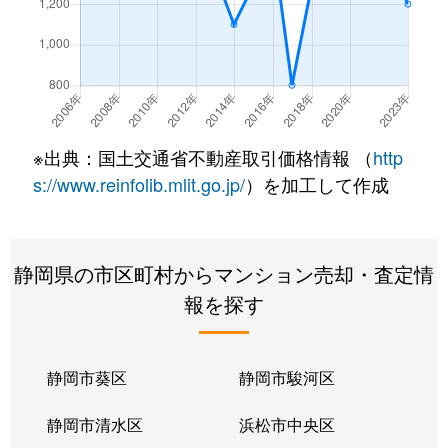
※出典：国土交通省不動産取引価格情報 （
http
s://www.reinfolib.mlit.go.jp/
）を加工して作成
静岡県の市区町村からマンション売却・査定情
報を探す
静岡市葵区
静岡市駿河区
静岡市清水区
浜松市中央区