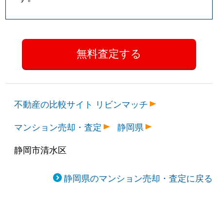
不動産の比較サイト リビンマッチ
マンション売却・査定
静岡県
静岡市清水区
静岡県のマンション売却・査定に戻る