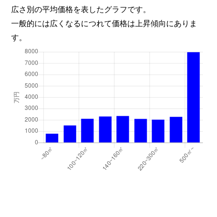
広さ別の平均価格を表したグラフです。
一般的には広くなるにつれて価格は上昇傾向にありま
す。