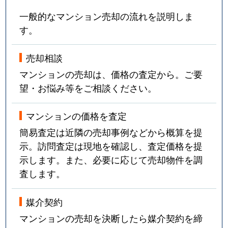
一般的なマンション売却の流れを説明しま
す。
売却相談
マンションの売却は、価格の査定から。ご要
望・お悩み等をご相談ください。
マンションの価格を査定
簡易査定は近隣の売却事例などから概算を提
示。訪問査定は現地を確認し、査定価格を提
示します。また、必要に応じて売却物件を調
査します。
媒介契約
マンションの売却を決断したら媒介契約を締