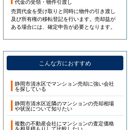
代金の受領・物件引渡し
売買代金を受け取りと同時に物件の引き渡し
及び所有権の移転登記を行います。売却益が
ある場合には、確定申告が必要となります。
こんな方におすすめ
静岡市清水区でマンション売却に強い会社
を探している
静岡市清水区近隣のマンションの売却相場
や状況について知りたい
複数の不動産会社にマンションの査定価格
を相見積もりして比較したい