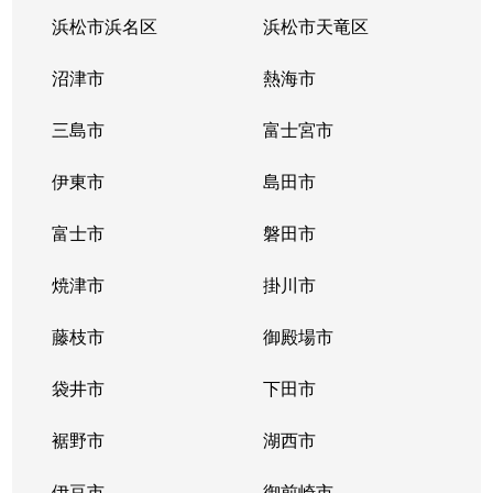
浜松市浜名区
浜松市天竜区
沼津市
熱海市
三島市
富士宮市
伊東市
島田市
富士市
磐田市
焼津市
掛川市
藤枝市
御殿場市
袋井市
下田市
裾野市
湖西市
伊豆市
御前崎市