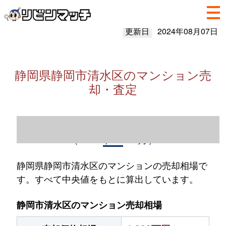
更新日
2024年08月07日
静岡県静岡市清水区のマンション売
却・査定
静岡県静岡市清水区のマンション売却情報
（2023年1～12月）
静岡県静岡市清水区のマンションの売却相場で
す。すべて中央値をもとに算出しています。
静岡市清水区のマンション売却相場