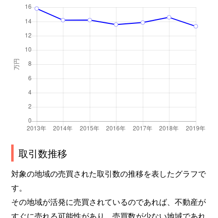
取引数推移
対象の地域の売買された取引数の推移を表したグラフで
す。
その地域が活発に売買されているのであれば、不動産が
すぐに売れる可能性があり、売買数が少ない地域であれ