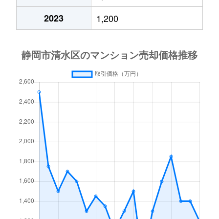
2023
1,200