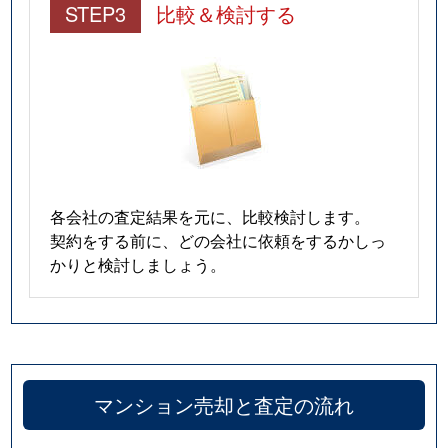
STEP3
比較＆検討する
各会社の査定結果を元に、比較検討します。
契約をする前に、どの会社に依頼をするかしっ
かりと検討しましょう。
マンション売却と査定の流れ