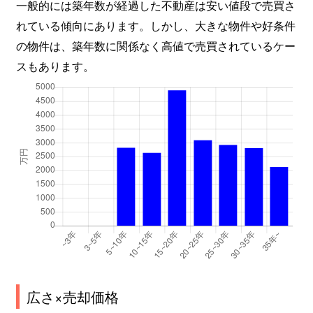
一般的には築年数が経過した不動産は安い値段で売買さ
れている傾向にあります。しかし、大きな物件や好条件
の物件は、築年数に関係なく高値で売買されているケー
スもあります。
広さ×売却価格