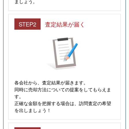
ましょう。
STEP2
査定結果が届く
各会社から、査定結果が届きます。
同時に売却方法についての提案をしてもらえま
す。
正確な金額を把握する場合は、訪問査定の希望
を出しましょう！