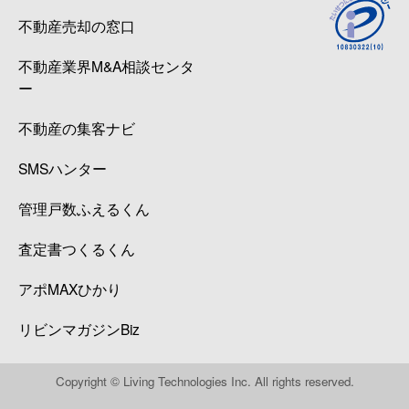
不動産売却の窓口
不動産業界M&A相談センタ
ー
不動産の集客ナビ
SMSハンター
管理戸数ふえるくん
査定書つくるくん
アポMAXひかり
リビンマガジンBiz
Copyright © Living Technologies Inc. All rights reserved.