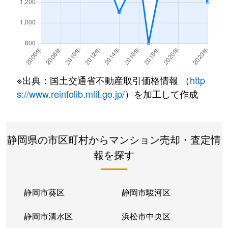
※出典：国土交通省不動産取引価格情報 （
http
s://www.reinfolib.mlit.go.jp/
）を加工して作成
静岡県の市区町村からマンション売却・査定情
報を探す
静岡市葵区
静岡市駿河区
静岡市清水区
浜松市中央区