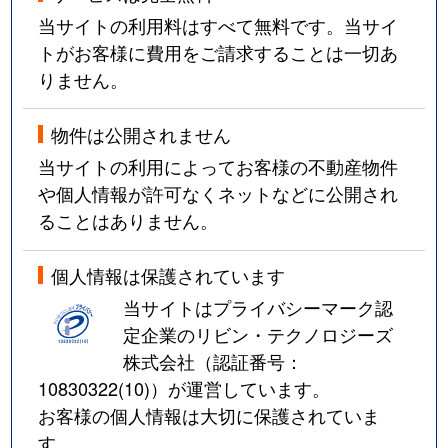
当サイトの利用料はすべて無料です。当サイ
トがお客様に費用をご請求することは一切あ
りません。
物件は公開されません
当サイトの利用によってお客様の不動産物件
や個人情報が許可なくネットなどに公開され
ることはありません。
個人情報は保護されています
当サイトはプライバシーマーク認
定企業のリビン・テクノロジーズ
株式会社（認証番号：
10830322(10)
）が運営しています。
お客様の個人情報は大切に保護されていま
す。