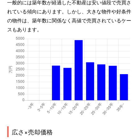
一般的には築年数が経過した不動産は安い値段で売買さ
れている傾向にあります。しかし、大きな物件や好条件
の物件は、築年数に関係なく高値で売買されているケー
スもあります。
広さ×売却価格