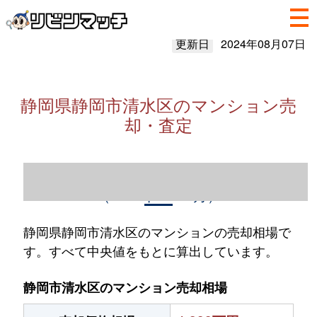
更新日
2024年08月07日
静岡県静岡市清水区のマンション売
却・査定
静岡県静岡市清水区のマンション売却情報
（2023年1～12月）
静岡県静岡市清水区のマンションの売却相場で
す。すべて中央値をもとに算出しています。
静岡市清水区のマンション売却相場