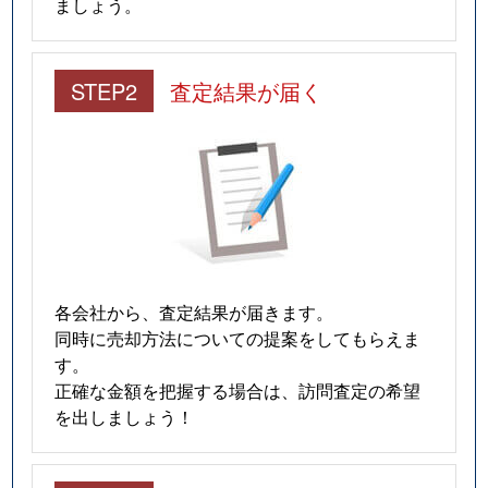
ましょう。
STEP2
査定結果が届く
各会社から、査定結果が届きます。
同時に売却方法についての提案をしてもらえま
す。
正確な金額を把握する場合は、訪問査定の希望
を出しましょう！