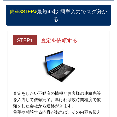
最短45秒 簡単入力でスグ分か
簡単3STEP♪
る！
STEP1
査定を依頼する
査定をしたい不動産の情報とお客様の連絡先等
を入力して依頼完了。早ければ数時間程度で依
頼をした会社から連絡がきます。
希望や相談する内容があれば、その内容も伝え