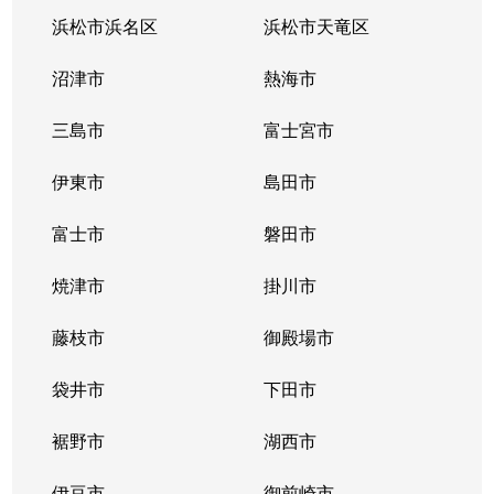
浜松市浜名区
浜松市天竜区
沼津市
熱海市
三島市
富士宮市
伊東市
島田市
富士市
磐田市
焼津市
掛川市
藤枝市
御殿場市
袋井市
下田市
裾野市
湖西市
伊豆市
御前崎市