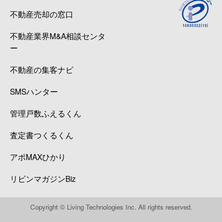
不動産売却の窓口
不動産業界M&A相談センタ
ー
不動産の集客ナビ
SMSハンター
管理戸数ふえるくん
査定書つくるくん
アポMAXひかり
リビンマガジンBiz
Copyright © Living Technologies Inc. All rights reserved.