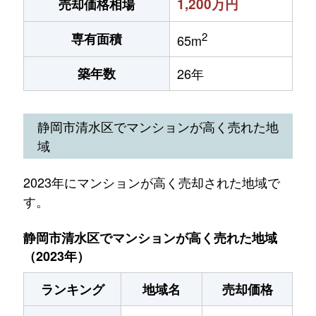
1,200万円
売却価格相場
2
専有面積
65m
築年数
26年
静岡市清水区でマンションが高く売れた地
域
2023年にマンションが高く売却された地域で
す。
静岡市清水区でマンションが高く売れた地域
（2023年）
ランキング
地域名
売却価格