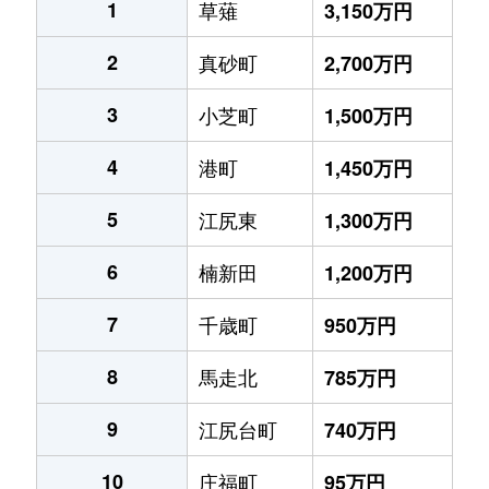
1
草薙
3,150万円
2
真砂町
2,700万円
3
小芝町
1,500万円
4
港町
1,450万円
5
江尻東
1,300万円
6
楠新田
1,200万円
7
千歳町
950万円
8
馬走北
785万円
9
江尻台町
740万円
10
庄福町
95万円