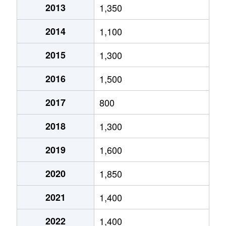
2013
1,350
2014
1,100
2015
1,300
2016
1,500
2017
800
2018
1,300
2019
1,600
2020
1,850
2021
1,400
2022
1,400