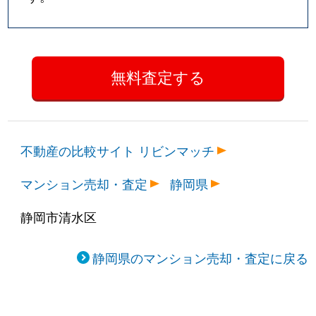
不動産の比較サイト リビンマッチ
マンション売却・査定
静岡県
静岡市清水区
静岡県のマンション売却・査定に戻る