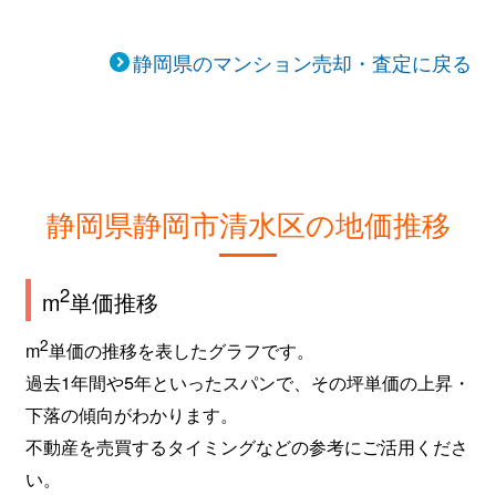
静岡県のマンション売却・査定に戻る
静岡県静岡市清水区の地価推移
2
m
単価推移
2
m
単価の推移を表したグラフです。
過去1年間や5年といったスパンで、その坪単価の上昇・
下落の傾向がわかります。
不動産を売買するタイミングなどの参考にご活用くださ
い。