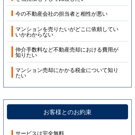
今の不動産会社の担当者と相性が悪い
マンションを売りたいがどこに依頼してい
いかわからない
仲介手数料など不動産売却における費用が
知りたい
マンション売却にかかる税金について知り
たい
お客様とのお約束
サービスは完全無料