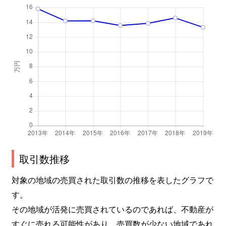
取引数推移
対象の地域の売買された取引数の推移を表したグラフで
す。
その地域が活発に売買されているのであれば、不動産が
すぐに売れる可能性があり、売買数が少ない地域であれ