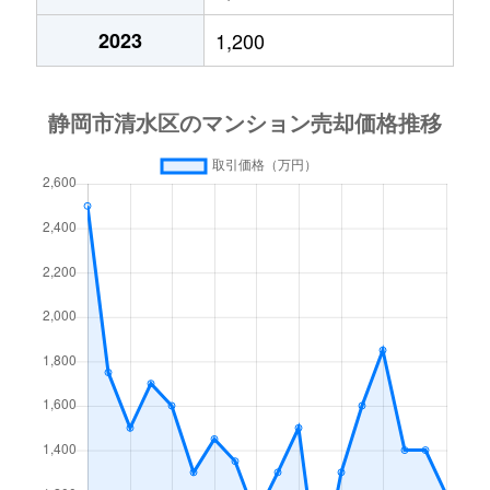
2023
1,200