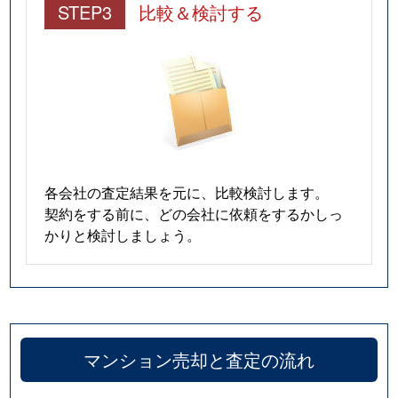
STEP3
比較＆検討する
各会社の査定結果を元に、比較検討します。
契約をする前に、どの会社に依頼をするかしっ
かりと検討しましょう。
マンション売却と査定の流れ