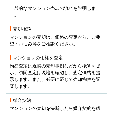
一般的なマンション売却の流れを説明しま
す。
売却相談
マンションの売却は、価格の査定から。ご要
望・お悩み等をご相談ください。
マンションの価格を査定
簡易査定は近隣の売却事例などから概算を提
示。訪問査定は現地を確認し、査定価格を提
示します。また、必要に応じて売却物件を調
査します。
媒介契約
マンションの売却を決断したら媒介契約を締