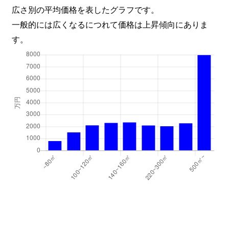
広さ別の平均価格を表したグラフです。
一般的には広くなるにつれて価格は上昇傾向にありま
す。