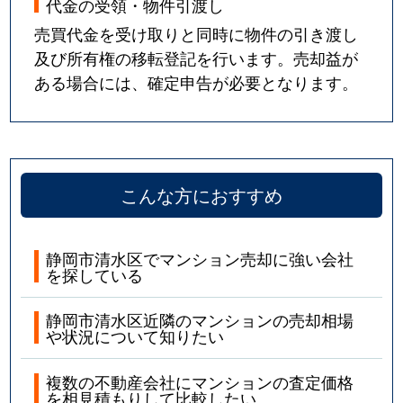
代金の受領・物件引渡し
売買代金を受け取りと同時に物件の引き渡し
及び所有権の移転登記を行います。売却益が
ある場合には、確定申告が必要となります。
こんな方におすすめ
静岡市清水区でマンション売却に強い会社
を探している
静岡市清水区近隣のマンションの売却相場
や状況について知りたい
複数の不動産会社にマンションの査定価格
を相見積もりして比較したい