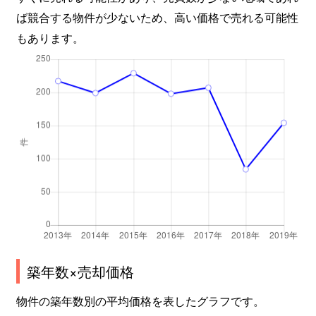
ば競合する物件が少ないため、高い価格で売れる可能性
もあります。
築年数×売却価格
物件の築年数別の平均価格を表したグラフです。