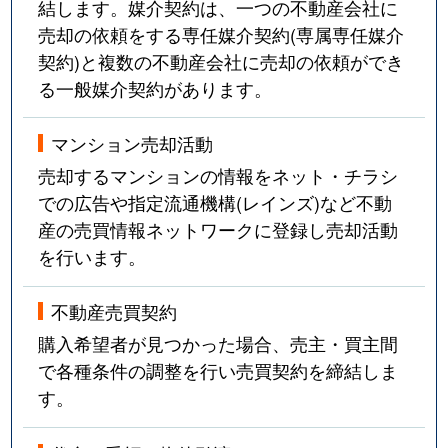
結します。媒介契約は、一つの不動産会社に
売却の依頼をする専任媒介契約(専属専任媒介
契約)と複数の不動産会社に売却の依頼ができ
る一般媒介契約があります。
マンション売却活動
売却するマンションの情報をネット・チラシ
での広告や指定流通機構(レインズ)など不動
産の売買情報ネットワークに登録し売却活動
を行います。
不動産売買契約
購入希望者が見つかった場合、売主・買主間
で各種条件の調整を行い売買契約を締結しま
す。