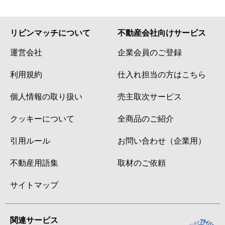
リビンマッチについて
不動産会社向けサービス
運営会社
企業会員のご登録
利用規約
仕入れ担当の方はこちら
個人情報の取り扱い
売主取次サービス
クッキーについて
全商品のご紹介
引用ルール
お問い合わせ（企業用）
不動産用語集
取材のご依頼
サイトマップ
関連サービス