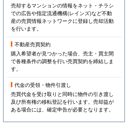
売却するマンションの情報をネット・チラシ
での広告や指定流通機構(レインズ)など不動
産の売買情報ネットワークに登録し売却活動
を行います。
不動産売買契約
購入希望者が見つかった場合、売主・買主間
で各種条件の調整を行い売買契約を締結しま
す。
代金の受領・物件引渡し
売買代金を受け取りと同時に物件の引き渡し
及び所有権の移転登記を行います。売却益が
ある場合には、確定申告が必要となります。