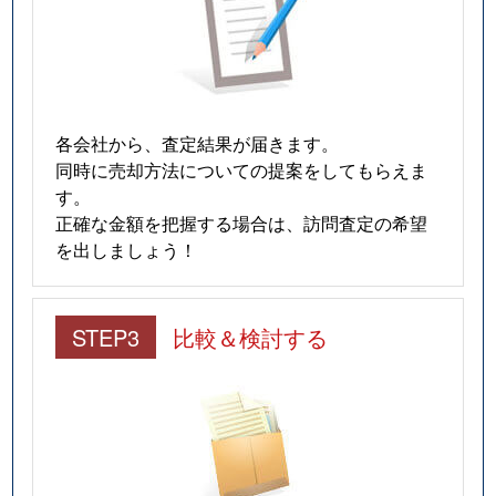
各会社から、査定結果が届きます。
同時に売却方法についての提案をしてもらえま
す。
正確な金額を把握する場合は、訪問査定の希望
を出しましょう！
STEP3
比較＆検討する