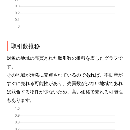
取引数推移
対象の地域の売買された取引数の推移を表したグラフで
す。
その地域が活発に売買されているのであれば、不動産が
すぐに売れる可能性があり、売買数が少ない地域であれ
ば競合する物件が少ないため、高い価格で売れる可能性
もあります。