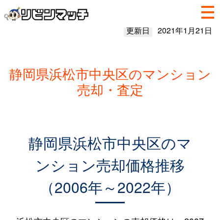
更新日
2021年1月21日
静岡県浜松市中央区のマンション
売却・査定
静岡県浜松市中央区のマ
ンション売却価格推移
（2006年～2022年）