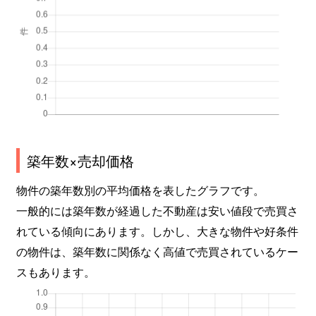
築年数×売却価格
物件の築年数別の平均価格を表したグラフです。
一般的には築年数が経過した不動産は安い値段で売買さ
れている傾向にあります。しかし、大きな物件や好条件
の物件は、築年数に関係なく高値で売買されているケー
スもあります。