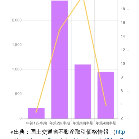
※出典：国土交通省不動産取引価格情報 （
http