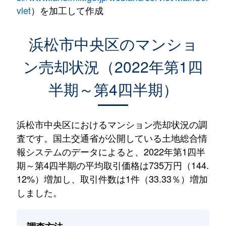
vlet
）を加工して作成
浜松市中央区のマンショ
ン売却状況（2022年第1四
半期～第4四半期）
浜松市中央区におけるマンション売却状況の調
査です。国土交通省が公開している土地総合情
報システムのデータによると、2022年第1四半
期～第4四半期の平均取引価格は735万円（144.
12%）増加し、取引件数は1件（33.33％）増加
しました。