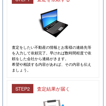
査定をしたい不動産の情報とお客様の連絡先等
を入力して依頼完了。早ければ数時間程度で依
頼をした会社から連絡がきます。
希望や相談する内容があれば、その内容も伝え
ましょう。
STEP2
査定結果が届く