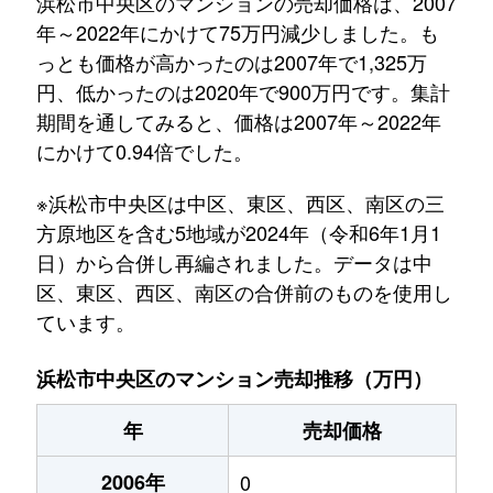
浜松市中央区のマンションの売却価格は、2007
年～2022年にかけて75万円減少しました。も
っとも価格が高かったのは2007年で1,325万
円、低かったのは2020年で900万円です。集計
期間を通してみると、価格は2007年～2022年
にかけて0.94倍でした。
※浜松市中央区は中区、東区、西区、南区の三
方原地区を含む5地域が2024年（令和6年1月1
日）から合併し再編されました。データは中
区、東区、西区、南区の合併前のものを使用し
ています。
浜松市中央区のマンション売却推移（万円）
年
売却価格
2006年
0