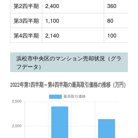
第2四半期
2,400
360
第3四半期
1,100
80
第4四半期
2,140
100
浜松市中央区のマンション売却状況（グラ
フデータ）