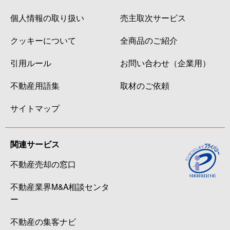
個人情報の取り扱い
売主取次サービス
クッキーについて
全商品のご紹介
引用ルール
お問い合わせ（企業用）
不動産用語集
取材のご依頼
サイトマップ
関連サービス
不動産売却の窓口
不動産業界M&A相談センタ
ー
不動産の集客ナビ