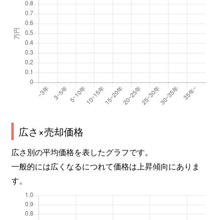
広さ×売却価格
広さ別の平均価格を表したグラフです。
一般的には広くなるにつれて価格は上昇傾向にありま
す。