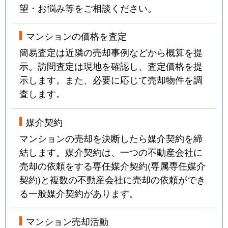
望・お悩み等をご相談ください。
マンションの価格を査定
簡易査定は近隣の売却事例などから概算を提
示。訪問査定は現地を確認し、査定価格を提
示します。また、必要に応じて売却物件を調
査します。
媒介契約
マンションの売却を決断したら媒介契約を締
結します。媒介契約は、一つの不動産会社に
売却の依頼をする専任媒介契約(専属専任媒介
契約)と複数の不動産会社に売却の依頼ができ
る一般媒介契約があります。
マンション売却活動