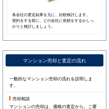
各会社の査定結果を元に、比較検討します。
契約をする前に、どの会社に依頼をするかしっ
かりと検討しましょう。
マンション売却と査定の流れ
一般的なマンション売却の流れを説明しま
す。
売却相談
マンションの売却は、価格の査定から。ご要