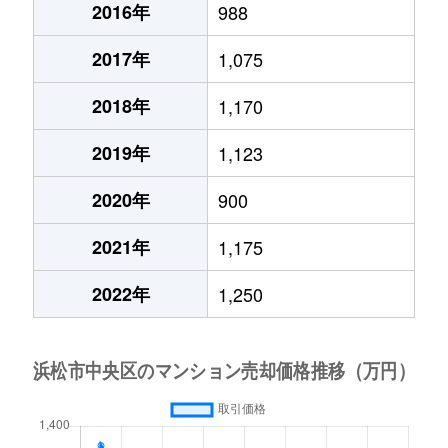
2016年
988
2017年
1,075
2018年
1,170
2019年
1,123
2020年
900
2021年
1,175
2022年
1,250