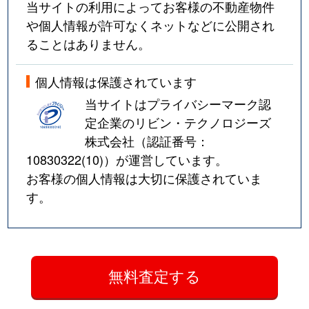
当サイトの利用によってお客様の不動産物件
や個人情報が許可なくネットなどに公開され
ることはありません。
個人情報は保護されています
当サイトはプライバシーマーク認
定企業のリビン・テクノロジーズ
株式会社（認証番号：
10830322(10)
）が運営しています。
お客様の個人情報は大切に保護されていま
す。