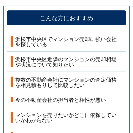
こんな方におすすめ
浜松市中央区でマンション売却に強い会社
を探している
浜松市中央区近隣のマンションの売却相場
や状況について知りたい
複数の不動産会社にマンションの査定価格
を相見積もりして比較したい
今の不動産会社の担当者と相性が悪い
マンションを売りたいがどこに依頼してい
いかわからない