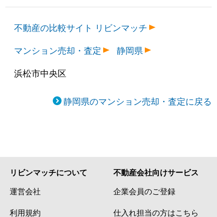
不動産の比較サイト リビンマッチ
マンション売却・査定
静岡県
浜松市中央区
静岡県のマンション売却・査定に戻る
リビンマッチについて
不動産会社向けサービス
運営会社
企業会員のご登録
利用規約
仕入れ担当の方はこちら