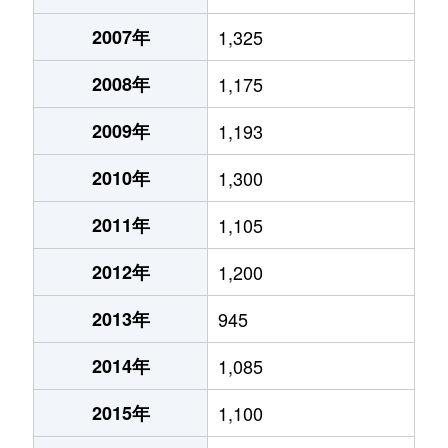
2007年
1,325
2008年
1,175
2009年
1,193
2010年
1,300
2011年
1,105
2012年
1,200
2013年
945
2014年
1,085
2015年
1,100