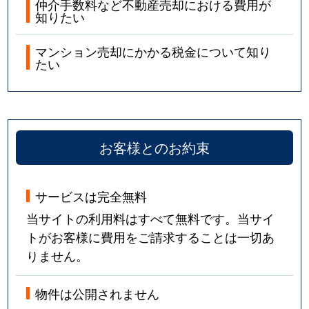
仲介手数料など不動産売却における費用が
知りたい
マンション売却にかかる税金について知り
たい
お客様とのお約束
サービスは完全無料
当サイトの利用料はすべて無料です。当サイ
トがお客様に費用をご請求することは一切あ
りません。
物件は公開されません