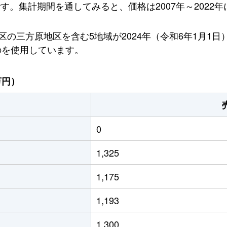
です。集計期間を通してみると、価格は2007年～2022年
の三方原地区を含む5地域が2024年（令和6年1月1
のを使用しています。
万円）
0
1,325
1,175
1,193
1,300