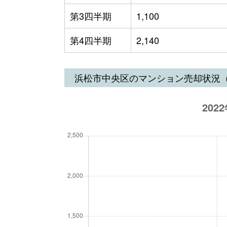
第3四半期
1,100
第4四半期
2,140
浜松市中央区のマンション売却状況