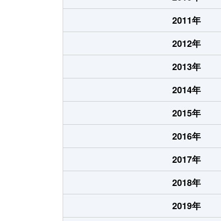
2011年
2012年
2013年
2014年
2015年
2016年
2017年
2018年
2019年