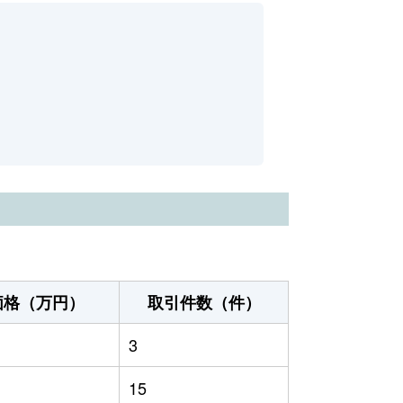
価格（万円）
取引件数（件）
3
15