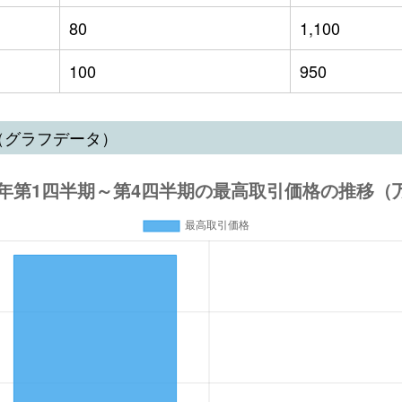
80
1,100
100
950
（グラフデータ）