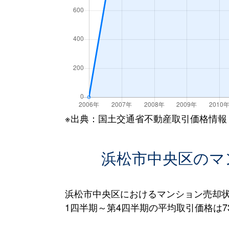
※出典：国土交通省不動産取引価格情報
浜松市中央区のマ
浜松市中央区におけるマンション売却状
1四半期～第4四半期の平均取引価格は73