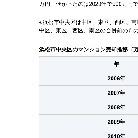
万円、低かったのは2020年で900万円
※浜松市中央区は中区、東区、西区、南区
中区、東区、西区、南区の合併前のも
浜松市中央区のマンション売却推移（
年
2006年
2007年
2008年
2009年
2010年