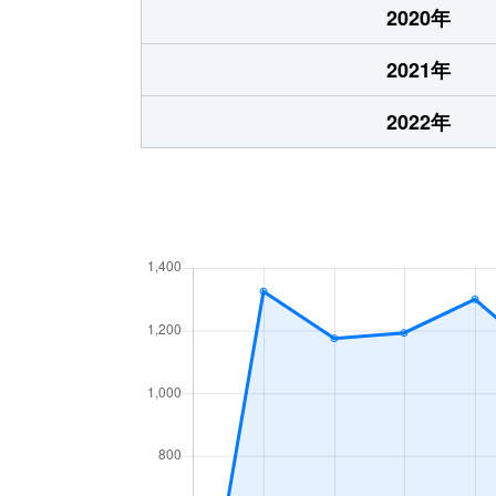
2020年
2021年
2022年