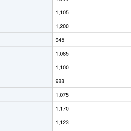
1,105
1,200
945
1,085
1,100
988
1,075
1,170
1,123