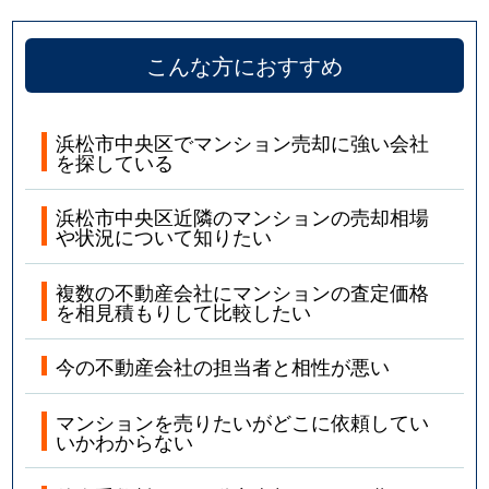
こんな方におすすめ
浜松市中央区でマンション売却に強い会社
を探している
浜松市中央区近隣のマンションの売却相場
や状況について知りたい
複数の不動産会社にマンションの査定価格
を相見積もりして比較したい
今の不動産会社の担当者と相性が悪い
マンションを売りたいがどこに依頼してい
いかわからない