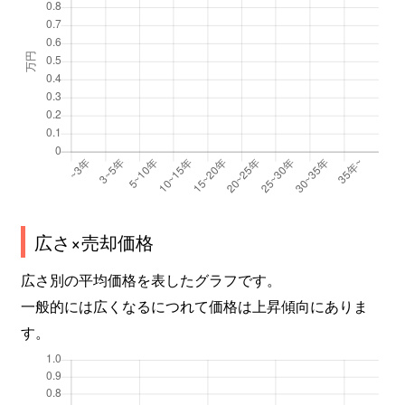
広さ×売却価格
広さ別の平均価格を表したグラフです。
一般的には広くなるにつれて価格は上昇傾向にありま
す。