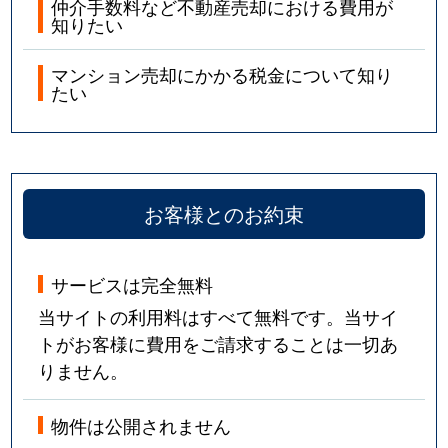
仲介手数料など不動産売却における費用が
知りたい
マンション売却にかかる税金について知り
たい
お客様とのお約束
サービスは完全無料
当サイトの利用料はすべて無料です。当サイ
トがお客様に費用をご請求することは一切あ
りません。
物件は公開されません