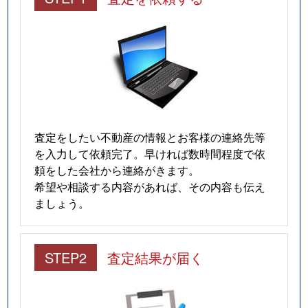
査定をしたい不動産の情報とお客様の連絡先等
を入力して依頼完了。早ければ数時間程度で依
頼をした会社から連絡がきます。
希望や相談する内容があれば、その内容も伝え
ましょう。
STEP2
査定結果が届く