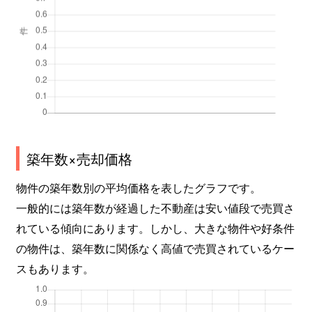
築年数×売却価格
物件の築年数別の平均価格を表したグラフです。
一般的には築年数が経過した不動産は安い値段で売買さ
れている傾向にあります。しかし、大きな物件や好条件
の物件は、築年数に関係なく高値で売買されているケー
スもあります。