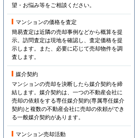
望・お悩み等をご相談ください。
マンションの価格を査定
簡易査定は近隣の売却事例などから概算を提
示。訪問査定は現地を確認し、査定価格を提
示します。また、必要に応じて売却物件を調
査します。
媒介契約
マンションの売却を決断したら媒介契約を締
結します。媒介契約は、一つの不動産会社に
売却の依頼をする専任媒介契約(専属専任媒介
契約)と複数の不動産会社に売却の依頼ができ
る一般媒介契約があります。
マンション売却活動