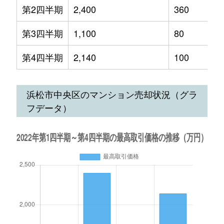
第2四半期
2,400
360
第3四半期
1,100
80
第4四半期
2,140
100
浜松市中央区のマンション売却状況（グラ
フデータ）