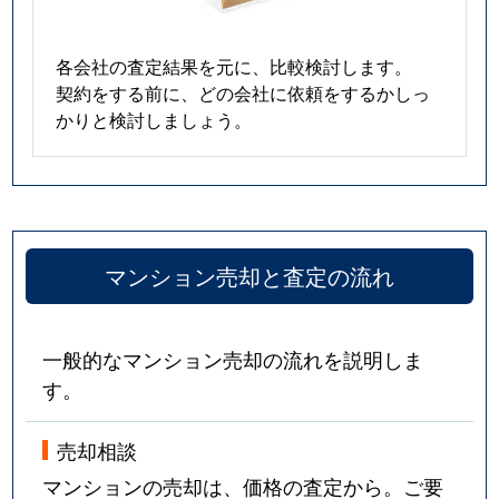
各会社の査定結果を元に、比較検討します。
契約をする前に、どの会社に依頼をするかしっ
かりと検討しましょう。
マンション売却と査定の流れ
一般的なマンション売却の流れを説明しま
す。
売却相談
マンションの売却は、価格の査定から。ご要