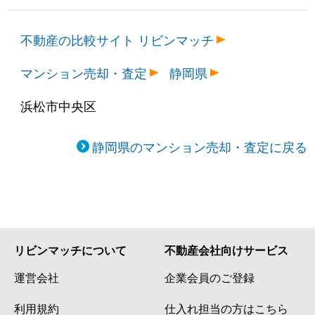
不動産の比較サイト リビンマッチ
マンション売却・査定
静岡県
浜松市中央区
静岡県のマンション売却・査定に戻る
リビンマッチについて
不動産会社向けサービス
運営会社
企業会員のご登録
利用規約
仕入れ担当の方はこちら