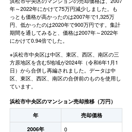
浜松市中央区のマンションの売却価格は、2007
年～2022年にかけて75万円減少しました。も
っとも価格が高かったのは2007年で1,325万
円、低かったのは2020年で900万円です。集計
期間を通してみると、価格は2007年～2022年
にかけて0.94倍でした。
※浜松市中央区は中区、東区、西区、南区の三
方原地区を含む5地域が2024年（令和6年1月1
日）から合併し再編されました。データは中
区、東区、西区、南区の合併前のものを使用し
ています。
浜松市中央区のマンション売却推移（万円）
年
売却価格
2006年
0