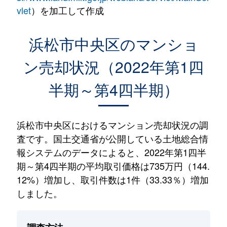
vlet
）を加工して作成
浜松市中央区のマンショ
ン売却状況（2022年第1四
半期～第4四半期）
浜松市中央区におけるマンション売却状況の調
査です。国土交通省が公開している土地総合情
報システムのデータによると、2022年第1四半
期～第4四半期の平均取引価格は735万円（144.
12%）増加し、取引件数は1件（33.33％）増加
しました。