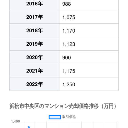
2016年
988
2017年
1,075
2018年
1,170
2019年
1,123
2020年
900
2021年
1,175
2022年
1,250