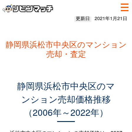
更新日
2021年1月21日
静岡県浜松市中央区のマンション
売却・査定
静岡県浜松市中央区のマ
ンション売却価格推移
（2006年～2022年）