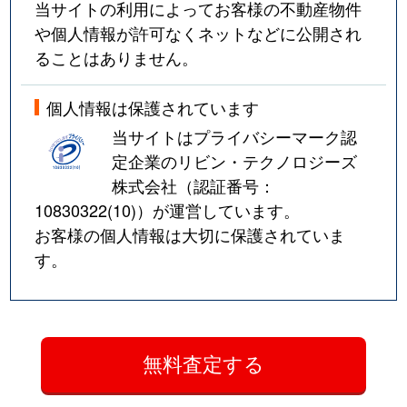
当サイトの利用によってお客様の不動産物件
や個人情報が許可なくネットなどに公開され
ることはありません。
個人情報は保護されています
当サイトはプライバシーマーク認
定企業のリビン・テクノロジーズ
株式会社（認証番号：
10830322(10)
）が運営しています。
お客様の個人情報は大切に保護されていま
す。