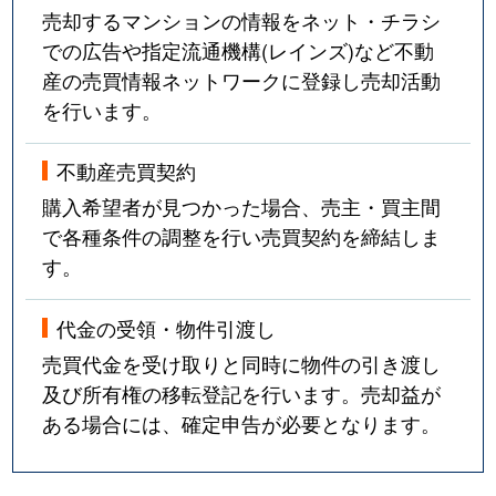
売却するマンションの情報をネット・チラシ
での広告や指定流通機構(レインズ)など不動
産の売買情報ネットワークに登録し売却活動
を行います。
不動産売買契約
購入希望者が見つかった場合、売主・買主間
で各種条件の調整を行い売買契約を締結しま
す。
代金の受領・物件引渡し
売買代金を受け取りと同時に物件の引き渡し
及び所有権の移転登記を行います。売却益が
ある場合には、確定申告が必要となります。