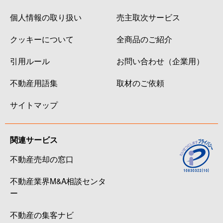
個人情報の取り扱い
売主取次サービス
クッキーについて
全商品のご紹介
引用ルール
お問い合わせ（企業用）
不動産用語集
取材のご依頼
サイトマップ
関連サービス
不動産売却の窓口
不動産業界M&A相談センタ
ー
不動産の集客ナビ