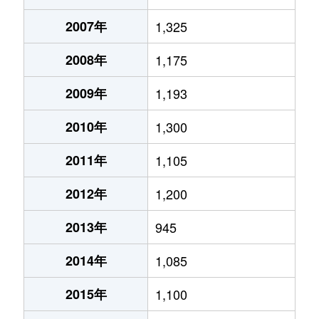
2007年
1,325
2008年
1,175
2009年
1,193
2010年
1,300
2011年
1,105
2012年
1,200
2013年
945
2014年
1,085
2015年
1,100