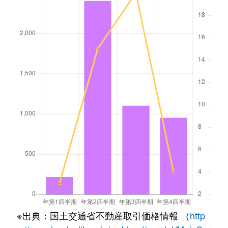
※出典：国土交通省不動産取引価格情報 （
http