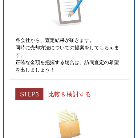
各会社から、査定結果が届きます。
同時に売却方法についての提案をしてもらえま
す。
正確な金額を把握する場合は、訪問査定の希望
を出しましょう！
STEP3
比較＆検討する