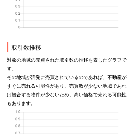
取引数推移
対象の地域の売買された取引数の推移を表したグラフで
す。
その地域が活発に売買されているのであれば、不動産が
すぐに売れる可能性があり、売買数が少ない地域であれ
ば競合する物件が少ないため、高い価格で売れる可能性
もあります。