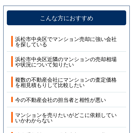
こんな方におすすめ
浜松市中央区でマンション売却に強い会社
を探している
浜松市中央区近隣のマンションの売却相場
や状況について知りたい
複数の不動産会社にマンションの査定価格
を相見積もりして比較したい
今の不動産会社の担当者と相性が悪い
マンションを売りたいがどこに依頼してい
いかわからない