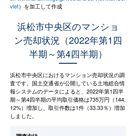
vlet
）を加工して作成
浜松市中央区のマンショ
ン売却状況（2022年第1四
半期～第4四半期）
浜松市中央区におけるマンション売却状況の調
査です。国土交通省が公開している土地総合情
報システムのデータによると、2022年第1四半
期～第4四半期の平均取引価格は735万円（144.
12%）増加し、取引件数は1件（33.33％）増加
しました。