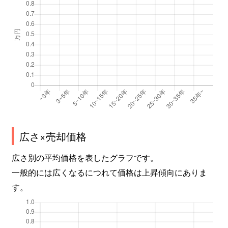
広さ×売却価格
広さ別の平均価格を表したグラフです。
一般的には広くなるにつれて価格は上昇傾向にありま
す。