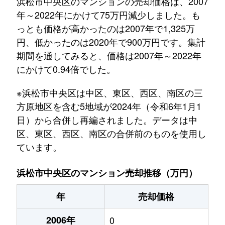
浜松市中央区のマンションの売却価格は、2007
年～2022年にかけて75万円減少しました。も
っとも価格が高かったのは2007年で1,325万
円、低かったのは2020年で900万円です。集計
期間を通してみると、価格は2007年～2022年
にかけて0.94倍でした。
※浜松市中央区は中区、東区、西区、南区の三
方原地区を含む5地域が2024年（令和6年1月1
日）から合併し再編されました。データは中
区、東区、西区、南区の合併前のものを使用し
ています。
浜松市中央区のマンション売却推移（万円）
年
売却価格
2006年
0