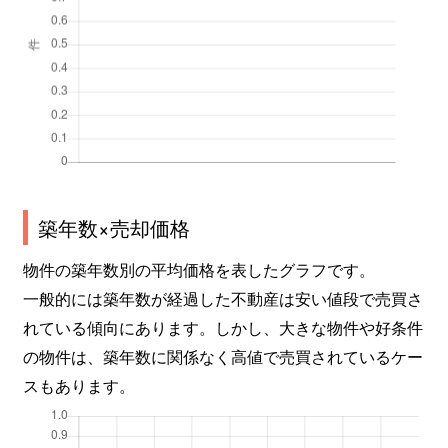
築年数×売却価格
物件の築年数別の平均価格を表したグラフです。
一般的には築年数が経過した不動産は安い値段で売買さ
れている傾向にあります。しかし、大きな物件や好条件
の物件は、築年数に関係なく高値で売買されているケー
スもあります。