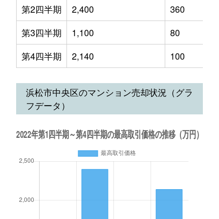
第2四半期
2,400
360
第3四半期
1,100
80
第4四半期
2,140
100
浜松市中央区のマンション売却状況（グラ
フデータ）