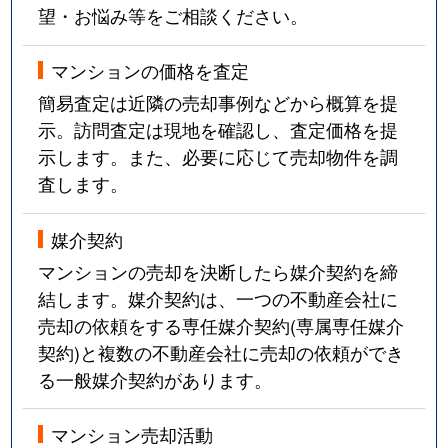
望・お悩み等をご相談ください。
マンションの価格を査定
簡易査定は近隣の売却事例などから概算を提
示。訪問査定は現地を確認し、査定価格を提
示します。また、必要に応じて売却物件を調
査します。
媒介契約
マンションの売却を決断したら媒介契約を締
結します。媒介契約は、一つの不動産会社に
売却の依頼をする専任媒介契約(専属専任媒介
契約)と複数の不動産会社に売却の依頼ができ
る一般媒介契約があります。
マンション売却活動