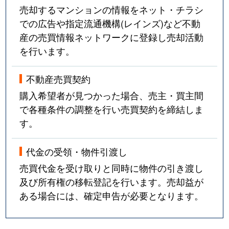
売却するマンションの情報をネット・チラシ
での広告や指定流通機構(レインズ)など不動
産の売買情報ネットワークに登録し売却活動
を行います。
不動産売買契約
購入希望者が見つかった場合、売主・買主間
で各種条件の調整を行い売買契約を締結しま
す。
代金の受領・物件引渡し
売買代金を受け取りと同時に物件の引き渡し
及び所有権の移転登記を行います。売却益が
ある場合には、確定申告が必要となります。