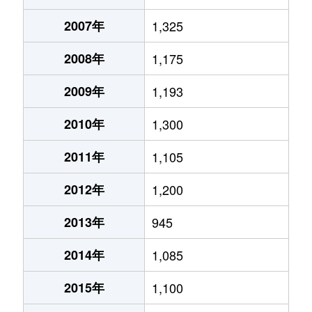
2007年
1,325
2008年
1,175
2009年
1,193
2010年
1,300
2011年
1,105
2012年
1,200
2013年
945
2014年
1,085
2015年
1,100