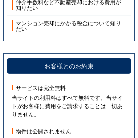
仲介手数料など不動産売却における費用が
知りたい
マンション売却にかかる税金について知り
たい
お客様とのお約束
サービスは完全無料
当サイトの利用料はすべて無料です。当サイ
トがお客様に費用をご請求することは一切あ
りません。
物件は公開されません