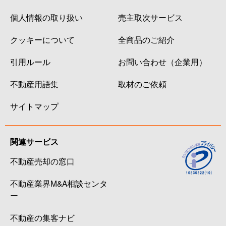
個人情報の取り扱い
売主取次サービス
クッキーについて
全商品のご紹介
引用ルール
お問い合わせ（企業用）
不動産用語集
取材のご依頼
サイトマップ
関連サービス
不動産売却の窓口
不動産業界M&A相談センタ
ー
不動産の集客ナビ