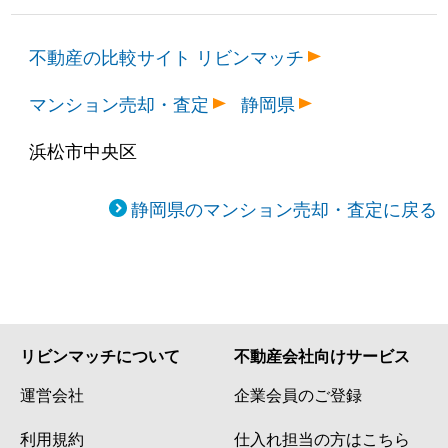
不動産の比較サイト リビンマッチ
マンション売却・査定
静岡県
浜松市中央区
静岡県のマンション売却・査定に戻る
リビンマッチについて
不動産会社向けサービス
運営会社
企業会員のご登録
利用規約
仕入れ担当の方はこちら