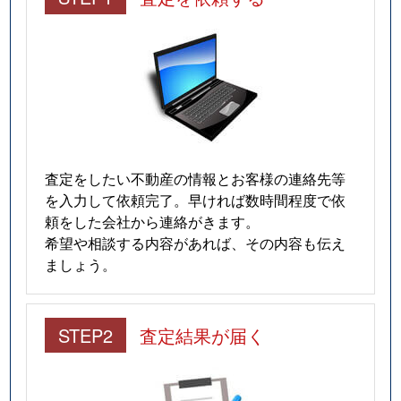
査定をしたい不動産の情報とお客様の連絡先等
を入力して依頼完了。早ければ数時間程度で依
頼をした会社から連絡がきます。
希望や相談する内容があれば、その内容も伝え
ましょう。
STEP2
査定結果が届く