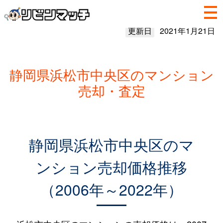
更新日
2021年1月21日
静岡県浜松市中央区のマンション
売却・査定
静岡県浜松市中央区のマ
ンション売却価格推移
（2006年～2022年）