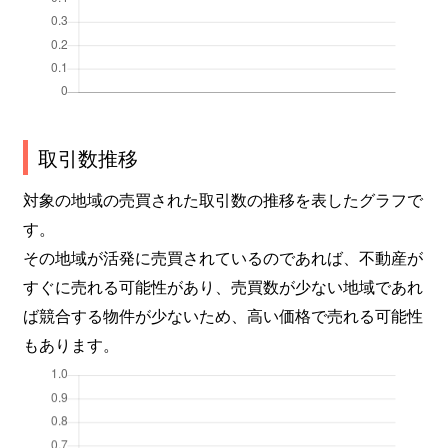
取引数推移
対象の地域の売買された取引数の推移を表したグラフで
す。
その地域が活発に売買されているのであれば、不動産が
すぐに売れる可能性があり、売買数が少ない地域であれ
ば競合する物件が少ないため、高い価格で売れる可能性
もあります。