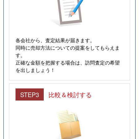
各会社から、査定結果が届きます。
同時に売却方法についての提案をしてもらえま
す。
正確な金額を把握する場合は、訪問査定の希望
を出しましょう！
STEP3
比較＆検討する