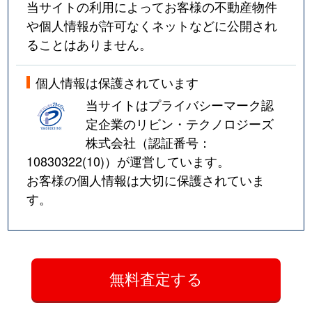
当サイトの利用によってお客様の不動産物件
や個人情報が許可なくネットなどに公開され
ることはありません。
個人情報は保護されています
当サイトはプライバシーマーク認
定企業のリビン・テクノロジーズ
株式会社（認証番号：
10830322(10)
）が運営しています。
お客様の個人情報は大切に保護されていま
す。