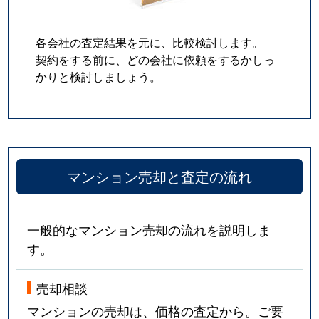
各会社の査定結果を元に、比較検討します。
契約をする前に、どの会社に依頼をするかしっ
かりと検討しましょう。
マンション売却と査定の流れ
一般的なマンション売却の流れを説明しま
す。
売却相談
マンションの売却は、価格の査定から。ご要