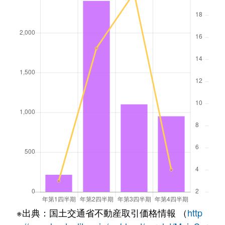
※出典：国土交通省不動産取引価格情報 （
http