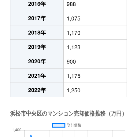
2016年
988
2017年
1,075
2018年
1,170
2019年
1,123
2020年
900
2021年
1,175
2022年
1,250