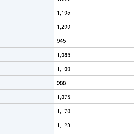
1,105
1,200
945
1,085
1,100
988
1,075
1,170
1,123