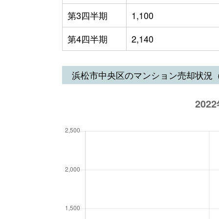
第3四半期
1,100
第4四半期
2,140
浜松市中央区のマンション売却状況