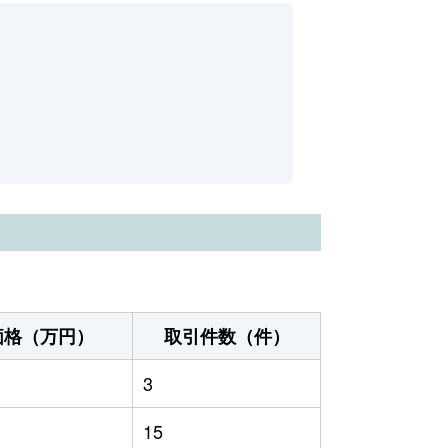
価格（万円）
取引件数（件）
3
15