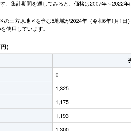
です。集計期間を通してみると、価格は2007年～2022年
の三方原地区を含む5地域が2024年（令和6年1月1
のを使用しています。
万円）
0
1,325
1,175
1,193
1,300