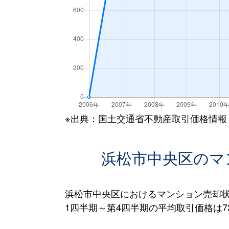
※出典：国土交通省不動産取引価格情報
浜松市中央区のマ
浜松市中央区におけるマンション売却状
1四半期～第4四半期の平均取引価格は73