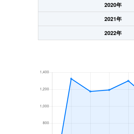
2020年
2021年
2022年