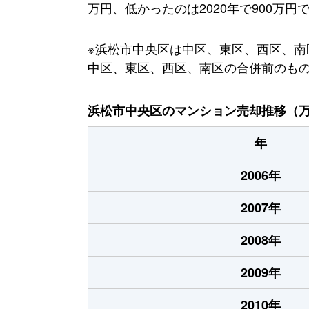
万円、低かったのは2020年で900万円
※浜松市中央区は中区、東区、西区、南区
中区、東区、西区、南区の合併前のも
浜松市中央区のマンション売却推移（
年
2006年
2007年
2008年
2009年
2010年