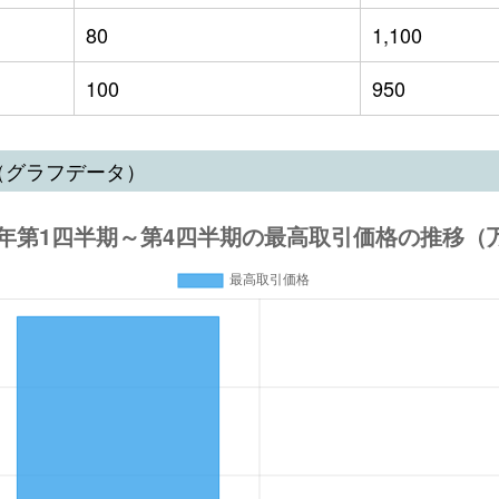
80
1,100
100
950
（グラフデータ）