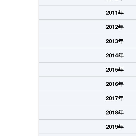
2011年
2012年
2013年
2014年
2015年
2016年
2017年
2018年
2019年