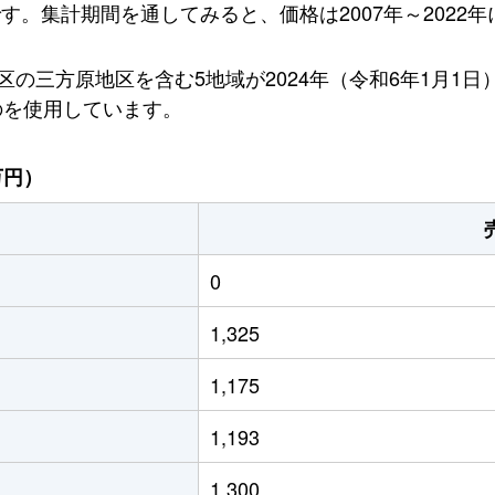
です。集計期間を通してみると、価格は2007年～2022年
の三方原地区を含む5地域が2024年（令和6年1月1
のを使用しています。
万円）
0
1,325
1,175
1,193
1,300