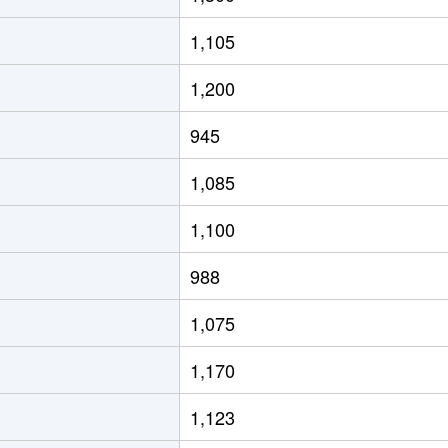
1,105
1,200
945
1,085
1,100
988
1,075
1,170
1,123