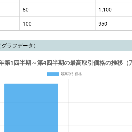
80
1,100
100
950
（グラフデータ）