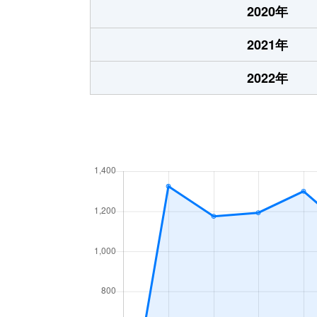
2020年
2021年
2022年