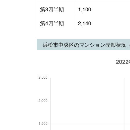
第3四半期
1,100
第4四半期
2,140
浜松市中央区のマンション売却状況