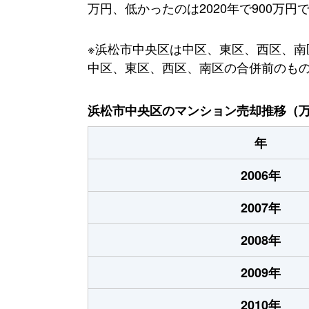
万円、低かったのは2020年で900万円
※浜松市中央区は中区、東区、西区、南区
中区、東区、西区、南区の合併前のも
浜松市中央区のマンション売却推移（
年
2006年
2007年
2008年
2009年
2010年