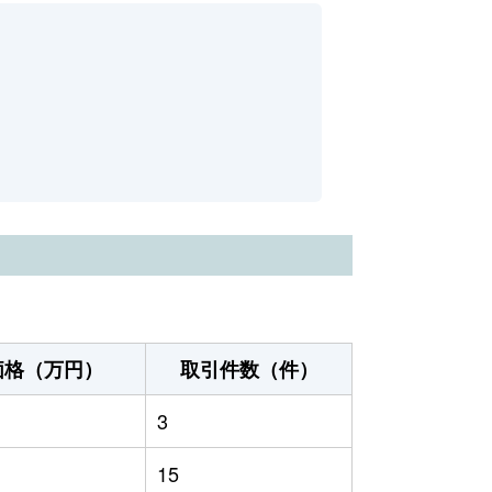
価格（万円）
取引件数（件）
3
15