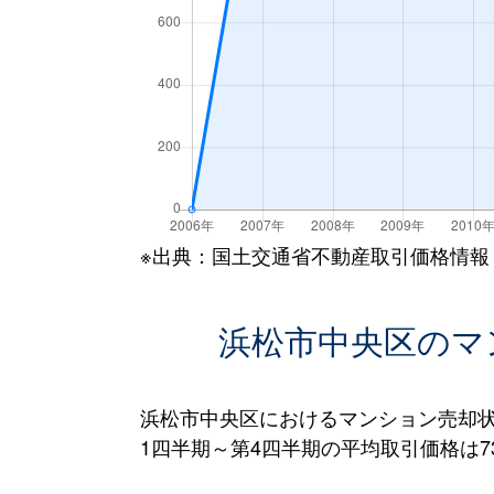
※出典：国土交通省不動産取引価格情報
浜松市中央区のマ
浜松市中央区におけるマンション売却状
1四半期～第4四半期の平均取引価格は73