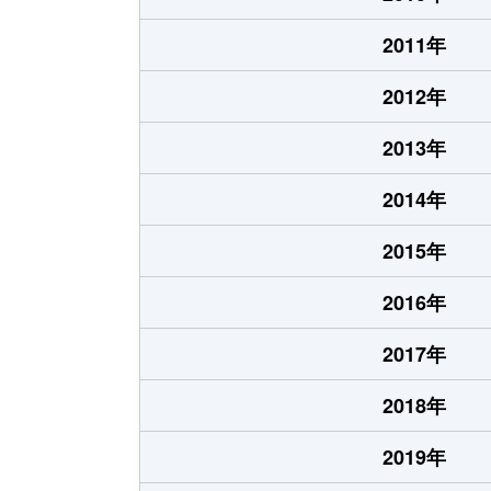
2011年
2012年
2013年
2014年
2015年
2016年
2017年
2018年
2019年