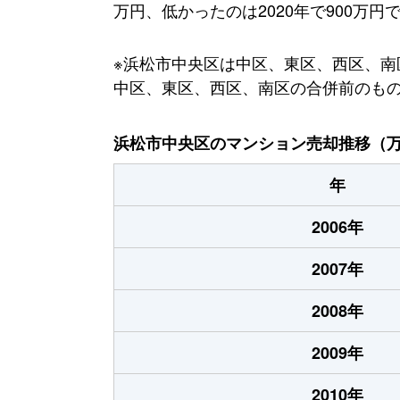
万円、低かったのは2020年で900万円
※浜松市中央区は中区、東区、西区、南区
中区、東区、西区、南区の合併前のも
浜松市中央区のマンション売却推移（
年
2006年
2007年
2008年
2009年
2010年