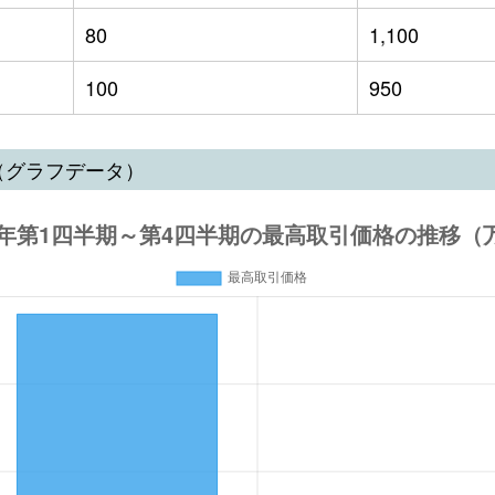
80
1,100
100
950
（グラフデータ）