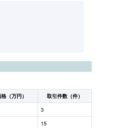
価格（万円）
取引件数（件）
3
15