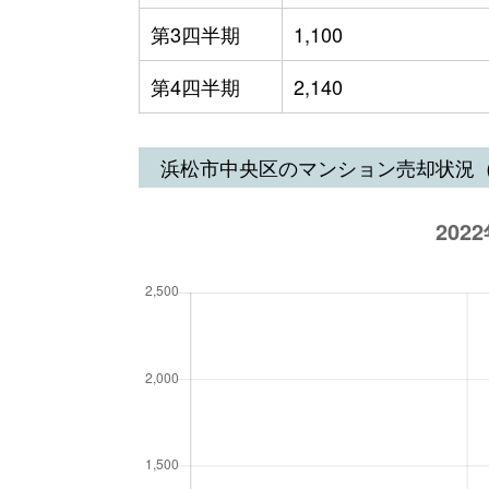
第3四半期
1,100
第4四半期
2,140
浜松市中央区のマンション売却状況