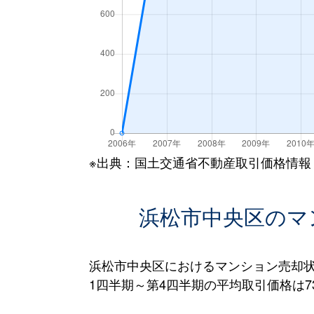
※出典：国土交通省不動産取引価格情報
浜松市中央区のマ
浜松市中央区におけるマンション売却状
1四半期～第4四半期の平均取引価格は73