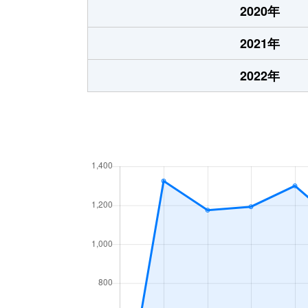
2020年
2021年
2022年