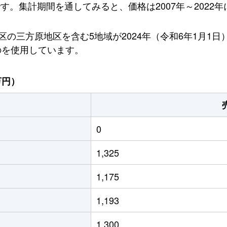
です。集計期間を通してみると、価格は2007年～2022年
の三方原地区を含む5地域が2024年（令和6年1月1
のを使用しています。
万円）
0
1,325
1,175
1,193
1,300