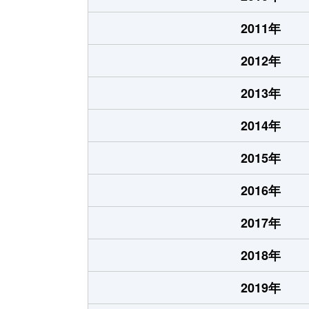
2011年
2012年
2013年
2014年
2015年
2016年
2017年
2018年
2019年