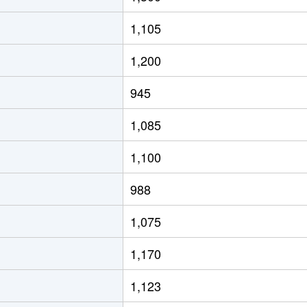
1,105
1,200
945
1,085
1,100
988
1,075
1,170
1,123