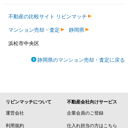
不動産の比較サイト リビンマッチ
マンション売却・査定
静岡県
浜松市中央区
静岡県のマンション売却・査定に戻る
リビンマッチについて
不動産会社向けサービス
運営会社
企業会員のご登録
利用規約
仕入れ担当の方はこちら