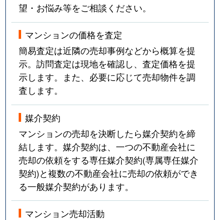
望・お悩み等をご相談ください。
マンションの価格を査定
簡易査定は近隣の売却事例などから概算を提
示。訪問査定は現地を確認し、査定価格を提
示します。また、必要に応じて売却物件を調
査します。
媒介契約
マンションの売却を決断したら媒介契約を締
結します。媒介契約は、一つの不動産会社に
売却の依頼をする専任媒介契約(専属専任媒介
契約)と複数の不動産会社に売却の依頼ができ
る一般媒介契約があります。
マンション売却活動