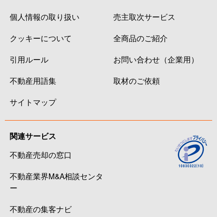
個人情報の取り扱い
売主取次サービス
クッキーについて
全商品のご紹介
引用ルール
お問い合わせ（企業用）
不動産用語集
取材のご依頼
サイトマップ
関連サービス
不動産売却の窓口
不動産業界M&A相談センタ
ー
不動産の集客ナビ