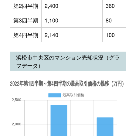
第2四半期
2,400
360
第3四半期
1,100
80
第4四半期
2,140
100
浜松市中央区のマンション売却状況（グラ
フデータ）