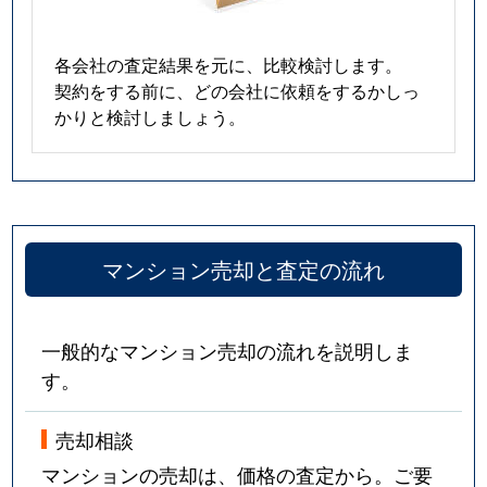
各会社の査定結果を元に、比較検討します。
契約をする前に、どの会社に依頼をするかしっ
かりと検討しましょう。
マンション売却と査定の流れ
一般的なマンション売却の流れを説明しま
す。
売却相談
マンションの売却は、価格の査定から。ご要