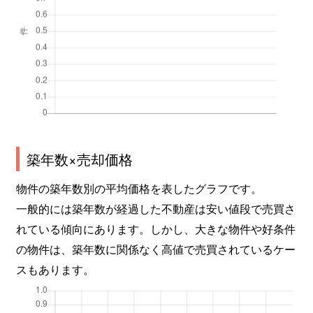
築年数×売却価格
物件の築年数別の平均価格を表したグラフです。
一般的には築年数が経過した不動産は安い値段で売買さ
れている傾向にあります。しかし、大きな物件や好条件
の物件は、築年数に関係なく高値で売買されているケー
スもあります。