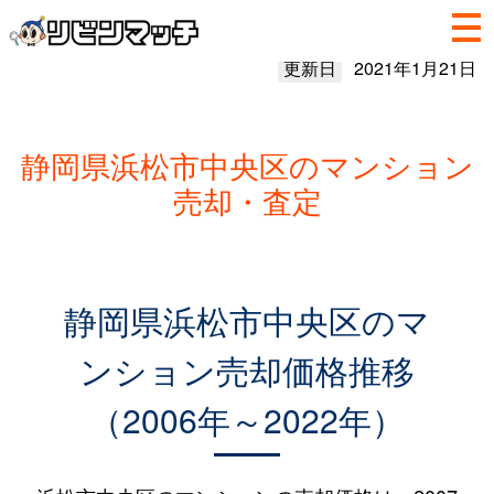
更新日
2021年1月21日
静岡県浜松市中央区のマンション
売却・査定
静岡県浜松市中央区のマ
ンション売却価格推移
（2006年～2022年）