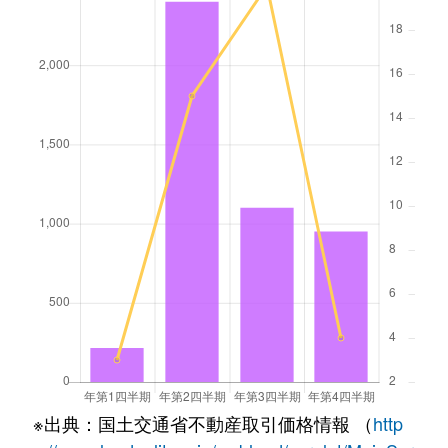
※出典：国土交通省不動産取引価格情報 （
http