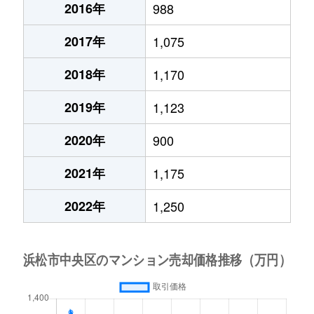
2016年
988
2017年
1,075
2018年
1,170
2019年
1,123
2020年
900
2021年
1,175
2022年
1,250