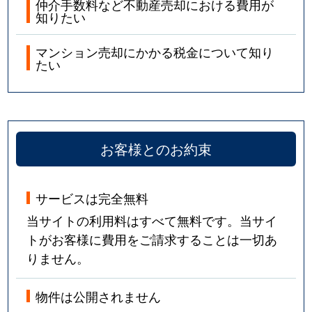
仲介手数料など不動産売却における費用が
知りたい
マンション売却にかかる税金について知り
たい
お客様とのお約束
サービスは完全無料
当サイトの利用料はすべて無料です。当サイ
トがお客様に費用をご請求することは一切あ
りません。
物件は公開されません