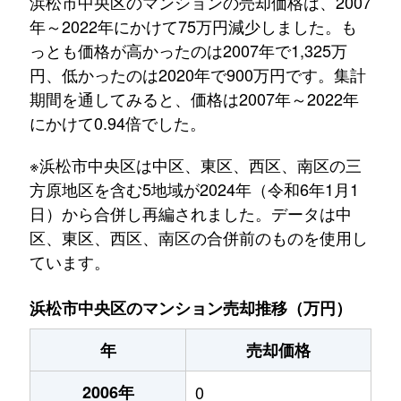
浜松市中央区のマンションの売却価格は、2007
年～2022年にかけて75万円減少しました。も
っとも価格が高かったのは2007年で1,325万
円、低かったのは2020年で900万円です。集計
期間を通してみると、価格は2007年～2022年
にかけて0.94倍でした。
※浜松市中央区は中区、東区、西区、南区の三
方原地区を含む5地域が2024年（令和6年1月1
日）から合併し再編されました。データは中
区、東区、西区、南区の合併前のものを使用し
ています。
浜松市中央区のマンション売却推移（万円）
年
売却価格
2006年
0