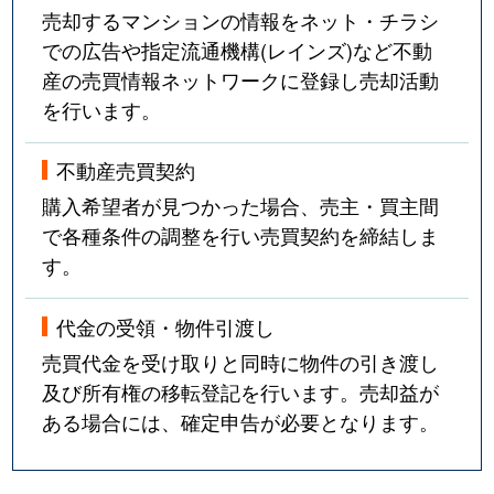
売却するマンションの情報をネット・チラシ
での広告や指定流通機構(レインズ)など不動
産の売買情報ネットワークに登録し売却活動
を行います。
不動産売買契約
購入希望者が見つかった場合、売主・買主間
で各種条件の調整を行い売買契約を締結しま
す。
代金の受領・物件引渡し
売買代金を受け取りと同時に物件の引き渡し
及び所有権の移転登記を行います。売却益が
ある場合には、確定申告が必要となります。