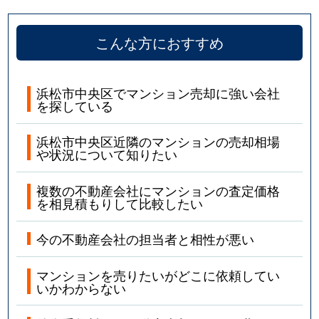
こんな方におすすめ
浜松市中央区でマンション売却に強い会社
を探している
浜松市中央区近隣のマンションの売却相場
や状況について知りたい
複数の不動産会社にマンションの査定価格
を相見積もりして比較したい
今の不動産会社の担当者と相性が悪い
マンションを売りたいがどこに依頼してい
いかわからない