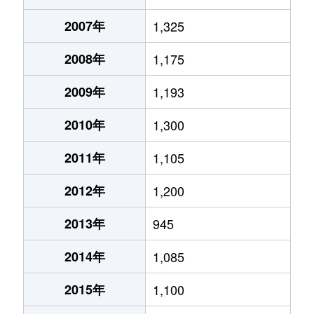
2007年
1,325
2008年
1,175
2009年
1,193
2010年
1,300
2011年
1,105
2012年
1,200
2013年
945
2014年
1,085
2015年
1,100