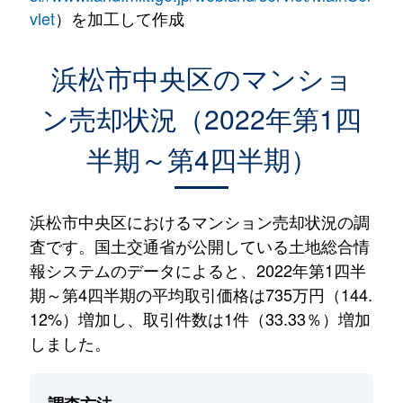
vlet
）を加工して作成
浜松市中央区のマンショ
ン売却状況（2022年第1四
半期～第4四半期）
浜松市中央区におけるマンション売却状況の調
査です。国土交通省が公開している土地総合情
報システムのデータによると、2022年第1四半
期～第4四半期の平均取引価格は735万円（144.
12%）増加し、取引件数は1件（33.33％）増加
しました。