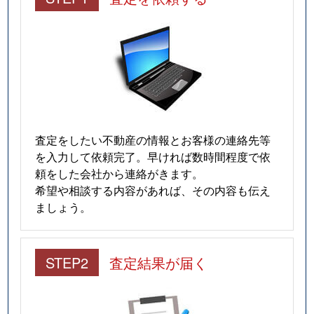
査定をしたい不動産の情報とお客様の連絡先等
を入力して依頼完了。早ければ数時間程度で依
頼をした会社から連絡がきます。
希望や相談する内容があれば、その内容も伝え
ましょう。
STEP2
査定結果が届く