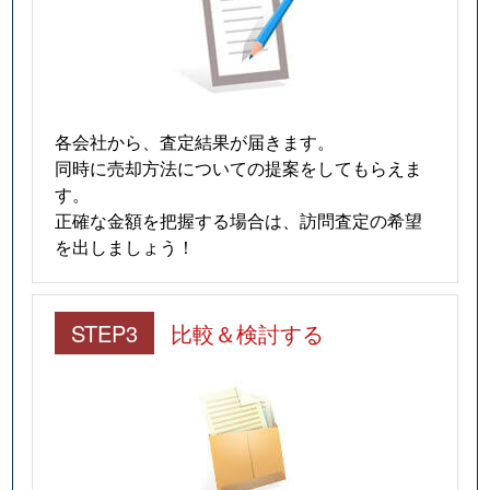
各会社から、査定結果が届きます。
同時に売却方法についての提案をしてもらえま
す。
正確な金額を把握する場合は、訪問査定の希望
を出しましょう！
STEP3
比較＆検討する