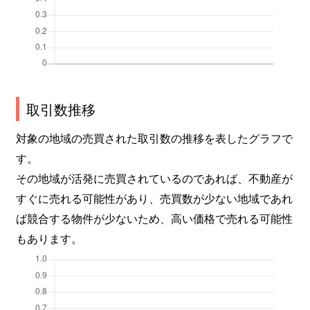
取引数推移
対象の地域の売買された取引数の推移を表したグラフで
す。
その地域が活発に売買されているのであれば、不動産が
すぐに売れる可能性があり、売買数が少ない地域であれ
ば競合する物件が少ないため、高い価格で売れる可能性
もあります。