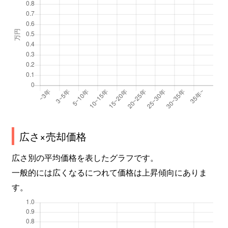
広さ×売却価格
広さ別の平均価格を表したグラフです。
一般的には広くなるにつれて価格は上昇傾向にありま
す。