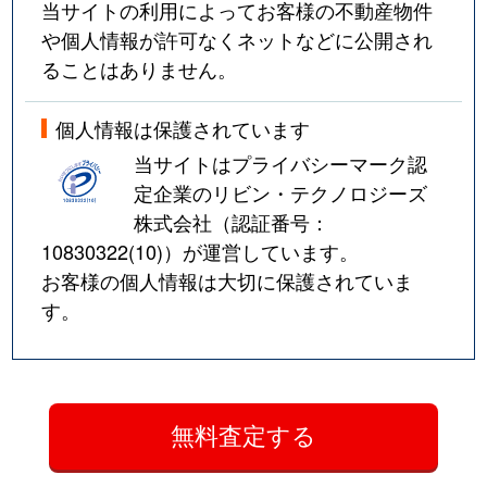
当サイトの利用によってお客様の不動産物件
や個人情報が許可なくネットなどに公開され
ることはありません。
個人情報は保護されています
当サイトはプライバシーマーク認
定企業のリビン・テクノロジーズ
株式会社（認証番号：
10830322(10)
）が運営しています。
お客様の個人情報は大切に保護されていま
す。