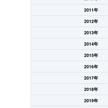
2011年
2012年
2013年
2014年
2015年
2016年
2017年
2018年
2019年