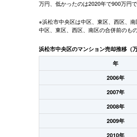
万円、低かったのは2020年で900万円
※浜松市中央区は中区、東区、西区、南区
中区、東区、西区、南区の合併前のも
浜松市中央区のマンション売却推移（
年
2006年
2007年
2008年
2009年
2010年