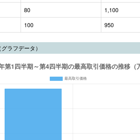
80
1,100
100
950
（グラフデータ）