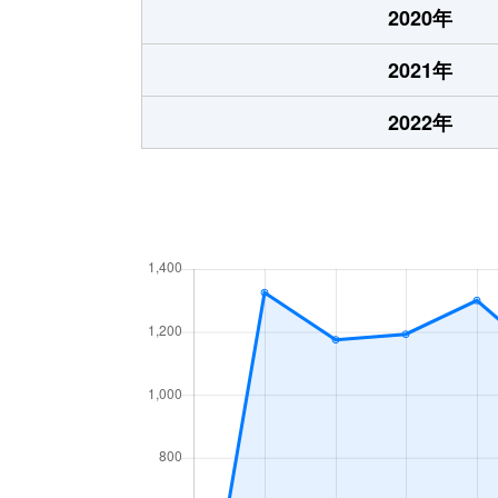
2020年
2021年
2022年