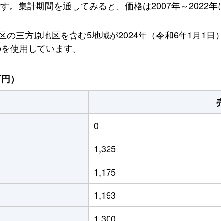
です。集計期間を通してみると、価格は2007年～2022年
の三方原地区を含む5地域が2024年（令和6年1月1
のを使用しています。
万円）
0
1,325
1,175
1,193
1,300