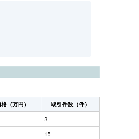
価格（万円）
取引件数（件）
3
15