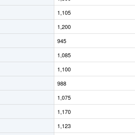
1,105
1,200
945
1,085
1,100
988
1,075
1,170
1,123