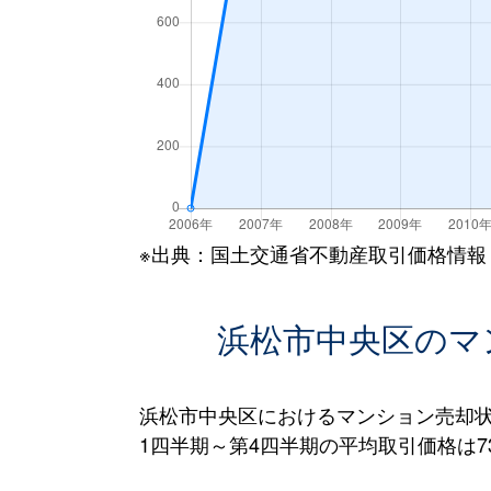
※出典：国土交通省不動産取引価格情報
浜松市中央区のマ
浜松市中央区におけるマンション売却状
1四半期～第4四半期の平均取引価格は73