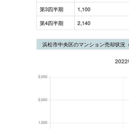
第3四半期
1,100
第4四半期
2,140
浜松市中央区のマンション売却状況