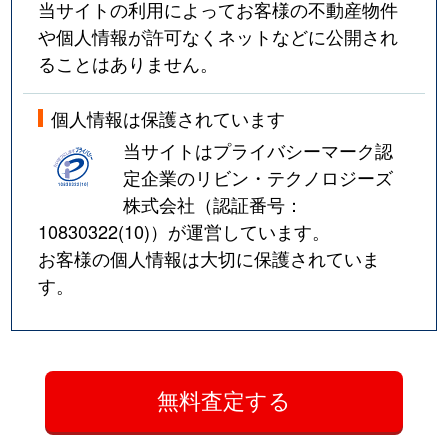
当サイトの利用によってお客様の不動産物件
や個人情報が許可なくネットなどに公開され
ることはありません。
個人情報は保護されています
当サイトはプライバシーマーク認
定企業のリビン・テクノロジーズ
株式会社（認証番号：
10830322(10)
）が運営しています。
お客様の個人情報は大切に保護されていま
す。