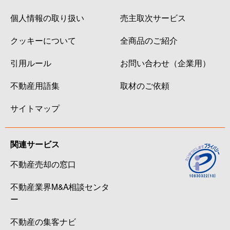
個人情報の取り扱い
売主取次サービス
クッキーについて
全商品のご紹介
引用ルール
お問い合わせ（企業用）
不動産用語集
取材のご依頼
サイトマップ
関連サービス
不動産売却の窓口
不動産業界M&A相談センタ
ー
不動産の集客ナビ