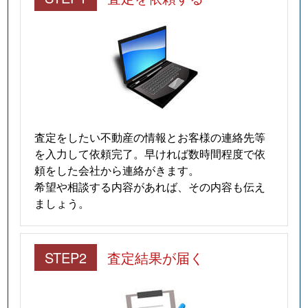
査定をしたい不動産の情報とお客様の連絡先等
を入力して依頼完了。早ければ数時間程度で依
頼をした会社から連絡がきます。
希望や相談する内容があれば、その内容も伝え
ましょう。
STEP2
査定結果が届く