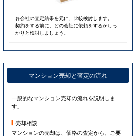
各会社の査定結果を元に、比較検討します。
契約をする前に、どの会社に依頼をするかしっ
かりと検討しましょう。
マンション売却と査定の流れ
一般的なマンション売却の流れを説明しま
す。
売却相談
マンションの売却は、価格の査定から。ご要