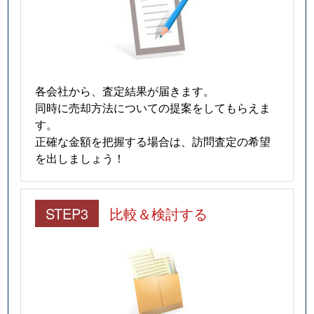
各会社から、査定結果が届きます。
同時に売却方法についての提案をしてもらえま
す。
正確な金額を把握する場合は、訪問査定の希望
を出しましょう！
STEP3
比較＆検討する