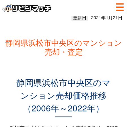
更新日
2021年1月21日
静岡県浜松市中央区のマンション
売却・査定
静岡県浜松市中央区のマ
ンション売却価格推移
（2006年～2022年）