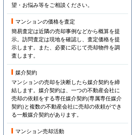
望・お悩み等をご相談ください。
マンションの価格を査定
簡易査定は近隣の売却事例などから概算を提
示。訪問査定は現地を確認し、査定価格を提
示します。また、必要に応じて売却物件を調
査します。
媒介契約
マンションの売却を決断したら媒介契約を締
結します。媒介契約は、一つの不動産会社に
売却の依頼をする専任媒介契約(専属専任媒介
契約)と複数の不動産会社に売却の依頼ができ
る一般媒介契約があります。
マンション売却活動