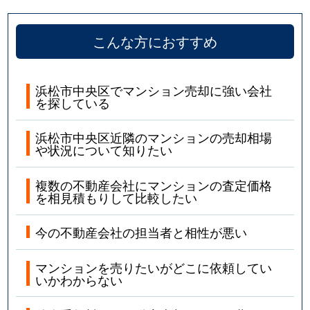
こんな方におすすめ
浜松市中央区でマンション売却に強い会社
を探している
浜松市中央区近隣のマンションの売却相場
や状況について知りたい
複数の不動産会社にマンションの査定価格
を相見積もりして比較したい
今の不動産会社の担当者と相性が悪い
マンションを売りたいがどこに依頼してい
いかわからない