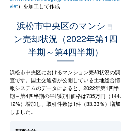
vlet
）を加工して作成
浜松市中央区のマンショ
ン売却状況（2022年第1四
半期～第4四半期）
浜松市中央区におけるマンション売却状況の調
査です。国土交通省が公開している土地総合情
報システムのデータによると、2022年第1四半
期～第4四半期の平均取引価格は735万円（144.
12%）増加し、取引件数は1件（33.33％）増加
しました。