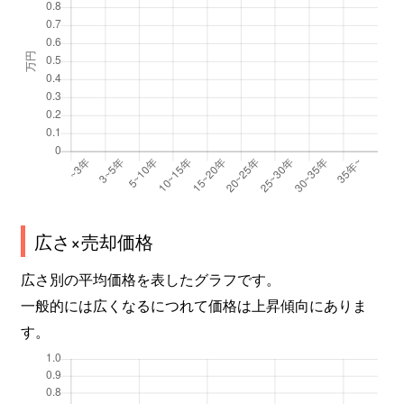
広さ×売却価格
広さ別の平均価格を表したグラフです。
一般的には広くなるにつれて価格は上昇傾向にありま
す。