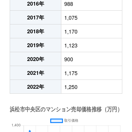
2016年
988
2017年
1,075
2018年
1,170
2019年
1,123
2020年
900
2021年
1,175
2022年
1,250