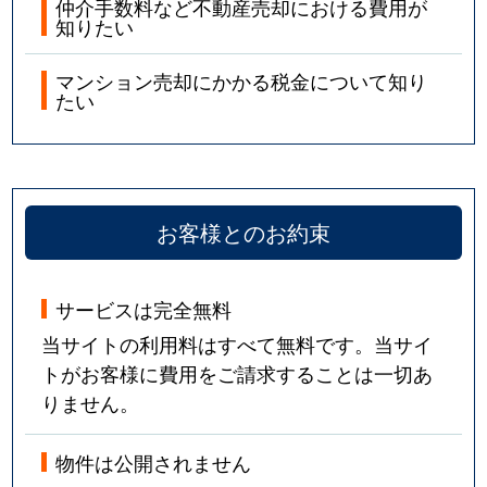
仲介手数料など不動産売却における費用が
知りたい
マンション売却にかかる税金について知り
たい
お客様とのお約束
サービスは完全無料
当サイトの利用料はすべて無料です。当サイ
トがお客様に費用をご請求することは一切あ
りません。
物件は公開されません