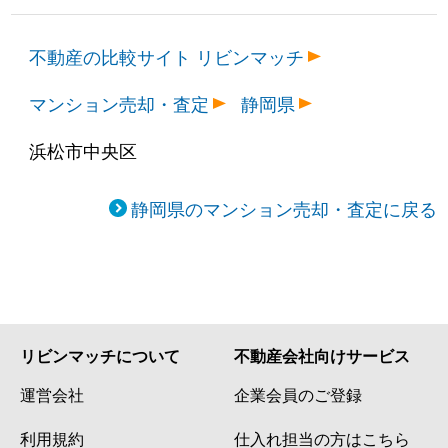
不動産の比較サイト リビンマッチ
マンション売却・査定
静岡県
浜松市中央区
静岡県のマンション売却・査定に戻る
リビンマッチについて
不動産会社向けサービス
運営会社
企業会員のご登録
利用規約
仕入れ担当の方はこちら