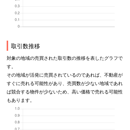
取引数推移
対象の地域の売買された取引数の推移を表したグラフで
す。
その地域が活発に売買されているのであれば、不動産が
すぐに売れる可能性があり、売買数が少ない地域であれ
ば競合する物件が少ないため、高い価格で売れる可能性
もあります。