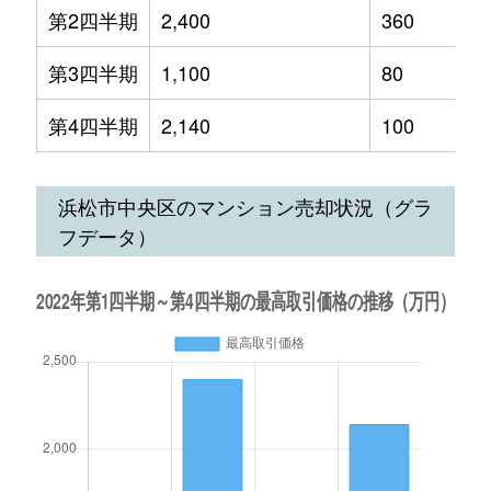
第2四半期
2,400
360
第3四半期
1,100
80
第4四半期
2,140
100
浜松市中央区のマンション売却状況（グラ
フデータ）