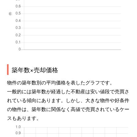
築年数×売却価格
物件の築年数別の平均価格を表したグラフです。
一般的には築年数が経過した不動産は安い値段で売買さ
れている傾向にあります。しかし、大きな物件や好条件
の物件は、築年数に関係なく高値で売買されているケー
スもあります。