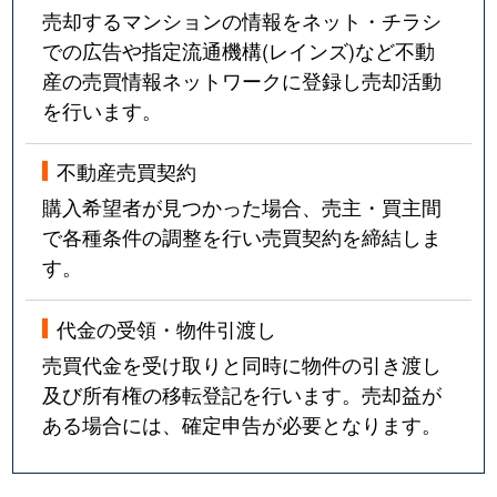
売却するマンションの情報をネット・チラシ
での広告や指定流通機構(レインズ)など不動
産の売買情報ネットワークに登録し売却活動
を行います。
不動産売買契約
購入希望者が見つかった場合、売主・買主間
で各種条件の調整を行い売買契約を締結しま
す。
代金の受領・物件引渡し
売買代金を受け取りと同時に物件の引き渡し
及び所有権の移転登記を行います。売却益が
ある場合には、確定申告が必要となります。