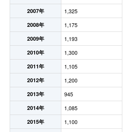
2007年
1,325
2008年
1,175
2009年
1,193
2010年
1,300
2011年
1,105
2012年
1,200
2013年
945
2014年
1,085
2015年
1,100