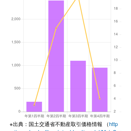
※出典：国土交通省不動産取引価格情報 （
http