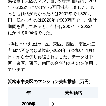
浜松市中央区のマンションの売却価格は、2007
年～2022年にかけて75万円減少しました。も
っとも価格が高かったのは2007年で1,325万
円、低かったのは2020年で900万円です。集計
期間を通してみると、価格は2007年～2022年
にかけて0.94倍でした。
※浜松市中央区は中区、東区、西区、南区の三
方原地区を含む5地域が2024年（令和6年1月1
日）から合併し再編されました。データは中
区、東区、西区、南区の合併前のものを使用し
ています。
浜松市中央区のマンション売却推移（万円）
年
売却価格
2006年
0