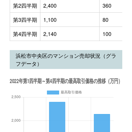
第2四半期
2,400
360
第3四半期
1,100
80
第4四半期
2,140
100
浜松市中央区のマンション売却状況（グラ
フデータ）