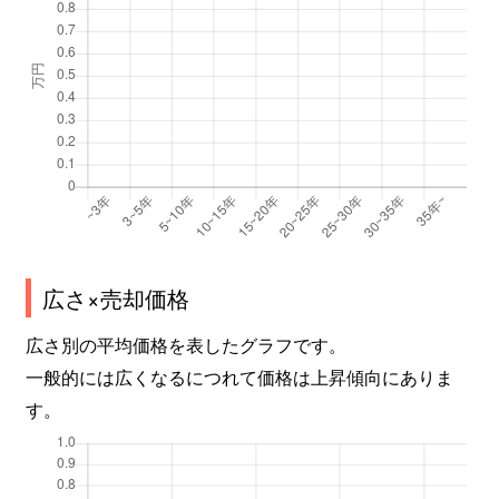
広さ×売却価格
広さ別の平均価格を表したグラフです。
一般的には広くなるにつれて価格は上昇傾向にありま
す。