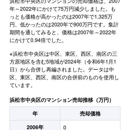
浜松市中央区のマンションの売却価格は、2007
年～2022年にかけて75万円減少しました。も
っとも価格が高かったのは2007年で1,325万
円、低かったのは2020年で900万円です。集計
期間を通してみると、価格は2007年～2022年
にかけて0.94倍でした。
※浜松市中央区は中区、東区、西区、南区の三
方原地区を含む5地域が2024年（令和6年1月1
日）から合併し再編されました。データは中
区、東区、西区、南区の合併前のものを使用し
ています。
浜松市中央区のマンション売却推移（万円）
年
売却価格
2006年
0