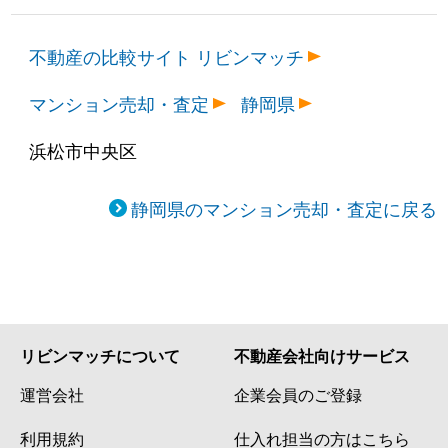
不動産の比較サイト リビンマッチ
マンション売却・査定
静岡県
浜松市中央区
静岡県のマンション売却・査定に戻る
リビンマッチについて
不動産会社向けサービス
運営会社
企業会員のご登録
利用規約
仕入れ担当の方はこちら