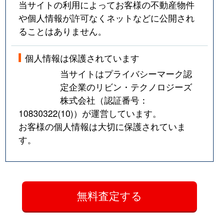
当サイトの利用によってお客様の不動産物件
や個人情報が許可なくネットなどに公開され
ることはありません。
個人情報は保護されています
当サイトはプライバシーマーク認
定企業のリビン・テクノロジーズ
株式会社（認証番号：
10830322(10)
）が運営しています。
お客様の個人情報は大切に保護されていま
す。