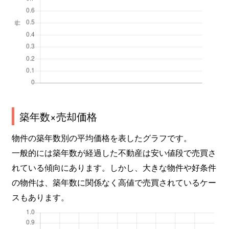
築年数×売却価格
物件の築年数別の平均価格を表したグラフです。
一般的には築年数が経過した不動産は安い値段で売買さ
れている傾向にあります。しかし、大きな物件や好条件
の物件は、築年数に関係なく高値で売買されているケー
スもあります。