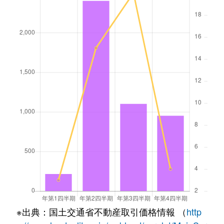
※出典：国土交通省不動産取引価格情報 （
http