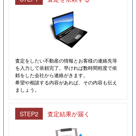
査定をしたい不動産の情報とお客様の連絡先等
を入力して依頼完了。早ければ数時間程度で依
頼をした会社から連絡がきます。
希望や相談する内容があれば、その内容も伝え
ましょう。
STEP2
査定結果が届く