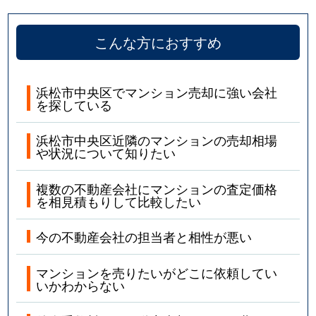
こんな方におすすめ
浜松市中央区でマンション売却に強い会社
を探している
浜松市中央区近隣のマンションの売却相場
や状況について知りたい
複数の不動産会社にマンションの査定価格
を相見積もりして比較したい
今の不動産会社の担当者と相性が悪い
マンションを売りたいがどこに依頼してい
いかわからない