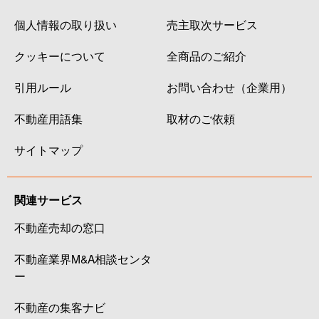
個人情報の取り扱い
売主取次サービス
クッキーについて
全商品のご紹介
引用ルール
お問い合わせ（企業用）
不動産用語集
取材のご依頼
サイトマップ
関連サービス
不動産売却の窓口
不動産業界M&A相談センタ
ー
不動産の集客ナビ