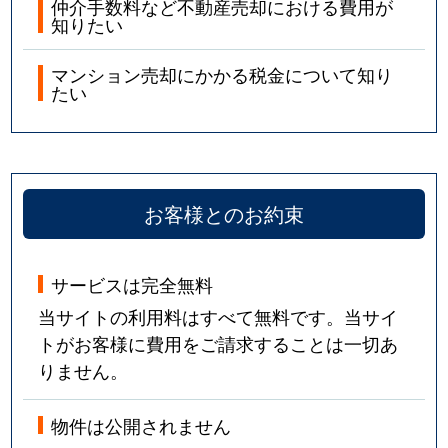
仲介手数料など不動産売却における費用が
知りたい
マンション売却にかかる税金について知り
たい
お客様とのお約束
サービスは完全無料
当サイトの利用料はすべて無料です。当サイ
トがお客様に費用をご請求することは一切あ
りません。
物件は公開されません