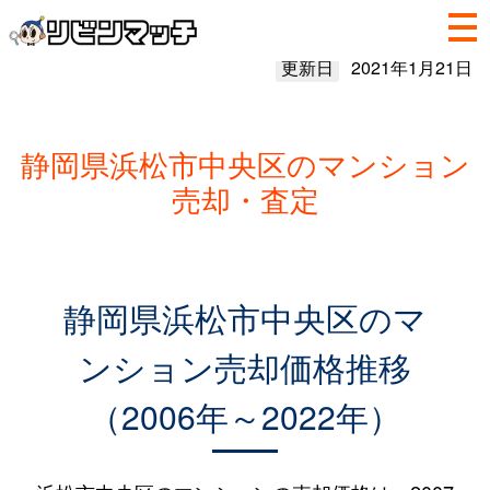
更新日
2021年1月21日
静岡県浜松市中央区のマンション
売却・査定
静岡県浜松市中央区のマ
ンション売却価格推移
（2006年～2022年）