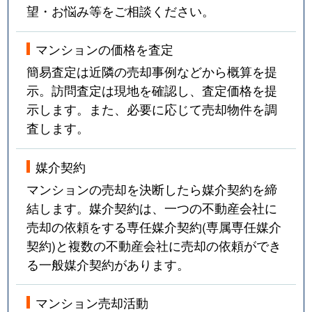
望・お悩み等をご相談ください。
マンションの価格を査定
簡易査定は近隣の売却事例などから概算を提
示。訪問査定は現地を確認し、査定価格を提
示します。また、必要に応じて売却物件を調
査します。
媒介契約
マンションの売却を決断したら媒介契約を締
結します。媒介契約は、一つの不動産会社に
売却の依頼をする専任媒介契約(専属専任媒介
契約)と複数の不動産会社に売却の依頼ができ
る一般媒介契約があります。
マンション売却活動