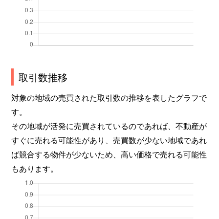
取引数推移
対象の地域の売買された取引数の推移を表したグラフで
す。
その地域が活発に売買されているのであれば、不動産が
すぐに売れる可能性があり、売買数が少ない地域であれ
ば競合する物件が少ないため、高い価格で売れる可能性
もあります。