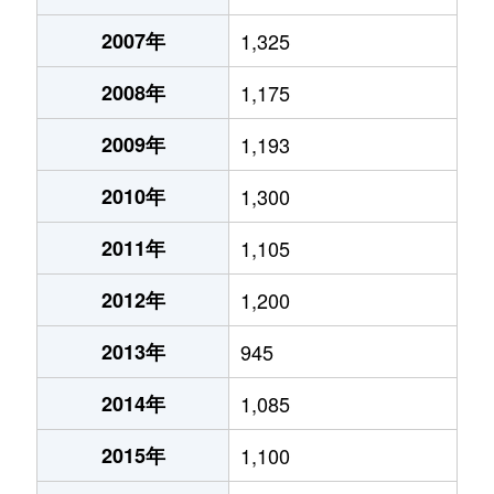
2007年
1,325
2008年
1,175
2009年
1,193
2010年
1,300
2011年
1,105
2012年
1,200
2013年
945
2014年
1,085
2015年
1,100