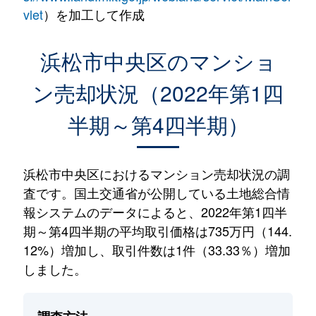
vlet
）を加工して作成
浜松市中央区のマンショ
ン売却状況（2022年第1四
半期～第4四半期）
浜松市中央区におけるマンション売却状況の調
査です。国土交通省が公開している土地総合情
報システムのデータによると、2022年第1四半
期～第4四半期の平均取引価格は735万円（144.
12%）増加し、取引件数は1件（33.33％）増加
しました。