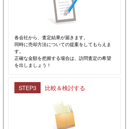
各会社から、査定結果が届きます。
同時に売却方法についての提案をしてもらえま
す。
正確な金額を把握する場合は、訪問査定の希望
を出しましょう！
STEP3
比較＆検討する