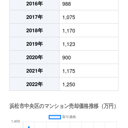
2016年
988
2017年
1,075
2018年
1,170
2019年
1,123
2020年
900
2021年
1,175
2022年
1,250