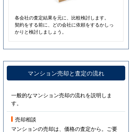
各会社の査定結果を元に、比較検討します。
契約をする前に、どの会社に依頼をするかしっ
かりと検討しましょう。
マンション売却と査定の流れ
一般的なマンション売却の流れを説明しま
す。
売却相談
マンションの売却は、価格の査定から。ご要