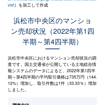
vlet
）を加工して作成
浜松市中央区のマンショ
ン売却状況（2022年第1四
半期～第4四半期）
浜松市中央区におけるマンション売却状況の調
査です。国土交通省が公開している土地総合情
報システムのデータによると、2022年第1四半
期～第4四半期の平均取引価格は735万円（144.
12%）増加し、取引件数は1件（33.33％）増加
しました。