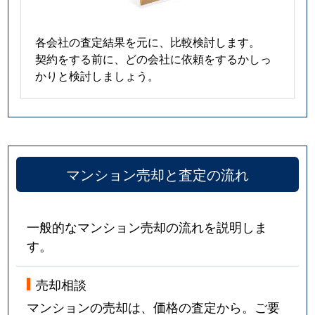
各会社の査定結果を元に、比較検討します。
契約をする前に、どの会社に依頼をするかしっ
かりと検討しましょう。
マンション売却と査定の流れ
一般的なマンション売却の流れを説明しま
す。
売却相談
マンションの売却は、価格の査定から。ご要