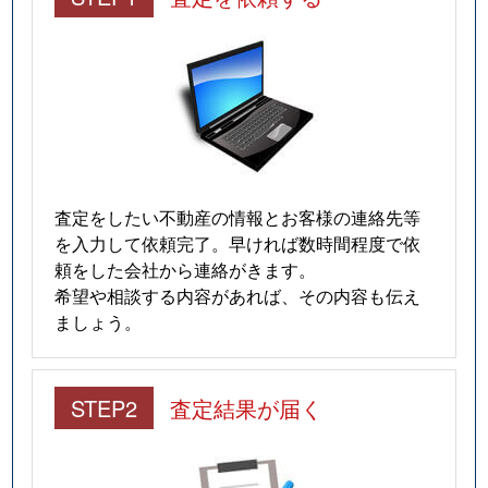
査定をしたい不動産の情報とお客様の連絡先等
を入力して依頼完了。早ければ数時間程度で依
頼をした会社から連絡がきます。
希望や相談する内容があれば、その内容も伝え
ましょう。
STEP2
査定結果が届く