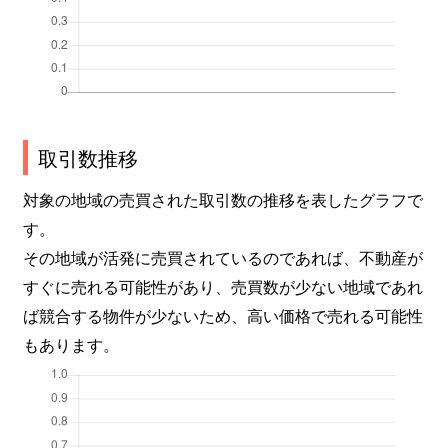
取引数推移
対象の地域の売買された取引数の推移を表したグラフで
す。
その地域が活発に売買されているのであれば、不動産が
すぐに売れる可能性があり、売買数が少ない地域であれ
ば競合する物件が少ないため、高い価格で売れる可能性
もあります。