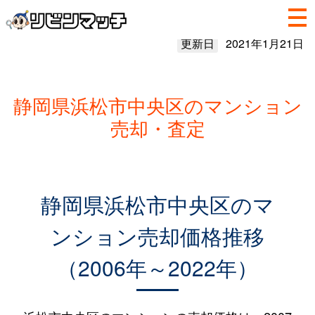
更新日
2021年1月21日
静岡県浜松市中央区のマンション
売却・査定
静岡県浜松市中央区のマ
ンション売却価格推移
（2006年～2022年）