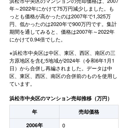
浜松市中央区のマンションの売却価格は、2007
年～2022年にかけて75万円減少しました。も
っとも価格が高かったのは2007年で1,325万
円、低かったのは2020年で900万円です。集計
期間を通してみると、価格は2007年～2022年
にかけて0.94倍でした。
※浜松市中央区は中区、東区、西区、南区の三
方原地区を含む5地域が2024年（令和6年1月1
日）から合併し再編されました。データは中
区、東区、西区、南区の合併前のものを使用し
ています。
浜松市中央区のマンション売却推移（万円）
年
売却価格
2006年
0