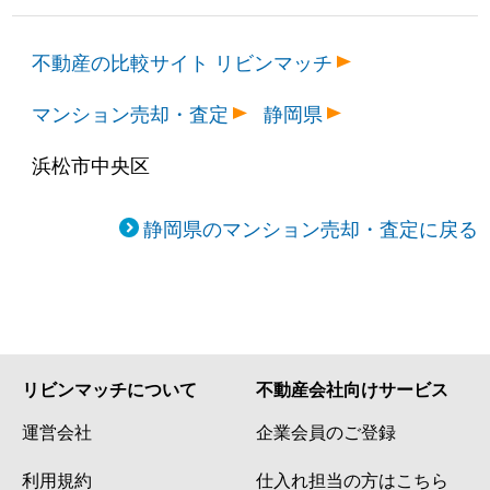
不動産の比較サイト リビンマッチ
マンション売却・査定
静岡県
浜松市中央区
静岡県のマンション売却・査定に戻る
リビンマッチについて
不動産会社向けサービス
運営会社
企業会員のご登録
利用規約
仕入れ担当の方はこちら