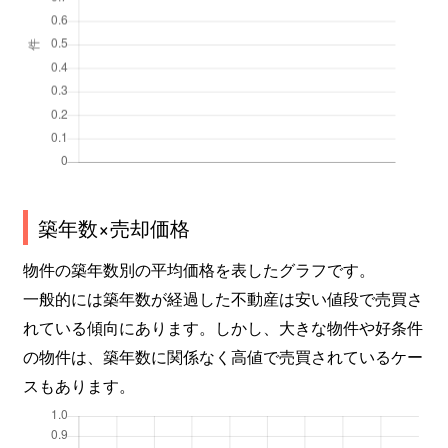
築年数×売却価格
物件の築年数別の平均価格を表したグラフです。
一般的には築年数が経過した不動産は安い値段で売買さ
れている傾向にあります。しかし、大きな物件や好条件
の物件は、築年数に関係なく高値で売買されているケー
スもあります。