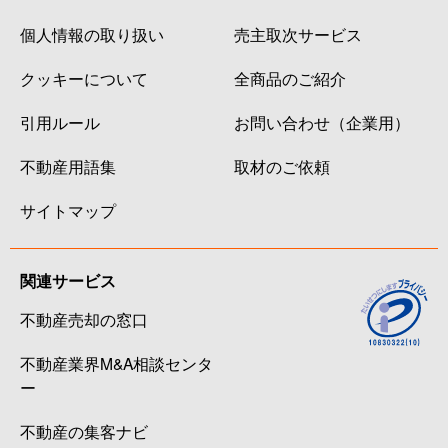
個人情報の取り扱い
売主取次サービス
クッキーについて
全商品のご紹介
引用ルール
お問い合わせ（企業用）
不動産用語集
取材のご依頼
サイトマップ
関連サービス
不動産売却の窓口
不動産業界M&A相談センタ
ー
不動産の集客ナビ