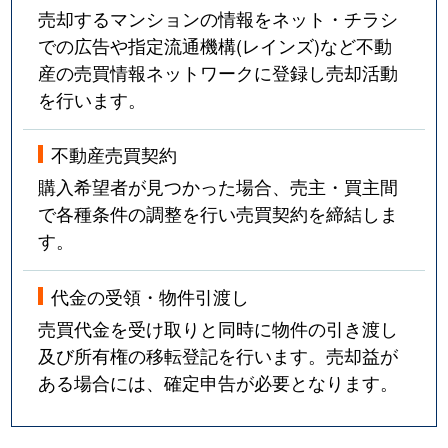
売却するマンションの情報をネット・チラシ
での広告や指定流通機構(レインズ)など不動
産の売買情報ネットワークに登録し売却活動
を行います。
不動産売買契約
購入希望者が見つかった場合、売主・買主間
で各種条件の調整を行い売買契約を締結しま
す。
代金の受領・物件引渡し
売買代金を受け取りと同時に物件の引き渡し
及び所有権の移転登記を行います。売却益が
ある場合には、確定申告が必要となります。