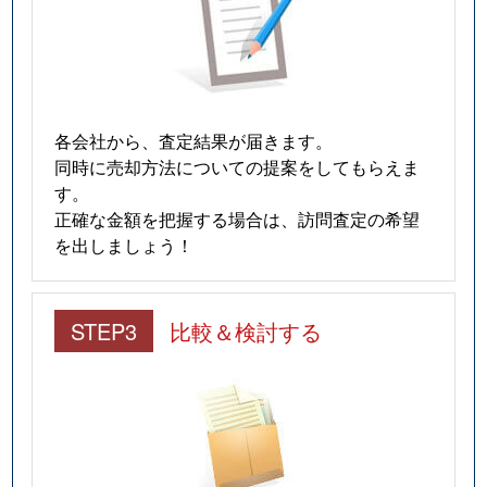
各会社から、査定結果が届きます。
同時に売却方法についての提案をしてもらえま
す。
正確な金額を把握する場合は、訪問査定の希望
を出しましょう！
STEP3
比較＆検討する