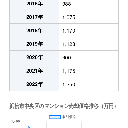
2016年
988
2017年
1,075
2018年
1,170
2019年
1,123
2020年
900
2021年
1,175
2022年
1,250