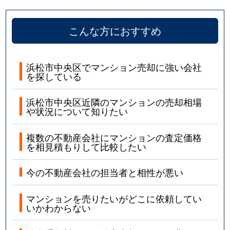
こんな方におすすめ
浜松市中央区でマンション売却に強い会社
を探している
浜松市中央区近隣のマンションの売却相場
や状況について知りたい
複数の不動産会社にマンションの査定価格
を相見積もりして比較したい
今の不動産会社の担当者と相性が悪い
マンションを売りたいがどこに依頼してい
いかわからない