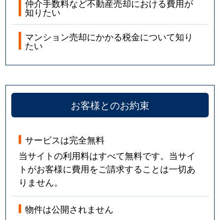
仲介手数料など不動産売却における費用が
知りたい
マンション売却にかかる税金について知り
たい
お客様とのお約束
サービスは完全無料
当サイトの利用料はすべて無料です。当サイ
トがお客様に費用をご請求することは一切あ
りません。
物件は公開されません