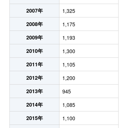
2007年
1,325
2008年
1,175
2009年
1,193
2010年
1,300
2011年
1,105
2012年
1,200
2013年
945
2014年
1,085
2015年
1,100