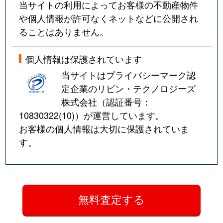
当サイトの利用によってお客様の不動産物件
や個人情報が許可なくネットなどに公開され
ることはありません。
個人情報は保護されています
当サイトはプライバシーマーク認
定企業のリビン・テクノロジーズ
株式会社（認証番号：
10830322(10)
）が運営しています。
お客様の個人情報は大切に保護されていま
す。