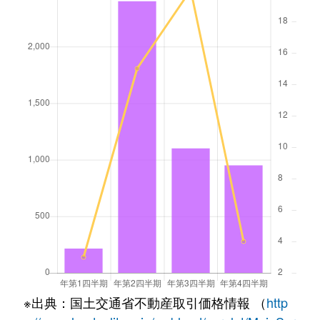
※出典：国土交通省不動産取引価格情報 （
http