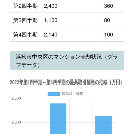
第2四半期
2,400
360
第3四半期
1,100
80
第4四半期
2,140
100
浜松市中央区のマンション売却状況（グラ
フデータ）