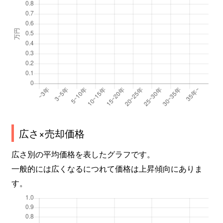
広さ×売却価格
広さ別の平均価格を表したグラフです。
一般的には広くなるにつれて価格は上昇傾向にありま
す。