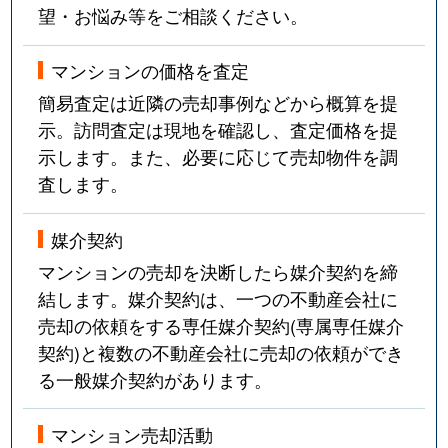
望・お悩み等をご相談ください。
マンションの価格を査定
簡易査定は近隣の売却事例などから概算を提
示。訪問査定は現地を確認し、査定価格を提
示します。また、必要に応じて売却物件を調
査します。
媒介契約
マンションの売却を決断したら媒介契約を締
結します。媒介契約は、一つの不動産会社に
売却の依頼をする専任媒介契約(専属専任媒介
契約)と複数の不動産会社に売却の依頼ができ
る一般媒介契約があります。
マンション売却活動