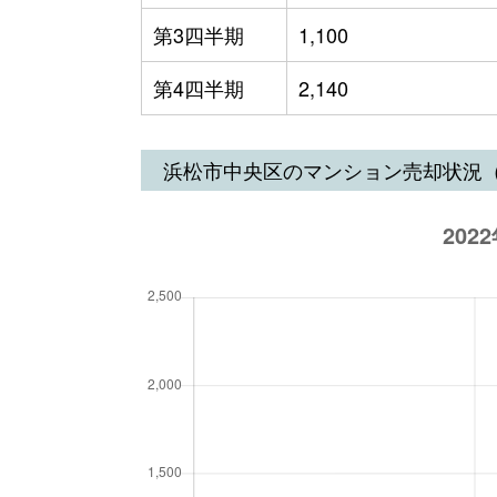
第3四半期
1,100
第4四半期
2,140
浜松市中央区のマンション売却状況