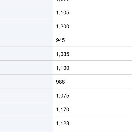
1,105
1,200
945
1,085
1,100
988
1,075
1,170
1,123