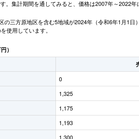
です。集計期間を通してみると、価格は2007年～2022年
の三方原地区を含む5地域が2024年（令和6年1月1
のを使用しています。
万円）
0
1,325
1,175
1,193
1,300