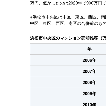
万円、低かったのは2020年で900万円
※浜松市中央区は中区、東区、西区、南区
中区、東区、西区、南区の合併前のも
浜松市中央区のマンション売却推移（
年
2006年
2007年
2008年
2009年
2010年