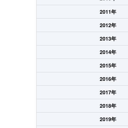
2011年
2012年
2013年
2014年
2015年
2016年
2017年
2018年
2019年