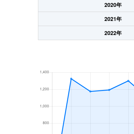
2020年
2021年
2022年