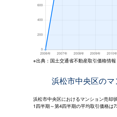
※出典：国土交通省不動産取引価格情報
浜松市中央区のマ
浜松市中央区におけるマンション売却状
1四半期～第4四半期の平均取引価格は73