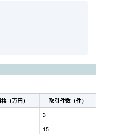
価格（万円）
取引件数（件）
3
15