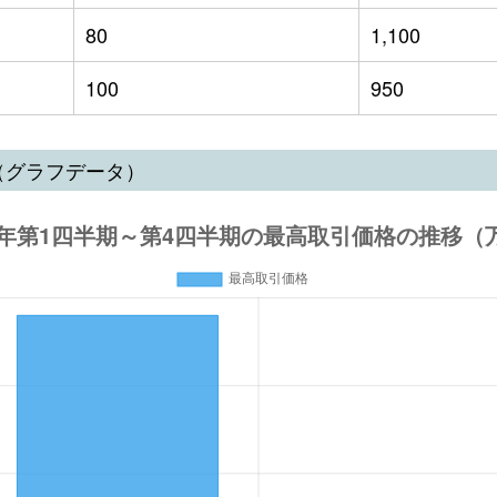
80
1,100
100
950
（グラフデータ）