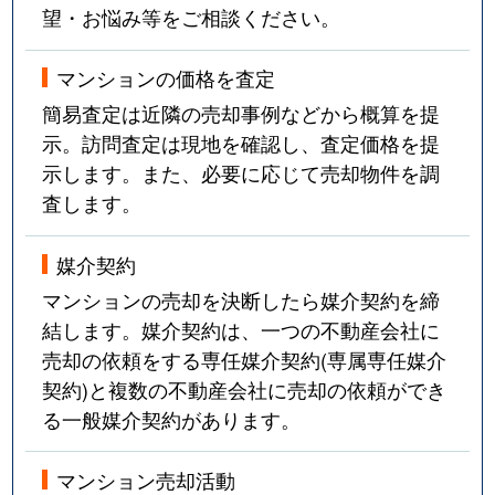
望・お悩み等をご相談ください。
マンションの価格を査定
簡易査定は近隣の売却事例などから概算を提
示。訪問査定は現地を確認し、査定価格を提
示します。また、必要に応じて売却物件を調
査します。
媒介契約
マンションの売却を決断したら媒介契約を締
結します。媒介契約は、一つの不動産会社に
売却の依頼をする専任媒介契約(専属専任媒介
契約)と複数の不動産会社に売却の依頼ができ
る一般媒介契約があります。
マンション売却活動