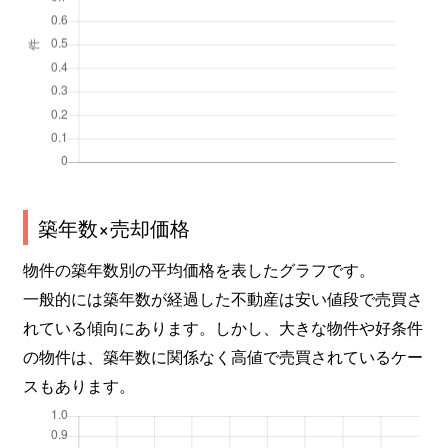
築年数×売却価格
物件の築年数別の平均価格を表したグラフです。
一般的には築年数が経過した不動産は安い値段で売買さ
れている傾向にあります。しかし、大きな物件や好条件
の物件は、築年数に関係なく高値で売買されているケー
スもあります。