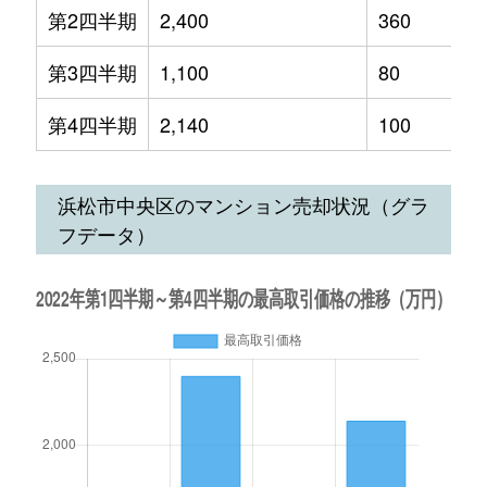
第2四半期
2,400
360
第3四半期
1,100
80
第4四半期
2,140
100
浜松市中央区のマンション売却状況（グラ
フデータ）