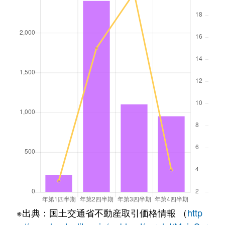
※出典：国土交通省不動産取引価格情報 （
http