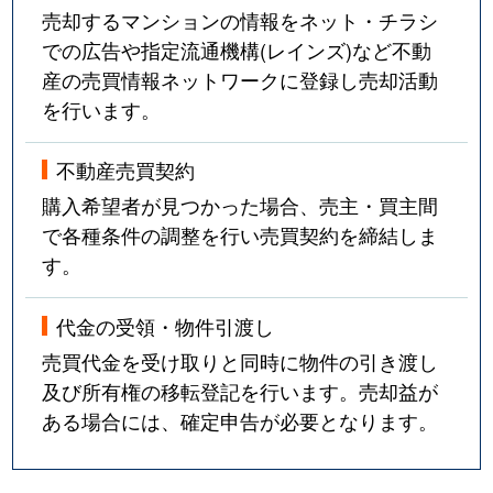
売却するマンションの情報をネット・チラシ
での広告や指定流通機構(レインズ)など不動
産の売買情報ネットワークに登録し売却活動
を行います。
不動産売買契約
購入希望者が見つかった場合、売主・買主間
で各種条件の調整を行い売買契約を締結しま
す。
代金の受領・物件引渡し
売買代金を受け取りと同時に物件の引き渡し
及び所有権の移転登記を行います。売却益が
ある場合には、確定申告が必要となります。