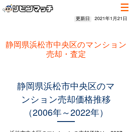
更新日
2021年1月21日
静岡県浜松市中央区のマンション
売却・査定
静岡県浜松市中央区のマ
ンション売却価格推移
（2006年～2022年）