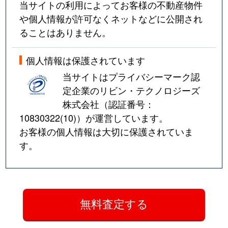
当サイトの利用によってお客様の不動産物件
や個人情報が許可なくネットなどに公開され
ることはありません。
個人情報は保護されています
当サイトはプライバシーマーク認
定企業のリビン・テクノロジーズ
株式会社（認証番号：
10830322(10)
）が運営しています。
お客様の個人情報は大切に保護されていま
す。