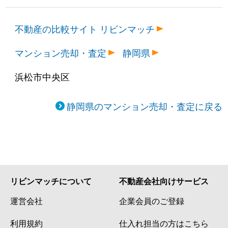
不動産の比較サイト リビンマッチ
マンション売却・査定
静岡県
浜松市中央区
静岡県のマンション売却・査定に戻る
リビンマッチについて
不動産会社向けサービス
運営会社
企業会員のご登録
利用規約
仕入れ担当の方はこちら