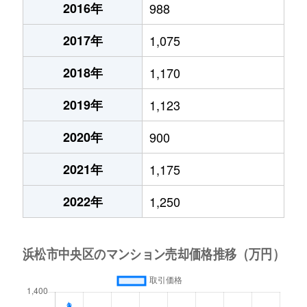
2016年
988
2017年
1,075
2018年
1,170
2019年
1,123
2020年
900
2021年
1,175
2022年
1,250