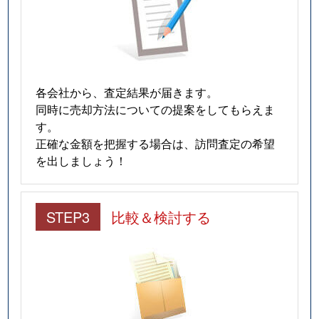
各会社から、査定結果が届きます。
同時に売却方法についての提案をしてもらえま
す。
正確な金額を把握する場合は、訪問査定の希望
を出しましょう！
STEP3
比較＆検討する