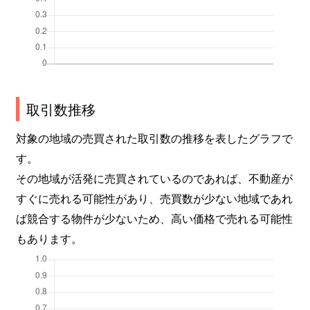
取引数推移
対象の地域の売買された取引数の推移を表したグラフで
す。
その地域が活発に売買されているのであれば、不動産が
すぐに売れる可能性があり、売買数が少ない地域であれ
ば競合する物件が少ないため、高い価格で売れる可能性
もあります。