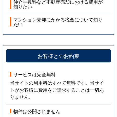
仲介手数料など不動産売却における費用が
知りたい
マンション売却にかかる税金について知り
たい
お客様とのお約束
サービスは完全無料
当サイトの利用料はすべて無料です。当サイ
トがお客様に費用をご請求することは一切あ
りません。
物件は公開されません