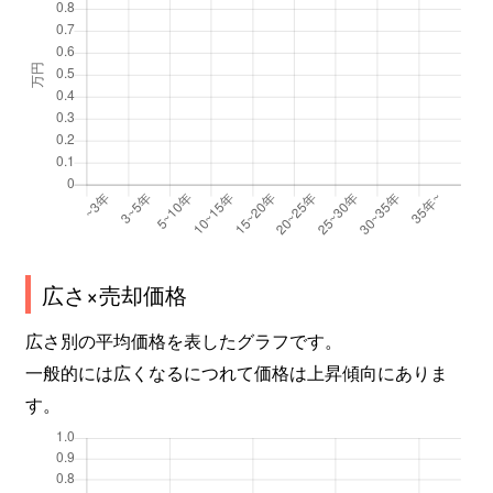
広さ×売却価格
広さ別の平均価格を表したグラフです。
一般的には広くなるにつれて価格は上昇傾向にありま
す。