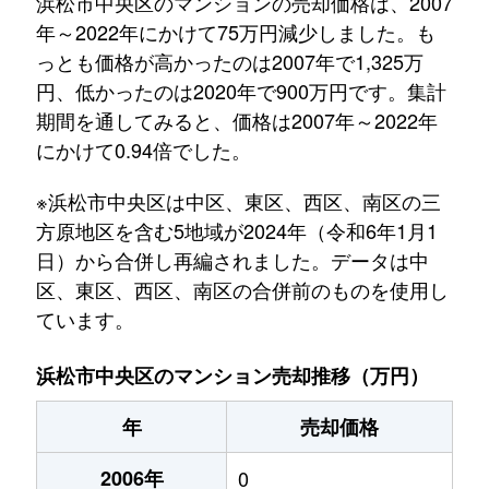
浜松市中央区のマンションの売却価格は、2007
年～2022年にかけて75万円減少しました。も
っとも価格が高かったのは2007年で1,325万
円、低かったのは2020年で900万円です。集計
期間を通してみると、価格は2007年～2022年
にかけて0.94倍でした。
※浜松市中央区は中区、東区、西区、南区の三
方原地区を含む5地域が2024年（令和6年1月1
日）から合併し再編されました。データは中
区、東区、西区、南区の合併前のものを使用し
ています。
浜松市中央区のマンション売却推移（万円）
年
売却価格
2006年
0