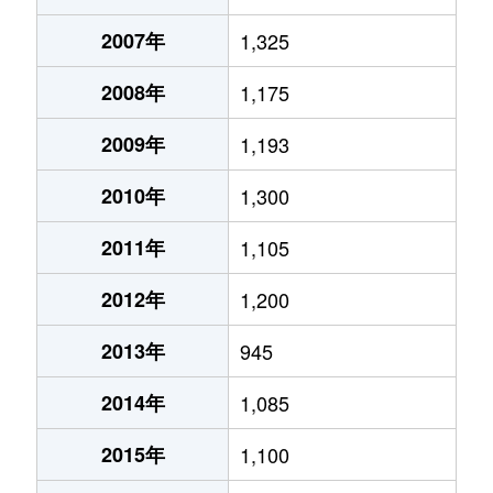
2007年
1,325
2008年
1,175
2009年
1,193
2010年
1,300
2011年
1,105
2012年
1,200
2013年
945
2014年
1,085
2015年
1,100