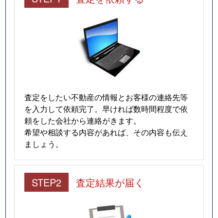
査定をしたい不動産の情報とお客様の連絡先等
を入力して依頼完了。早ければ数時間程度で依
頼をした会社から連絡がきます。
希望や相談する内容があれば、その内容も伝え
ましょう。
STEP2
査定結果が届く