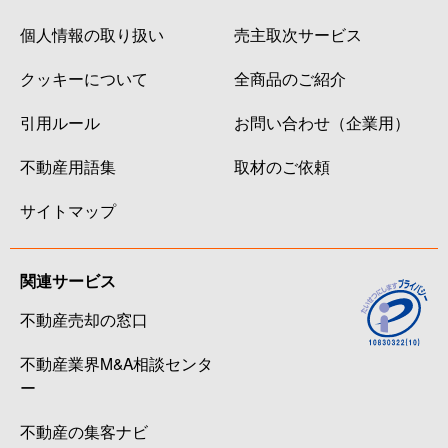
個人情報の取り扱い
売主取次サービス
クッキーについて
全商品のご紹介
引用ルール
お問い合わせ（企業用）
不動産用語集
取材のご依頼
サイトマップ
関連サービス
不動産売却の窓口
不動産業界M&A相談センタ
ー
不動産の集客ナビ