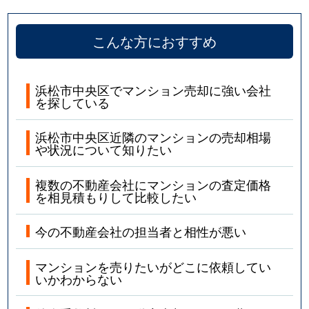
こんな方におすすめ
浜松市中央区でマンション売却に強い会社
を探している
浜松市中央区近隣のマンションの売却相場
や状況について知りたい
複数の不動産会社にマンションの査定価格
を相見積もりして比較したい
今の不動産会社の担当者と相性が悪い
マンションを売りたいがどこに依頼してい
いかわからない