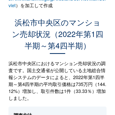
vlet
）を加工して作成
浜松市中央区のマンショ
ン売却状況（2022年第1四
半期～第4四半期）
浜松市中央区におけるマンション売却状況の調
査です。国土交通省が公開している土地総合情
報システムのデータによると、2022年第1四半
期～第4四半期の平均取引価格は735万円（144.
12%）増加し、取引件数は1件（33.33％）増加
しました。