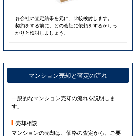
各会社の査定結果を元に、比較検討します。
契約をする前に、どの会社に依頼をするかしっ
かりと検討しましょう。
マンション売却と査定の流れ
一般的なマンション売却の流れを説明しま
す。
売却相談
マンションの売却は、価格の査定から。ご要