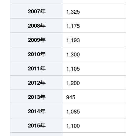
2007年
1,325
2008年
1,175
2009年
1,193
2010年
1,300
2011年
1,105
2012年
1,200
2013年
945
2014年
1,085
2015年
1,100