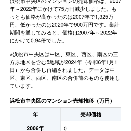
浜松市中央区のマンションの売却価格は、2007
年～2022年にかけて75万円減少しました。も
っとも価格が高かったのは2007年で1,325万
円、低かったのは2020年で900万円です。集計
期間を通してみると、価格は2007年～2022年
にかけて0.94倍でした。
※浜松市中央区は中区、東区、西区、南区の三
方原地区を含む5地域が2024年（令和6年1月1
日）から合併し再編されました。データは中
区、東区、西区、南区の合併前のものを使用し
ています。
浜松市中央区のマンション売却推移（万円）
年
売却価格
2006年
0