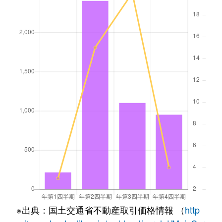
※出典：国土交通省不動産取引価格情報 （
http