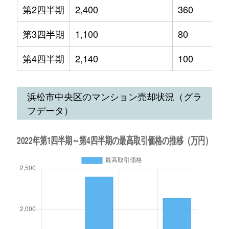
第2四半期
2,400
360
第3四半期
1,100
80
第4四半期
2,140
100
浜松市中央区のマンション売却状況（グラ
フデータ）