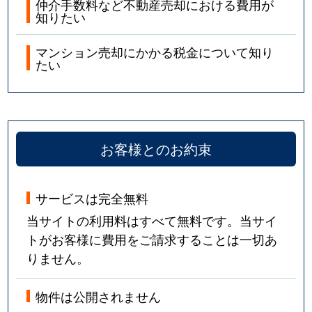
仲介手数料など不動産売却における費用が
知りたい
マンション売却にかかる税金について知り
たい
お客様とのお約束
サービスは完全無料
当サイトの利用料はすべて無料です。当サイ
トがお客様に費用をご請求することは一切あ
りません。
物件は公開されません