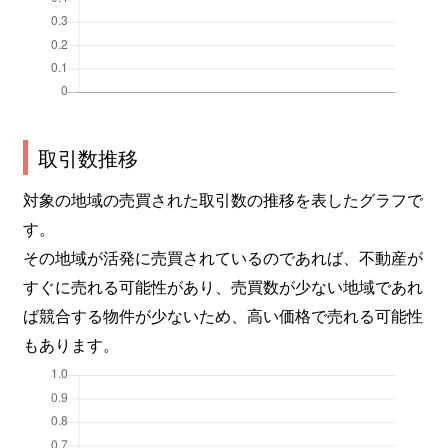
取引数推移
対象の地域の売買された取引数の推移を表したグラフで
す。
その地域が活発に売買されているのであれば、不動産が
すぐに売れる可能性があり、売買数が少ない地域であれ
ば競合する物件が少ないため、高い価格で売れる可能性
もあります。