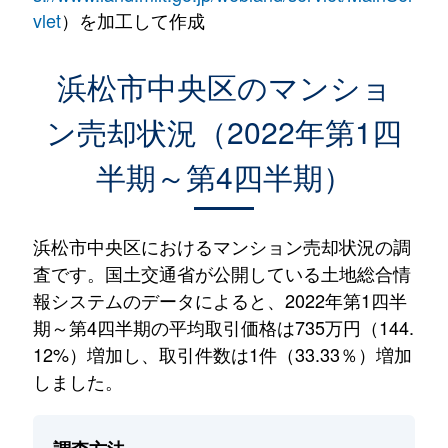
vlet
）を加工して作成
浜松市中央区のマンショ
ン売却状況（2022年第1四
半期～第4四半期）
浜松市中央区におけるマンション売却状況の調
査です。国土交通省が公開している土地総合情
報システムのデータによると、2022年第1四半
期～第4四半期の平均取引価格は735万円（144.
12%）増加し、取引件数は1件（33.33％）増加
しました。