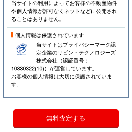
当サイトの利用によってお客様の不動産物件
や個人情報が許可なくネットなどに公開され
ることはありません。
個人情報は保護されています
当サイトはプライバシーマーク認
定企業のリビン・テクノロジーズ
株式会社（認証番号：
10830322(10)
）が運営しています。
お客様の個人情報は大切に保護されていま
す。