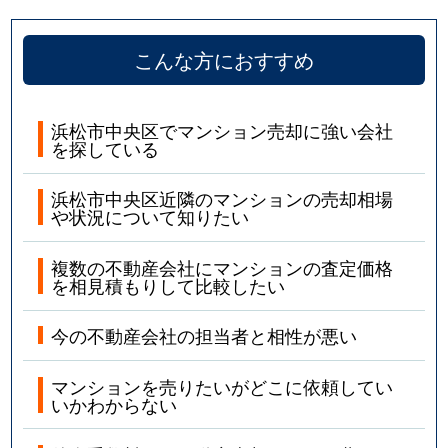
こんな方におすすめ
浜松市中央区でマンション売却に強い会社
を探している
浜松市中央区近隣のマンションの売却相場
や状況について知りたい
複数の不動産会社にマンションの査定価格
を相見積もりして比較したい
今の不動産会社の担当者と相性が悪い
マンションを売りたいがどこに依頼してい
いかわからない