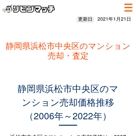
更新日
2021年1月21日
静岡県浜松市中央区のマンション
売却・査定
静岡県浜松市中央区のマ
ンション売却価格推移
（2006年～2022年）