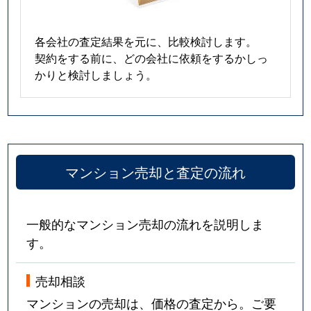
各会社の査定結果を元に、比較検討します。
契約をする前に、どの会社に依頼をするかしっ
かりと検討しましょう。
マンション売却と査定の流れ
一般的なマンション売却の流れを説明しま
す。
売却相談
マンションの売却は、価格の査定から。ご要