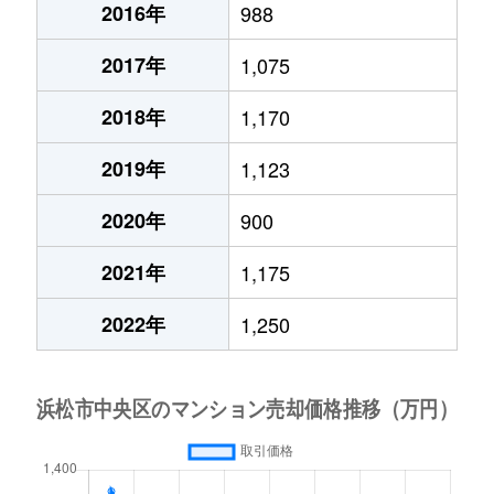
2016年
988
2017年
1,075
2018年
1,170
2019年
1,123
2020年
900
2021年
1,175
2022年
1,250