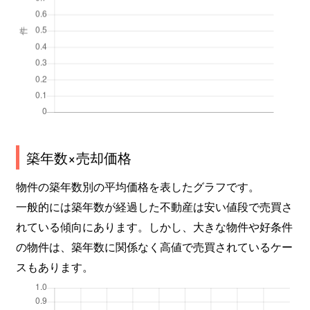
築年数×売却価格
物件の築年数別の平均価格を表したグラフです。
一般的には築年数が経過した不動産は安い値段で売買さ
れている傾向にあります。しかし、大きな物件や好条件
の物件は、築年数に関係なく高値で売買されているケー
スもあります。