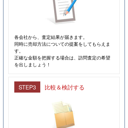
各会社から、査定結果が届きます。
同時に売却方法についての提案をしてもらえま
す。
正確な金額を把握する場合は、訪問査定の希望
を出しましょう！
STEP3
比較＆検討する