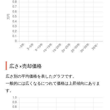
広さ×売却価格
広さ別の平均価格を表したグラフです。
一般的には広くなるにつれて価格は上昇傾向にありま
す。