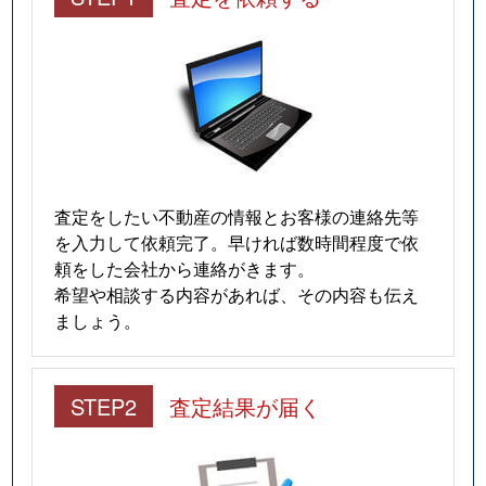
査定をしたい不動産の情報とお客様の連絡先等
を入力して依頼完了。早ければ数時間程度で依
頼をした会社から連絡がきます。
希望や相談する内容があれば、その内容も伝え
ましょう。
STEP2
査定結果が届く