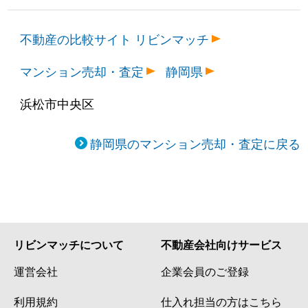
不動産の比較サイト リビンマッチ
マンション売却・査定
静岡県
浜松市中央区
静岡県のマンション売却・査定に戻る
リビンマッチについて
不動産会社向けサービス
運営会社
企業会員のご登録
利用規約
仕入れ担当の方はこちら