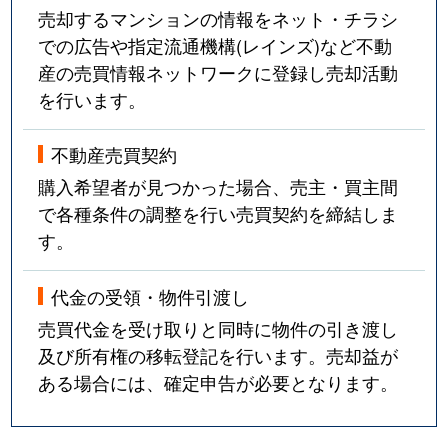
売却するマンションの情報をネット・チラシ
での広告や指定流通機構(レインズ)など不動
産の売買情報ネットワークに登録し売却活動
を行います。
不動産売買契約
購入希望者が見つかった場合、売主・買主間
で各種条件の調整を行い売買契約を締結しま
す。
代金の受領・物件引渡し
売買代金を受け取りと同時に物件の引き渡し
及び所有権の移転登記を行います。売却益が
ある場合には、確定申告が必要となります。