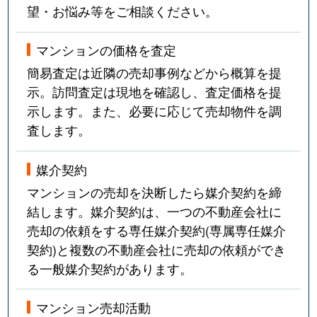
望・お悩み等をご相談ください。
マンションの価格を査定
簡易査定は近隣の売却事例などから概算を提
示。訪問査定は現地を確認し、査定価格を提
示します。また、必要に応じて売却物件を調
査します。
媒介契約
マンションの売却を決断したら媒介契約を締
結します。媒介契約は、一つの不動産会社に
売却の依頼をする専任媒介契約(専属専任媒介
契約)と複数の不動産会社に売却の依頼ができ
る一般媒介契約があります。
マンション売却活動