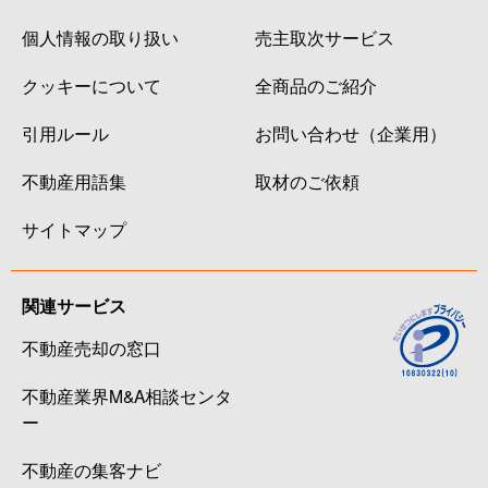
個人情報の取り扱い
売主取次サービス
クッキーについて
全商品のご紹介
引用ルール
お問い合わせ（企業用）
不動産用語集
取材のご依頼
サイトマップ
関連サービス
不動産売却の窓口
不動産業界M&A相談センタ
ー
不動産の集客ナビ