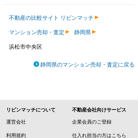
不動産の比較サイト リビンマッチ
マンション売却・査定
静岡県
浜松市中央区
静岡県のマンション売却・査定に戻る
リビンマッチについて
不動産会社向けサービス
運営会社
企業会員のご登録
利用規約
仕入れ担当の方はこちら