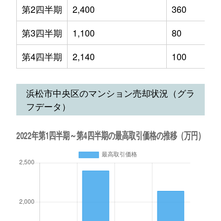
第2四半期
2,400
360
第3四半期
1,100
80
第4四半期
2,140
100
浜松市中央区のマンション売却状況（グラ
フデータ）