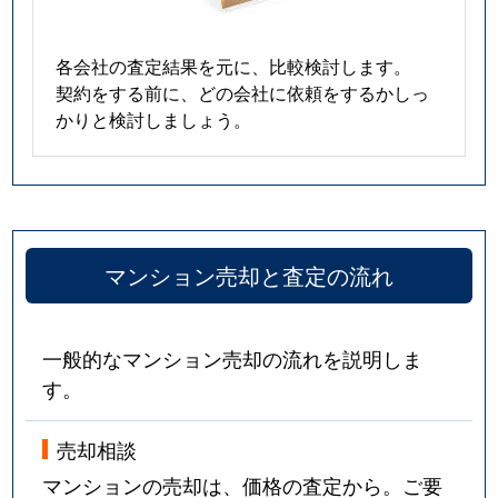
各会社の査定結果を元に、比較検討します。
契約をする前に、どの会社に依頼をするかしっ
かりと検討しましょう。
マンション売却と査定の流れ
一般的なマンション売却の流れを説明しま
す。
売却相談
マンションの売却は、価格の査定から。ご要