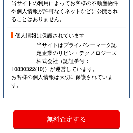
当サイトの利用によってお客様の不動産物件
や個人情報が許可なくネットなどに公開され
ることはありません。
個人情報は保護されています
当サイトはプライバシーマーク認
定企業のリビン・テクノロジーズ
株式会社（認証番号：
10830322(10)
）が運営しています。
お客様の個人情報は大切に保護されていま
す。