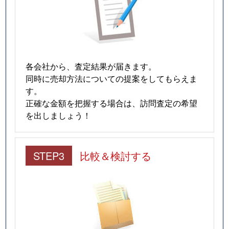
各会社から、査定結果が届きます。
同時に売却方法についての提案をしてもらえま
す。
正確な金額を把握する場合は、訪問査定の希望
を出しましょう！
STEP3
比較＆検討する