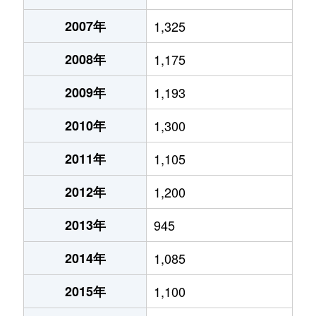
2007年
1,325
2008年
1,175
2009年
1,193
2010年
1,300
2011年
1,105
2012年
1,200
2013年
945
2014年
1,085
2015年
1,100