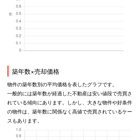
築年数×売却価格
物件の築年数別の平均価格を表したグラフです。
一般的には築年数が経過した不動産は安い値段で売買さ
れている傾向にあります。しかし、大きな物件や好条件
の物件は、築年数に関係なく高値で売買されているケー
スもあります。