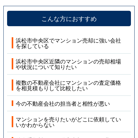
こんな方におすすめ
浜松市中央区でマンション売却に強い会社
を探している
浜松市中央区近隣のマンションの売却相場
や状況について知りたい
複数の不動産会社にマンションの査定価格
を相見積もりして比較したい
今の不動産会社の担当者と相性が悪い
マンションを売りたいがどこに依頼してい
いかわからない