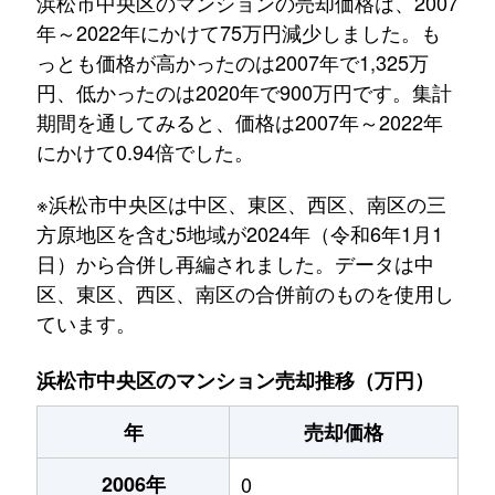
浜松市中央区のマンションの売却価格は、2007
年～2022年にかけて75万円減少しました。も
っとも価格が高かったのは2007年で1,325万
円、低かったのは2020年で900万円です。集計
期間を通してみると、価格は2007年～2022年
にかけて0.94倍でした。
※浜松市中央区は中区、東区、西区、南区の三
方原地区を含む5地域が2024年（令和6年1月1
日）から合併し再編されました。データは中
区、東区、西区、南区の合併前のものを使用し
ています。
浜松市中央区のマンション売却推移（万円）
年
売却価格
2006年
0