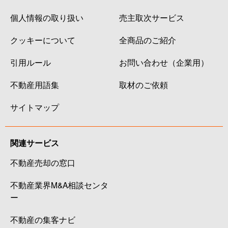
個人情報の取り扱い
売主取次サービス
クッキーについて
全商品のご紹介
引用ルール
お問い合わせ（企業用）
不動産用語集
取材のご依頼
サイトマップ
関連サービス
不動産売却の窓口
不動産業界M&A相談センタ
ー
不動産の集客ナビ