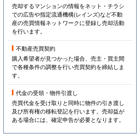
売却するマンションの情報をネット・チラシ
での広告や指定流通機構(レインズ)など不動
産の売買情報ネットワークに登録し売却活動
を行います。
不動産売買契約
購入希望者が見つかった場合、売主・買主間
で各種条件の調整を行い売買契約を締結しま
す。
代金の受領・物件引渡し
売買代金を受け取りと同時に物件の引き渡し
及び所有権の移転登記を行います。売却益が
ある場合には、確定申告が必要となります。