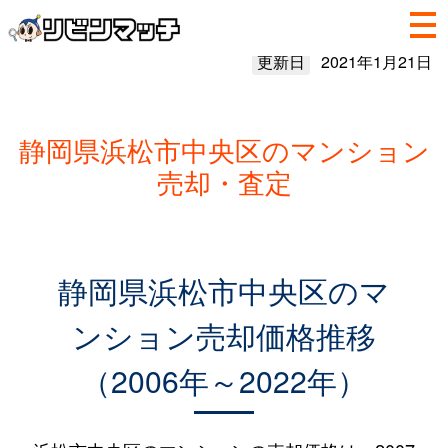
更新日
2021年1月21日
静岡県浜松市中央区のマンション
売却・査定
静岡県浜松市中央区のマ
ンション売却価格推移
（2006年～2022年）