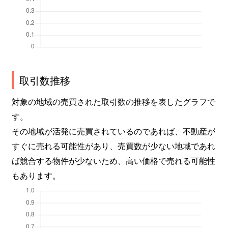
取引数推移
対象の地域の売買された取引数の推移を表したグラフで
す。
その地域が活発に売買されているのであれば、不動産が
すぐに売れる可能性があり、売買数が少ない地域であれ
ば競合する物件が少ないため、高い価格で売れる可能性
もあります。