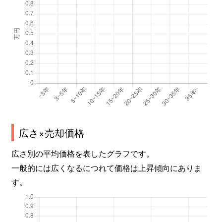
広さ×売却価格
広さ別の平均価格を表したグラフです。
一般的には広くなるにつれて価格は上昇傾向にありま
す。