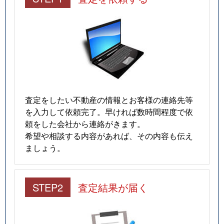
査定をしたい不動産の情報とお客様の連絡先等
を入力して依頼完了。早ければ数時間程度で依
頼をした会社から連絡がきます。
希望や相談する内容があれば、その内容も伝え
ましょう。
STEP2
査定結果が届く