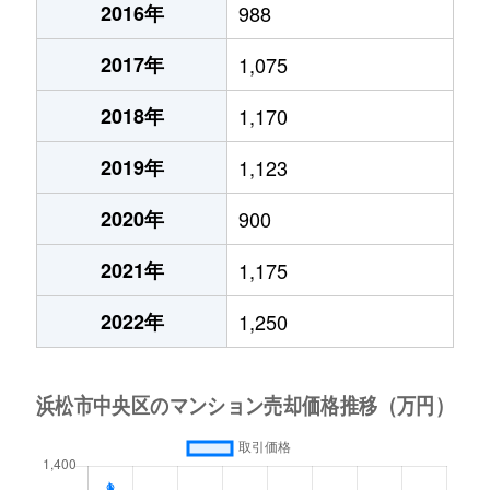
2016年
988
2017年
1,075
2018年
1,170
2019年
1,123
2020年
900
2021年
1,175
2022年
1,250