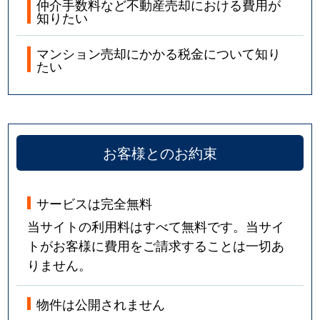
仲介手数料など不動産売却における費用が
知りたい
マンション売却にかかる税金について知り
たい
お客様とのお約束
サービスは完全無料
当サイトの利用料はすべて無料です。当サイ
トがお客様に費用をご請求することは一切あ
りません。
物件は公開されません