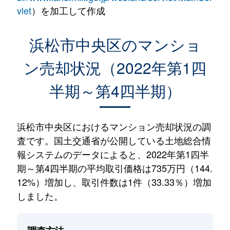
vlet
）を加工して作成
浜松市中央区のマンショ
ン売却状況（2022年第1四
半期～第4四半期）
浜松市中央区におけるマンション売却状況の調
査です。国土交通省が公開している土地総合情
報システムのデータによると、2022年第1四半
期～第4四半期の平均取引価格は735万円（144.
12%）増加し、取引件数は1件（33.33％）増加
しました。