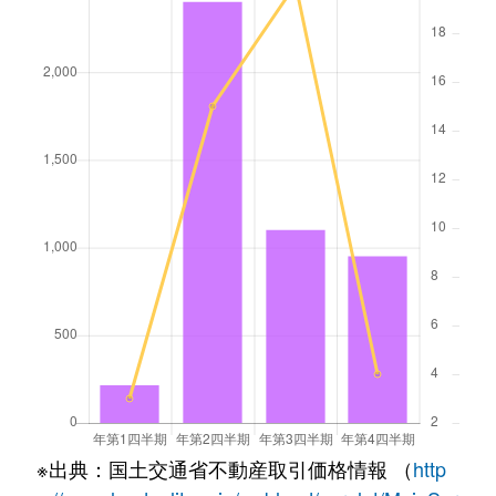
※出典：国土交通省不動産取引価格情報 （
http