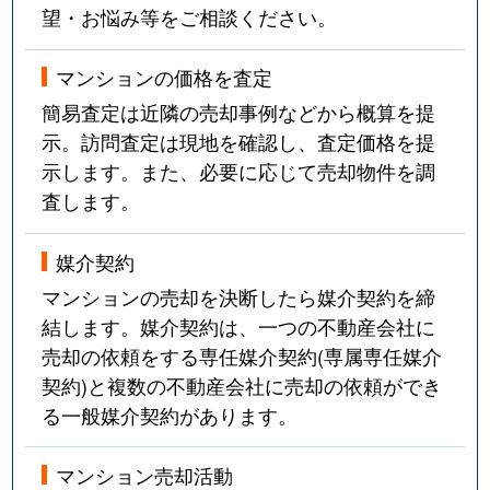
望・お悩み等をご相談ください。
マンションの価格を査定
簡易査定は近隣の売却事例などから概算を提
示。訪問査定は現地を確認し、査定価格を提
示します。また、必要に応じて売却物件を調
査します。
媒介契約
マンションの売却を決断したら媒介契約を締
結します。媒介契約は、一つの不動産会社に
売却の依頼をする専任媒介契約(専属専任媒介
契約)と複数の不動産会社に売却の依頼ができ
る一般媒介契約があります。
マンション売却活動