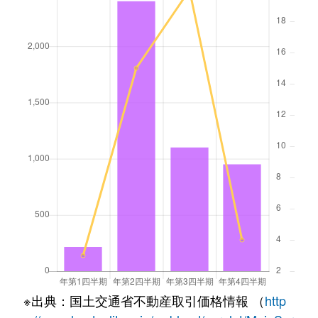
※出典：国土交通省不動産取引価格情報 （
http