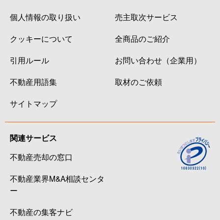
個人情報の取り扱い
売主取次サービス
クッキーについて
全商品のご紹介
引用ルール
お問い合わせ（企業用）
不動産用語集
取材のご依頼
サイトマップ
関連サービス
不動産売却の窓口
不動産業界M&A相談センタ
ー
不動産の集客ナビ