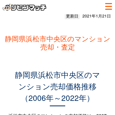
更新日
2021年1月21日
静岡県浜松市中央区のマンション
売却・査定
静岡県浜松市中央区のマ
ンション売却価格推移
（2006年～2022年）