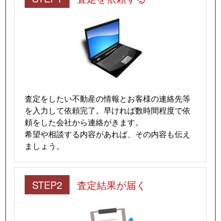
査定をしたい不動産の情報とお客様の連絡先等
を入力して依頼完了。早ければ数時間程度で依
頼をした会社から連絡がきます。
希望や相談する内容があれば、その内容も伝え
ましょう。
STEP2
査定結果が届く