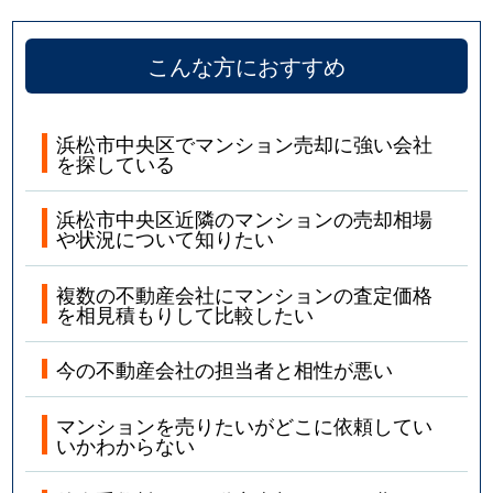
こんな方におすすめ
浜松市中央区でマンション売却に強い会社
を探している
浜松市中央区近隣のマンションの売却相場
や状況について知りたい
複数の不動産会社にマンションの査定価格
を相見積もりして比較したい
今の不動産会社の担当者と相性が悪い
マンションを売りたいがどこに依頼してい
いかわからない