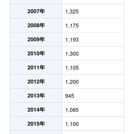
2007年
1,325
2008年
1,175
2009年
1,193
2010年
1,300
2011年
1,105
2012年
1,200
2013年
945
2014年
1,085
2015年
1,100