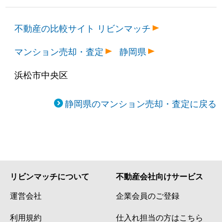
不動産の比較サイト リビンマッチ
マンション売却・査定
静岡県
浜松市中央区
静岡県のマンション売却・査定に戻る
リビンマッチについて
不動産会社向けサービス
運営会社
企業会員のご登録
利用規約
仕入れ担当の方はこちら