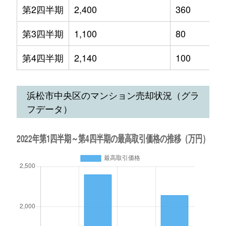
第2四半期
2,400
360
第3四半期
1,100
80
第4四半期
2,140
100
浜松市中央区のマンション売却状況（グラ
フデータ）