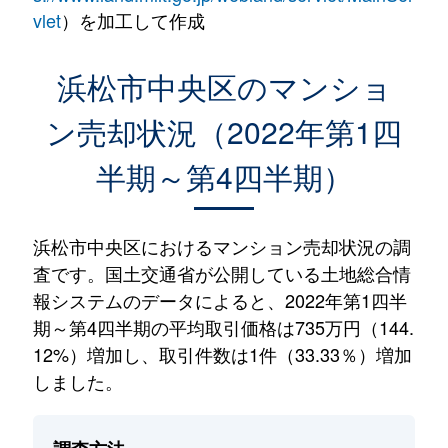
vlet
）を加工して作成
浜松市中央区のマンショ
ン売却状況（2022年第1四
半期～第4四半期）
浜松市中央区におけるマンション売却状況の調
査です。国土交通省が公開している土地総合情
報システムのデータによると、2022年第1四半
期～第4四半期の平均取引価格は735万円（144.
12%）増加し、取引件数は1件（33.33％）増加
しました。