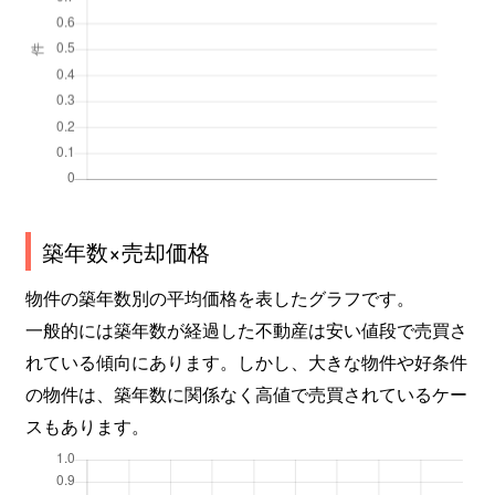
築年数×売却価格
物件の築年数別の平均価格を表したグラフです。
一般的には築年数が経過した不動産は安い値段で売買さ
れている傾向にあります。しかし、大きな物件や好条件
の物件は、築年数に関係なく高値で売買されているケー
スもあります。