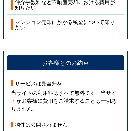
仲介手数料など不動産売却における費用が
知りたい
マンション売却にかかる税金について知り
たい
お客様とのお約束
サービスは完全無料
当サイトの利用料はすべて無料です。当サイ
トがお客様に費用をご請求することは一切あ
りません。
物件は公開されません