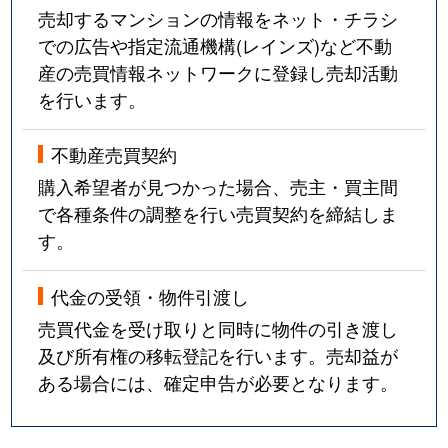
売却するマンションの情報をネット・チラシ
での広告や指定流通機構(レインズ)など不動
産の売買情報ネットワークに登録し売却活動
を行います。
不動産売買契約
購入希望者が見つかった場合、売主・買主間
で各種条件の調整を行い売買契約を締結しま
す。
代金の受領・物件引渡し
売買代金を受け取りと同時に物件の引き渡し
及び所有権の移転登記を行います。売却益が
ある場合には、確定申告が必要となります。