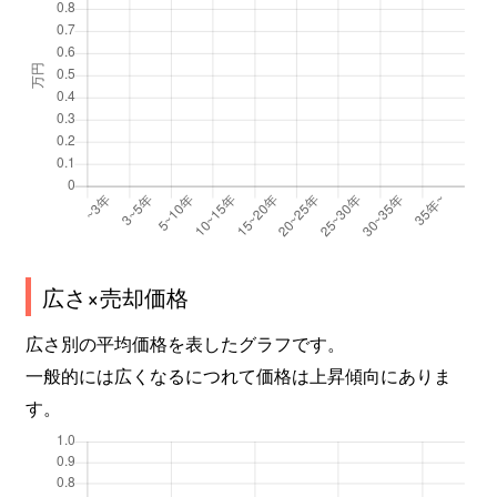
広さ×売却価格
広さ別の平均価格を表したグラフです。
一般的には広くなるにつれて価格は上昇傾向にありま
す。