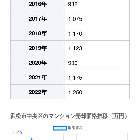
2016年
988
2017年
1,075
2018年
1,170
2019年
1,123
2020年
900
2021年
1,175
2022年
1,250