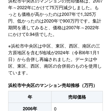
浜松市中央区のマンションの売却価格は、2007
年～2022年にかけて75万円減少しました。も
っとも価格が高かったのは2007年で1,325万
円、低かったのは2020年で900万円です。集計
期間を通してみると、価格は2007年～2022年
にかけて0.94倍でした。
※浜松市中央区は中区、東区、西区、南区の三
方原地区を含む5地域が2024年（令和6年1月1
日）から合併し再編されました。データは中
区、東区、西区、南区の合併前のものを使用し
ています。
浜松市中央区のマンション売却推移（万円）
年
売却価格
2006年
0