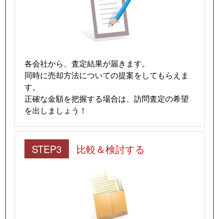
各会社から、査定結果が届きます。
同時に売却方法についての提案をしてもらえま
す。
正確な金額を把握する場合は、訪問査定の希望
を出しましょう！
STEP3
比較＆検討する