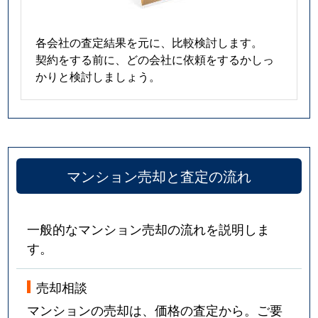
各会社の査定結果を元に、比較検討します。
契約をする前に、どの会社に依頼をするかしっ
かりと検討しましょう。
マンション売却と査定の流れ
一般的なマンション売却の流れを説明しま
す。
売却相談
マンションの売却は、価格の査定から。ご要