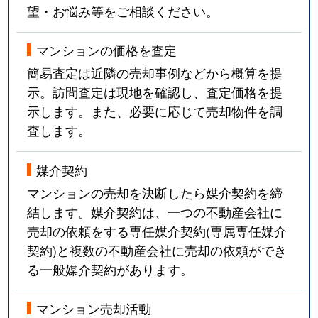
望・お悩み等をご相談ください。
マンションの価格を査定
簡易査定は近隣の売却事例などから概算を提
示。訪問査定は現地を確認し、査定価格を提
示します。また、必要に応じて売却物件を調
査します。
媒介契約
マンションの売却を決断したら媒介契約を締
結します。媒介契約は、一つの不動産会社に
売却の依頼をする専任媒介契約(専属専任媒介
契約)と複数の不動産会社に売却の依頼ができ
る一般媒介契約があります。
マンション売却活動