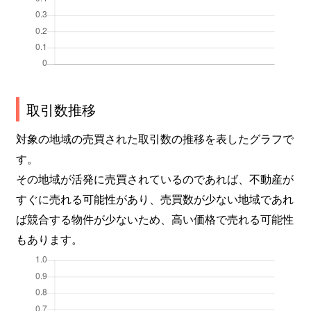
取引数推移
対象の地域の売買された取引数の推移を表したグラフで
す。
その地域が活発に売買されているのであれば、不動産が
すぐに売れる可能性があり、売買数が少ない地域であれ
ば競合する物件が少ないため、高い価格で売れる可能性
もあります。