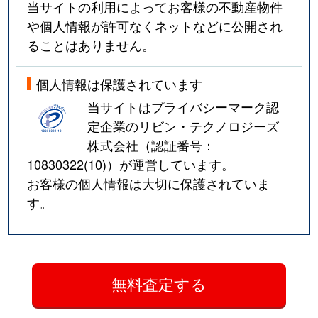
当サイトの利用によってお客様の不動産物件
や個人情報が許可なくネットなどに公開され
ることはありません。
個人情報は保護されています
当サイトはプライバシーマーク認
定企業のリビン・テクノロジーズ
株式会社（認証番号：
10830322(10)
）が運営しています。
お客様の個人情報は大切に保護されていま
す。