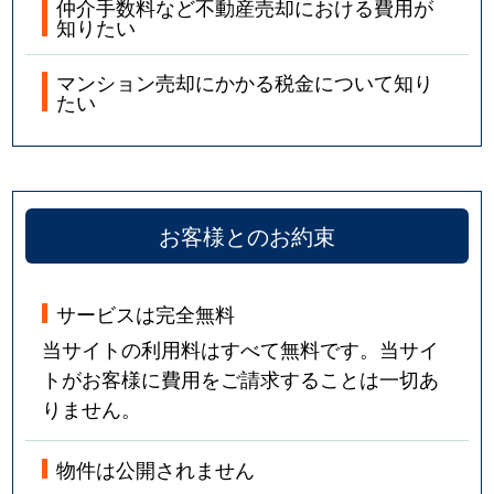
仲介手数料など不動産売却における費用が
知りたい
マンション売却にかかる税金について知り
たい
お客様とのお約束
サービスは完全無料
当サイトの利用料はすべて無料です。当サイ
トがお客様に費用をご請求することは一切あ
りません。
物件は公開されません