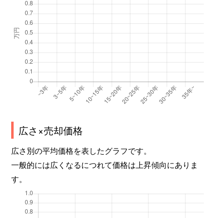
広さ×売却価格
広さ別の平均価格を表したグラフです。
一般的には広くなるにつれて価格は上昇傾向にありま
す。