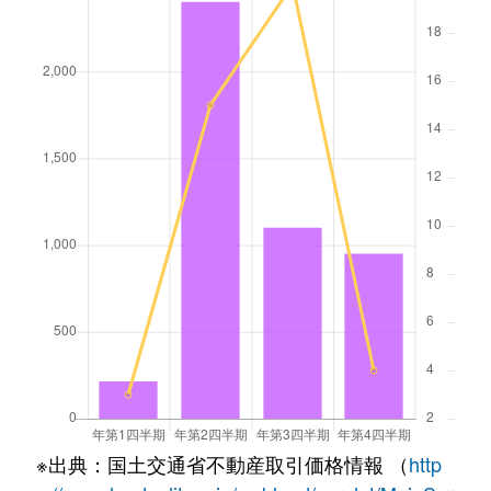
※出典：国土交通省不動産取引価格情報 （
http