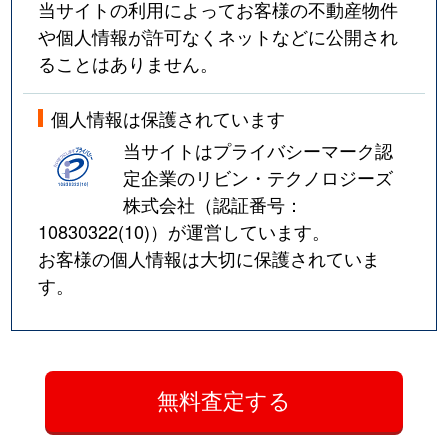
当サイトの利用によってお客様の不動産物件
や個人情報が許可なくネットなどに公開され
ることはありません。
個人情報は保護されています
当サイトはプライバシーマーク認
定企業のリビン・テクノロジーズ
株式会社（認証番号：
10830322(10)
）が運営しています。
お客様の個人情報は大切に保護されていま
す。