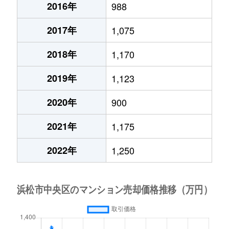
2016年
988
2017年
1,075
2018年
1,170
2019年
1,123
2020年
900
2021年
1,175
2022年
1,250