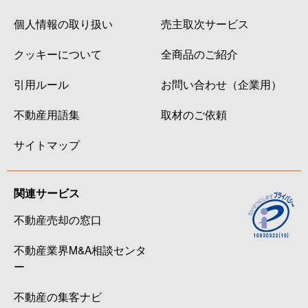
個人情報の取り扱い
売主取次サービス
クッキーについて
全商品のご紹介
引用ルール
お問い合わせ（企業用）
不動産用語集
取材のご依頼
サイトマップ
関連サービス
不動産売却の窓口
不動産業界M&A相談センタ
ー
不動産の集客ナビ