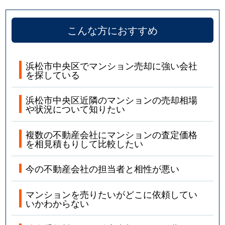
こんな方におすすめ
浜松市中央区でマンション売却に強い会社
を探している
浜松市中央区近隣のマンションの売却相場
や状況について知りたい
複数の不動産会社にマンションの査定価格
を相見積もりして比較したい
今の不動産会社の担当者と相性が悪い
マンションを売りたいがどこに依頼してい
いかわからない