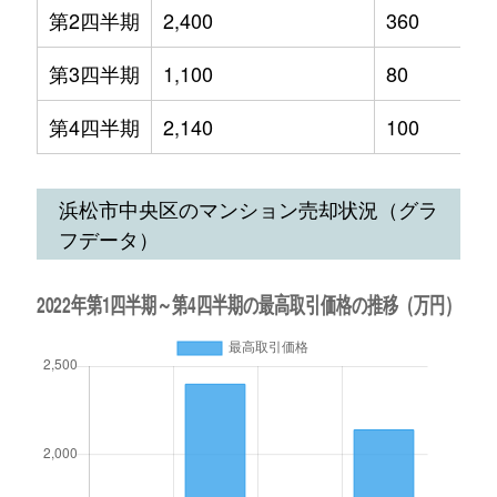
第2四半期
2,400
360
第3四半期
1,100
80
第4四半期
2,140
100
浜松市中央区のマンション売却状況（グラ
フデータ）