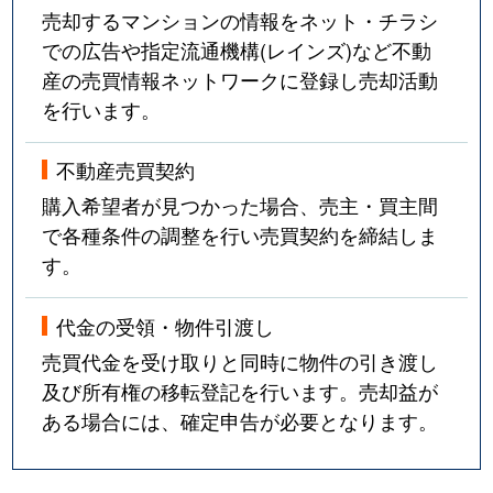
売却するマンションの情報をネット・チラシ
での広告や指定流通機構(レインズ)など不動
産の売買情報ネットワークに登録し売却活動
を行います。
不動産売買契約
購入希望者が見つかった場合、売主・買主間
で各種条件の調整を行い売買契約を締結しま
す。
代金の受領・物件引渡し
売買代金を受け取りと同時に物件の引き渡し
及び所有権の移転登記を行います。売却益が
ある場合には、確定申告が必要となります。