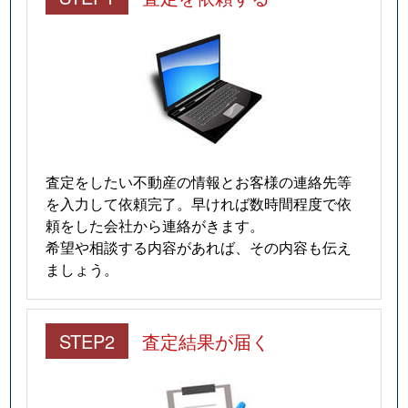
査定をしたい不動産の情報とお客様の連絡先等
を入力して依頼完了。早ければ数時間程度で依
頼をした会社から連絡がきます。
希望や相談する内容があれば、その内容も伝え
ましょう。
STEP2
査定結果が届く