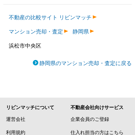
不動産の比較サイト リビンマッチ
マンション売却・査定
静岡県
浜松市中央区
静岡県のマンション売却・査定に戻る
リビンマッチについて
不動産会社向けサービス
運営会社
企業会員のご登録
利用規約
仕入れ担当の方はこちら