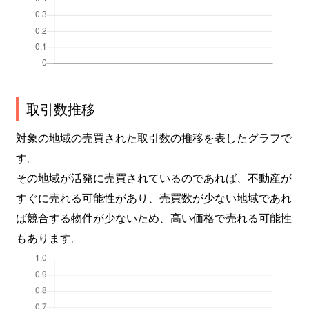
取引数推移
対象の地域の売買された取引数の推移を表したグラフで
す。
その地域が活発に売買されているのであれば、不動産が
すぐに売れる可能性があり、売買数が少ない地域であれ
ば競合する物件が少ないため、高い価格で売れる可能性
もあります。