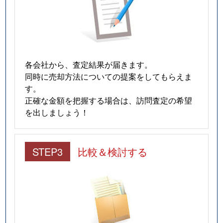
各会社から、査定結果が届きます。
同時に売却方法についての提案をしてもらえま
す。
正確な金額を把握する場合は、訪問査定の希望
を出しましょう！
STEP3
比較＆検討する