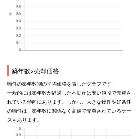
築年数×売却価格
物件の築年数別の平均価格を表したグラフです。
一般的には築年数が経過した不動産は安い値段で売買さ
れている傾向にあります。しかし、大きな物件や好条件
の物件は、築年数に関係なく高値で売買されているケー
スもあります。