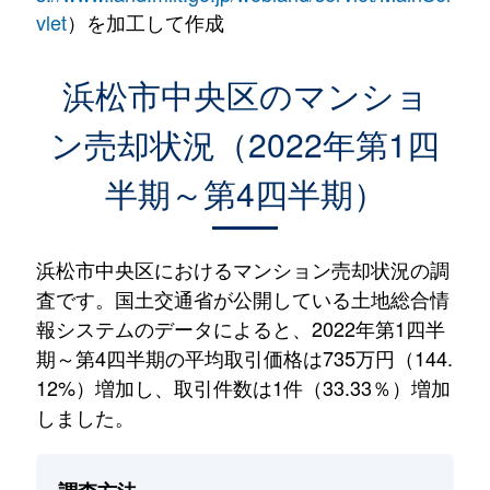
vlet
）を加工して作成
浜松市中央区のマンショ
ン売却状況（2022年第1四
半期～第4四半期）
浜松市中央区におけるマンション売却状況の調
査です。国土交通省が公開している土地総合情
報システムのデータによると、2022年第1四半
期～第4四半期の平均取引価格は735万円（144.
12%）増加し、取引件数は1件（33.33％）増加
しました。