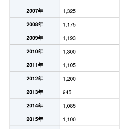
2007年
1,325
2008年
1,175
2009年
1,193
2010年
1,300
2011年
1,105
2012年
1,200
2013年
945
2014年
1,085
2015年
1,100