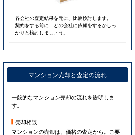
各会社の査定結果を元に、比較検討します。
契約をする前に、どの会社に依頼をするかしっ
かりと検討しましょう。
マンション売却と査定の流れ
一般的なマンション売却の流れを説明しま
す。
売却相談
マンションの売却は、価格の査定から。ご要