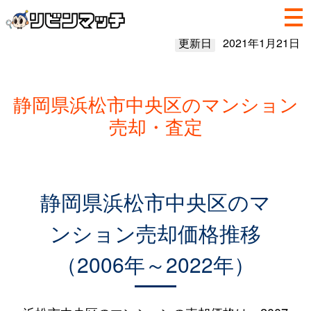
更新日
2021年1月21日
静岡県浜松市中央区のマンション
売却・査定
静岡県浜松市中央区のマ
ンション売却価格推移
（2006年～2022年）