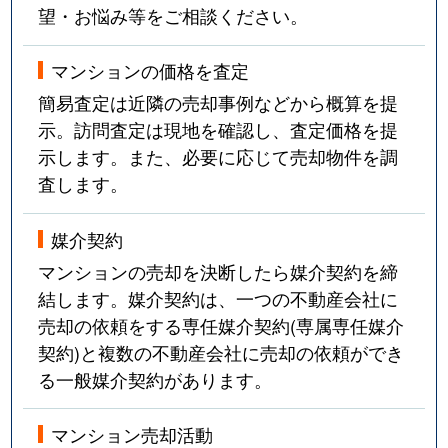
望・お悩み等をご相談ください。
マンションの価格を査定
簡易査定は近隣の売却事例などから概算を提
示。訪問査定は現地を確認し、査定価格を提
示します。また、必要に応じて売却物件を調
査します。
媒介契約
マンションの売却を決断したら媒介契約を締
結します。媒介契約は、一つの不動産会社に
売却の依頼をする専任媒介契約(専属専任媒介
契約)と複数の不動産会社に売却の依頼ができ
る一般媒介契約があります。
マンション売却活動