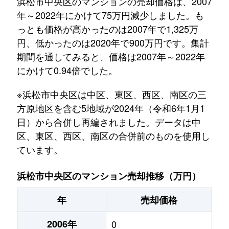
浜松市中央区のマンションの売却価格は、2007
年～2022年にかけて75万円減少しました。も
っとも価格が高かったのは2007年で1,325万
円、低かったのは2020年で900万円です。集計
期間を通してみると、価格は2007年～2022年
にかけて0.94倍でした。
※浜松市中央区は中区、東区、西区、南区の三
方原地区を含む5地域が2024年（令和6年1月1
日）から合併し再編されました。データは中
区、東区、西区、南区の合併前のものを使用し
ています。
浜松市中央区のマンション売却推移（万円）
年
売却価格
2006年
0