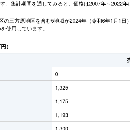
です。集計期間を通してみると、価格は2007年～2022年
の三方原地区を含む5地域が2024年（令和6年1月1
のを使用しています。
万円）
0
1,325
1,175
1,193
1,300