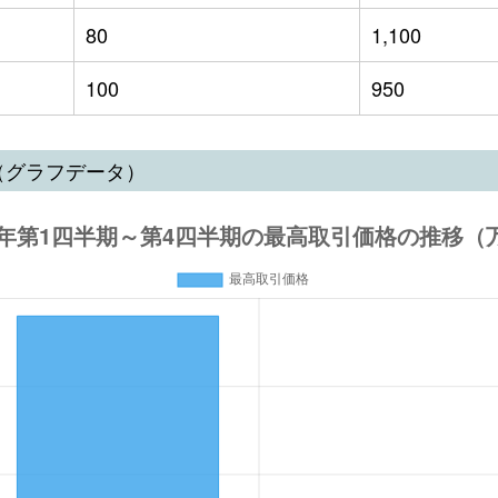
80
1,100
100
950
（グラフデータ）