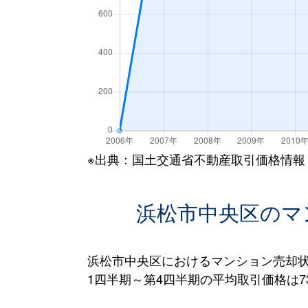
※出典：国土交通省不動産取引価格情報
浜松市中央区のマ
浜松市中央区におけるマンション売却状
1四半期～第4四半期の平均取引価格は73