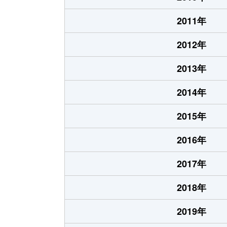
2011年
2012年
2013年
2014年
2015年
2016年
2017年
2018年
2019年