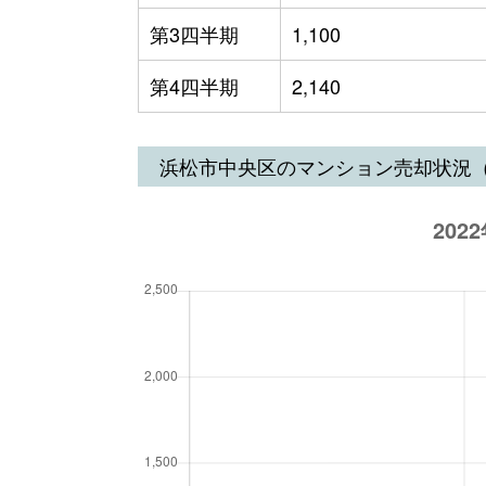
第3四半期
1,100
第4四半期
2,140
浜松市中央区のマンション売却状況