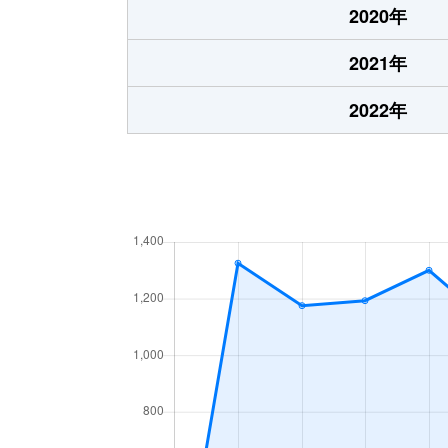
2020年
2021年
2022年