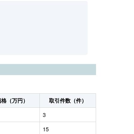
価格（万円）
取引件数（件）
3
15