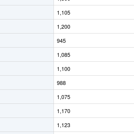
1,105
1,200
945
1,085
1,100
988
1,075
1,170
1,123