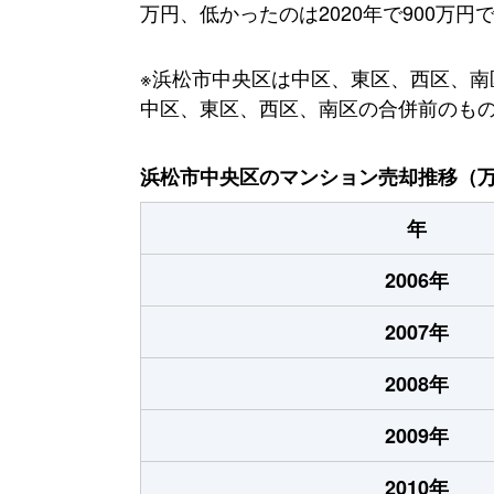
万円、低かったのは2020年で900万円
※浜松市中央区は中区、東区、西区、南区
中区、東区、西区、南区の合併前のも
浜松市中央区のマンション売却推移（
年
2006年
2007年
2008年
2009年
2010年