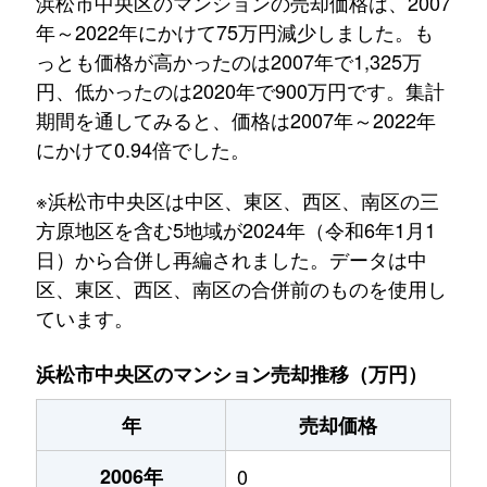
浜松市中央区のマンションの売却価格は、2007
年～2022年にかけて75万円減少しました。も
っとも価格が高かったのは2007年で1,325万
円、低かったのは2020年で900万円です。集計
期間を通してみると、価格は2007年～2022年
にかけて0.94倍でした。
※浜松市中央区は中区、東区、西区、南区の三
方原地区を含む5地域が2024年（令和6年1月1
日）から合併し再編されました。データは中
区、東区、西区、南区の合併前のものを使用し
ています。
浜松市中央区のマンション売却推移（万円）
年
売却価格
2006年
0