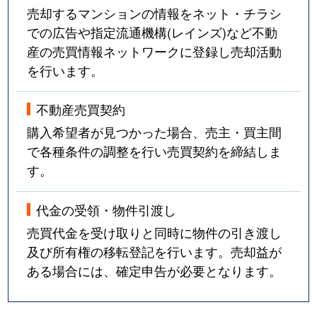
売却するマンションの情報をネット・チラシ
での広告や指定流通機構(レインズ)など不動
産の売買情報ネットワークに登録し売却活動
を行います。
不動産売買契約
購入希望者が見つかった場合、売主・買主間
で各種条件の調整を行い売買契約を締結しま
す。
代金の受領・物件引渡し
売買代金を受け取りと同時に物件の引き渡し
及び所有権の移転登記を行います。売却益が
ある場合には、確定申告が必要となります。