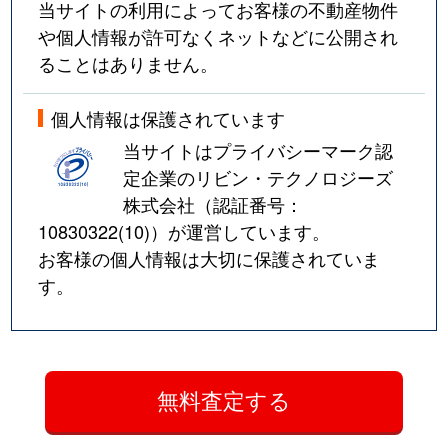
当サイトの利用によってお客様の不動産物件
や個人情報が許可なくネットなどに公開され
ることはありません。
個人情報は保護されています
当サイトはプライバシーマーク認
定企業のリビン・テクノロジーズ
株式会社（認証番号：
10830322(10)
）が運営しています。
お客様の個人情報は大切に保護されていま
す。