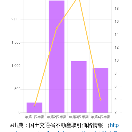
※出典：国土交通省不動産取引価格情報 （
http