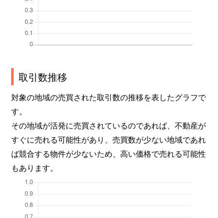
取引数推移
対象の地域の売買された取引数の推移を表したグラフで
す。
その地域が活発に売買されているのであれば、不動産が
すぐに売れる可能性があり、売買数が少ない地域であれ
ば競合する物件が少ないため、高い価格で売れる可能性
もあります。