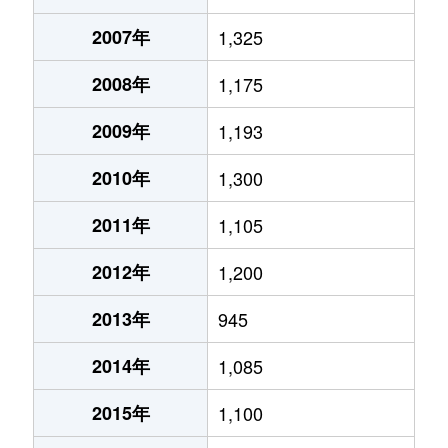
2007年
1,325
2008年
1,175
2009年
1,193
2010年
1,300
2011年
1,105
2012年
1,200
2013年
945
2014年
1,085
2015年
1,100