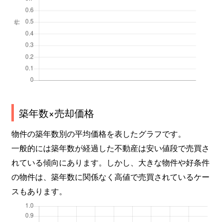
築年数×売却価格
物件の築年数別の平均価格を表したグラフです。
一般的には築年数が経過した不動産は安い値段で売買さ
れている傾向にあります。しかし、大きな物件や好条件
の物件は、築年数に関係なく高値で売買されているケー
スもあります。