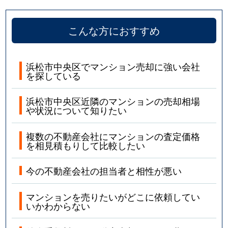
こんな方におすすめ
浜松市中央区でマンション売却に強い会社
を探している
浜松市中央区近隣のマンションの売却相場
や状況について知りたい
複数の不動産会社にマンションの査定価格
を相見積もりして比較したい
今の不動産会社の担当者と相性が悪い
マンションを売りたいがどこに依頼してい
いかわからない