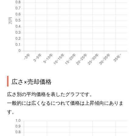
広さ×売却価格
広さ別の平均価格を表したグラフです。
一般的には広くなるにつれて価格は上昇傾向にありま
す。