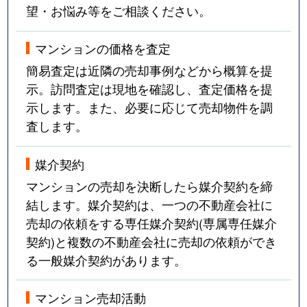
望・お悩み等をご相談ください。
マンションの価格を査定
簡易査定は近隣の売却事例などから概算を提
示。訪問査定は現地を確認し、査定価格を提
示します。また、必要に応じて売却物件を調
査します。
媒介契約
マンションの売却を決断したら媒介契約を締
結します。媒介契約は、一つの不動産会社に
売却の依頼をする専任媒介契約(専属専任媒介
契約)と複数の不動産会社に売却の依頼ができ
る一般媒介契約があります。
マンション売却活動