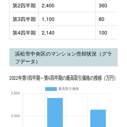
第2四半期
2,400
360
第3四半期
1,100
80
第4四半期
2,140
100
浜松市中央区のマンション売却状況（グラ
フデータ）