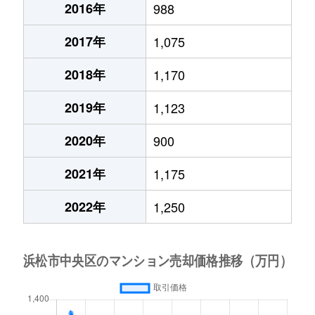
2016年
988
2017年
1,075
2018年
1,170
2019年
1,123
2020年
900
2021年
1,175
2022年
1,250