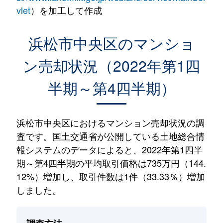
vlet
）を加工して作成
浜松市中央区のマンショ
ン売却状況（2022年第1四
半期～第4四半期）
浜松市中央区におけるマンション売却状況の調
査です。国土交通省が公開している土地総合情
報システムのデータによると、2022年第1四半
期～第4四半期の平均取引価格は735万円（144.
12%）増加し、取引件数は1件（33.33％）増加
しました。