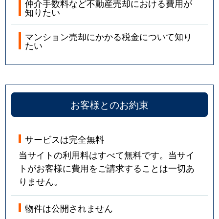
仲介手数料など不動産売却における費用が
知りたい
マンション売却にかかる税金について知り
たい
お客様とのお約束
サービスは完全無料
当サイトの利用料はすべて無料です。当サイ
トがお客様に費用をご請求することは一切あ
りません。
物件は公開されません