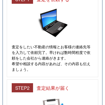
査定をしたい不動産の情報とお客様の連絡先等
を入力して依頼完了。早ければ数時間程度で依
頼をした会社から連絡がきます。
希望や相談する内容があれば、その内容も伝え
ましょう。
STEP2
査定結果が届く