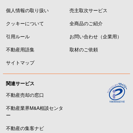
個人情報の取り扱い
売主取次サービス
クッキーについて
全商品のご紹介
引用ルール
お問い合わせ（企業用）
不動産用語集
取材のご依頼
サイトマップ
関連サービス
不動産売却の窓口
不動産業界M&A相談センタ
ー
不動産の集客ナビ