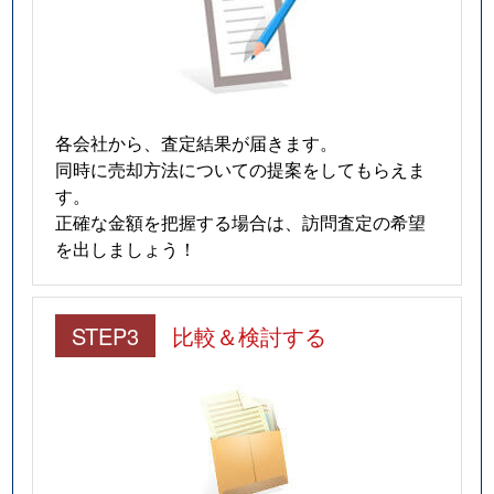
各会社から、査定結果が届きます。
同時に売却方法についての提案をしてもらえま
す。
正確な金額を把握する場合は、訪問査定の希望
を出しましょう！
STEP3
比較＆検討する