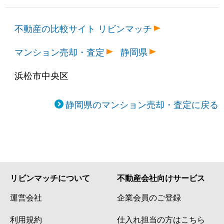
不動産の比較サイト リビンマッチ
マンション売却・査定
静岡県
浜松市中央区
静岡県のマンション売却・査定に戻る
リビンマッチについて
不動産会社向けサービス
運営会社
企業会員のご登録
利用規約
仕入れ担当の方はこちら