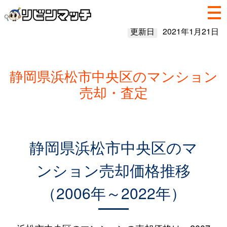
更新日
2021年1月21日
静岡県浜松市中央区のマンション
売却・査定
静岡県浜松市中央区のマ
ンション売却価格推移
（2006年～2022年）