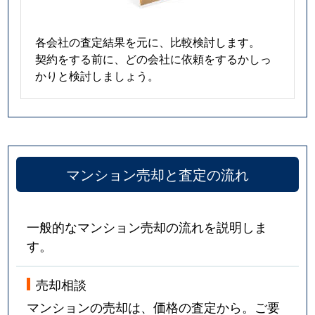
各会社の査定結果を元に、比較検討します。
契約をする前に、どの会社に依頼をするかしっ
かりと検討しましょう。
マンション売却と査定の流れ
一般的なマンション売却の流れを説明しま
す。
売却相談
マンションの売却は、価格の査定から。ご要