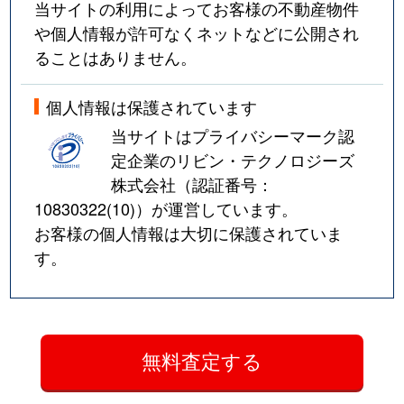
当サイトの利用によってお客様の不動産物件
や個人情報が許可なくネットなどに公開され
ることはありません。
個人情報は保護されています
当サイトはプライバシーマーク認
定企業のリビン・テクノロジーズ
株式会社（認証番号：
10830322(10)
）が運営しています。
お客様の個人情報は大切に保護されていま
す。