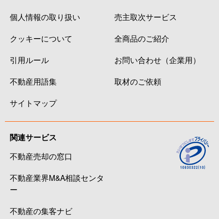
個人情報の取り扱い
売主取次サービス
クッキーについて
全商品のご紹介
引用ルール
お問い合わせ（企業用）
不動産用語集
取材のご依頼
サイトマップ
関連サービス
不動産売却の窓口
不動産業界M&A相談センタ
ー
不動産の集客ナビ