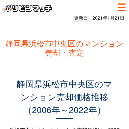
更新日
2021年1月21日
静岡県浜松市中央区のマンション
売却・査定
静岡県浜松市中央区のマ
ンション売却価格推移
（2006年～2022年）