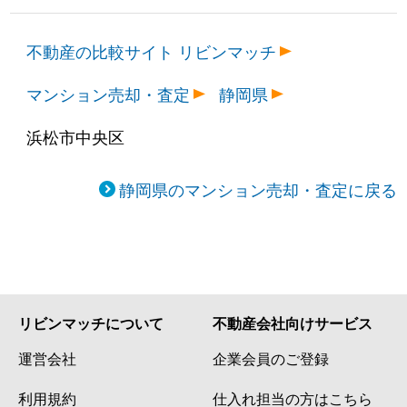
不動産の比較サイト リビンマッチ
マンション売却・査定
静岡県
浜松市中央区
静岡県のマンション売却・査定に戻る
リビンマッチについて
不動産会社向けサービス
運営会社
企業会員のご登録
利用規約
仕入れ担当の方はこちら