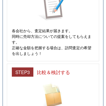
各会社から、査定結果が届きます。
同時に売却方法についての提案をしてもらえま
す。
正確な金額を把握する場合は、訪問査定の希望
を出しましょう！
STEP3
比較＆検討する