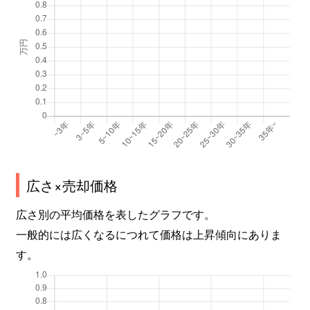
広さ×売却価格
広さ別の平均価格を表したグラフです。
一般的には広くなるにつれて価格は上昇傾向にありま
す。