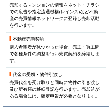
売却するマンションの情報をネット・チラシ
での広告や指定流通機構(レインズ)など不動
産の売買情報ネットワークに登録し売却活動
を行います。
不動産売買契約
購入希望者が見つかった場合、売主・買主間
で各種条件の調整を行い売買契約を締結しま
す。
代金の受領・物件引渡し
売買代金を受け取りと同時に物件の引き渡し
及び所有権の移転登記を行います。売却益が
ある場合には、確定申告が必要となります。