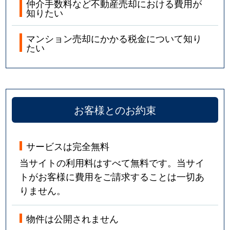
仲介手数料など不動産売却における費用が
知りたい
マンション売却にかかる税金について知り
たい
お客様とのお約束
サービスは完全無料
当サイトの利用料はすべて無料です。当サイ
トがお客様に費用をご請求することは一切あ
りません。
物件は公開されません