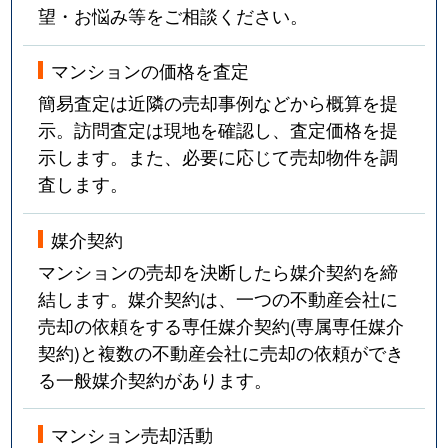
望・お悩み等をご相談ください。
マンションの価格を査定
簡易査定は近隣の売却事例などから概算を提
示。訪問査定は現地を確認し、査定価格を提
示します。また、必要に応じて売却物件を調
査します。
媒介契約
マンションの売却を決断したら媒介契約を締
結します。媒介契約は、一つの不動産会社に
売却の依頼をする専任媒介契約(専属専任媒介
契約)と複数の不動産会社に売却の依頼ができ
る一般媒介契約があります。
マンション売却活動