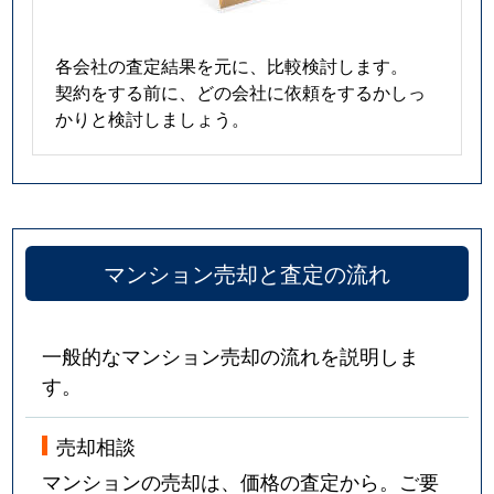
各会社の査定結果を元に、比較検討します。
契約をする前に、どの会社に依頼をするかしっ
かりと検討しましょう。
マンション売却と査定の流れ
一般的なマンション売却の流れを説明しま
す。
売却相談
マンションの売却は、価格の査定から。ご要