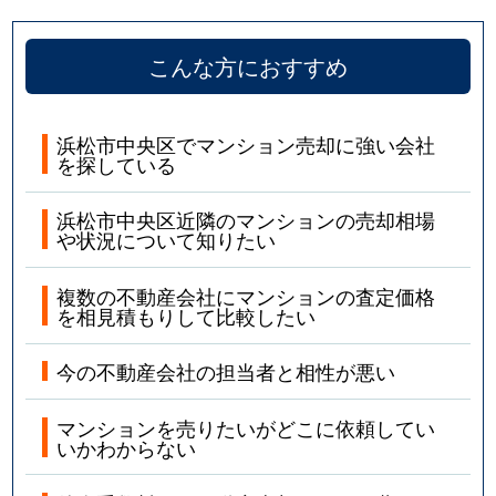
こんな方におすすめ
浜松市中央区でマンション売却に強い会社
を探している
浜松市中央区近隣のマンションの売却相場
や状況について知りたい
複数の不動産会社にマンションの査定価格
を相見積もりして比較したい
今の不動産会社の担当者と相性が悪い
マンションを売りたいがどこに依頼してい
いかわからない