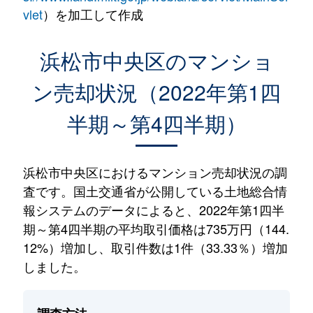
vlet
）を加工して作成
浜松市中央区のマンショ
ン売却状況（2022年第1四
半期～第4四半期）
浜松市中央区におけるマンション売却状況の調
査です。国土交通省が公開している土地総合情
報システムのデータによると、2022年第1四半
期～第4四半期の平均取引価格は735万円（144.
12%）増加し、取引件数は1件（33.33％）増加
しました。