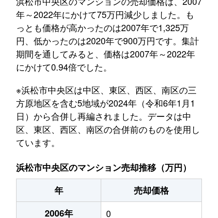
浜松市中央区のマンションの売却価格は、2007
年～2022年にかけて75万円減少しました。も
っとも価格が高かったのは2007年で1,325万
円、低かったのは2020年で900万円です。集計
期間を通してみると、価格は2007年～2022年
にかけて0.94倍でした。
※浜松市中央区は中区、東区、西区、南区の三
方原地区を含む5地域が2024年（令和6年1月1
日）から合併し再編されました。データは中
区、東区、西区、南区の合併前のものを使用し
ています。
浜松市中央区のマンション売却推移（万円）
年
売却価格
2006年
0