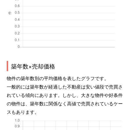
築年数×売却価格
物件の築年数別の平均価格を表したグラフです。
一般的には築年数が経過した不動産は安い値段で売買さ
れている傾向にあります。しかし、大きな物件や好条件
の物件は、築年数に関係なく高値で売買されているケー
スもあります。