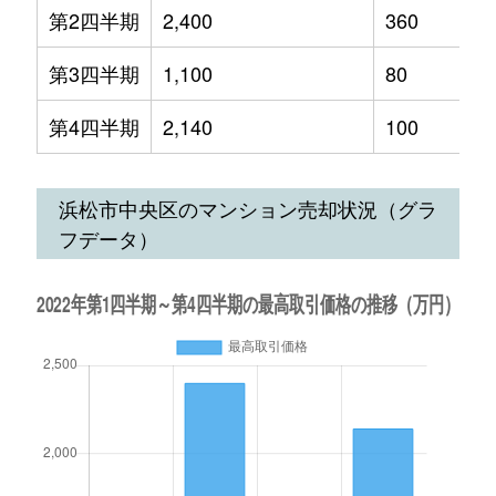
第2四半期
2,400
360
第3四半期
1,100
80
第4四半期
2,140
100
浜松市中央区のマンション売却状況（グラ
フデータ）