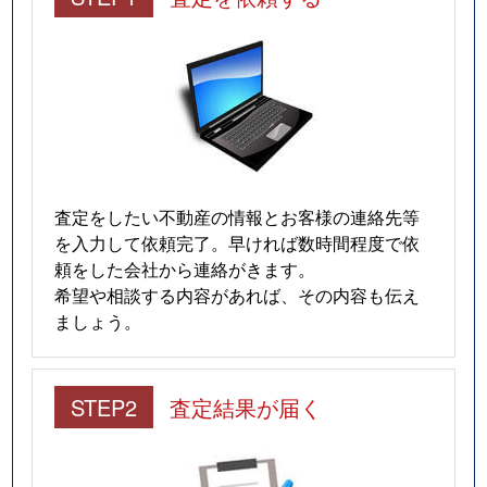
査定をしたい不動産の情報とお客様の連絡先等
を入力して依頼完了。早ければ数時間程度で依
頼をした会社から連絡がきます。
希望や相談する内容があれば、その内容も伝え
ましょう。
STEP2
査定結果が届く