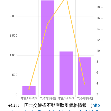
※出典：国土交通省不動産取引価格情報 （
http