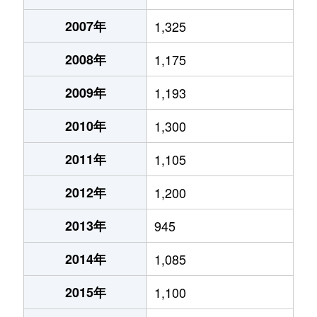
2007年
1,325
2008年
1,175
2009年
1,193
2010年
1,300
2011年
1,105
2012年
1,200
2013年
945
2014年
1,085
2015年
1,100