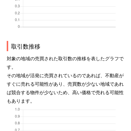
取引数推移
対象の地域の売買された取引数の推移を表したグラフで
す。
その地域が活発に売買されているのであれば、不動産が
すぐに売れる可能性があり、売買数が少ない地域であれ
ば競合する物件が少ないため、高い価格で売れる可能性
もあります。