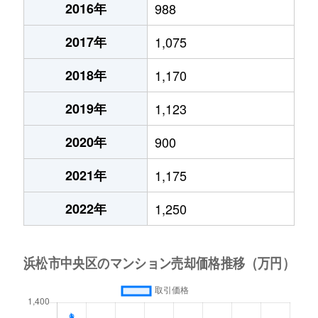
2016年
988
2017年
1,075
2018年
1,170
2019年
1,123
2020年
900
2021年
1,175
2022年
1,250