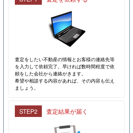
査定をしたい不動産の情報とお客様の連絡先等
を入力して依頼完了。早ければ数時間程度で依
頼をした会社から連絡がきます。
希望や相談する内容があれば、その内容も伝え
ましょう。
STEP2
査定結果が届く