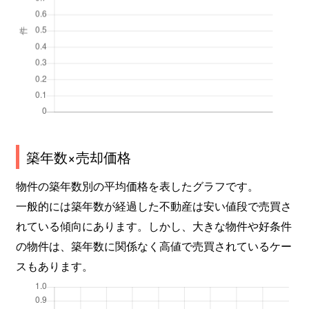
築年数×売却価格
物件の築年数別の平均価格を表したグラフです。
一般的には築年数が経過した不動産は安い値段で売買さ
れている傾向にあります。しかし、大きな物件や好条件
の物件は、築年数に関係なく高値で売買されているケー
スもあります。