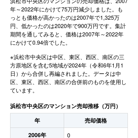
浜松市中央区のマンションの売却価格は、2007
年～2022年にかけて75万円減少しました。も
っとも価格が高かったのは2007年で1,325万
円、低かったのは2020年で900万円です。集計
期間を通してみると、価格は2007年～2022年
にかけて0.94倍でした。
※浜松市中央区は中区、東区、西区、南区の三
方原地区を含む5地域が2024年（令和6年1月1
日）から合併し再編されました。データは中
区、東区、西区、南区の合併前のものを使用し
ています。
浜松市中央区のマンション売却推移（万円）
年
売却価格
2006年
0