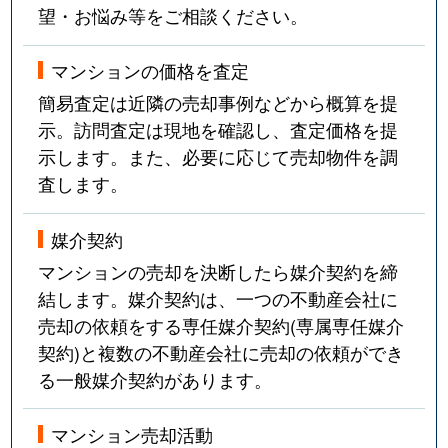
望・お悩み等をご相談ください。
マンションの価格を査定
簡易査定は近隣の売却事例などから概算を提
示。訪問査定は現地を確認し、査定価格を提
示します。また、必要に応じて売却物件を調
査します。
媒介契約
マンションの売却を決断したら媒介契約を締
結します。媒介契約は、一つの不動産会社に
売却の依頼をする専任媒介契約(専属専任媒介
契約)と複数の不動産会社に売却の依頼ができ
る一般媒介契約があります。
マンション売却活動