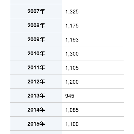
2007年
1,325
2008年
1,175
2009年
1,193
2010年
1,300
2011年
1,105
2012年
1,200
2013年
945
2014年
1,085
2015年
1,100