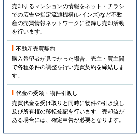
売却するマンションの情報をネット・チラシ
での広告や指定流通機構(レインズ)など不動
産の売買情報ネットワークに登録し売却活動
を行います。
不動産売買契約
購入希望者が見つかった場合、売主・買主間
で各種条件の調整を行い売買契約を締結しま
す。
代金の受領・物件引渡し
売買代金を受け取りと同時に物件の引き渡し
及び所有権の移転登記を行います。売却益が
ある場合には、確定申告が必要となります。