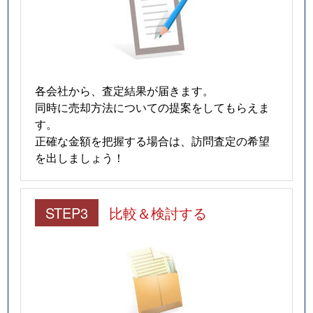
各会社から、査定結果が届きます。
同時に売却方法についての提案をしてもらえま
す。
正確な金額を把握する場合は、訪問査定の希望
を出しましょう！
STEP3
比較＆検討する