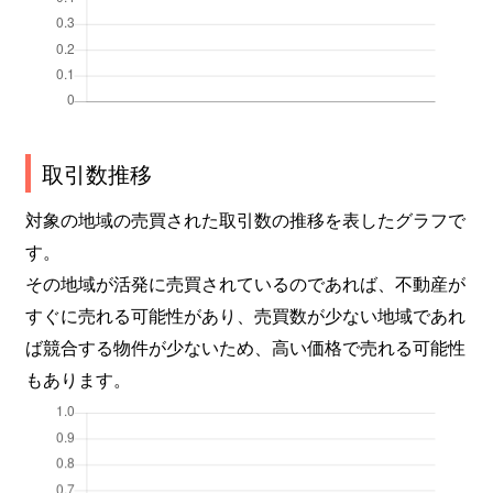
取引数推移
対象の地域の売買された取引数の推移を表したグラフで
す。
その地域が活発に売買されているのであれば、不動産が
すぐに売れる可能性があり、売買数が少ない地域であれ
ば競合する物件が少ないため、高い価格で売れる可能性
もあります。