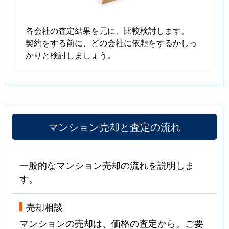
各会社の査定結果を元に、比較検討します。
契約をする前に、どの会社に依頼をするかしっ
かりと検討しましょう。
マンション売却と査定の流れ
一般的なマンション売却の流れを説明しま
す。
売却相談
マンションの売却は、価格の査定から。ご要