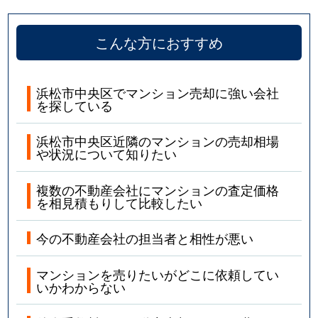
こんな方におすすめ
浜松市中央区でマンション売却に強い会社
を探している
浜松市中央区近隣のマンションの売却相場
や状況について知りたい
複数の不動産会社にマンションの査定価格
を相見積もりして比較したい
今の不動産会社の担当者と相性が悪い
マンションを売りたいがどこに依頼してい
いかわからない