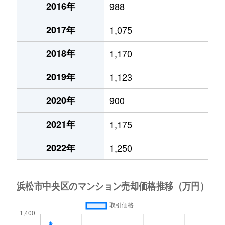
2016年
988
2017年
1,075
2018年
1,170
2019年
1,123
2020年
900
2021年
1,175
2022年
1,250