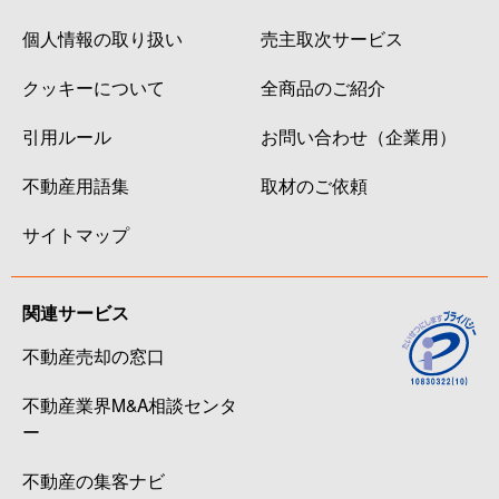
個人情報の取り扱い
売主取次サービス
クッキーについて
全商品のご紹介
引用ルール
お問い合わせ（企業用）
不動産用語集
取材のご依頼
サイトマップ
関連サービス
不動産売却の窓口
不動産業界M&A相談センタ
ー
不動産の集客ナビ