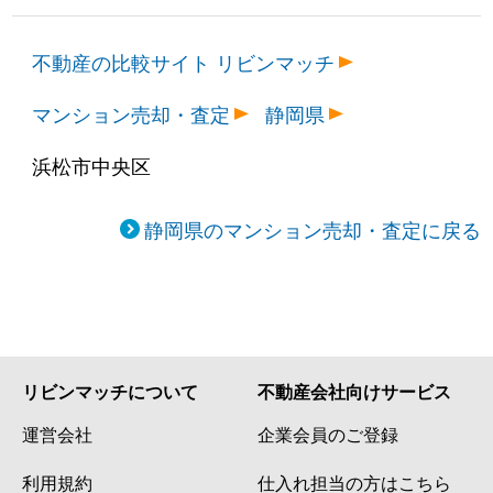
不動産の比較サイト リビンマッチ
マンション売却・査定
静岡県
浜松市中央区
静岡県のマンション売却・査定に戻る
リビンマッチについて
不動産会社向けサービス
運営会社
企業会員のご登録
利用規約
仕入れ担当の方はこちら