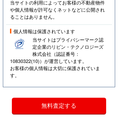
当サイトの利用によってお客様の不動産物件
や個人情報が許可なくネットなどに公開され
ることはありません。
個人情報は保護されています
当サイトはプライバシーマーク認
定企業のリビン・テクノロジーズ
株式会社（認証番号：
10830322(10)
）が運営しています。
お客様の個人情報は大切に保護されていま
す。