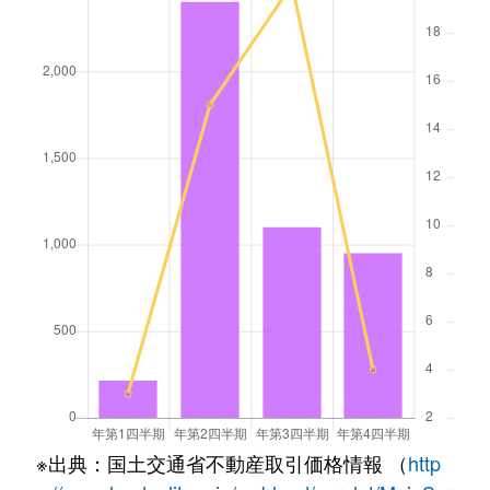
※出典：国土交通省不動産取引価格情報 （
http