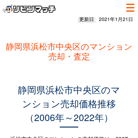
更新日
2021年1月21日
静岡県浜松市中央区のマンション
売却・査定
静岡県浜松市中央区のマ
ンション売却価格推移
（2006年～2022年）