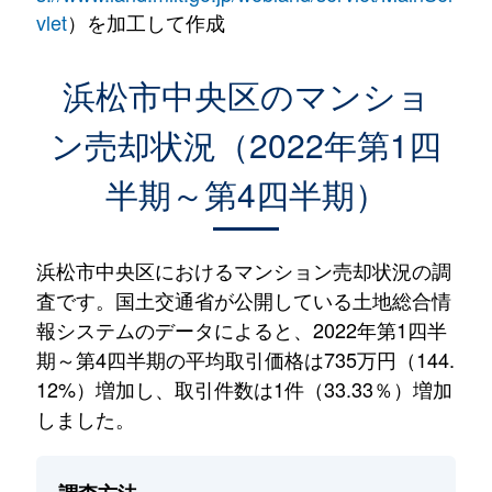
vlet
）を加工して作成
浜松市中央区のマンショ
ン売却状況（2022年第1四
半期～第4四半期）
浜松市中央区におけるマンション売却状況の調
査です。国土交通省が公開している土地総合情
報システムのデータによると、2022年第1四半
期～第4四半期の平均取引価格は735万円（144.
12%）増加し、取引件数は1件（33.33％）増加
しました。