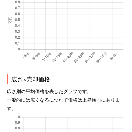
広さ×売却価格
広さ別の平均価格を表したグラフです。
一般的には広くなるにつれて価格は上昇傾向にありま
す。