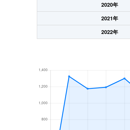
2020年
2021年
2022年