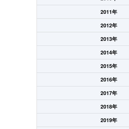
2011年
2012年
2013年
2014年
2015年
2016年
2017年
2018年
2019年