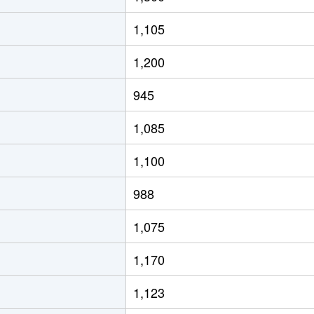
1,105
1,200
945
1,085
1,100
988
1,075
1,170
1,123