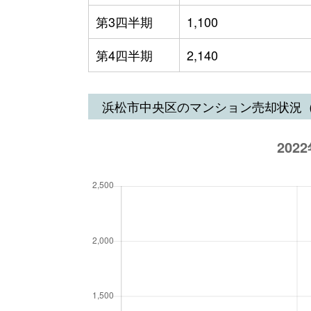
第3四半期
1,100
第4四半期
2,140
浜松市中央区のマンション売却状況