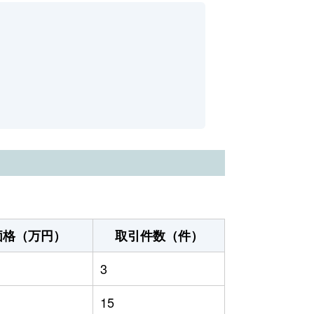
価格（万円）
取引件数（件）
3
15