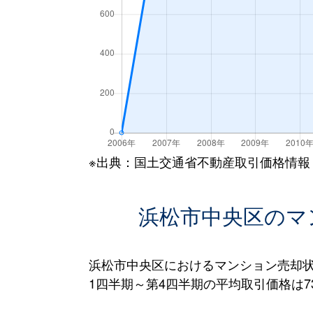
※出典：国土交通省不動産取引価格情報
浜松市中央区のマ
浜松市中央区におけるマンション売却状
1四半期～第4四半期の平均取引価格は73