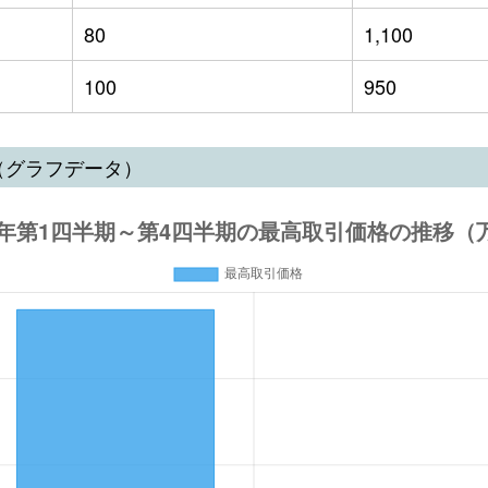
80
1,100
100
950
（グラフデータ）