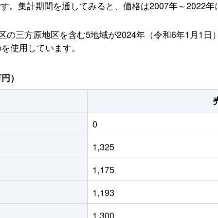
です。集計期間を通してみると、価格は2007年～2022年
の三方原地区を含む5地域が2024年（令和6年1月1
のを使用しています。
万円）
0
1,325
1,175
1,193
1,300