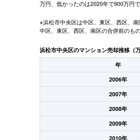
万円、低かったのは2020年で900万円
※浜松市中央区は中区、東区、西区、南区
中区、東区、西区、南区の合併前のも
浜松市中央区のマンション売却推移（
年
2006年
2007年
2008年
2009年
2010年