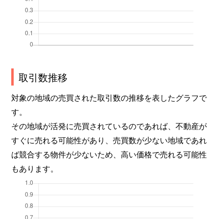
取引数推移
対象の地域の売買された取引数の推移を表したグラフで
す。
その地域が活発に売買されているのであれば、不動産が
すぐに売れる可能性があり、売買数が少ない地域であれ
ば競合する物件が少ないため、高い価格で売れる可能性
もあります。