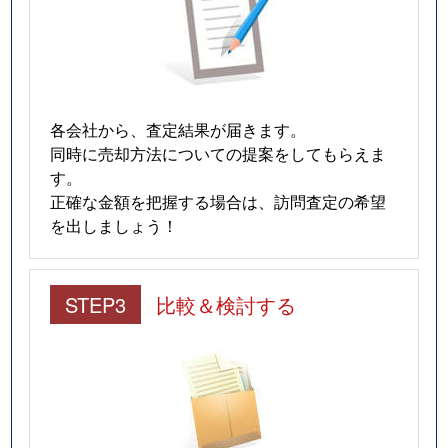
各会社から、査定結果が届きます。
同時に売却方法についての提案をしてもらえま
す。
正確な金額を把握する場合は、訪問査定の希望
を出しましょう！
STEP3
比較＆検討する