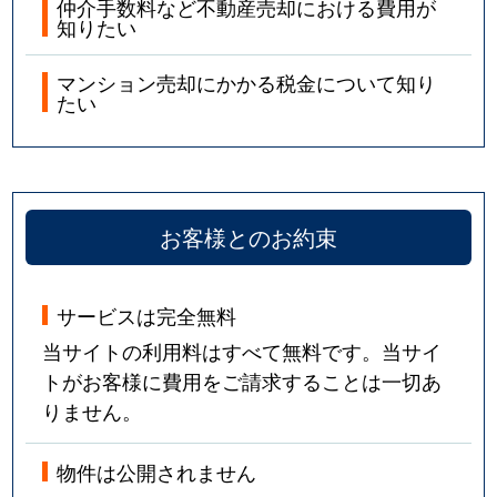
仲介手数料など不動産売却における費用が
知りたい
マンション売却にかかる税金について知り
たい
お客様とのお約束
サービスは完全無料
当サイトの利用料はすべて無料です。当サイ
トがお客様に費用をご請求することは一切あ
りません。
物件は公開されません