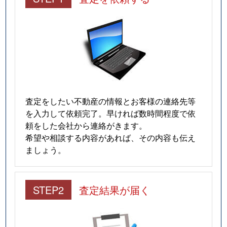
査定をしたい不動産の情報とお客様の連絡先等
を入力して依頼完了。早ければ数時間程度で依
頼をした会社から連絡がきます。
希望や相談する内容があれば、その内容も伝え
ましょう。
STEP2
査定結果が届く