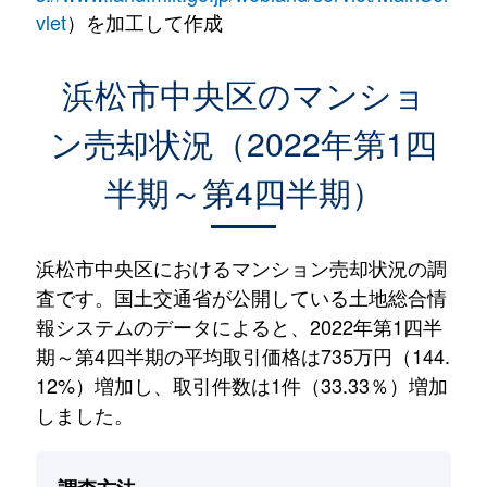
vlet
）を加工して作成
浜松市中央区のマンショ
ン売却状況（2022年第1四
半期～第4四半期）
浜松市中央区におけるマンション売却状況の調
査です。国土交通省が公開している土地総合情
報システムのデータによると、2022年第1四半
期～第4四半期の平均取引価格は735万円（144.
12%）増加し、取引件数は1件（33.33％）増加
しました。