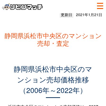
更新日
2021年1月21日
静岡県浜松市中央区のマンション
売却・査定
静岡県浜松市中央区のマ
ンション売却価格推移
（2006年～2022年）