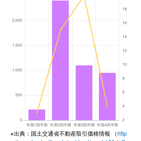
※出典：国土交通省不動産取引価格情報 （
http