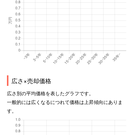
広さ×売却価格
広さ別の平均価格を表したグラフです。
一般的には広くなるにつれて価格は上昇傾向にありま
す。