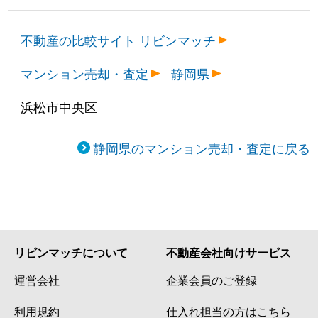
不動産の比較サイト リビンマッチ
マンション売却・査定
静岡県
浜松市中央区
静岡県のマンション売却・査定に戻る
リビンマッチについて
不動産会社向けサービス
運営会社
企業会員のご登録
利用規約
仕入れ担当の方はこちら