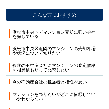
こんな方におすすめ
浜松市中央区でマンション売却に強い会社
を探している
浜松市中央区近隣のマンションの売却相場
や状況について知りたい
複数の不動産会社にマンションの査定価格
を相見積もりして比較したい
今の不動産会社の担当者と相性が悪い
マンションを売りたいがどこに依頼してい
いかわからない