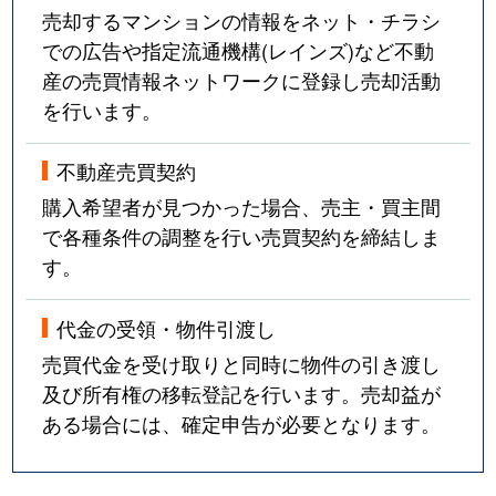
売却するマンションの情報をネット・チラシ
での広告や指定流通機構(レインズ)など不動
産の売買情報ネットワークに登録し売却活動
を行います。
不動産売買契約
購入希望者が見つかった場合、売主・買主間
で各種条件の調整を行い売買契約を締結しま
す。
代金の受領・物件引渡し
売買代金を受け取りと同時に物件の引き渡し
及び所有権の移転登記を行います。売却益が
ある場合には、確定申告が必要となります。