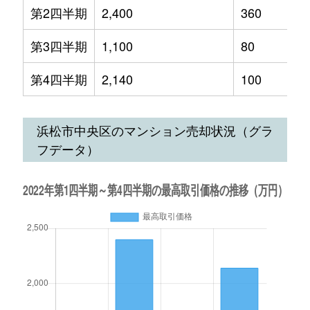
第2四半期
2,400
360
第3四半期
1,100
80
第4四半期
2,140
100
浜松市中央区のマンション売却状況（グラ
フデータ）