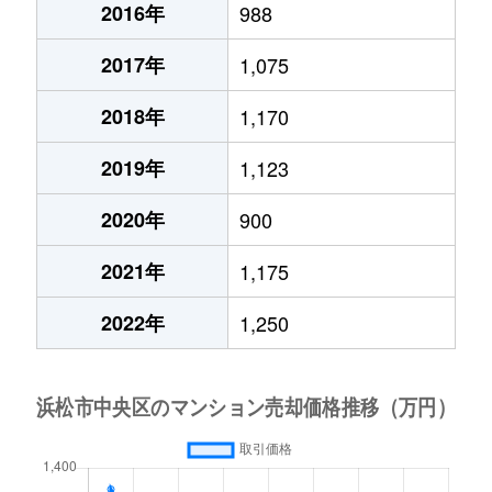
2016年
988
2017年
1,075
2018年
1,170
2019年
1,123
2020年
900
2021年
1,175
2022年
1,250