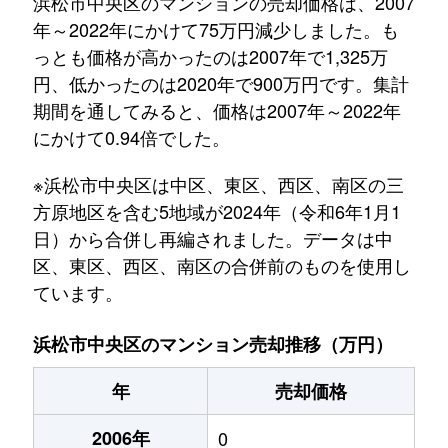
浜松市中央区のマンションの売却価格は、2007
年～2022年にかけて75万円減少しました。も
っとも価格が高かったのは2007年で1,325万
円、低かったのは2020年で900万円です。集計
期間を通してみると、価格は2007年～2022年
にかけて0.94倍でした。
※浜松市中央区は中区、東区、西区、南区の三
方原地区を含む5地域が2024年（令和6年1月1
日）から合併し再編されました。データは中
区、東区、西区、南区の合併前のものを使用し
ています。
浜松市中央区のマンション売却推移（万円）
年
売却価格
2006年
0