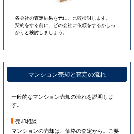
各会社の査定結果を元に、比較検討します。
契約をする前に、どの会社に依頼をするかしっ
かりと検討しましょう。
マンション売却と査定の流れ
一般的なマンション売却の流れを説明しま
す。
売却相談
マンションの売却は、価格の査定から。ご要