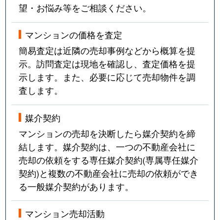
望・お悩み等をご相談ください。
マンションの価格を査定
簡易査定は近隣の売却事例などから概算を提
示。訪問査定は現地を確認し、査定価格を提
示します。また、必要に応じて売却物件を調
査します。
媒介契約
マンションの売却を決断したら媒介契約を締
結します。媒介契約は、一つの不動産会社に
売却の依頼をする専任媒介契約(専属専任媒介
契約)と複数の不動産会社に売却の依頼ができ
る一般媒介契約があります。
マンション売却活動