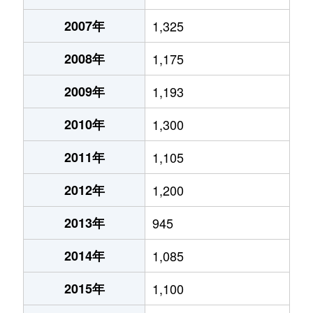
2007年
1,325
2008年
1,175
2009年
1,193
2010年
1,300
2011年
1,105
2012年
1,200
2013年
945
2014年
1,085
2015年
1,100