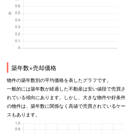
築年数×売却価格
物件の築年数別の平均価格を表したグラフです。
一般的には築年数が経過した不動産は安い値段で売買さ
れている傾向にあります。しかし、大きな物件や好条件
の物件は、築年数に関係なく高値で売買されているケー
スもあります。