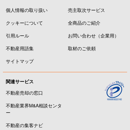
個人情報の取り扱い
売主取次サービス
クッキーについて
全商品のご紹介
引用ルール
お問い合わせ（企業用）
不動産用語集
取材のご依頼
サイトマップ
関連サービス
不動産売却の窓口
不動産業界M&A相談センタ
ー
不動産の集客ナビ