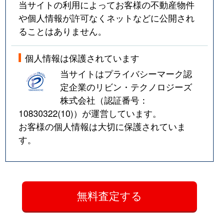
当サイトの利用によってお客様の不動産物件
や個人情報が許可なくネットなどに公開され
ることはありません。
個人情報は保護されています
当サイトはプライバシーマーク認
定企業のリビン・テクノロジーズ
株式会社（認証番号：
10830322(10)
）が運営しています。
お客様の個人情報は大切に保護されていま
す。