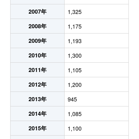
2007年
1,325
2008年
1,175
2009年
1,193
2010年
1,300
2011年
1,105
2012年
1,200
2013年
945
2014年
1,085
2015年
1,100