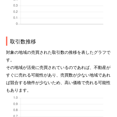
取引数推移
対象の地域の売買された取引数の推移を表したグラフで
す。
その地域が活発に売買されているのであれば、不動産が
すぐに売れる可能性があり、売買数が少ない地域であれ
ば競合する物件が少ないため、高い価格で売れる可能性
もあります。