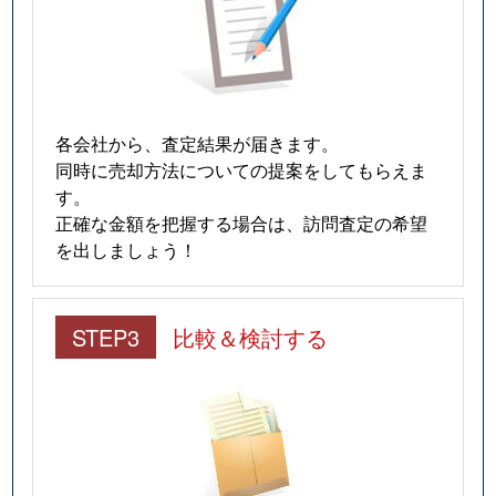
各会社から、査定結果が届きます。
同時に売却方法についての提案をしてもらえま
す。
正確な金額を把握する場合は、訪問査定の希望
を出しましょう！
STEP3
比較＆検討する