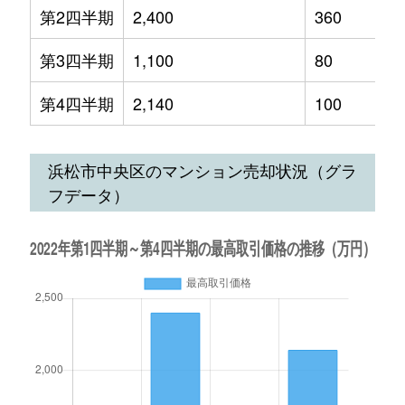
第2四半期
2,400
360
第3四半期
1,100
80
第4四半期
2,140
100
浜松市中央区のマンション売却状況（グラ
フデータ）