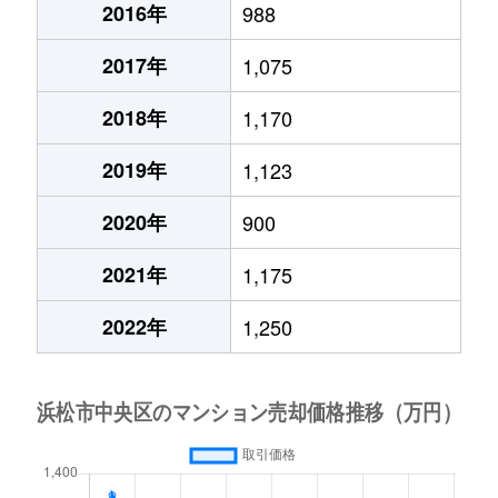
2016年
988
2017年
1,075
2018年
1,170
2019年
1,123
2020年
900
2021年
1,175
2022年
1,250