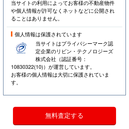
当サイトの利用によってお客様の不動産物件
や個人情報が許可なくネットなどに公開され
ることはありません。
個人情報は保護されています
当サイトはプライバシーマーク認
定企業のリビン・テクノロジーズ
株式会社（認証番号：
10830322(10)
）が運営しています。
お客様の個人情報は大切に保護されていま
す。