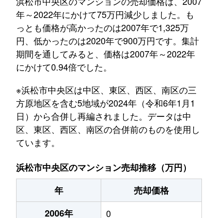
浜松市中央区のマンションの売却価格は、2007
年～2022年にかけて75万円減少しました。も
っとも価格が高かったのは2007年で1,325万
円、低かったのは2020年で900万円です。集計
期間を通してみると、価格は2007年～2022年
にかけて0.94倍でした。
※浜松市中央区は中区、東区、西区、南区の三
方原地区を含む5地域が2024年（令和6年1月1
日）から合併し再編されました。データは中
区、東区、西区、南区の合併前のものを使用し
ています。
浜松市中央区のマンション売却推移（万円）
年
売却価格
2006年
0