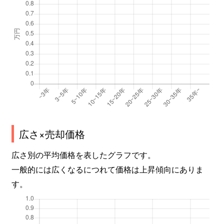
広さ×売却価格
広さ別の平均価格を表したグラフです。
一般的には広くなるにつれて価格は上昇傾向にありま
す。