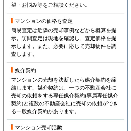
望・お悩み等をご相談ください。
マンションの価格を査定
簡易査定は近隣の売却事例などから概算を提
示。訪問査定は現地を確認し、査定価格を提
示します。また、必要に応じて売却物件を調
査します。
媒介契約
マンションの売却を決断したら媒介契約を締
結します。媒介契約は、一つの不動産会社に
売却の依頼をする専任媒介契約(専属専任媒介
契約)と複数の不動産会社に売却の依頼ができ
る一般媒介契約があります。
マンション売却活動