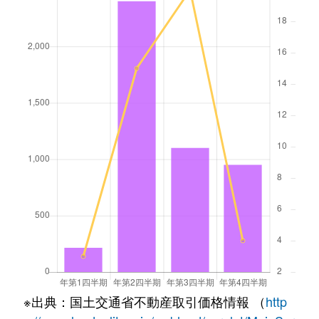
※出典：国土交通省不動産取引価格情報 （
http