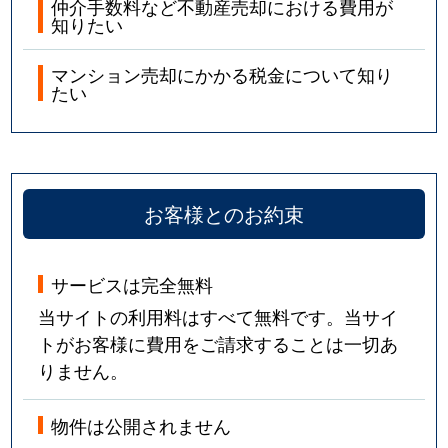
仲介手数料など不動産売却における費用が
知りたい
マンション売却にかかる税金について知り
たい
お客様とのお約束
サービスは完全無料
当サイトの利用料はすべて無料です。当サイ
トがお客様に費用をご請求することは一切あ
りません。
物件は公開されません