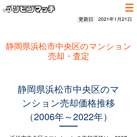
更新日
2021年1月21日
静岡県浜松市中央区のマンション
売却・査定
静岡県浜松市中央区のマ
ンション売却価格推移
（2006年～2022年）