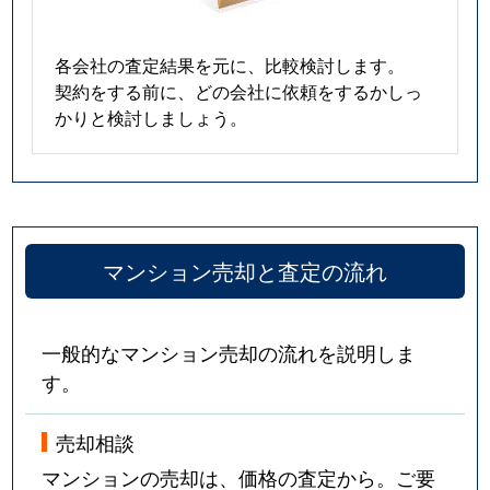
各会社の査定結果を元に、比較検討します。
契約をする前に、どの会社に依頼をするかしっ
かりと検討しましょう。
マンション売却と査定の流れ
一般的なマンション売却の流れを説明しま
す。
売却相談
マンションの売却は、価格の査定から。ご要