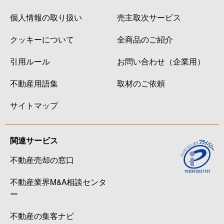
個人情報の取り扱い
売主取次サービス
クッキーについて
全商品のご紹介
引用ルール
お問い合わせ（企業用）
不動産用語集
取材のご依頼
サイトマップ
関連サービス
不動産売却の窓口
不動産業界M&A相談センタ
ー
不動産の集客ナビ