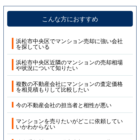
こんな方におすすめ
浜松市中央区でマンション売却に強い会社
を探している
浜松市中央区近隣のマンションの売却相場
や状況について知りたい
複数の不動産会社にマンションの査定価格
を相見積もりして比較したい
今の不動産会社の担当者と相性が悪い
マンションを売りたいがどこに依頼してい
いかわからない