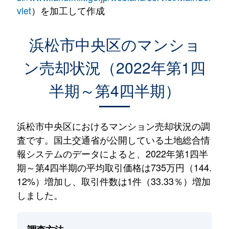
vlet
）を加工して作成
浜松市中央区のマンショ
ン売却状況（2022年第1四
半期～第4四半期）
浜松市中央区におけるマンション売却状況の調
査です。国土交通省が公開している土地総合情
報システムのデータによると、2022年第1四半
期～第4四半期の平均取引価格は735万円（144.
12%）増加し、取引件数は1件（33.33％）増加
しました。