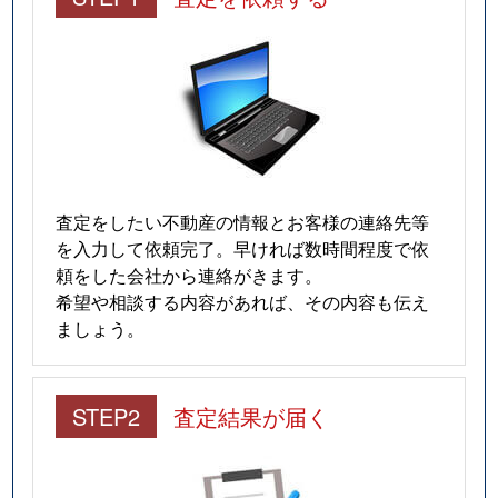
査定をしたい不動産の情報とお客様の連絡先等
を入力して依頼完了。早ければ数時間程度で依
頼をした会社から連絡がきます。
希望や相談する内容があれば、その内容も伝え
ましょう。
STEP2
査定結果が届く