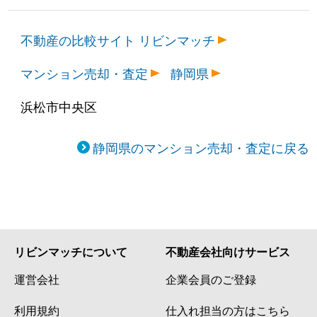
不動産の比較サイト リビンマッチ
マンション売却・査定
静岡県
浜松市中央区
静岡県のマンション売却・査定に戻る
リビンマッチについて
不動産会社向けサービス
運営会社
企業会員のご登録
利用規約
仕入れ担当の方はこちら