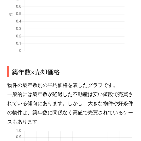
築年数×売却価格
物件の築年数別の平均価格を表したグラフです。
一般的には築年数が経過した不動産は安い値段で売買さ
れている傾向にあります。しかし、大きな物件や好条件
の物件は、築年数に関係なく高値で売買されているケー
スもあります。