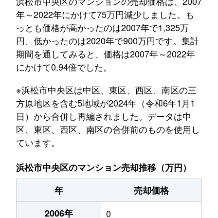
浜松市中央区のマンションの売却価格は、2007
年～2022年にかけて75万円減少しました。も
っとも価格が高かったのは2007年で1,325万
円、低かったのは2020年で900万円です。集計
期間を通してみると、価格は2007年～2022年
にかけて0.94倍でした。
※浜松市中央区は中区、東区、西区、南区の三
方原地区を含む5地域が2024年（令和6年1月1
日）から合併し再編されました。データは中
区、東区、西区、南区の合併前のものを使用し
ています。
浜松市中央区のマンション売却推移（万円）
年
売却価格
2006年
0