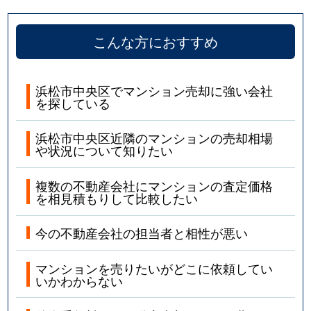
こんな方におすすめ
浜松市中央区でマンション売却に強い会社
を探している
浜松市中央区近隣のマンションの売却相場
や状況について知りたい
複数の不動産会社にマンションの査定価格
を相見積もりして比較したい
今の不動産会社の担当者と相性が悪い
マンションを売りたいがどこに依頼してい
いかわからない