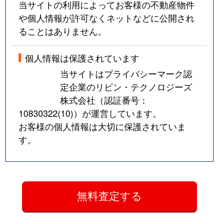
当サイトの利用によってお客様の不動産物件
や個人情報が許可なくネットなどに公開され
ることはありません。
個人情報は保護されています
当サイトはプライバシーマーク認
定企業のリビン・テクノロジーズ
株式会社（認証番号：
10830322(10)
）が運営しています。
お客様の個人情報は大切に保護されていま
す。