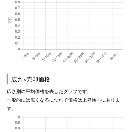
広さ×売却価格
広さ別の平均価格を表したグラフです。
一般的には広くなるにつれて価格は上昇傾向にありま
す。