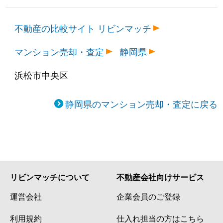
不動産の比較サイト リビンマッチ
マンション売却・査定
静岡県
浜松市中央区
静岡県のマンション売却・査定に戻る
リビンマッチについて
不動産会社向けサービス
運営会社
企業会員のご登録
利用規約
仕入れ担当の方はこちら