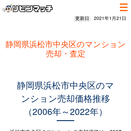
更新日
2021年1月21日
静岡県浜松市中央区のマンション
売却・査定
静岡県浜松市中央区のマ
ンション売却価格推移
（2006年～2022年）