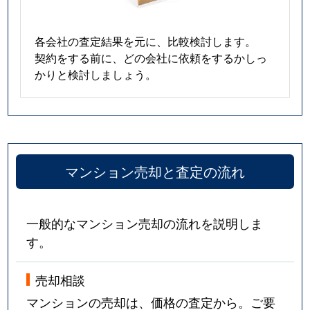
各会社の査定結果を元に、比較検討します。
契約をする前に、どの会社に依頼をするかしっ
かりと検討しましょう。
マンション売却と査定の流れ
一般的なマンション売却の流れを説明しま
す。
売却相談
マンションの売却は、価格の査定から。ご要