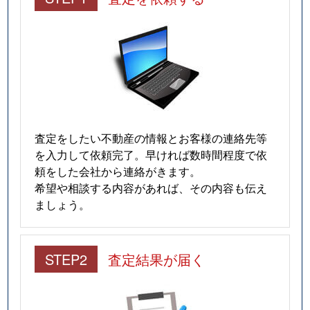
査定をしたい不動産の情報とお客様の連絡先等
を入力して依頼完了。早ければ数時間程度で依
頼をした会社から連絡がきます。
希望や相談する内容があれば、その内容も伝え
ましょう。
STEP2
査定結果が届く