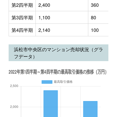
第2四半期
2,400
360
第3四半期
1,100
80
第4四半期
2,140
100
浜松市中央区のマンション売却状況（グラ
フデータ）