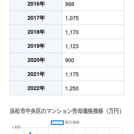
2016年
988
2017年
1,075
2018年
1,170
2019年
1,123
2020年
900
2021年
1,175
2022年
1,250