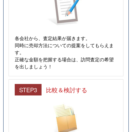
各会社から、査定結果が届きます。
同時に売却方法についての提案をしてもらえま
す。
正確な金額を把握する場合は、訪問査定の希望
を出しましょう！
STEP3
比較＆検討する