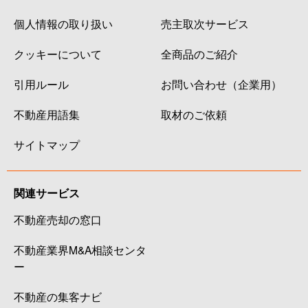
個人情報の取り扱い
売主取次サービス
クッキーについて
全商品のご紹介
引用ルール
お問い合わせ（企業用）
不動産用語集
取材のご依頼
サイトマップ
関連サービス
不動産売却の窓口
不動産業界M&A相談センタ
ー
不動産の集客ナビ