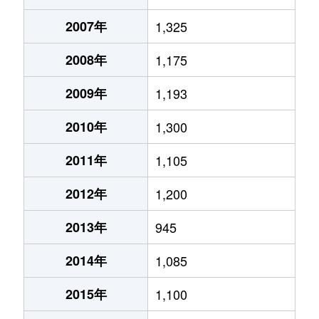
2007年
1,325
2008年
1,175
2009年
1,193
2010年
1,300
2011年
1,105
2012年
1,200
2013年
945
2014年
1,085
2015年
1,100