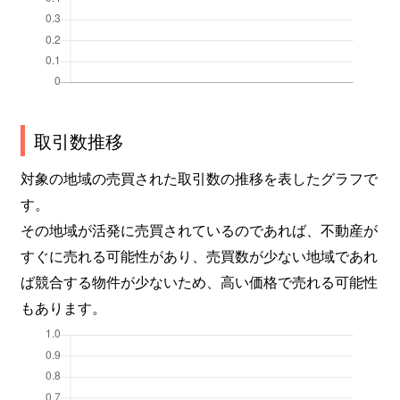
取引数推移
対象の地域の売買された取引数の推移を表したグラフで
す。
その地域が活発に売買されているのであれば、不動産が
すぐに売れる可能性があり、売買数が少ない地域であれ
ば競合する物件が少ないため、高い価格で売れる可能性
もあります。