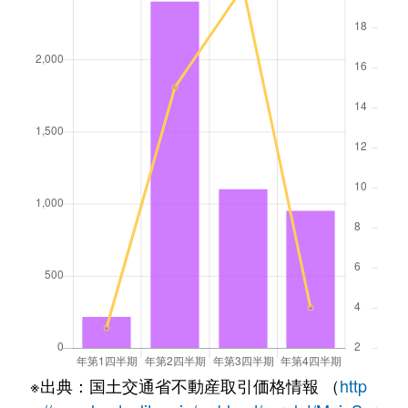
※出典：国土交通省不動産取引価格情報 （
http