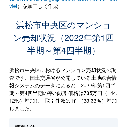
vlet
）を加工して作成
浜松市中央区のマンショ
ン売却状況（2022年第1四
半期～第4四半期）
浜松市中央区におけるマンション売却状況の調
査です。国土交通省が公開している土地総合情
報システムのデータによると、2022年第1四半
期～第4四半期の平均取引価格は735万円（144.
12%）増加し、取引件数は1件（33.33％）増加
しました。