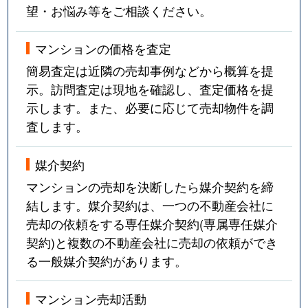
望・お悩み等をご相談ください。
マンションの価格を査定
簡易査定は近隣の売却事例などから概算を提
示。訪問査定は現地を確認し、査定価格を提
示します。また、必要に応じて売却物件を調
査します。
媒介契約
マンションの売却を決断したら媒介契約を締
結します。媒介契約は、一つの不動産会社に
売却の依頼をする専任媒介契約(専属専任媒介
契約)と複数の不動産会社に売却の依頼ができ
る一般媒介契約があります。
マンション売却活動