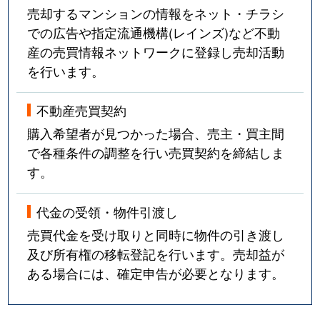
売却するマンションの情報をネット・チラシ
での広告や指定流通機構(レインズ)など不動
産の売買情報ネットワークに登録し売却活動
を行います。
不動産売買契約
購入希望者が見つかった場合、売主・買主間
で各種条件の調整を行い売買契約を締結しま
す。
代金の受領・物件引渡し
売買代金を受け取りと同時に物件の引き渡し
及び所有権の移転登記を行います。売却益が
ある場合には、確定申告が必要となります。