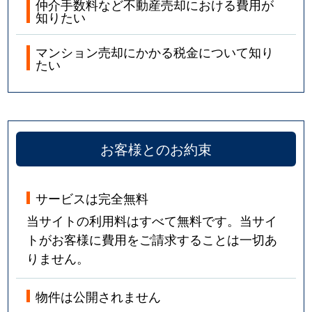
仲介手数料など不動産売却における費用が
知りたい
マンション売却にかかる税金について知り
たい
お客様とのお約束
サービスは完全無料
当サイトの利用料はすべて無料です。当サイ
トがお客様に費用をご請求することは一切あ
りません。
物件は公開されません