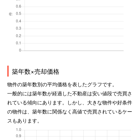
築年数×売却価格
物件の築年数別の平均価格を表したグラフです。
一般的には築年数が経過した不動産は安い値段で売買さ
れている傾向にあります。しかし、大きな物件や好条件
の物件は、築年数に関係なく高値で売買されているケー
スもあります。