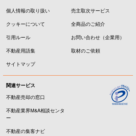
個人情報の取り扱い
売主取次サービス
クッキーについて
全商品のご紹介
引用ルール
お問い合わせ（企業用）
不動産用語集
取材のご依頼
サイトマップ
関連サービス
不動産売却の窓口
不動産業界M&A相談センタ
ー
不動産の集客ナビ