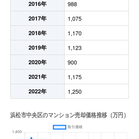
2016年
988
2017年
1,075
2018年
1,170
2019年
1,123
2020年
900
2021年
1,175
2022年
1,250