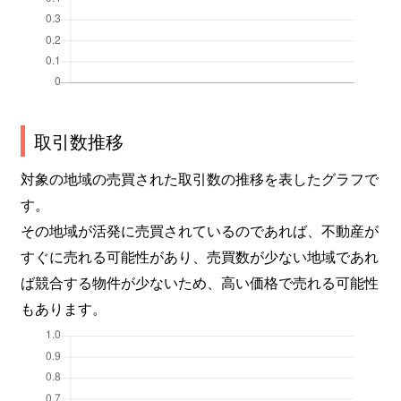
取引数推移
対象の地域の売買された取引数の推移を表したグラフで
す。
その地域が活発に売買されているのであれば、不動産が
すぐに売れる可能性があり、売買数が少ない地域であれ
ば競合する物件が少ないため、高い価格で売れる可能性
もあります。