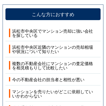
こんな方におすすめ
浜松市中央区でマンション売却に強い会社
を探している
浜松市中央区近隣のマンションの売却相場
や状況について知りたい
複数の不動産会社にマンションの査定価格
を相見積もりして比較したい
今の不動産会社の担当者と相性が悪い
マンションを売りたいがどこに依頼してい
いかわからない