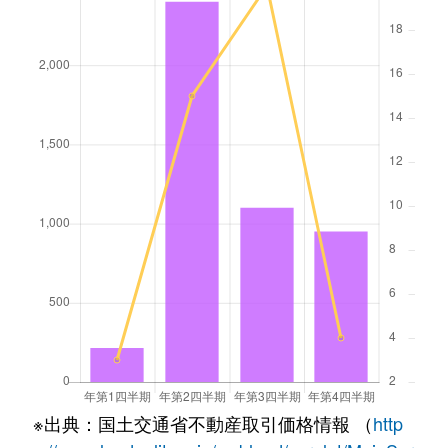
※出典：国土交通省不動産取引価格情報 （
http