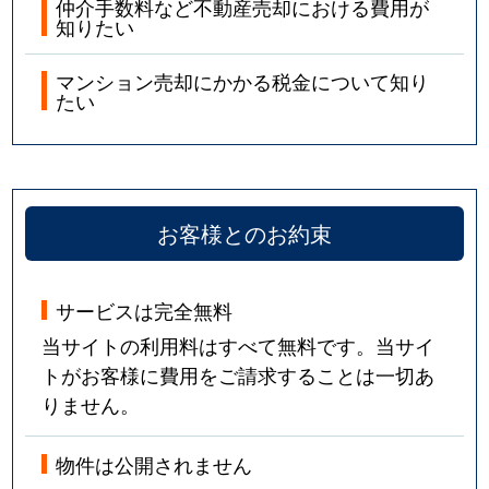
仲介手数料など不動産売却における費用が
知りたい
マンション売却にかかる税金について知り
たい
お客様とのお約束
サービスは完全無料
当サイトの利用料はすべて無料です。当サイ
トがお客様に費用をご請求することは一切あ
りません。
物件は公開されません