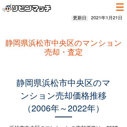
更新日
2021年1月21日
静岡県浜松市中央区のマンション
売却・査定
静岡県浜松市中央区のマ
ンション売却価格推移
（2006年～2022年）