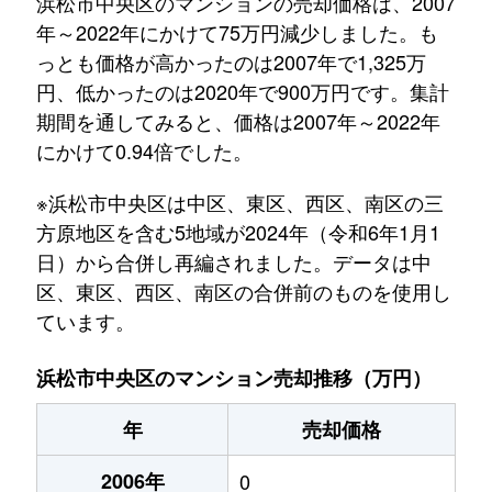
浜松市中央区のマンションの売却価格は、2007
年～2022年にかけて75万円減少しました。も
っとも価格が高かったのは2007年で1,325万
円、低かったのは2020年で900万円です。集計
期間を通してみると、価格は2007年～2022年
にかけて0.94倍でした。
※浜松市中央区は中区、東区、西区、南区の三
方原地区を含む5地域が2024年（令和6年1月1
日）から合併し再編されました。データは中
区、東区、西区、南区の合併前のものを使用し
ています。
浜松市中央区のマンション売却推移（万円）
年
売却価格
2006年
0