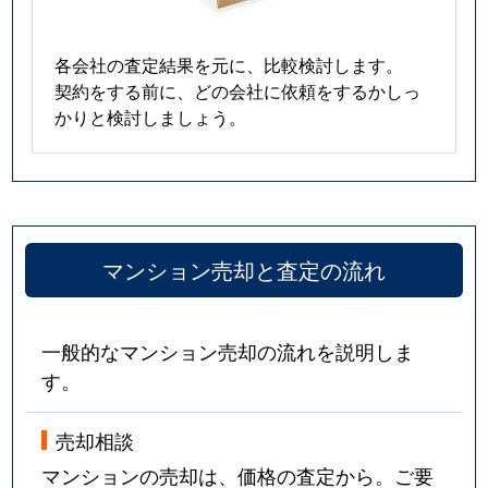
各会社の査定結果を元に、比較検討します。
契約をする前に、どの会社に依頼をするかしっ
かりと検討しましょう。
マンション売却と査定の流れ
一般的なマンション売却の流れを説明しま
す。
売却相談
マンションの売却は、価格の査定から。ご要