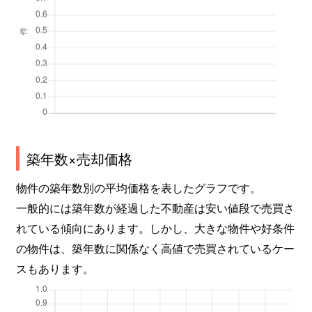
築年数×売却価格
物件の築年数別の平均価格を表したグラフです。
一般的には築年数が経過した不動産は安い値段で売買さ
れている傾向にあります。しかし、大きな物件や好条件
の物件は、築年数に関係なく高値で売買されているケー
スもあります。