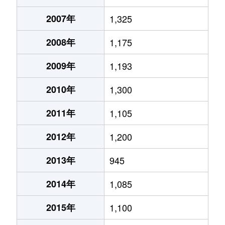
2007年
1,325
2008年
1,175
2009年
1,193
2010年
1,300
2011年
1,105
2012年
1,200
2013年
945
2014年
1,085
2015年
1,100