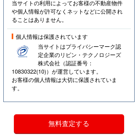
当サイトの利用によってお客様の不動産物件
や個人情報が許可なくネットなどに公開され
ることはありません。
個人情報は保護されています
当サイトはプライバシーマーク認
定企業のリビン・テクノロジーズ
株式会社（認証番号：
10830322(10)
）が運営しています。
お客様の個人情報は大切に保護されていま
す。