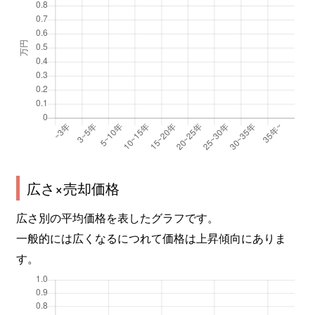
広さ×売却価格
広さ別の平均価格を表したグラフです。
一般的には広くなるにつれて価格は上昇傾向にありま
す。