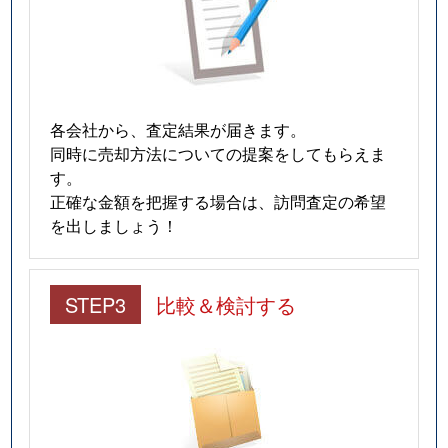
各会社から、査定結果が届きます。
同時に売却方法についての提案をしてもらえま
す。
正確な金額を把握する場合は、訪問査定の希望
を出しましょう！
STEP3
比較＆検討する