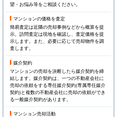
望・お悩み等をご相談ください。
マンションの価格を査定
簡易査定は近隣の売却事例などから概算を提
示。訪問査定は現地を確認し、査定価格を提
示します。また、必要に応じて売却物件を調
査します。
媒介契約
マンションの売却を決断したら媒介契約を締
結します。媒介契約は、一つの不動産会社に
売却の依頼をする専任媒介契約(専属専任媒介
契約)と複数の不動産会社に売却の依頼ができ
る一般媒介契約があります。
マンション売却活動