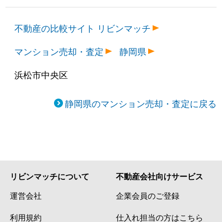
不動産の比較サイト リビンマッチ
マンション売却・査定
静岡県
浜松市中央区
静岡県のマンション売却・査定に戻る
リビンマッチについて
不動産会社向けサービス
運営会社
企業会員のご登録
利用規約
仕入れ担当の方はこちら