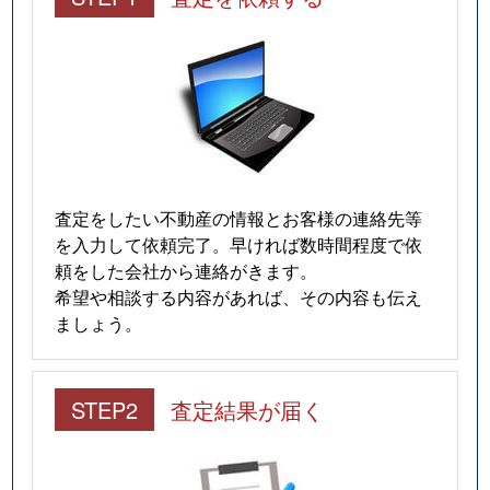
査定をしたい不動産の情報とお客様の連絡先等
を入力して依頼完了。早ければ数時間程度で依
頼をした会社から連絡がきます。
希望や相談する内容があれば、その内容も伝え
ましょう。
STEP2
査定結果が届く