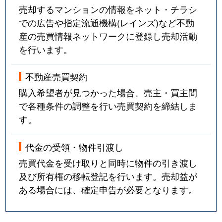
売却するマンションの情報をネット・チラシ
での広告や指定流通機構(レインズ)など不動
産の売買情報ネットワークに登録し売却活動
を行います。
不動産売買契約
購入希望者が見つかった場合、売主・買主間
で各種条件の調整を行い売買契約を締結しま
す。
代金の受領・物件引渡し
売買代金を受け取りと同時に物件の引き渡し
及び所有権の移転登記を行います。売却益が
ある場合には、確定申告が必要となります。