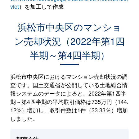
vlet
）を加工して作成
浜松市中央区のマンショ
ン売却状況（2022年第1四
半期～第4四半期）
浜松市中央区におけるマンション売却状況の調
査です。国土交通省が公開している土地総合情
報システムのデータによると、2022年第1四半
期～第4四半期の平均取引価格は735万円（144.
12%）増加し、取引件数は1件（33.33％）増加
しました。