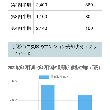
第2四半期
2,400
360
第3四半期
1,100
80
第4四半期
2,140
100
浜松市中央区のマンション売却状況（グラ
フデータ）