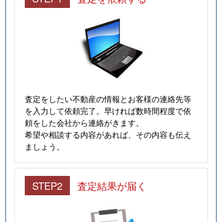
査定をしたい不動産の情報とお客様の連絡先等
を入力して依頼完了。早ければ数時間程度で依
頼をした会社から連絡がきます。
希望や相談する内容があれば、その内容も伝え
ましょう。
STEP2
査定結果が届く