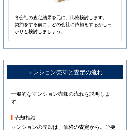
各会社の査定結果を元に、比較検討します。
契約をする前に、どの会社に依頼をするかしっ
かりと検討しましょう。
マンション売却と査定の流れ
一般的なマンション売却の流れを説明しま
す。
売却相談
マンションの売却は、価格の査定から。ご要