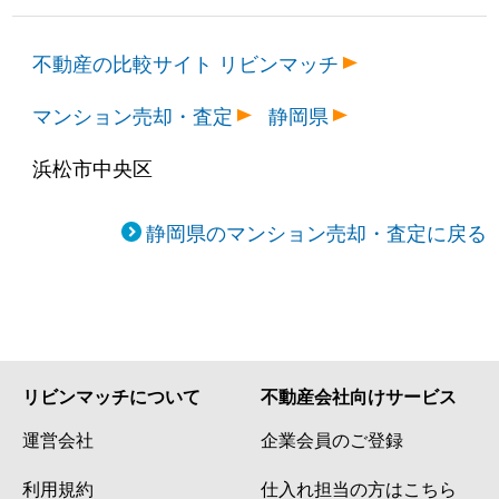
不動産の比較サイト リビンマッチ
マンション売却・査定
静岡県
浜松市中央区
静岡県のマンション売却・査定に戻る
リビンマッチについて
不動産会社向けサービス
運営会社
企業会員のご登録
利用規約
仕入れ担当の方はこちら