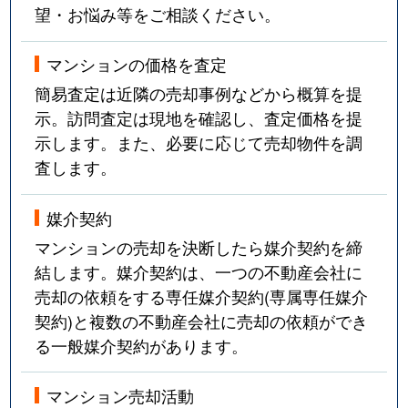
望・お悩み等をご相談ください。
マンションの価格を査定
簡易査定は近隣の売却事例などから概算を提
示。訪問査定は現地を確認し、査定価格を提
示します。また、必要に応じて売却物件を調
査します。
媒介契約
マンションの売却を決断したら媒介契約を締
結します。媒介契約は、一つの不動産会社に
売却の依頼をする専任媒介契約(専属専任媒介
契約)と複数の不動産会社に売却の依頼ができ
る一般媒介契約があります。
マンション売却活動