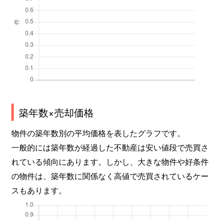
築年数×売却価格
物件の築年数別の平均価格を表したグラフです。
一般的には築年数が経過した不動産は安い値段で売買さ
れている傾向にあります。しかし、大きな物件や好条件
の物件は、築年数に関係なく高値で売買されているケー
スもあります。