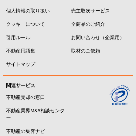
個人情報の取り扱い
売主取次サービス
クッキーについて
全商品のご紹介
引用ルール
お問い合わせ（企業用）
不動産用語集
取材のご依頼
サイトマップ
関連サービス
不動産売却の窓口
不動産業界M&A相談センタ
ー
不動産の集客ナビ