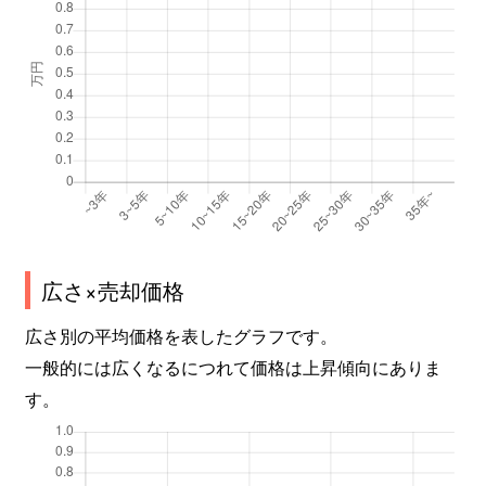
広さ×売却価格
広さ別の平均価格を表したグラフです。
一般的には広くなるにつれて価格は上昇傾向にありま
す。