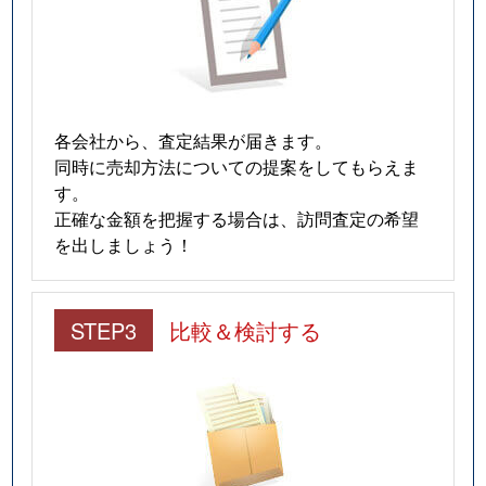
各会社から、査定結果が届きます。
同時に売却方法についての提案をしてもらえま
す。
正確な金額を把握する場合は、訪問査定の希望
を出しましょう！
STEP3
比較＆検討する