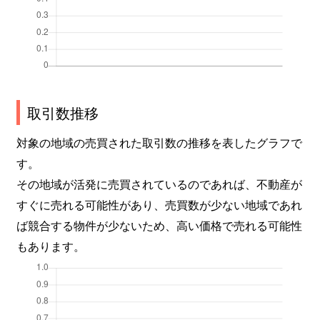
取引数推移
対象の地域の売買された取引数の推移を表したグラフで
す。
その地域が活発に売買されているのであれば、不動産が
すぐに売れる可能性があり、売買数が少ない地域であれ
ば競合する物件が少ないため、高い価格で売れる可能性
もあります。