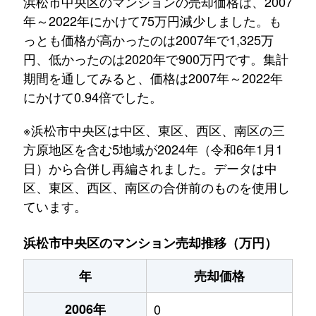
浜松市中央区のマンションの売却価格は、2007
年～2022年にかけて75万円減少しました。も
っとも価格が高かったのは2007年で1,325万
円、低かったのは2020年で900万円です。集計
期間を通してみると、価格は2007年～2022年
にかけて0.94倍でした。
※浜松市中央区は中区、東区、西区、南区の三
方原地区を含む5地域が2024年（令和6年1月1
日）から合併し再編されました。データは中
区、東区、西区、南区の合併前のものを使用し
ています。
浜松市中央区のマンション売却推移（万円）
年
売却価格
2006年
0