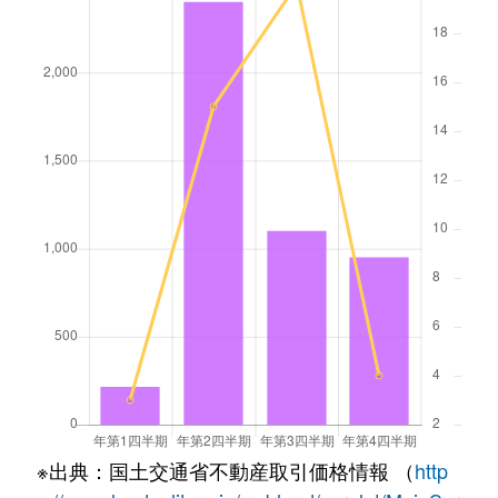
※出典：国土交通省不動産取引価格情報 （
http