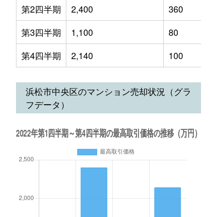
第2四半期
2,400
360
第3四半期
1,100
80
第4四半期
2,140
100
浜松市中央区のマンション売却状況（グラ
フデータ）