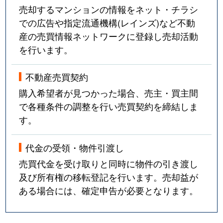
売却するマンションの情報をネット・チラシ
での広告や指定流通機構(レインズ)など不動
産の売買情報ネットワークに登録し売却活動
を行います。
不動産売買契約
購入希望者が見つかった場合、売主・買主間
で各種条件の調整を行い売買契約を締結しま
す。
代金の受領・物件引渡し
売買代金を受け取りと同時に物件の引き渡し
及び所有権の移転登記を行います。売却益が
ある場合には、確定申告が必要となります。