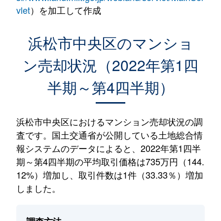
vlet
）を加工して作成
浜松市中央区のマンショ
ン売却状況（2022年第1四
半期～第4四半期）
浜松市中央区におけるマンション売却状況の調
査です。国土交通省が公開している土地総合情
報システムのデータによると、2022年第1四半
期～第4四半期の平均取引価格は735万円（144.
12%）増加し、取引件数は1件（33.33％）増加
しました。