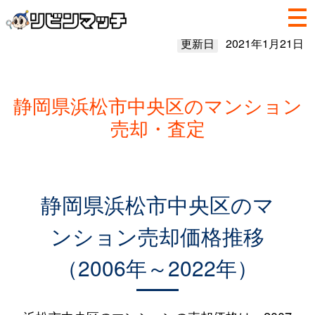
更新日
2021年1月21日
静岡県浜松市中央区のマンション
売却・査定
静岡県浜松市中央区のマ
ンション売却価格推移
（2006年～2022年）