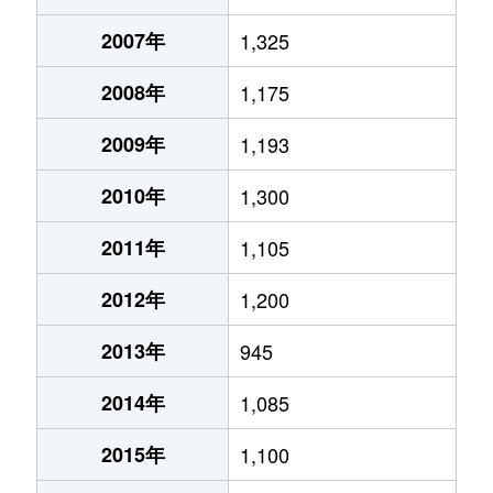
2007年
1,325
2008年
1,175
2009年
1,193
2010年
1,300
2011年
1,105
2012年
1,200
2013年
945
2014年
1,085
2015年
1,100