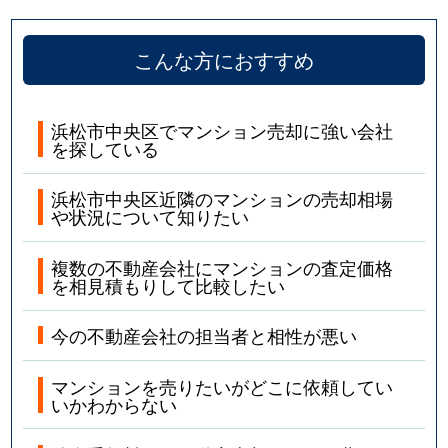
こんな方におすすめ
浜松市中央区でマンション売却に強い会社
を探している
浜松市中央区近隣のマンションの売却相場
や状況について知りたい
複数の不動産会社にマンションの査定価格
を相見積もりして比較したい
今の不動産会社の担当者と相性が悪い
マンションを売りたいがどこに依頼してい
いかわからない