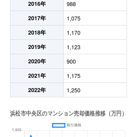
2016年
988
2017年
1,075
2018年
1,170
2019年
1,123
2020年
900
2021年
1,175
2022年
1,250