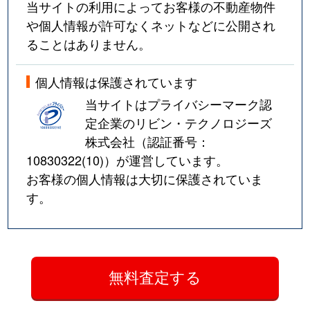
当サイトの利用によってお客様の不動産物件
や個人情報が許可なくネットなどに公開され
ることはありません。
個人情報は保護されています
当サイトはプライバシーマーク認
定企業のリビン・テクノロジーズ
株式会社（認証番号：
10830322(10)
）が運営しています。
お客様の個人情報は大切に保護されていま
す。