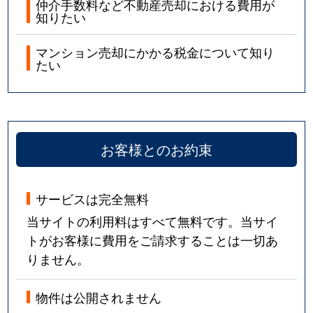
仲介手数料など不動産売却における費用が
知りたい
マンション売却にかかる税金について知り
たい
お客様とのお約束
サービスは完全無料
当サイトの利用料はすべて無料です。当サイ
トがお客様に費用をご請求することは一切あ
りません。
物件は公開されません