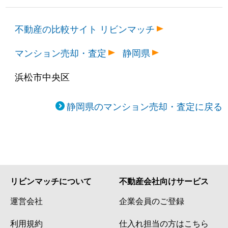
不動産の比較サイト リビンマッチ
マンション売却・査定
静岡県
浜松市中央区
静岡県のマンション売却・査定に戻る
リビンマッチについて
不動産会社向けサービス
運営会社
企業会員のご登録
利用規約
仕入れ担当の方はこちら