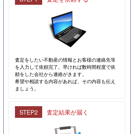
査定をしたい不動産の情報とお客様の連絡先等
を入力して依頼完了。早ければ数時間程度で依
頼をした会社から連絡がきます。
希望や相談する内容があれば、その内容も伝え
ましょう。
STEP2
査定結果が届く