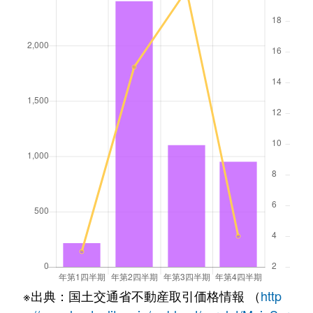
※出典：国土交通省不動産取引価格情報 （
http