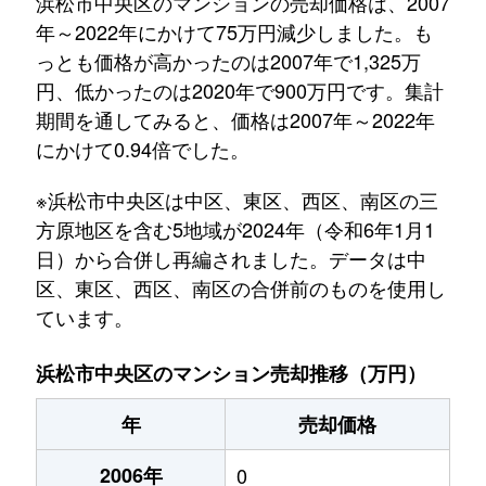
浜松市中央区のマンションの売却価格は、2007
年～2022年にかけて75万円減少しました。も
っとも価格が高かったのは2007年で1,325万
円、低かったのは2020年で900万円です。集計
期間を通してみると、価格は2007年～2022年
にかけて0.94倍でした。
※浜松市中央区は中区、東区、西区、南区の三
方原地区を含む5地域が2024年（令和6年1月1
日）から合併し再編されました。データは中
区、東区、西区、南区の合併前のものを使用し
ています。
浜松市中央区のマンション売却推移（万円）
年
売却価格
2006年
0