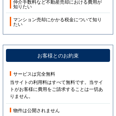
仲介手数料など不動産売却における費用が
知りたい
マンション売却にかかる税金について知り
たい
お客様とのお約束
サービスは完全無料
当サイトの利用料はすべて無料です。当サイ
トがお客様に費用をご請求することは一切あ
りません。
物件は公開されません