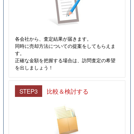
各会社から、査定結果が届きます。
同時に売却方法についての提案をしてもらえま
す。
正確な金額を把握する場合は、訪問査定の希望
を出しましょう！
STEP3
比較＆検討する