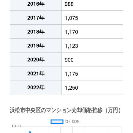
2016年
988
2017年
1,075
2018年
1,170
2019年
1,123
2020年
900
2021年
1,175
2022年
1,250