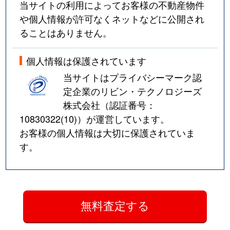
当サイトの利用によってお客様の不動産物件
や個人情報が許可なくネットなどに公開され
ることはありません。
個人情報は保護されています
当サイトはプライバシーマーク認
定企業のリビン・テクノロジーズ
株式会社（認証番号：
10830322(10)
）が運営しています。
お客様の個人情報は大切に保護されていま
す。