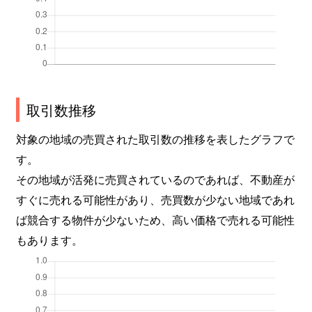
取引数推移
対象の地域の売買された取引数の推移を表したグラフで
す。
その地域が活発に売買されているのであれば、不動産が
すぐに売れる可能性があり、売買数が少ない地域であれ
ば競合する物件が少ないため、高い価格で売れる可能性
もあります。