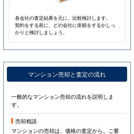
各会社の査定結果を元に、比較検討します。
契約をする前に、どの会社に依頼をするかしっ
かりと検討しましょう。
マンション売却と査定の流れ
一般的なマンション売却の流れを説明しま
す。
売却相談
マンションの売却は、価格の査定から。ご要