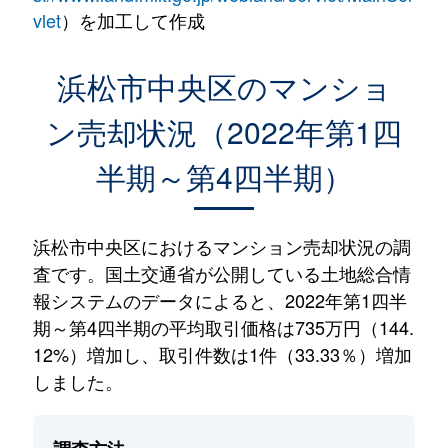
vlet
）を加工して作成
浜松市中央区のマンショ
ン売却状況（2022年第1四
半期～第4四半期）
浜松市中央区におけるマンション売却状況の調
査です。国土交通省が公開している土地総合情
報システムのデータによると、2022年第1四半
期～第4四半期の平均取引価格は735万円（144.
12%）増加し、取引件数は1件（33.33％）増加
しました。