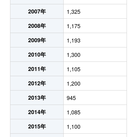
2007年
1,325
2008年
1,175
2009年
1,193
2010年
1,300
2011年
1,105
2012年
1,200
2013年
945
2014年
1,085
2015年
1,100