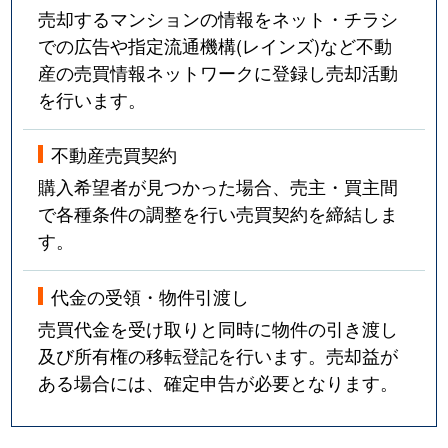
売却するマンションの情報をネット・チラシ
での広告や指定流通機構(レインズ)など不動
産の売買情報ネットワークに登録し売却活動
を行います。
不動産売買契約
購入希望者が見つかった場合、売主・買主間
で各種条件の調整を行い売買契約を締結しま
す。
代金の受領・物件引渡し
売買代金を受け取りと同時に物件の引き渡し
及び所有権の移転登記を行います。売却益が
ある場合には、確定申告が必要となります。