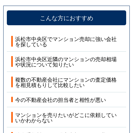
こんな方におすすめ
浜松市中央区でマンション売却に強い会社
を探している
浜松市中央区近隣のマンションの売却相場
や状況について知りたい
複数の不動産会社にマンションの査定価格
を相見積もりして比較したい
今の不動産会社の担当者と相性が悪い
マンションを売りたいがどこに依頼してい
いかわからない