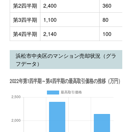
第2四半期
2,400
360
第3四半期
1,100
80
第4四半期
2,140
100
浜松市中央区のマンション売却状況（グラ
フデータ）