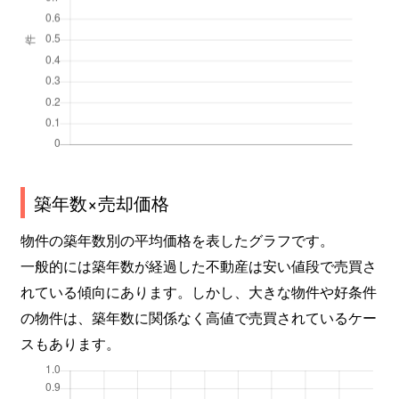
築年数×売却価格
物件の築年数別の平均価格を表したグラフです。
一般的には築年数が経過した不動産は安い値段で売買さ
れている傾向にあります。しかし、大きな物件や好条件
の物件は、築年数に関係なく高値で売買されているケー
スもあります。