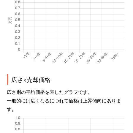
広さ×売却価格
広さ別の平均価格を表したグラフです。
一般的には広くなるにつれて価格は上昇傾向にありま
す。