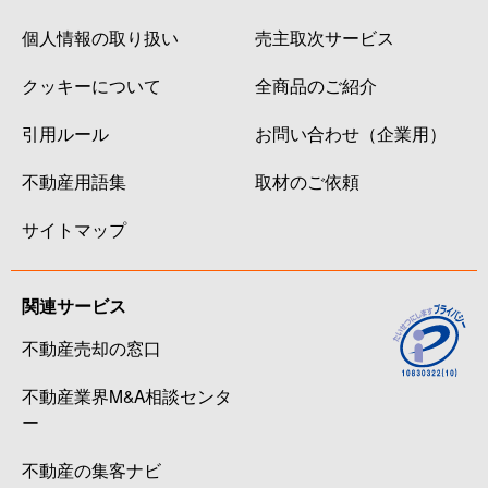
個人情報の取り扱い
売主取次サービス
クッキーについて
全商品のご紹介
引用ルール
お問い合わせ（企業用）
不動産用語集
取材のご依頼
サイトマップ
関連サービス
不動産売却の窓口
不動産業界M&A相談センタ
ー
不動産の集客ナビ