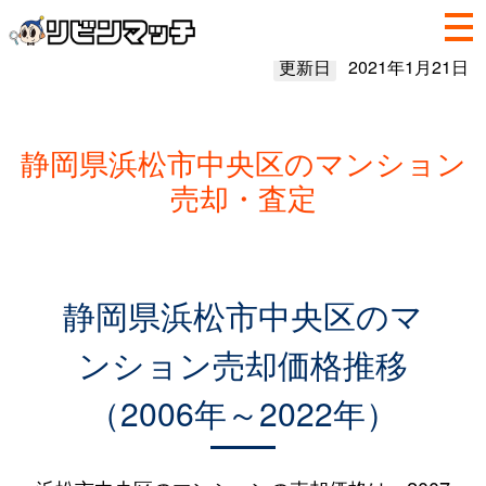
更新日
2021年1月21日
静岡県浜松市中央区のマンション
売却・査定
静岡県浜松市中央区のマ
ンション売却価格推移
（2006年～2022年）