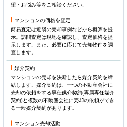
望・お悩み等をご相談ください。
マンションの価格を査定
簡易査定は近隣の売却事例などから概算を提
示。訪問査定は現地を確認し、査定価格を提
示します。また、必要に応じて売却物件を調
査します。
媒介契約
マンションの売却を決断したら媒介契約を締
結します。媒介契約は、一つの不動産会社に
売却の依頼をする専任媒介契約(専属専任媒介
契約)と複数の不動産会社に売却の依頼ができ
る一般媒介契約があります。
マンション売却活動