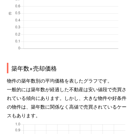
築年数×売却価格
物件の築年数別の平均価格を表したグラフです。
一般的には築年数が経過した不動産は安い値段で売買さ
れている傾向にあります。しかし、大きな物件や好条件
の物件は、築年数に関係なく高値で売買されているケー
スもあります。