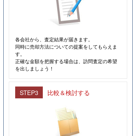
各会社から、査定結果が届きます。
同時に売却方法についての提案をしてもらえま
す。
正確な金額を把握する場合は、訪問査定の希望
を出しましょう！
STEP3
比較＆検討する