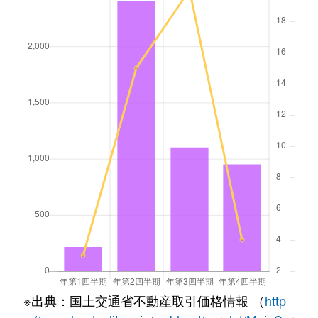
※出典：国土交通省不動産取引価格情報 （
http