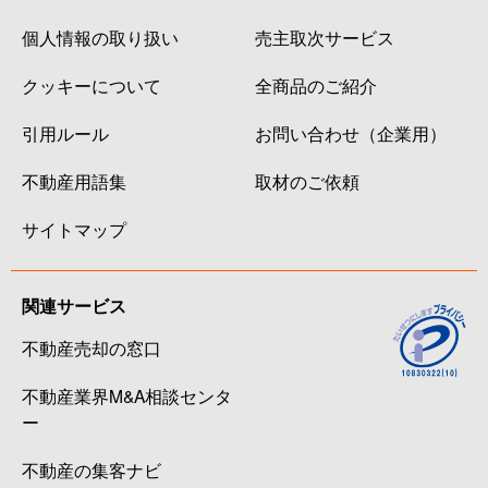
個人情報の取り扱い
売主取次サービス
クッキーについて
全商品のご紹介
引用ルール
お問い合わせ（企業用）
不動産用語集
取材のご依頼
サイトマップ
関連サービス
不動産売却の窓口
不動産業界M&A相談センタ
ー
不動産の集客ナビ