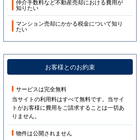
仲介手数料など不動産売却における費用が
知りたい
マンション売却にかかる税金について知り
たい
お客様とのお約束
サービスは完全無料
当サイトの利用料はすべて無料です。当サイ
トがお客様に費用をご請求することは一切あ
りません。
物件は公開されません