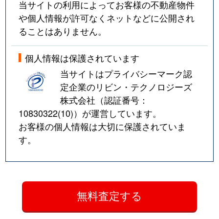
当サイトの利用によってお客様の不動産物件
や個人情報が許可なくネットなどに公開され
ることはありません。
個人情報は保護されています
当サイトはプライバシーマーク認
定企業のリビン・テクノロジーズ
株式会社（認証番号：
10830322(10)
）が運営しています。
お客様の個人情報は大切に保護されていま
す。