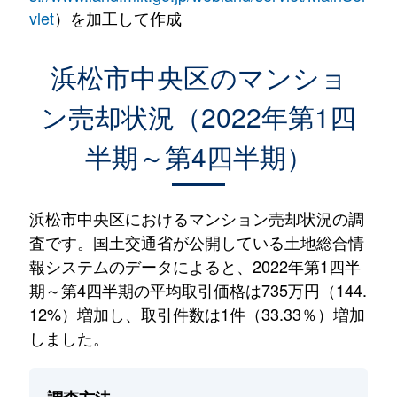
vlet
）を加工して作成
浜松市中央区のマンショ
ン売却状況（2022年第1四
半期～第4四半期）
浜松市中央区におけるマンション売却状況の調
査です。国土交通省が公開している土地総合情
報システムのデータによると、2022年第1四半
期～第4四半期の平均取引価格は735万円（144.
12%）増加し、取引件数は1件（33.33％）増加
しました。