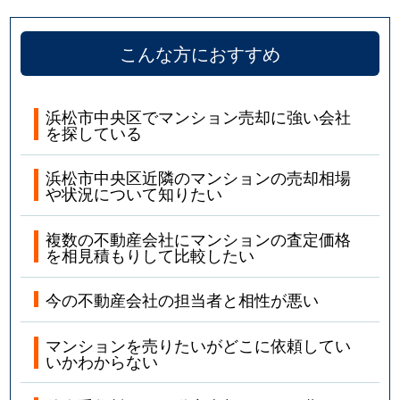
こんな方におすすめ
浜松市中央区でマンション売却に強い会社
を探している
浜松市中央区近隣のマンションの売却相場
や状況について知りたい
複数の不動産会社にマンションの査定価格
を相見積もりして比較したい
今の不動産会社の担当者と相性が悪い
マンションを売りたいがどこに依頼してい
いかわからない