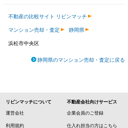
不動産の比較サイト リビンマッチ
マンション売却・査定
静岡県
浜松市中央区
静岡県のマンション売却・査定に戻る
リビンマッチについて
不動産会社向けサービス
運営会社
企業会員のご登録
利用規約
仕入れ担当の方はこちら