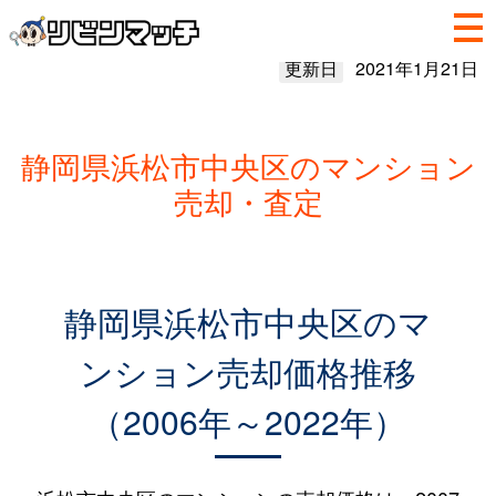
更新日
2021年1月21日
静岡県浜松市中央区のマンション
売却・査定
静岡県浜松市中央区のマ
ンション売却価格推移
（2006年～2022年）