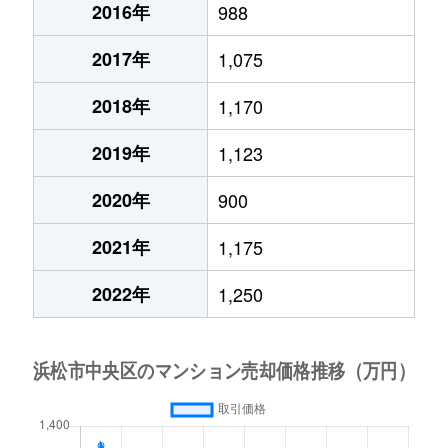
2016年
988
2017年
1,075
2018年
1,170
2019年
1,123
2020年
900
2021年
1,175
2022年
1,250