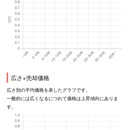
広さ×売却価格
広さ別の平均価格を表したグラフです。
一般的には広くなるにつれて価格は上昇傾向にありま
す。