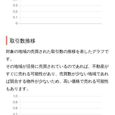
取引数推移
対象の地域の売買された取引数の推移を表したグラフで
す。
その地域が活発に売買されているのであれば、不動産が
すぐに売れる可能性があり、売買数が少ない地域であれ
ば競合する物件が少ないため、高い価格で売れる可能性
もあります。