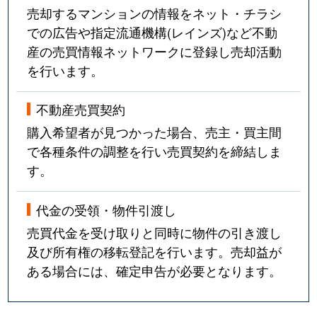
売却するマンションの情報をネット・チラシ
での広告や指定流通機構(レインズ)など不動
産の売買情報ネットワークに登録し売却活動
を行います。
不動産売買契約
購入希望者が見つかった場合、売主・買主間
で各種条件の調整を行い売買契約を締結しま
す。
代金の受領・物件引渡し
売買代金を受け取りと同時に物件の引き渡し
及び所有権の移転登記を行います。売却益が
ある場合には、確定申告が必要となります。