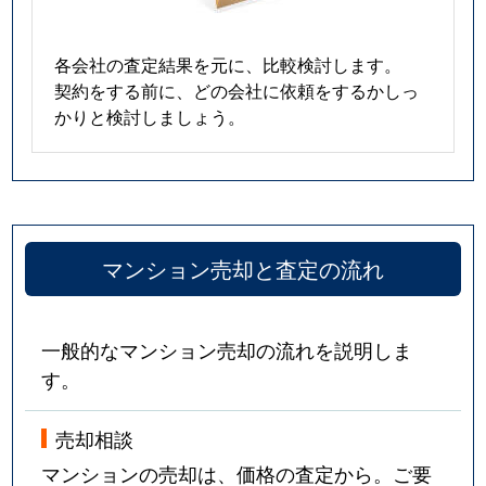
各会社の査定結果を元に、比較検討します。
契約をする前に、どの会社に依頼をするかしっ
かりと検討しましょう。
マンション売却と査定の流れ
一般的なマンション売却の流れを説明しま
す。
売却相談
マンションの売却は、価格の査定から。ご要