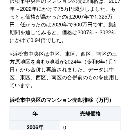
浜松市中央区のマンションの売却価格は、2007
年～2022年にかけて75万円減少しました。も
っとも価格が高かったのは2007年で1,325万
円、低かったのは2020年で900万円です。集計
期間を通してみると、価格は2007年～2022年
にかけて0.94倍でした。
※浜松市中央区は中区、東区、西区、南区の三
方原地区を含む5地域が2024年（令和6年1月1
日）から合併し再編されました。データは中
区、東区、西区、南区の合併前のものを使用し
ています。
浜松市中央区のマンション売却推移（万円）
年
売却価格
2006年
0