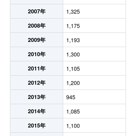
2007年
1,325
2008年
1,175
2009年
1,193
2010年
1,300
2011年
1,105
2012年
1,200
2013年
945
2014年
1,085
2015年
1,100