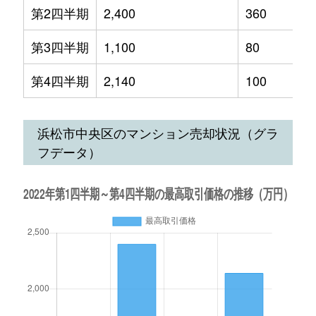
第2四半期
2,400
360
第3四半期
1,100
80
第4四半期
2,140
100
浜松市中央区のマンション売却状況（グラ
フデータ）