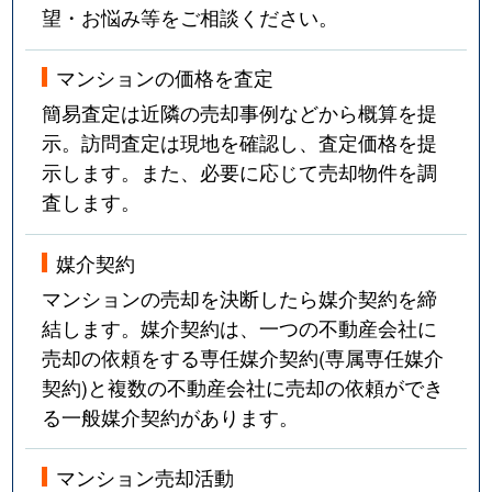
望・お悩み等をご相談ください。
マンションの価格を査定
簡易査定は近隣の売却事例などから概算を提
示。訪問査定は現地を確認し、査定価格を提
示します。また、必要に応じて売却物件を調
査します。
媒介契約
マンションの売却を決断したら媒介契約を締
結します。媒介契約は、一つの不動産会社に
売却の依頼をする専任媒介契約(専属専任媒介
契約)と複数の不動産会社に売却の依頼ができ
る一般媒介契約があります。
マンション売却活動