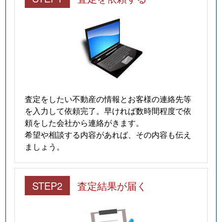
査定をしたい不動産の情報とお客様の連絡先等
を入力して依頼完了。早ければ数時間程度で依
頼をした会社から連絡がきます。
希望や相談する内容があれば、その内容も伝え
ましょう。
STEP2
査定結果が届く