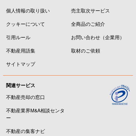
個人情報の取り扱い
売主取次サービス
クッキーについて
全商品のご紹介
引用ルール
お問い合わせ（企業用）
不動産用語集
取材のご依頼
サイトマップ
関連サービス
不動産売却の窓口
不動産業界M&A相談センタ
ー
不動産の集客ナビ