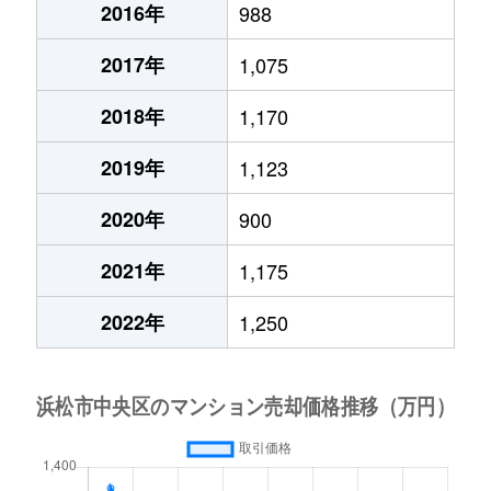
2016年
988
2017年
1,075
2018年
1,170
2019年
1,123
2020年
900
2021年
1,175
2022年
1,250