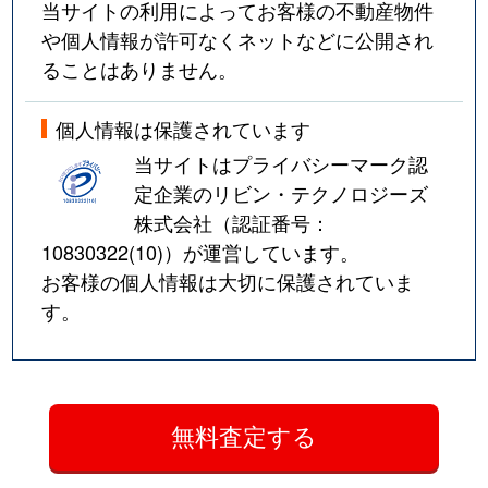
当サイトの利用によってお客様の不動産物件
や個人情報が許可なくネットなどに公開され
ることはありません。
個人情報は保護されています
当サイトはプライバシーマーク認
定企業のリビン・テクノロジーズ
株式会社（認証番号：
10830322(10)
）が運営しています。
お客様の個人情報は大切に保護されていま
す。