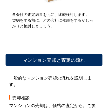
各会社の査定結果を元に、比較検討します。
契約をする前に、どの会社に依頼をするかしっ
かりと検討しましょう。
マンション売却と査定の流れ
一般的なマンション売却の流れを説明しま
す。
売却相談
マンションの売却は、価格の査定から。ご要