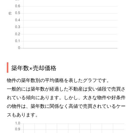
築年数×売却価格
物件の築年数別の平均価格を表したグラフです。
一般的には築年数が経過した不動産は安い値段で売買さ
れている傾向にあります。しかし、大きな物件や好条件
の物件は、築年数に関係なく高値で売買されているケー
スもあります。