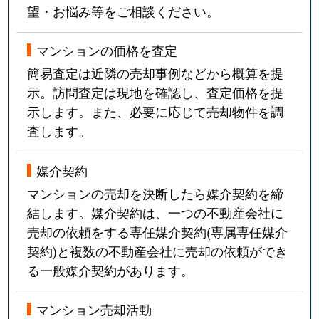
望・お悩み等をご相談ください。
マンションの価格を査定
簡易査定は近隣の売却事例などから概算を提
示。訪問査定は現地を確認し、査定価格を提
示します。また、必要に応じて売却物件を調
査します。
媒介契約
マンションの売却を決断したら媒介契約を締
結します。媒介契約は、一つの不動産会社に
売却の依頼をする専任媒介契約(専属専任媒介
契約)と複数の不動産会社に売却の依頼ができ
る一般媒介契約があります。
マンション売却活動