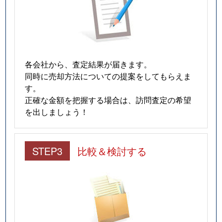
各会社から、査定結果が届きます。
同時に売却方法についての提案をしてもらえま
す。
正確な金額を把握する場合は、訪問査定の希望
を出しましょう！
STEP3
比較＆検討する