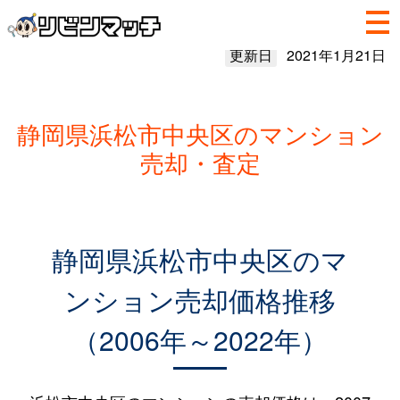
更新日
2021年1月21日
静岡県浜松市中央区のマンション
売却・査定
静岡県浜松市中央区のマ
ンション売却価格推移
（2006年～2022年）