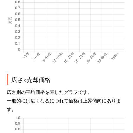
広さ×売却価格
広さ別の平均価格を表したグラフです。
一般的には広くなるにつれて価格は上昇傾向にありま
す。