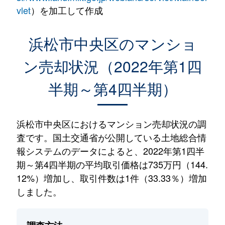
vlet
）を加工して作成
浜松市中央区のマンショ
ン売却状況（2022年第1四
半期～第4四半期）
浜松市中央区におけるマンション売却状況の調
査です。国土交通省が公開している土地総合情
報システムのデータによると、2022年第1四半
期～第4四半期の平均取引価格は735万円（144.
12%）増加し、取引件数は1件（33.33％）増加
しました。