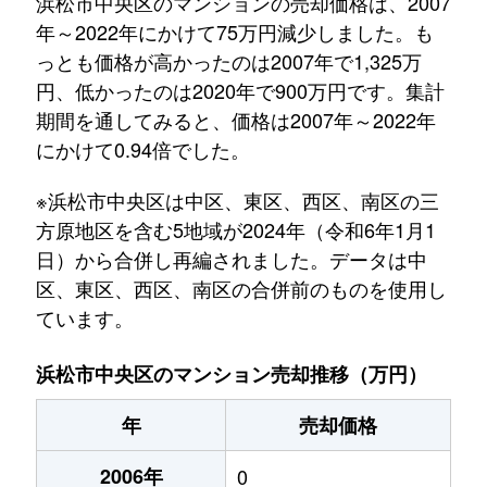
浜松市中央区のマンションの売却価格は、2007
年～2022年にかけて75万円減少しました。も
っとも価格が高かったのは2007年で1,325万
円、低かったのは2020年で900万円です。集計
期間を通してみると、価格は2007年～2022年
にかけて0.94倍でした。
※浜松市中央区は中区、東区、西区、南区の三
方原地区を含む5地域が2024年（令和6年1月1
日）から合併し再編されました。データは中
区、東区、西区、南区の合併前のものを使用し
ています。
浜松市中央区のマンション売却推移（万円）
年
売却価格
2006年
0