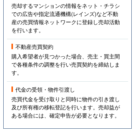
売却するマンションの情報をネット・チラシ
での広告や指定流通機構(レインズ)など不動
産の売買情報ネットワークに登録し売却活動
を行います。
不動産売買契約
購入希望者が見つかった場合、売主・買主間
で各種条件の調整を行い売買契約を締結しま
す。
代金の受領・物件引渡し
売買代金を受け取りと同時に物件の引き渡し
及び所有権の移転登記を行います。売却益が
ある場合には、確定申告が必要となります。