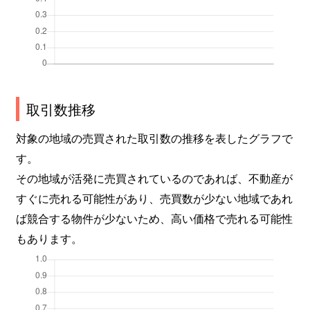
取引数推移
対象の地域の売買された取引数の推移を表したグラフで
す。
その地域が活発に売買されているのであれば、不動産が
すぐに売れる可能性があり、売買数が少ない地域であれ
ば競合する物件が少ないため、高い価格で売れる可能性
もあります。