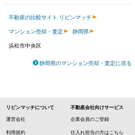
不動産の比較サイト リビンマッチ
マンション売却・査定
静岡県
浜松市中央区
静岡県のマンション売却・査定に戻る
リビンマッチについて
不動産会社向けサービス
運営会社
企業会員のご登録
利用規約
仕入れ担当の方はこちら