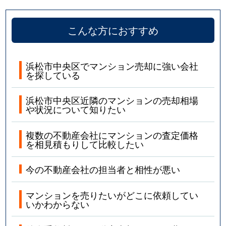
こんな方におすすめ
浜松市中央区でマンション売却に強い会社
を探している
浜松市中央区近隣のマンションの売却相場
や状況について知りたい
複数の不動産会社にマンションの査定価格
を相見積もりして比較したい
今の不動産会社の担当者と相性が悪い
マンションを売りたいがどこに依頼してい
いかわからない