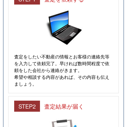
査定をしたい不動産の情報とお客様の連絡先等
を入力して依頼完了。早ければ数時間程度で依
頼をした会社から連絡がきます。
希望や相談する内容があれば、その内容も伝え
ましょう。
STEP2
査定結果が届く