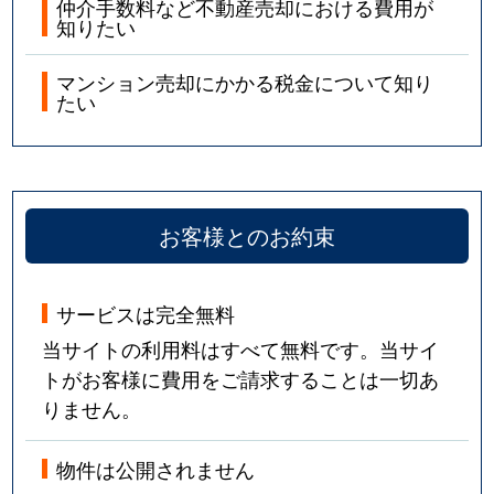
仲介手数料など不動産売却における費用が
知りたい
マンション売却にかかる税金について知り
たい
お客様とのお約束
サービスは完全無料
当サイトの利用料はすべて無料です。当サイ
トがお客様に費用をご請求することは一切あ
りません。
物件は公開されません