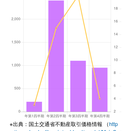
※出典：国土交通省不動産取引価格情報 （
http