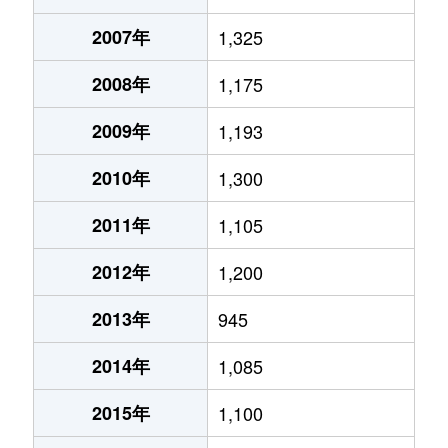
2007年
1,325
2008年
1,175
2009年
1,193
2010年
1,300
2011年
1,105
2012年
1,200
2013年
945
2014年
1,085
2015年
1,100