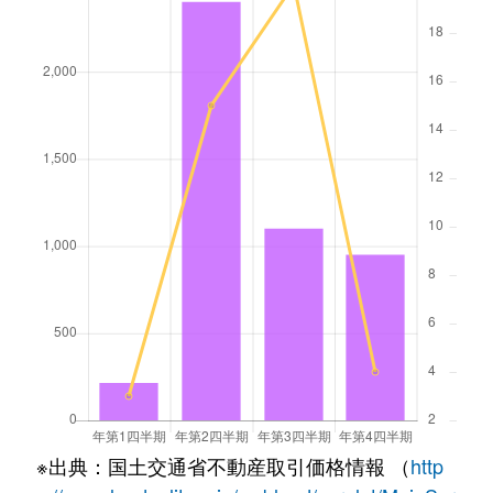
※出典：国土交通省不動産取引価格情報 （
http