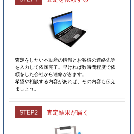
査定をしたい不動産の情報とお客様の連絡先等
を入力して依頼完了。早ければ数時間程度で依
頼をした会社から連絡がきます。
希望や相談する内容があれば、その内容も伝え
ましょう。
STEP2
査定結果が届く