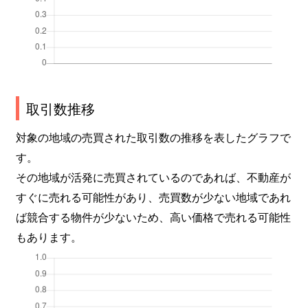
取引数推移
対象の地域の売買された取引数の推移を表したグラフで
す。
その地域が活発に売買されているのであれば、不動産が
すぐに売れる可能性があり、売買数が少ない地域であれ
ば競合する物件が少ないため、高い価格で売れる可能性
もあります。