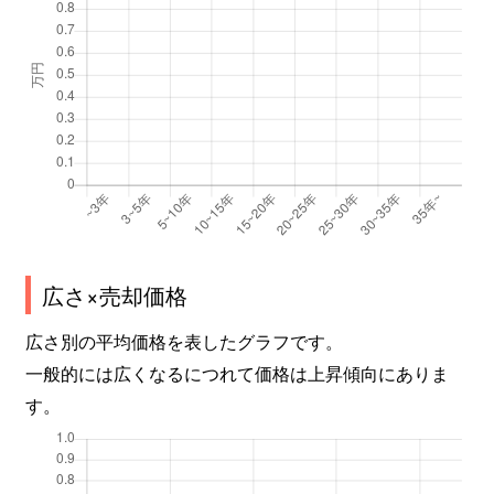
広さ×売却価格
広さ別の平均価格を表したグラフです。
一般的には広くなるにつれて価格は上昇傾向にありま
す。