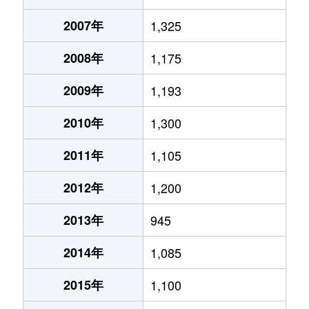
2007年
1,325
2008年
1,175
2009年
1,193
2010年
1,300
2011年
1,105
2012年
1,200
2013年
945
2014年
1,085
2015年
1,100