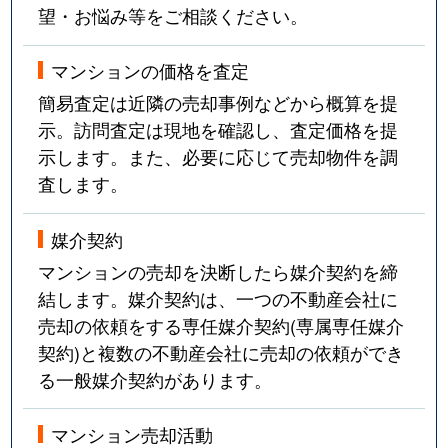
望・お悩み等をご相談ください。
マンションの価格を査定
簡易査定は近隣の売却事例などから概算を提
示。訪問査定は現地を確認し、査定価格を提
示します。また、必要に応じて売却物件を調
査します。
媒介契約
マンションの売却を決断したら媒介契約を締
結します。媒介契約は、一つの不動産会社に
売却の依頼をする専任媒介契約(専属専任媒介
契約)と複数の不動産会社に売却の依頼ができ
る一般媒介契約があります。
マンション売却活動