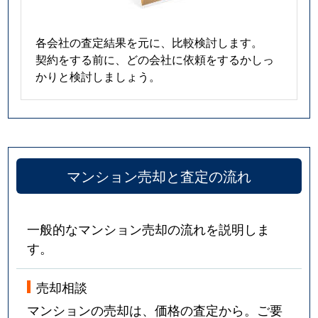
各会社の査定結果を元に、比較検討します。
契約をする前に、どの会社に依頼をするかしっ
かりと検討しましょう。
マンション売却と査定の流れ
一般的なマンション売却の流れを説明しま
す。
売却相談
マンションの売却は、価格の査定から。ご要