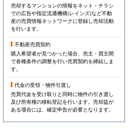
売却するマンションの情報をネット・チラシ
での広告や指定流通機構(レインズ)など不動
産の売買情報ネットワークに登録し売却活動
を行います。
不動産売買契約
購入希望者が見つかった場合、売主・買主間
で各種条件の調整を行い売買契約を締結しま
す。
代金の受領・物件引渡し
売買代金を受け取りと同時に物件の引き渡し
及び所有権の移転登記を行います。売却益が
ある場合には、確定申告が必要となります。