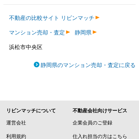
不動産の比較サイト リビンマッチ
マンション売却・査定
静岡県
浜松市中央区
静岡県のマンション売却・査定に戻る
リビンマッチについて
不動産会社向けサービス
運営会社
企業会員のご登録
利用規約
仕入れ担当の方はこちら