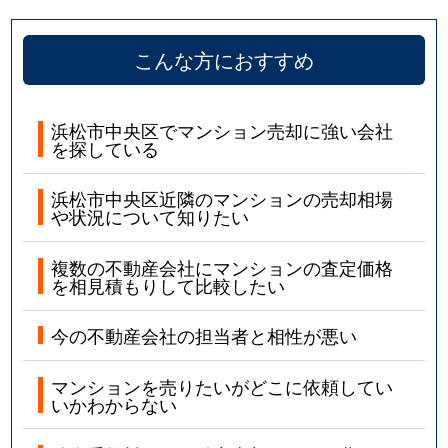
こんな方におすすめ
浜松市中央区でマンション売却に強い会社
を探している
浜松市中央区近隣のマンションの売却相場
や状況について知りたい
複数の不動産会社にマンションの査定価格
を相見積もりして比較したい
今の不動産会社の担当者と相性が悪い
マンションを売りたいがどこに依頼してい
いかわからない