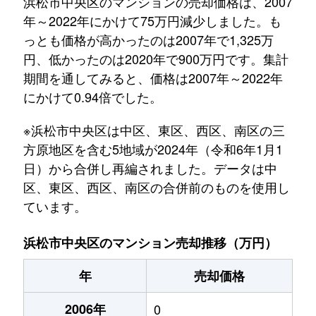
浜松市中央区のマンションの売却価格は、2007
年～2022年にかけて75万円減少しました。も
っとも価格が高かったのは2007年で1,325万
円、低かったのは2020年で900万円です。集計
期間を通してみると、価格は2007年～2022年
にかけて0.94倍でした。
※浜松市中央区は中区、東区、西区、南区の三
方原地区を含む5地域が2024年（令和6年1月1
日）から合併し再編されました。データは中
区、東区、西区、南区の合併前のものを使用し
ています。
浜松市中央区のマンション売却推移（万円）
年
売却価格
2006年
0