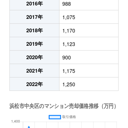
2016年
988
2017年
1,075
2018年
1,170
2019年
1,123
2020年
900
2021年
1,175
2022年
1,250