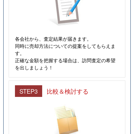
各会社から、査定結果が届きます。
同時に売却方法についての提案をしてもらえま
す。
正確な金額を把握する場合は、訪問査定の希望
を出しましょう！
STEP3
比較＆検討する