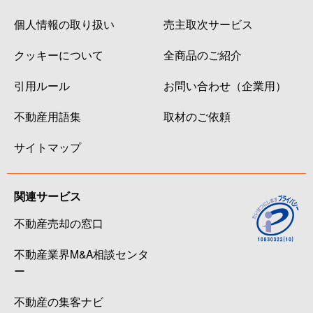
個人情報の取り扱い
売主取次サービス
クッキーについて
全商品のご紹介
引用ルール
お問い合わせ（企業用）
不動産用語集
取材のご依頼
サイトマップ
関連サービス
不動産売却の窓口
不動産業界M&A相談センタ
ー
不動産の集客ナビ