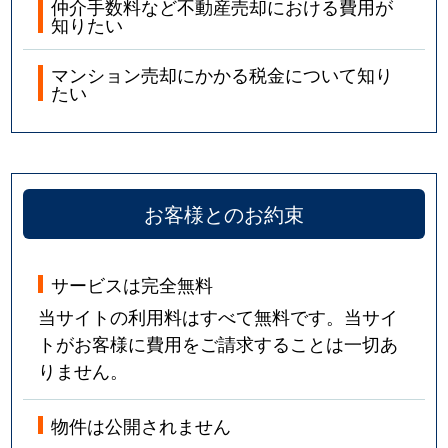
仲介手数料など不動産売却における費用が
知りたい
マンション売却にかかる税金について知り
たい
お客様とのお約束
サービスは完全無料
当サイトの利用料はすべて無料です。当サイ
トがお客様に費用をご請求することは一切あ
りません。
物件は公開されません