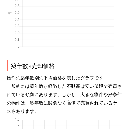
築年数×売却価格
物件の築年数別の平均価格を表したグラフです。
一般的には築年数が経過した不動産は安い値段で売買さ
れている傾向にあります。しかし、大きな物件や好条件
の物件は、築年数に関係なく高値で売買されているケー
スもあります。