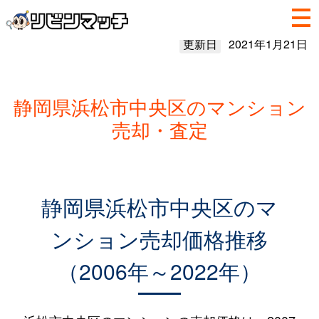
更新日
2021年1月21日
静岡県浜松市中央区のマンション
売却・査定
静岡県浜松市中央区のマ
ンション売却価格推移
（2006年～2022年）