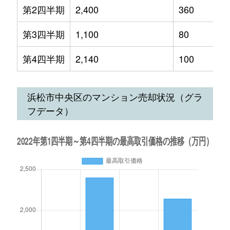
第2四半期
2,400
360
第3四半期
1,100
80
第4四半期
2,140
100
浜松市中央区のマンション売却状況（グラ
フデータ）