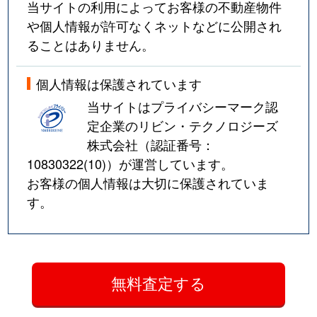
当サイトの利用によってお客様の不動産物件
や個人情報が許可なくネットなどに公開され
ることはありません。
個人情報は保護されています
当サイトはプライバシーマーク認
定企業のリビン・テクノロジーズ
株式会社（認証番号：
10830322(10)
）が運営しています。
お客様の個人情報は大切に保護されていま
す。