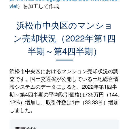
vlet
）を加工して作成
浜松市中央区のマンショ
ン売却状況（2022年第1四
半期～第4四半期）
浜松市中央区におけるマンション売却状況の調
査です。国土交通省が公開している土地総合情
報システムのデータによると、2022年第1四半
期～第4四半期の平均取引価格は735万円（144.
12%）増加し、取引件数は1件（33.33％）増加
しました。