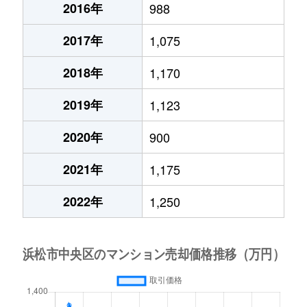
2016年
988
2017年
1,075
2018年
1,170
2019年
1,123
2020年
900
2021年
1,175
2022年
1,250