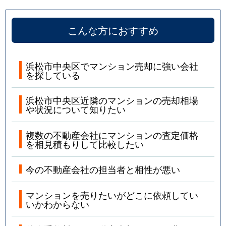
こんな方におすすめ
浜松市中央区でマンション売却に強い会社
を探している
浜松市中央区近隣のマンションの売却相場
や状況について知りたい
複数の不動産会社にマンションの査定価格
を相見積もりして比較したい
今の不動産会社の担当者と相性が悪い
マンションを売りたいがどこに依頼してい
いかわからない