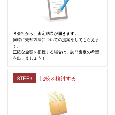
各会社から、査定結果が届きます。
同時に売却方法についての提案をしてもらえま
す。
正確な金額を把握する場合は、訪問査定の希望
を出しましょう！
STEP3
比較＆検討する