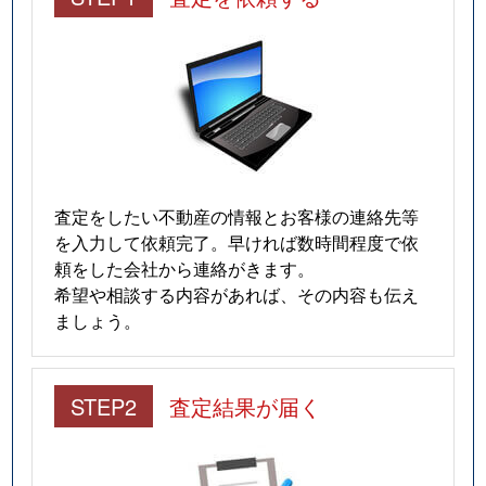
査定をしたい不動産の情報とお客様の連絡先等
を入力して依頼完了。早ければ数時間程度で依
頼をした会社から連絡がきます。
希望や相談する内容があれば、その内容も伝え
ましょう。
STEP2
査定結果が届く