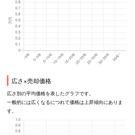
広さ×売却価格
広さ別の平均価格を表したグラフです。
一般的には広くなるにつれて価格は上昇傾向にありま
す。