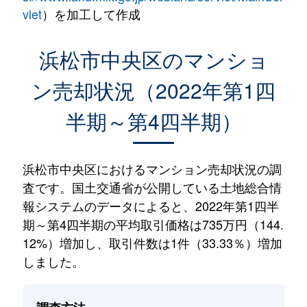
vlet
）を加工して作成
浜松市中央区のマンショ
ン売却状況（2022年第1四
半期～第4四半期）
浜松市中央区におけるマンション売却状況の調
査です。国土交通省が公開している土地総合情
報システムのデータによると、2022年第1四半
期～第4四半期の平均取引価格は735万円（144.
12%）増加し、取引件数は1件（33.33％）増加
しました。