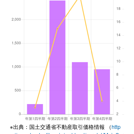
※出典：国土交通省不動産取引価格情報 （
http