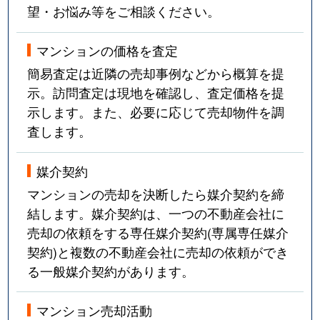
望・お悩み等をご相談ください。
マンションの価格を査定
簡易査定は近隣の売却事例などから概算を提
示。訪問査定は現地を確認し、査定価格を提
示します。また、必要に応じて売却物件を調
査します。
媒介契約
マンションの売却を決断したら媒介契約を締
結します。媒介契約は、一つの不動産会社に
売却の依頼をする専任媒介契約(専属専任媒介
契約)と複数の不動産会社に売却の依頼ができ
る一般媒介契約があります。
マンション売却活動