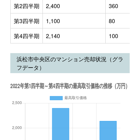
第2四半期
2,400
360
第3四半期
1,100
80
第4四半期
2,140
100
浜松市中央区のマンション売却状況（グラ
フデータ）