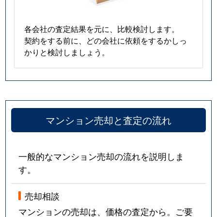
各会社の査定結果を元に、比較検討します。
契約をする前に、どの会社に依頼をするかしっ
かりと検討しましょう。
マンション売却と査定の流れ
一般的なマンション売却の流れを説明しま
す。
売却相談
マンションの売却は、価格の査定から。ご要