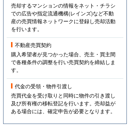
売却するマンションの情報をネット・チラシ
での広告や指定流通機構(レインズ)など不動
産の売買情報ネットワークに登録し売却活動
を行います。
不動産売買契約
購入希望者が見つかった場合、売主・買主間
で各種条件の調整を行い売買契約を締結しま
す。
代金の受領・物件引渡し
売買代金を受け取りと同時に物件の引き渡し
及び所有権の移転登記を行います。売却益が
ある場合には、確定申告が必要となります。