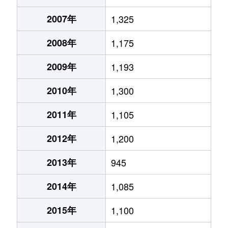
2007年
1,325
2008年
1,175
2009年
1,193
2010年
1,300
2011年
1,105
2012年
1,200
2013年
945
2014年
1,085
2015年
1,100