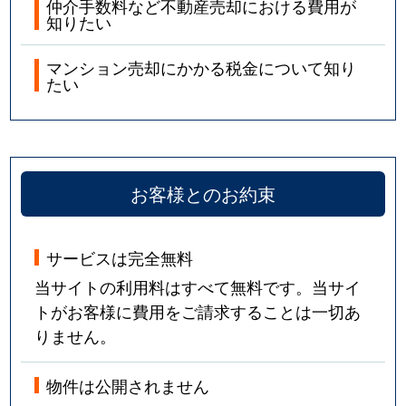
仲介手数料など不動産売却における費用が
知りたい
マンション売却にかかる税金について知り
たい
お客様とのお約束
サービスは完全無料
当サイトの利用料はすべて無料です。当サイ
トがお客様に費用をご請求することは一切あ
りません。
物件は公開されません