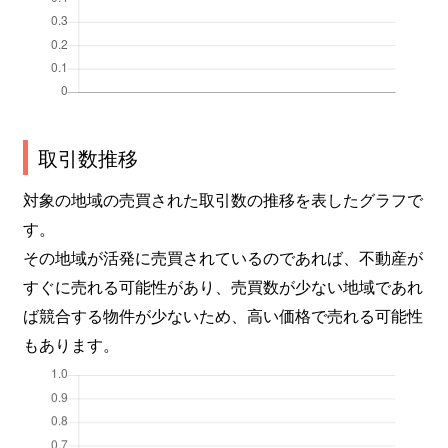
取引数推移
対象の地域の売買された取引数の推移を表したグラフで
す。
その地域が活発に売買されているのであれば、不動産が
すぐに売れる可能性があり、売買数が少ない地域であれ
ば競合する物件が少ないため、高い価格で売れる可能性
もあります。