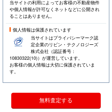
当サイトの利用によってお客様の不動産物件
や個人情報が許可なくネットなどに公開され
ることはありません。
個人情報は保護されています
当サイトはプライバシーマーク認
定企業のリビン・テクノロジーズ
株式会社（認証番号：
10830322(10)
）が運営しています。
お客様の個人情報は大切に保護されていま
す。