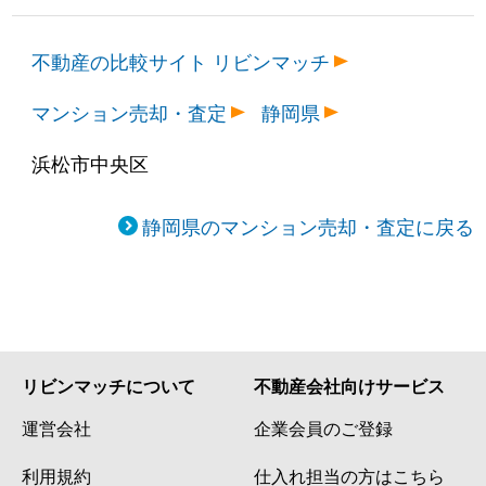
不動産の比較サイト リビンマッチ
マンション売却・査定
静岡県
浜松市中央区
静岡県のマンション売却・査定に戻る
リビンマッチについて
不動産会社向けサービス
運営会社
企業会員のご登録
利用規約
仕入れ担当の方はこちら