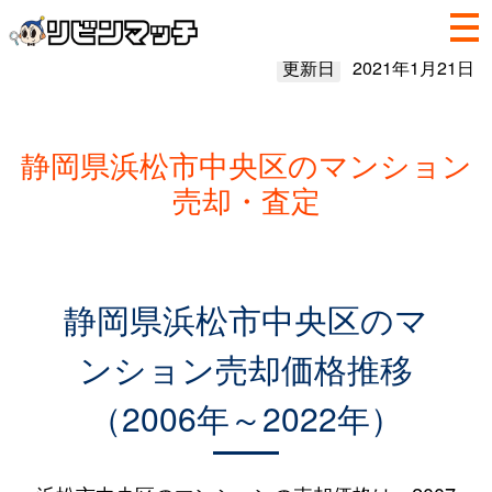
更新日
2021年1月21日
静岡県浜松市中央区のマンション
売却・査定
静岡県浜松市中央区のマ
ンション売却価格推移
（2006年～2022年）