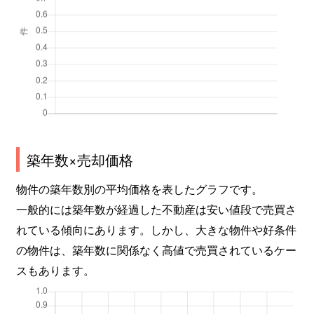
築年数×売却価格
物件の築年数別の平均価格を表したグラフです。
一般的には築年数が経過した不動産は安い値段で売買さ
れている傾向にあります。しかし、大きな物件や好条件
の物件は、築年数に関係なく高値で売買されているケー
スもあります。