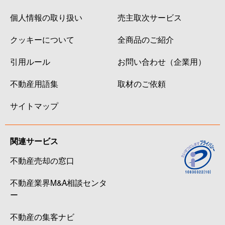
個人情報の取り扱い
売主取次サービス
クッキーについて
全商品のご紹介
引用ルール
お問い合わせ（企業用）
不動産用語集
取材のご依頼
サイトマップ
関連サービス
不動産売却の窓口
不動産業界M&A相談センタ
ー
不動産の集客ナビ