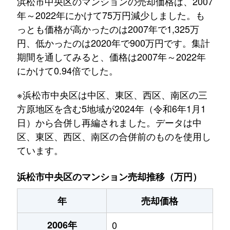
浜松市中央区のマンションの売却価格は、2007
年～2022年にかけて75万円減少しました。も
っとも価格が高かったのは2007年で1,325万
円、低かったのは2020年で900万円です。集計
期間を通してみると、価格は2007年～2022年
にかけて0.94倍でした。
※浜松市中央区は中区、東区、西区、南区の三
方原地区を含む5地域が2024年（令和6年1月1
日）から合併し再編されました。データは中
区、東区、西区、南区の合併前のものを使用し
ています。
浜松市中央区のマンション売却推移（万円）
年
売却価格
2006年
0