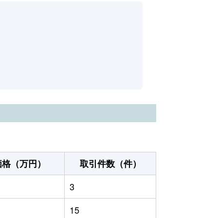
価格（万円）
取引件数（件）
3
15