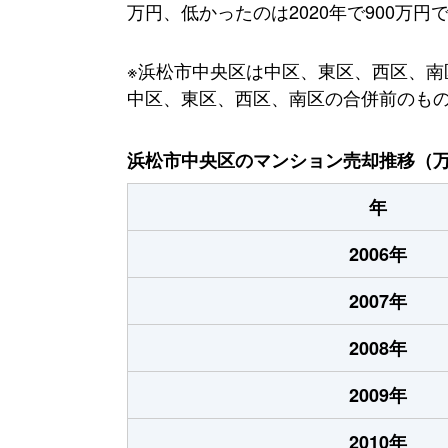
万円、低かったのは2020年で900万円
※浜松市中央区は中区、東区、西区、南区
中区、東区、西区、南区の合併前のも
浜松市中央区のマンション売却推移（
年
2006年
2007年
2008年
2009年
2010年