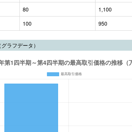
80
1,100
100
950
（グラフデータ）