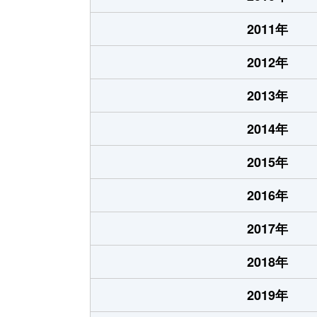
2011年
2012年
2013年
2014年
2015年
2016年
2017年
2018年
2019年