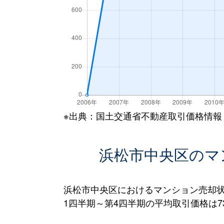
※出典：国土交通省不動産取引価格情報
浜松市中央区のマ
浜松市中央区におけるマンション売却状
1四半期～第4四半期の平均取引価格は73