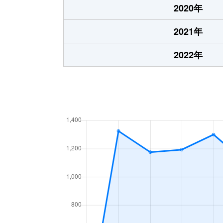
2020年
2021年
2022年