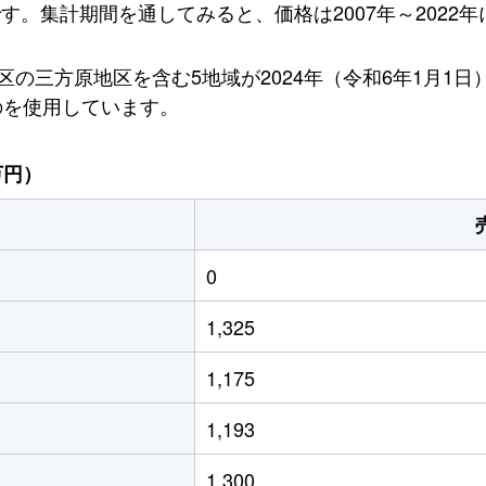
です。集計期間を通してみると、価格は2007年～2022年
の三方原地区を含む5地域が2024年（令和6年1月1
のを使用しています。
万円）
0
1,325
1,175
1,193
1,300