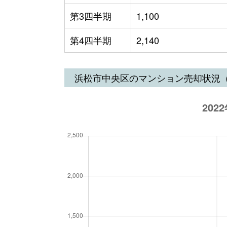
第3四半期
1,100
第4四半期
2,140
浜松市中央区のマンション売却状況