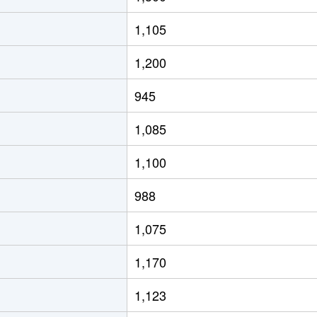
1,105
1,200
945
1,085
1,100
988
1,075
1,170
1,123