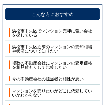
こんな方におすすめ
浜松市中央区でマンション売却に強い会社
を探している
浜松市中央区近隣のマンションの売却相場
や状況について知りたい
複数の不動産会社にマンションの査定価格
を相見積もりして比較したい
今の不動産会社の担当者と相性が悪い
マンションを売りたいがどこに依頼してい
いかわからない