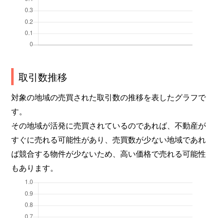
取引数推移
対象の地域の売買された取引数の推移を表したグラフで
す。
その地域が活発に売買されているのであれば、不動産が
すぐに売れる可能性があり、売買数が少ない地域であれ
ば競合する物件が少ないため、高い価格で売れる可能性
もあります。