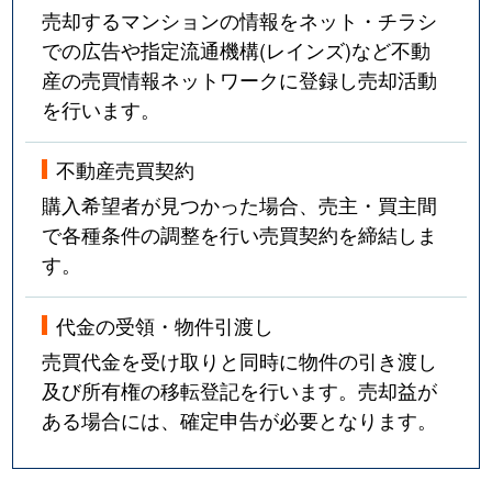
売却するマンションの情報をネット・チラシ
での広告や指定流通機構(レインズ)など不動
産の売買情報ネットワークに登録し売却活動
を行います。
不動産売買契約
購入希望者が見つかった場合、売主・買主間
で各種条件の調整を行い売買契約を締結しま
す。
代金の受領・物件引渡し
売買代金を受け取りと同時に物件の引き渡し
及び所有権の移転登記を行います。売却益が
ある場合には、確定申告が必要となります。