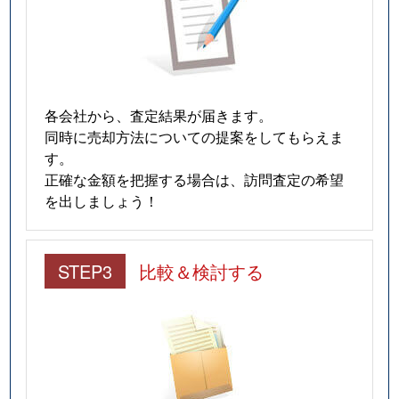
各会社から、査定結果が届きます。
同時に売却方法についての提案をしてもらえま
す。
正確な金額を把握する場合は、訪問査定の希望
を出しましょう！
STEP3
比較＆検討する