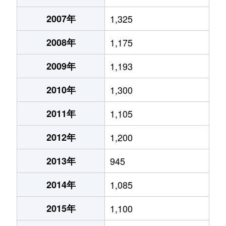
2007年
1,325
2008年
1,175
2009年
1,193
2010年
1,300
2011年
1,105
2012年
1,200
2013年
945
2014年
1,085
2015年
1,100