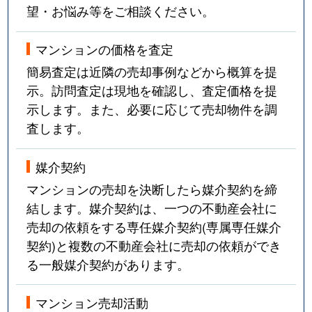
望・お悩み等をご相談ください。
マンションの価格を査定
簡易査定は近隣の売却事例などから概算を提
示。訪問査定は現地を確認し、査定価格を提
示します。また、必要に応じて売却物件を調
査します。
媒介契約
マンションの売却を決断したら媒介契約を締
結します。媒介契約は、一つの不動産会社に
売却の依頼をする専任媒介契約(専属専任媒介
契約)と複数の不動産会社に売却の依頼ができ
る一般媒介契約があります。
マンション売却活動