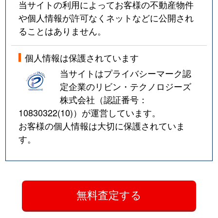
当サイトの利用によってお客様の不動産物件
や個人情報が許可なくネットなどに公開され
ることはありません。
個人情報は保護されています
当サイトはプライバシーマーク認
定企業のリビン・テクノロジーズ
株式会社（認証番号：
10830322(10)
）が運営しています。
お客様の個人情報は大切に保護されていま
す。