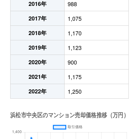
2016年
988
2017年
1,075
2018年
1,170
2019年
1,123
2020年
900
2021年
1,175
2022年
1,250