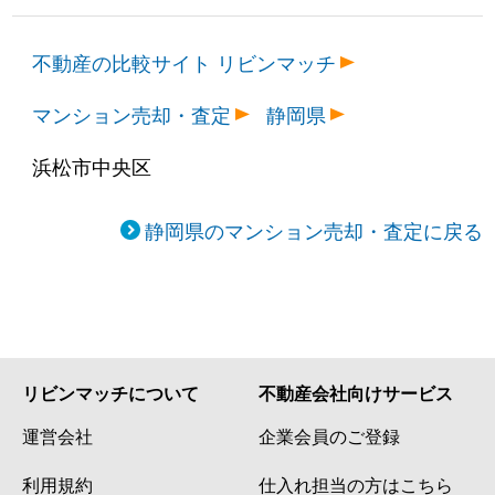
不動産の比較サイト リビンマッチ
マンション売却・査定
静岡県
浜松市中央区
静岡県のマンション売却・査定に戻る
リビンマッチについて
不動産会社向けサービス
運営会社
企業会員のご登録
利用規約
仕入れ担当の方はこちら