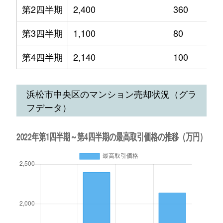
第2四半期
2,400
360
第3四半期
1,100
80
第4四半期
2,140
100
浜松市中央区のマンション売却状況（グラ
フデータ）