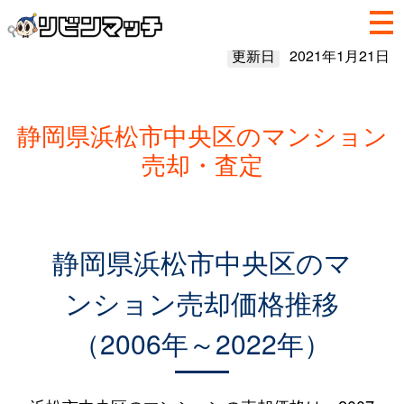
更新日
2021年1月21日
静岡県浜松市中央区のマンション
売却・査定
静岡県浜松市中央区のマ
ンション売却価格推移
（2006年～2022年）