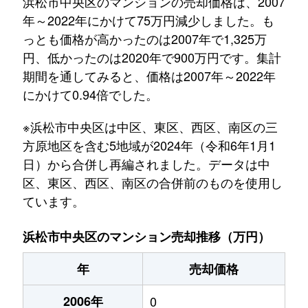
浜松市中央区のマンションの売却価格は、2007
年～2022年にかけて75万円減少しました。も
っとも価格が高かったのは2007年で1,325万
円、低かったのは2020年で900万円です。集計
期間を通してみると、価格は2007年～2022年
にかけて0.94倍でした。
※浜松市中央区は中区、東区、西区、南区の三
方原地区を含む5地域が2024年（令和6年1月1
日）から合併し再編されました。データは中
区、東区、西区、南区の合併前のものを使用し
ています。
浜松市中央区のマンション売却推移（万円）
年
売却価格
2006年
0