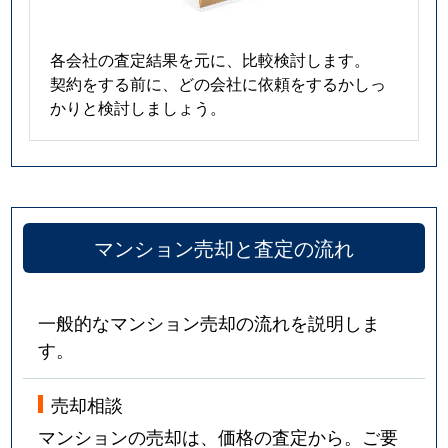
各会社の査定結果を元に、比較検討します。
契約をする前に、どの会社に依頼をするかしっ
かりと検討しましょう。
マンション売却と査定の流れ
一般的なマンション売却の流れを説明しま
す。
売却相談
マンションの売却は、価格の査定から。ご要