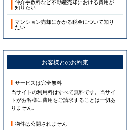
仲介手数料など不動産売却における費用が
知りたい
マンション売却にかかる税金について知り
たい
お客様とのお約束
サービスは完全無料
当サイトの利用料はすべて無料です。当サイ
トがお客様に費用をご請求することは一切あ
りません。
物件は公開されません