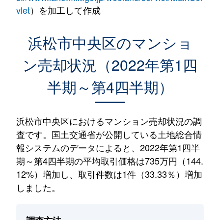
vlet
）を加工して作成
浜松市中央区のマンショ
ン売却状況（2022年第1四
半期～第4四半期）
浜松市中央区におけるマンション売却状況の調
査です。国土交通省が公開している土地総合情
報システムのデータによると、2022年第1四半
期～第4四半期の平均取引価格は735万円（144.
12%）増加し、取引件数は1件（33.33％）増加
しました。