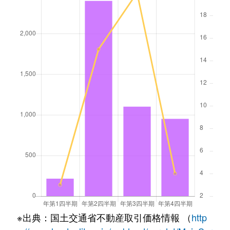
※出典：国土交通省不動産取引価格情報 （
http