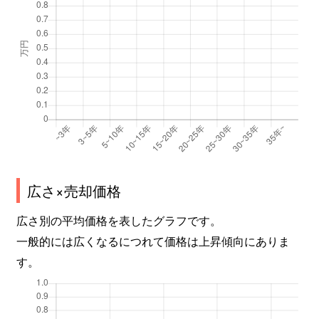
広さ×売却価格
広さ別の平均価格を表したグラフです。
一般的には広くなるにつれて価格は上昇傾向にありま
す。