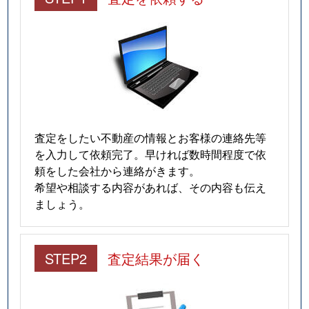
査定をしたい不動産の情報とお客様の連絡先等
を入力して依頼完了。早ければ数時間程度で依
頼をした会社から連絡がきます。
希望や相談する内容があれば、その内容も伝え
ましょう。
STEP2
査定結果が届く