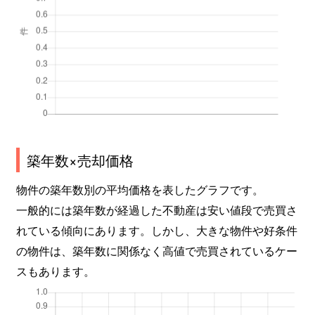
築年数×売却価格
物件の築年数別の平均価格を表したグラフです。
一般的には築年数が経過した不動産は安い値段で売買さ
れている傾向にあります。しかし、大きな物件や好条件
の物件は、築年数に関係なく高値で売買されているケー
スもあります。