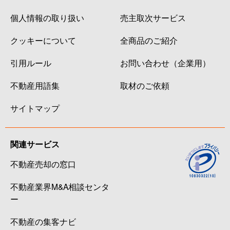
個人情報の取り扱い
売主取次サービス
クッキーについて
全商品のご紹介
引用ルール
お問い合わせ（企業用）
不動産用語集
取材のご依頼
サイトマップ
関連サービス
不動産売却の窓口
不動産業界M&A相談センタ
ー
不動産の集客ナビ