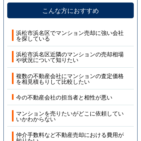
こんな方におすすめ
浜松市浜名区でマンション売却に強い会社
を探している
浜松市浜名区近隣のマンションの売却相場
や状況について知りたい
複数の不動産会社にマンションの査定価格
を相見積もりして比較したい
今の不動産会社の担当者と相性が悪い
マンションを売りたいがどこに依頼してい
いかわからない
仲介手数料など不動産売却における費用が
知りたい