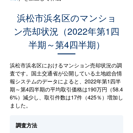
浜松市浜名区のマンショ
ン売却状況（2022年第1四
半期～第4四半期）
浜松市浜名区におけるマンション売却状況の調
査です。国土交通省が公開している土地総合情
報システムのデータによると、2022年第1四半
期～第4四半期の平均取引価格は190万円（58.4
6%）減少し、取引件数は17件（425％）増加し
ました。
調査方法