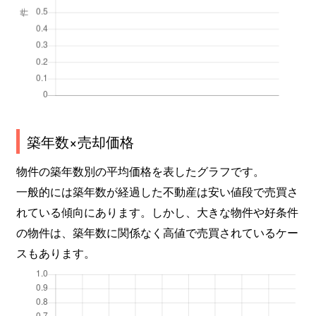
築年数×売却価格
物件の築年数別の平均価格を表したグラフです。
一般的には築年数が経過した不動産は安い値段で売買さ
れている傾向にあります。しかし、大きな物件や好条件
の物件は、築年数に関係なく高値で売買されているケー
スもあります。