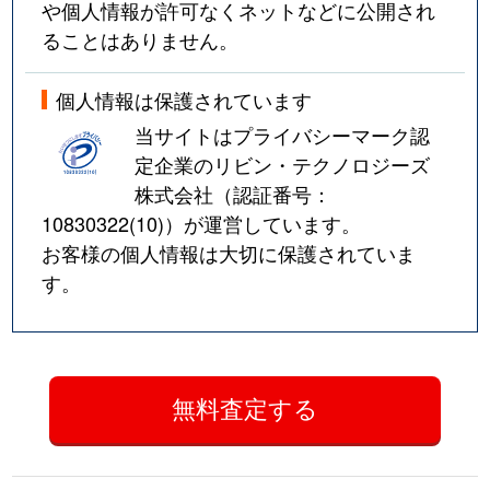
や個人情報が許可なくネットなどに公開され
ることはありません。
個人情報は保護されています
当サイトはプライバシーマーク認
定企業のリビン・テクノロジーズ
株式会社（認証番号：
10830322(10)
）が運営しています。
お客様の個人情報は大切に保護されていま
す。