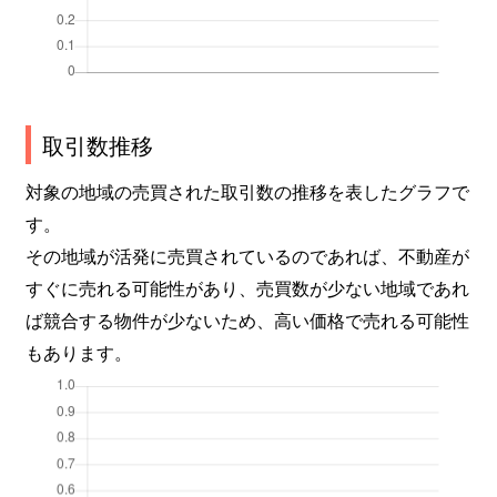
取引数推移
対象の地域の売買された取引数の推移を表したグラフで
す。
その地域が活発に売買されているのであれば、不動産が
すぐに売れる可能性があり、売買数が少ない地域であれ
ば競合する物件が少ないため、高い価格で売れる可能性
もあります。