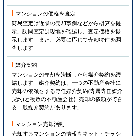
マンションの価格を査定
簡易査定は近隣の売却事例などから概算を提
示。訪問査定は現地を確認し、査定価格を提
示します。また、必要に応じて売却物件を調
査します。
媒介契約
マンションの売却を決断したら媒介契約を締
結します。媒介契約は、一つの不動産会社に
売却の依頼をする専任媒介契約(専属専任媒介
契約)と複数の不動産会社に売却の依頼ができ
る一般媒介契約があります。
マンション売却活動
売却するマンションの情報をネット・チラシ