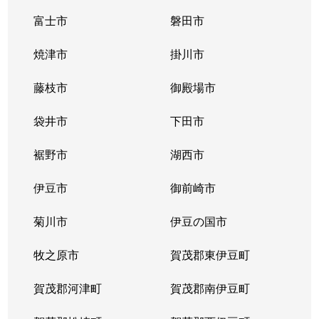
富士市
磐田市
焼津市
掛川市
藤枝市
御殿場市
袋井市
下田市
裾野市
湖西市
伊豆市
御前崎市
菊川市
伊豆の国市
牧之原市
賀茂郡東伊豆町
賀茂郡河津町
賀茂郡南伊豆町