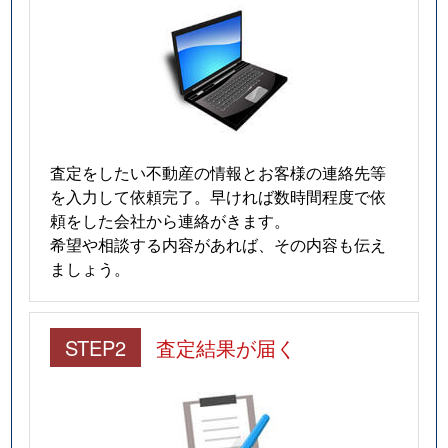
査定をしたい不動産の情報とお客様の連絡先等
を入力して依頼完了。早ければ数時間程度で依
頼をした会社から連絡がきます。
希望や相談する内容があれば、その内容も伝え
ましょう。
STEP2
査定結果が届く