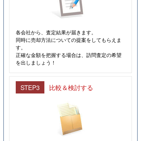
各会社から、査定結果が届きます。
同時に売却方法についての提案をしてもらえま
す。
正確な金額を把握する場合は、訪問査定の希望
を出しましょう！
STEP3
比較＆検討する