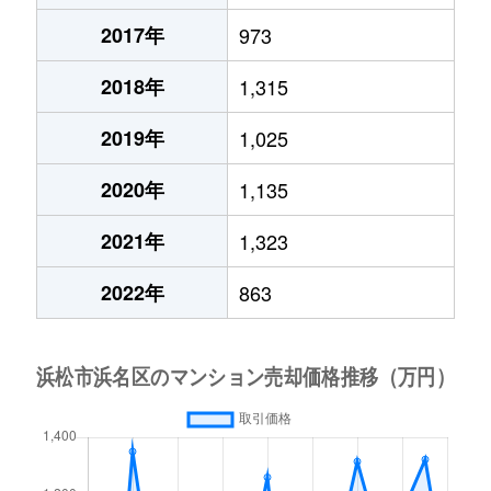
2017年
973
2018年
1,315
2019年
1,025
2020年
1,135
2021年
1,323
2022年
863