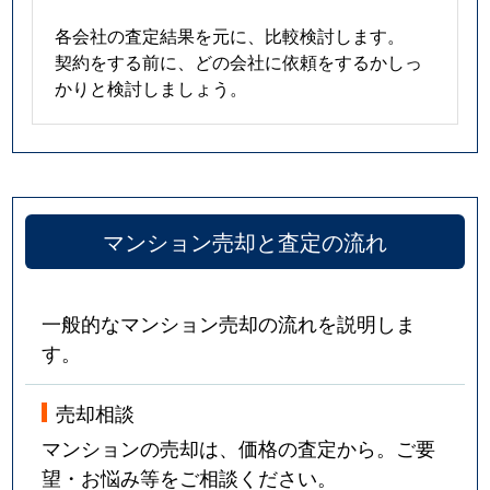
各会社の査定結果を元に、比較検討します。
契約をする前に、どの会社に依頼をするかしっ
かりと検討しましょう。
マンション売却と査定の流れ
一般的なマンション売却の流れを説明しま
す。
売却相談
マンションの売却は、価格の査定から。ご要
望・お悩み等をご相談ください。