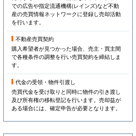
での広告や指定流通機構(レインズ)など不動
産の売買情報ネットワークに登録し売却活動
を行います。
不動産売買契約
購入希望者が見つかった場合、売主・買主間
で各種条件の調整を行い売買契約を締結しま
す。
代金の受領・物件引渡し
売買代金を受け取りと同時に物件の引き渡し
及び所有権の移転登記を行います。売却益が
ある場合には、確定申告が必要となります。