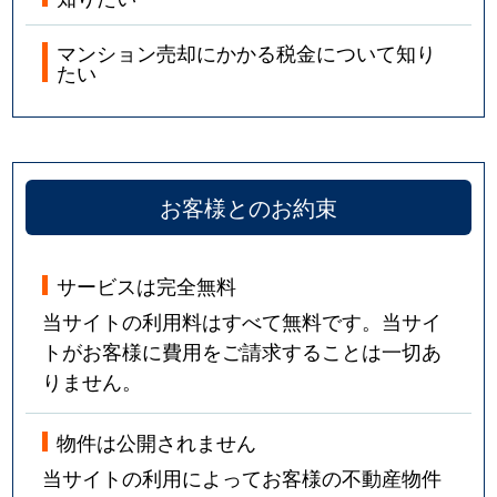
マンション売却にかかる税金について知り
たい
お客様とのお約束
サービスは完全無料
当サイトの利用料はすべて無料です。当サイ
トがお客様に費用をご請求することは一切あ
りません。
物件は公開されません
当サイトの利用によってお客様の不動産物件