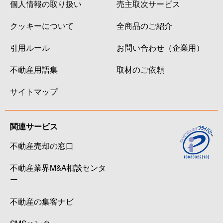
個人情報の取り扱い
売主取次サービス
クッキーについて
全商品のご紹介
引用ルール
お問い合わせ（企業用）
不動産用語集
取材のご依頼
サイトマップ
関連サービス
不動産売却の窓口
不動産業界M&A相談センタ
ー
不動産の集客ナビ
SMSハンター