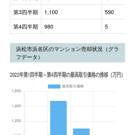
第3四半期
1,100
590
第4四半期
980
5
浜松市浜名区のマンション売却状況（グラ
フデータ）