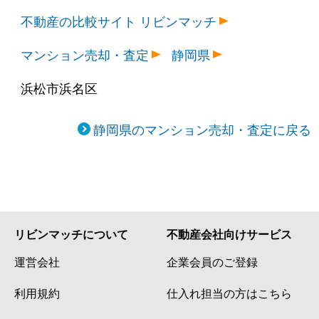
不動産の比較サイト リビンマッチ
マンション売却・査定
静岡県
浜松市浜名区
静岡県のマンション売却・査定に戻る
リビンマッチについて
不動産会社向けサービス
運営会社
企業会員のご登録
利用規約
仕入れ担当の方はこちら