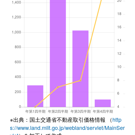
※出典：国土交通省不動産取引価格情報 （
http
s://www.land.mlit.go.jp/webland/servlet/MainSer