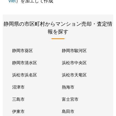
vlet
）を加工して作成
静岡県の市区町村からマンション売却・査定情
報を探す
静岡市葵区
静岡市駿河区
静岡市清水区
浜松市中央区
浜松市浜名区
浜松市天竜区
沼津市
熱海市
三島市
富士宮市
伊東市
島田市