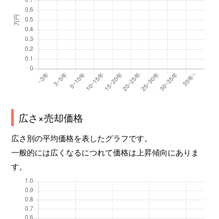
広さ×売却価格
広さ別の平均価格を表したグラフです。
一般的には広くなるにつれて価格は上昇傾向にありま
す。