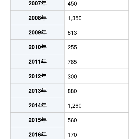
2007年
450
2008年
1,350
2009年
813
2010年
255
2011年
765
2012年
300
2013年
880
2014年
1,260
2015年
560
2016年
170