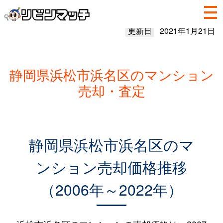
更新日
2021年1月21日
静岡県浜松市浜名区のマンション
売却・査定
静岡県浜松市浜名区のマ
ンション売却価格推移
（2006年～2022年）